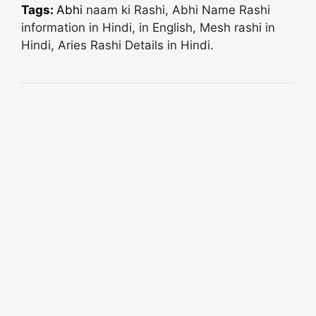
Tags:
Abhi
naam ki Rashi, Abhi Name Rashi
information in Hindi, in English, Mesh rashi in
Hindi, Aries Rashi Details in Hindi.