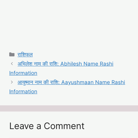
Categories
राशिफल
अभिलेश नाम की राशि: Abhilesh Name Rashi
Information
आयुष्मान नाम की राशि: Aayushmaan Name Rashi
Information
Leave a Comment