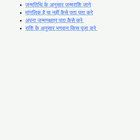
जन्मतिथि के अनुसार जन्मराशि जाने
मांगलिक है या नहीं कैसे पता पता करे
अपना जन्मनक्षत्र पता कैसे करे
राशि के अनुसार भगवान किस पूजा करे