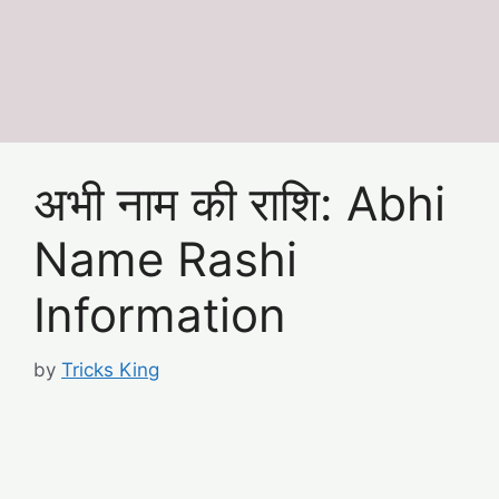
अभी नाम की राशि: Abhi
Name Rashi
Information
by
Tricks King