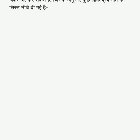
लिस्ट नीचे दी गई है-