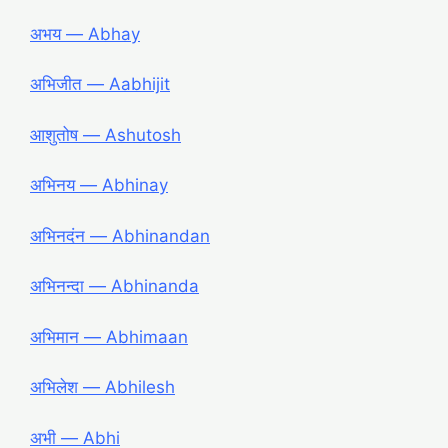
अभय ― Abhay
अभिजीत ― Aabhijit
आशुतोष ― Ashutosh
अभिनय ― Abhinay
अभिनदंन ― Abhinandan
अभिनन्दा ― Abhinanda
अभिमान ― Abhimaan
अभिलेश ― Abhilesh
अभी ― Abhi