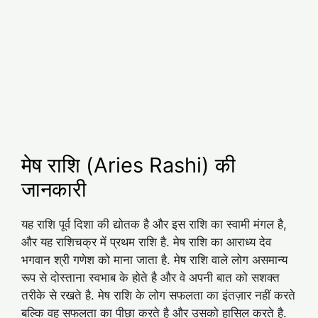
मेष राशि (Aries Rashi) की
जानकारी
यह राशि पूर्व दिशा की द्योतक है और इस राशि का स्वामी मंगल है,
और यह राशिचक्र में प्रथम राशि है. मेष राशि का आराध्य देव
भगवान श्री गणेश को माना जाता है. मेष राशि वाले लोग असमान्य
रूप से दोस्ताना स्वभाब के होते है और वे अपनी बात को सशक्त
तरीके से रखते है. मेष राशि के लोग सफलता का इंतज़ार नहीं करते
बल्कि वह सफलता का पीछा करते है और उसको हासिल करते है.