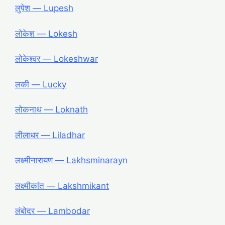
लुपेश ― Lupesh
लोकेश ― Lokesh
लोकेश्वर ― Lokeshwar
लकी ― Lucky
लोकनाथ ― Loknath
लीलाधर ― Liladhar
लक्ष्मीनारायण ― Lakhsminarayn
लक्ष्मीकांत ― Lakshmikant
लंबोदर ― Lambodar