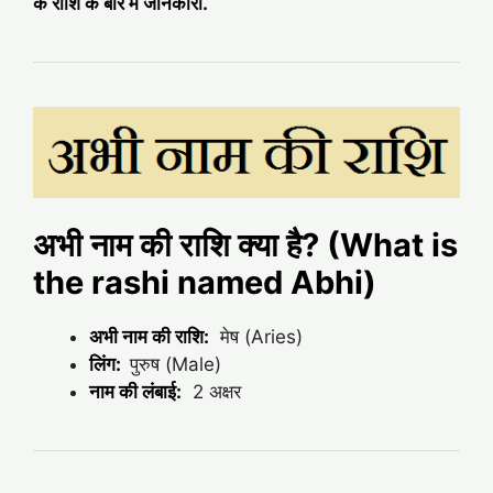
के राशि के बारे में जानकारी.
अभी नाम की राशि क्या है? (What is
the rashi named Abhi)
अभी नाम की राशि:
मेष (Aries)
लिंग:
पुरुष (Male)
नाम की लंबाई:
2 अक्षर