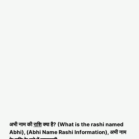
अभी नाम की
राशि
क्या है? (What is the rashi named
Abhi), (Abhi Name Rashi Information), अभी नाम