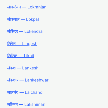
लोकरंजन ― Lokranjan
लोकपाल ― Lokpal
लोकेंद्र ― Lokendra
लिंगेश ― Lingesh
लिखित ― Likhit
लंकेश ― Lankesh
लंकेश्वर ― Lankeshwar
लालचंद ― Lalchand
लक्षिमन ― Lakshiman