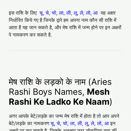
इस राशि के लिए
चू, चे, चो, ला, ली, लू, ले, लो, आ
यह अक्षर
निर्धारित किये गए है जिनके द्वारे हम अपना नाम कौन सी राशि में
आता है यह जान सकते है, और मेष राशि में जन्म होने पर इन अक्षरों
पे नामकरण कर सकते है.
मेष राशि के लड़को के नाम (Aries
Rashi Boys Names,
Mesh
Rashi Ke Ladko Ke Naam
)
अगर आपके बेटे/लड़के का जन्म मेष राशि में होता है तो आप अपने
बेटे/लड़के का नामकरण
चू, चे, चो, ला, ली, लू, ले, लो, आ
इन
अक्षरो पर कर सकते है. जिसके अनुसार कुछ लोकप्रिय नाम की