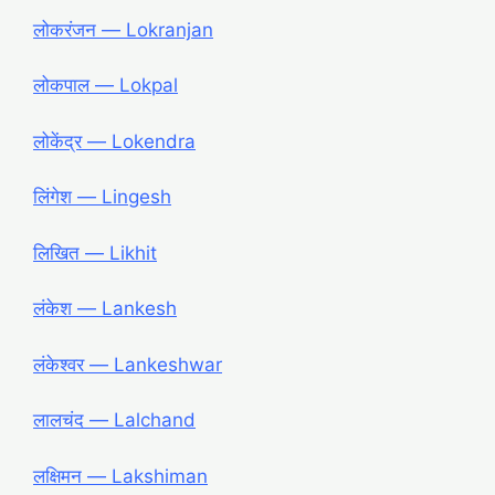
लोकरंजन ― Lokranjan
लोकपाल ― Lokpal
लोकेंद्र ― Lokendra
लिंगेश ― Lingesh
लिखित ― Likhit
लंकेश ― Lankesh
लंकेश्वर ― Lankeshwar
लालचंद ― Lalchand
लक्षिमन ― Lakshiman