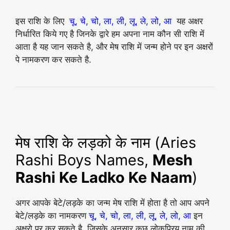
इस राशि के लिए
चू, चे, चो, ला, ली, लू, ले, लो, आ
यह अक्षर
निर्धारित किये गए है जिनके द्वारे हम अपना नाम कौन सी राशि में
आता है यह जान सकते है, और मेष राशि में जन्म होने पर इन अक्षरों
पे नामकरण कर सकते है.
मेष राशि के लड़को के नाम (Aries
Rashi Boys Names,
Mesh
Rashi Ke Ladko Ke Naam
)
अगर आपके बेटे/लड़के का जन्म मेष राशि में होता है तो आप अपने
बेटे/लड़के का नामकरण
चू, चे, चो, ला, ली, लू, ले, लो, आ
इन
अक्षरो पर कर सकते है. जिसके अनुसार कुछ लोकप्रिय नाम की