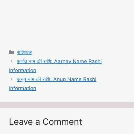
Categories
राशिफल
आर्णव नाम की राशि: Aarnav Name Rashi
Information
अनूप नाम की राशि: Anup Name Rashi
Information
Leave a Comment