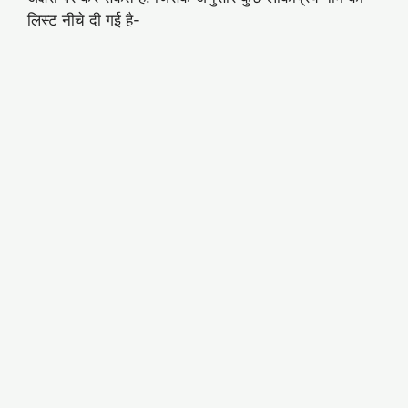
लिस्ट नीचे दी गई है-