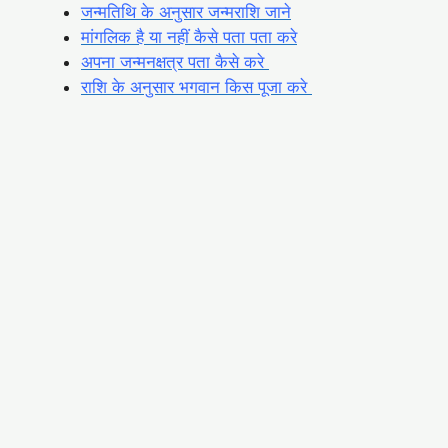
जन्मतिथि के अनुसार जन्मराशि जाने
मांगलिक है या नहीं कैसे पता पता करे
अपना जन्मनक्षत्र पता कैसे करे
राशि के अनुसार भगवान किस पूजा करे