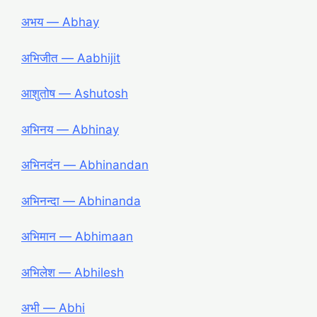
अभय ― Abhay
अभिजीत ― Aabhijit
आशुतोष ― Ashutosh
अभिनय ― Abhinay
अभिनदंन ― Abhinandan
अभिनन्दा ― Abhinanda
अभिमान ― Abhimaan
अभिलेश ― Abhilesh
अभी ― Abhi