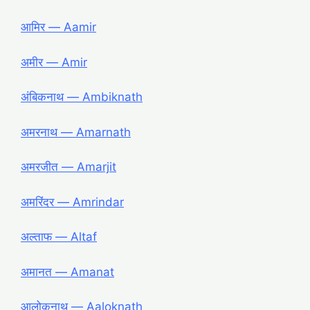
आमिर ― Aamir
अमीर ― Amir
अंबिकनाथ ― Ambiknath
अमरनाथ ― Amarnath
अमरजीत ― Amarjit
अमरिंदर ― Amrindar
अल्ताफ ― Altaf
अमानत ― Amanat
आलोकनाथ ― Aaloknath