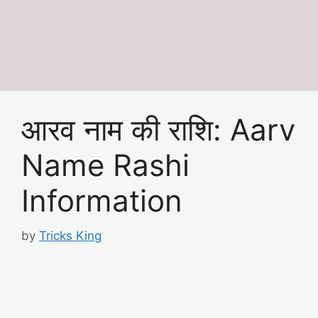
आरव नाम की राशि: Aarv
Name Rashi
Information
by
Tricks King