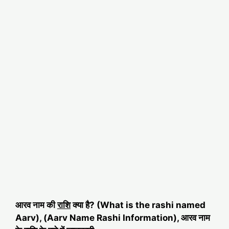
आरव नाम की
राशि
क्या है? (What is the rashi named
Aarv), (Aarv Name Rashi Information), आरव नाम