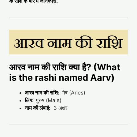
के राशि के बारे में जानकारी.
आरव नाम की राशि क्या है? (What
is the rashi named Aarv)
आरव नाम की राशि:
मेष (Aries)
लिंग:
पुरुष (Male)
नाम की लंबाई:
3 अक्षर