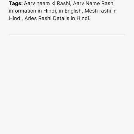
Tags:
Aarv
naam ki Rashi, Aarv Name Rashi
information in Hindi, in English, Mesh rashi in
Hindi, Aries Rashi Details in Hindi.