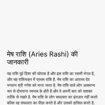
मेष राशि (Aries Rashi) की
जानकारी
यह राशि पूर्व दिशा की द्योतक है और इस राशि का स्वामी मंगल है,
और यह राशिचक्र में प्रथम राशि है. मेष राशि का आराध्य देव
भगवान श्री गणेश को माना जाता है. मेष राशि वाले लोग असमान्य
रूप से दोस्ताना स्वभाब के होते है और वे अपनी बात को सशक्त
तरीके से रखते है. मेष राशि के लोग सफलता का इंतज़ार नहीं करते
बल्कि वह सफलता का पीछा करते है और उसको हासिल करते है.