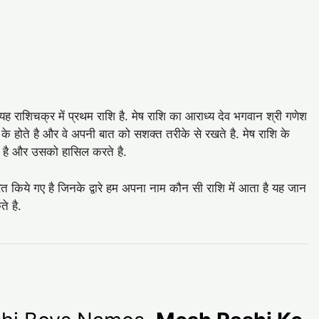
यह राशिचक्र में प्रथम राशि है. मेष राशि का आराध्य देव भगवान श्री गणेश
 के होते है और वे अपनी बात को सशक्त तरीके से रखते है. मेष राशि के
 है और उसको हासिल करते है.
ित किये गए है जिनके द्वारे हम अपना नाम कौन सी राशि में आता है यह जान
े है.