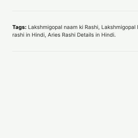
Tags:
Lakshmigopal naam ki Rashi, Lakshmigopal N
rashi in Hindi, Aries Rashi Details in Hindi.