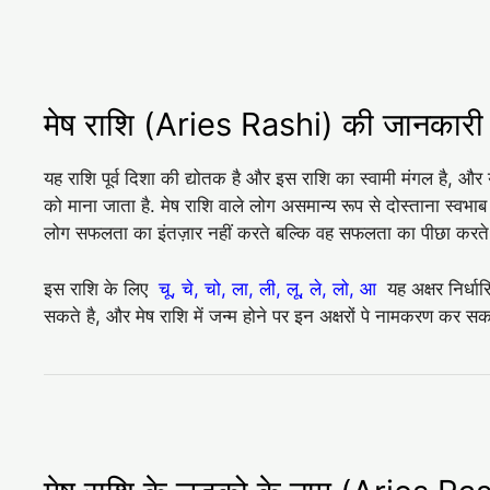
मेष राशि (Aries Rashi) की जानकारी
यह राशि पूर्व दिशा की द्योतक है और इस राशि का स्वामी मंगल है, और 
को माना जाता है. मेष राशि वाले लोग असमान्य रूप से दोस्ताना स्वभाब
लोग सफलता का इंतज़ार नहीं करते बल्कि वह सफलता का पीछा करते
इस राशि के लिए
चू, चे, चो, ला, ली, लू, ले, लो, आ
यह अक्षर निर्धार
सकते है, और मेष राशि में जन्म होने पर इन अक्षरों पे नामकरण कर सकत