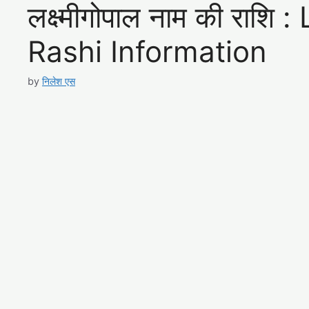
लक्ष्मीगोपाल नाम की रा
Rashi Information
by
निलेश एस