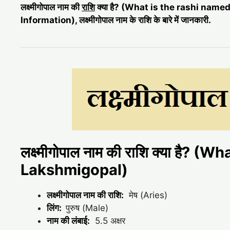
लक्ष्मीगोपाल नाम की
राशि
क्या है? (What is the rashi na
Information), लक्ष्मीगोपाल नाम के राशि के बारे में जानकारी.
लक्ष्मीगोपाल नाम की राशि क्या है? 
Lakshmigopal)
लक्ष्मीगोपाल नाम की राशि:
मेष (Aries)
लिंग:
पुरुष (Male)
नाम की लंबाई:
5.5 अक्षर