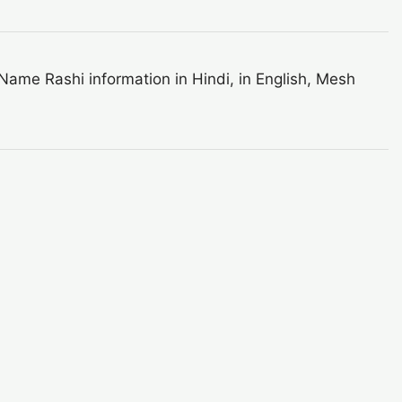
ame Rashi information in Hindi, in English, Mesh