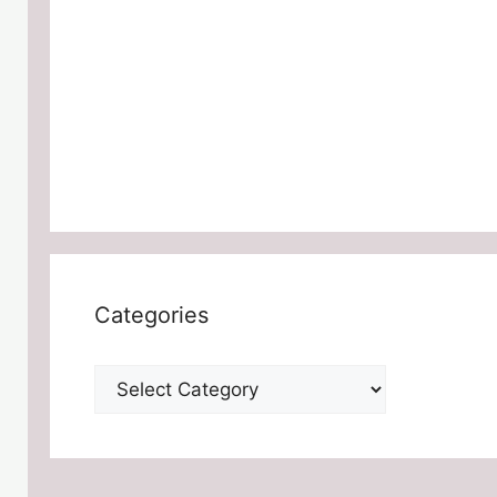
Categories
Categories