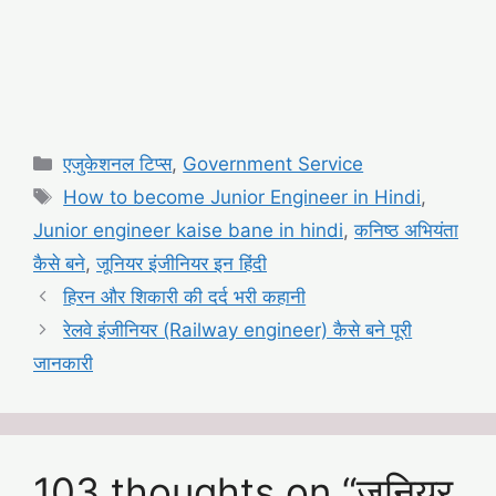
Categories
एजुकेशनल टिप्स
,
Government Service
Tags
How to become Junior Engineer in Hindi
,
Junior engineer kaise bane in hindi
,
कनिष्ठ अभियंता
कैसे बने
,
जूनियर इंजीनियर इन हिंदी
हिरन और शिकारी की दर्द भरी कहानी
रेलवे इंजीनियर (Railway engineer) कैसे बने पूरी
जानकारी
103 thoughts on “जूनियर