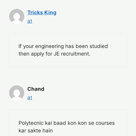
Tricks King
at
If your engineering has been studied
then apply for JE recruitment.
Chand
at
Polytecnic kai baad kon kon se courses
kar sakte hain