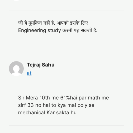
जी ये मुमकिन नहीं है. आपको इसके लिए
Engineering study करनी पड़ सकती है.
Tejraj Sahu
at
Sir Mera 10th me 61%hai par math me
sirf 33 no hai to kya mai poly se
mechanical Kar sakta hu