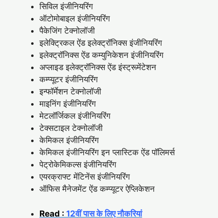
सिविल इंजीनियरिंग
ऑटोमोबाइल इंजीनियरिंग
पैकेजिंग टेक्नोलॉजी
इलेक्ट्रिकल ऐंड इलेक्ट्रॉनिक्स इंजीनियरिंग
इलेक्ट्रॉनिक्स ऐंड कम्युनिकेशन इंजीनियरिंग
अप्लाइड इलेक्ट्रॉनिक्स ऐंड इंस्ट्रूमेंटेशन
कम्प्यूटर इंजीनियरिंग
इन्फॉर्मेशन टेक्नोलॉजी
माइनिंग इंजीनियरिंग
मेटलॉर्जिकल इंजीनियरिंग
टेक्सटाइल टेक्नोलॉजी
केमिकल इंजीनियरिंग
केमिकल इंजीनियरिंग इन प्लास्टिक ऐंड पॉलिमर्स
पेट्रोकेमिकल्स इंजीनियरिंग
एयरक्राफ्ट मेंटिनेंस इंजीनियरिंग
ऑफिस मैनेजमेंट ऐंड कम्प्यूटर ऐप्लिकेशन
Read :
12वीं पास के लिए नौकरियां