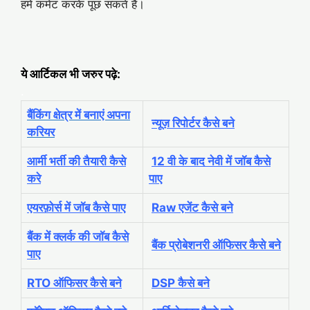
हमें कमेंट करके पूछ सकते है।
ये आर्टिकल भी जरुर पढ़े:
.
बैंकिंग क्षेत्र में बनाएं अपना
न्यूज़ रिपोर्टर कैसे बने
करियर
आर्मी भर्ती की तैयारी कैसे
12 वी के बाद नेवी में जॉब कैसे
करे
पाए
एयरफ़ोर्स में जॉब कैसे पाए
Raw एजेंट कैसे बने
बैंक में क्लर्क की जॉब कैसे
बैंक प्रोबेशनरी ऑफिसर कैसे बने
पाए
RTO ऑफिसर कैसे बने
DSP कैसे बने