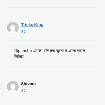
Tricks King
at
Dipanshu आपका और क्या पूछना है अपना सवाल
लिखिए..
Shivam
at