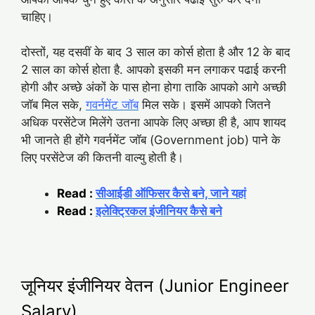
चाहिए।
दोस्तों, यह दसवीं के बाद 3 साल का कोर्स होता है और 12 के बाद
2 साल का कोर्स होता है. आपको इसकी मन लगाकर पढाई करनी
होगी और अच्छे अंकों के पास होना होगा ताकि आपको आगे अच्छी
जॉब मिल सके,
गवर्नमेंट जॉब
मिल सके। इसमें आपको जितने
अधिक परसेंटेज मिलेंगे उतना आपके लिए अच्छा ही है, आप शायद
भी जानते ही होंगे गवर्नमेंट जॉब (Government job) पाने के
लिए परसेंटेज की कितनी वाल्यु होती है।
Read :
सीआईडी ऑफिसर कैसे बने, जाने यहां
Read :
इलेक्ट्रिकल इंजीनियर कैसे बने
जूनियर इंजीनियर वेतन (Junior Engineer
Salary)