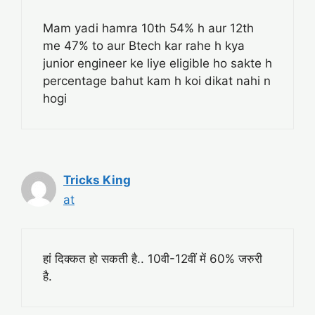
Mam yadi hamra 10th 54% h aur 12th
me 47% to aur Btech kar rahe h kya
junior engineer ke liye eligible ho sakte h
percentage bahut kam h koi dikat nahi n
hogi
Tricks King
at
हां दिक्कत हो सकती है.. 10वी-12वीं में 60% जरुरी
है.