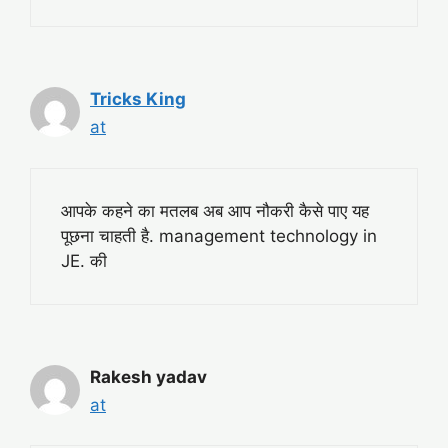
Tricks King
at
आपके कहने का मतलब अब आप नौकरी कैसे पाए यह
पूछना चाहती है. management technology in
JE. की
Rakesh yadav
at