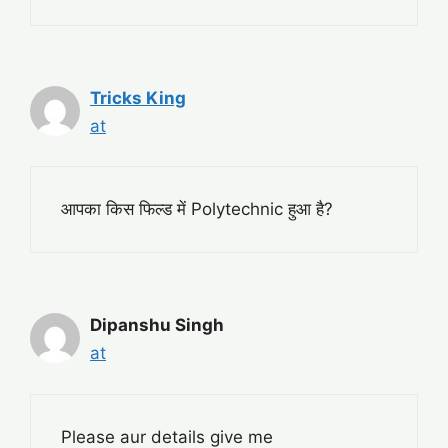
Tricks King
at
आपका किस फिल्ड में Polytechnic हुआ है?
Dipanshu Singh
at
Please aur details give me