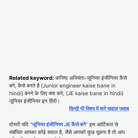
Related keyword:
कनिष्ठ अभियंता-जूनियर इंजीनियर कैसे
बने, कैसे बनते है (Junior engineer kaise bane in
hindi) बनने के लिए क्या करे, (JE kaise bane in hindi)
जूनियर इंजीनियर इन हिंदी।
किसी भी विषय में करे सवाल जवाब
दोस्तों यदि
“जूनियर इंजीनियर JE कैसे बने”
इस आर्टिकल से
सबंधित आपका कोई सवाल है, जैसे आपको कुछ पूछना है तो आप