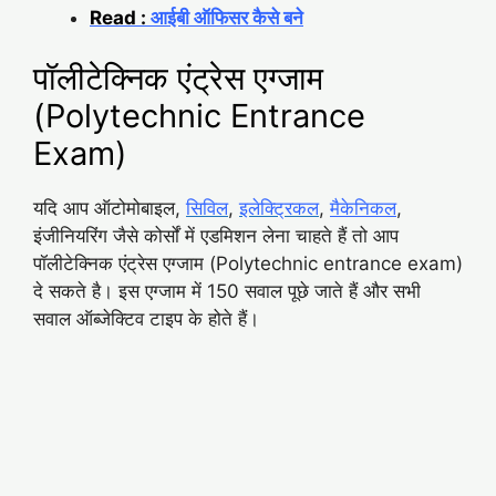
Read :
आईबी ऑफिसर कैसे बने
पॉलीटेक्निक एंट्रेस एग्जाम
(Polytechnic Entrance
Exam)
यदि आप ऑटोमोबाइल,
सिविल
,
इलेक्ट्रिकल
,
मैकेनिकल
,
इंजीनियरिंग जैसे कोर्सों में एडमिशन लेना चाहते हैं तो आप
पॉलीटेक्निक एंट्रेस एग्जाम (Polytechnic entrance exam)
दे सकते है। इस एग्जाम में 150 सवाल पूछे जाते हैं और सभी
सवाल ऑब्जेक्टिव टाइप के होते हैं।