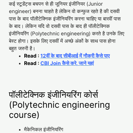
कई स्टूडेंट्स बचपन से ही जूनियर इंजीनियर (Junior
engineer) बनना चाहते है लेकिन वो कन्फुज रहते है की दसवी
पास के बाद पॉलीटेक्निक इंजीनियरिंग करना चाहिए या बारवीं पास
के बाद। लेकिन यदि वो दसवी पास के बाद ही पॉलीटेक्निक
इंजीनियरिंग (Polytechnic engineering) करते है उनके लिए
बेस्ट होगा। इसके लिए दसवीं में अच्छे अंकों के साथ पास होना
बहुत जरुरी है।
Read :
12वीं के बाद सीबीआई में नौकरी कैसे पाए
Read :
CBI Join कैसे करे, जाने यहां
पॉलीटेक्निक इंजीनियरिंग कोर्स
(Polytechnic engineering
course)
मैकेनिकल इंजीनियरिंग