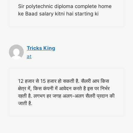
Sir polytechnic diploma complete home
ke Baad salary kitni hai starting ki
Tricks King
at
12 हजार से 15 हजार हो सकती है. सैलरी आप किस
क्षेत्र में, किस कंपनी में आवेदन करते है इस पर निर्भर
रहती है. लगभग हर जगह अलग-अलग सैलरी प्रदान की
जाती है.