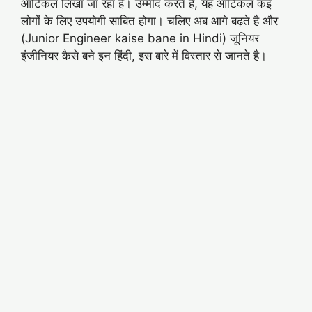
आर्टिकल लिखा जा रहा है। उम्मीद करते है, यह आर्टिकल कई
लोगों के लिए उपयोगी साबित होगा। चलिए अब आगे बढ़ते है और
(Junior Engineer kaise bane in Hindi) जूनियर
इंजीनियर कैसे बने इन हिंदी, इस बारे में विस्तार से जानते है।