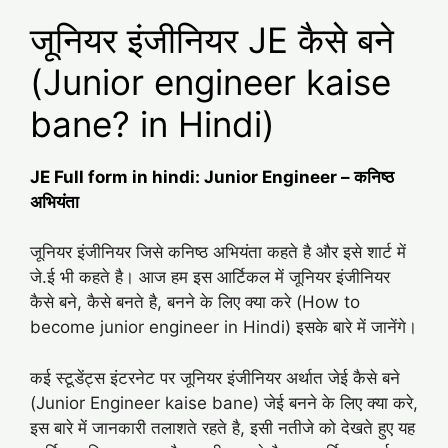
जूनियर इंजीनियर JE कैसे बने
(Junior engineer kaise
bane? in Hindi)
JE Full form in hindi: Junior Engineer – कनिष्ठ
अभियंता
जूनियर इंजीनियर जिसे कनिष्ठ अभियंता कहते है और इसे शार्ट में
जे.ई भी कहते है। आज हम इस आर्टिकल में जूनियर इंजीनियर
कैसे बने, कैसे बनते है, बनने के लिए क्या करे (How to
become junior engineer in Hindi) इसके बारे में जानेंगे।
कई स्टूडेंट्स इंटरनेट पर जूनियर इंजीनियर अर्थात जेई कैसे बने
(Junior Engineer kaise bane) जेई बनने के लिए क्या करे,
इस बारे में जानकारी तलाशते रहते है, इसी नतीजे को देखते हुए यह