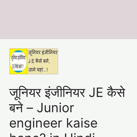
जूनियर इंजीनियर JE कैसे
बने – Junior
engineer kaise