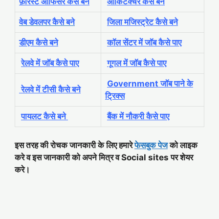
फ़ॉरेस्ट ऑफिसर कैसे बने
आर्किटेक्चर कैसे बने
वेब डेवलपर कैसे बने
जिला मजिस्ट्रेट कैसे बने
डीएम कैसे बने
कॉल सेंटर में जॉब कैसे पाए
रेलवे में जॉब कैसे पाए
गूगल में जॉब कैसे पाए
Government जॉब पाने के
रेलवे में टीसी कैसे बने
ट्रिक्स
पायलट कैसे बने
बैंक में नौकरी कैसे पाए
इस तरह की रोचक जानकारी के लिए हमारे
फेसबुक पेज
को लाइक
करे व इस जानकारी को अपने मित्र व Social sites पर शेयर
करे।