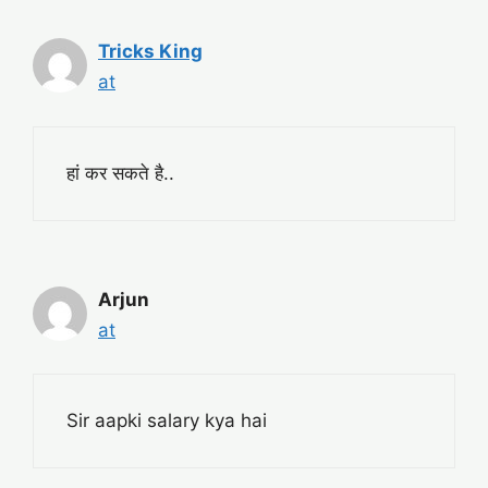
Tricks King
at
हां कर सकते है..
Arjun
at
Sir aapki salary kya hai