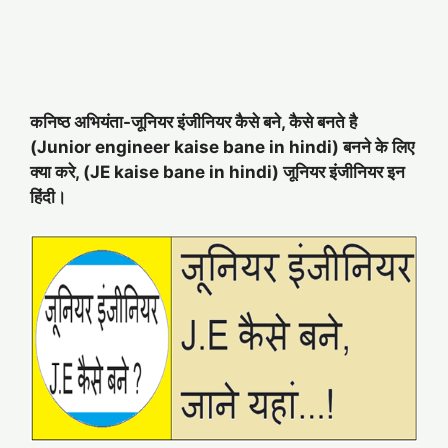
कनिष्ठ अभियंता-जूनियर इंजीनियर कैसे बने, कैसे बनते है
(Junior engineer kaise bane in hindi) बनने के लिए
क्या करे, (JE kaise bane in hindi) जूनियर इंजीनियर इन
हिंदी।