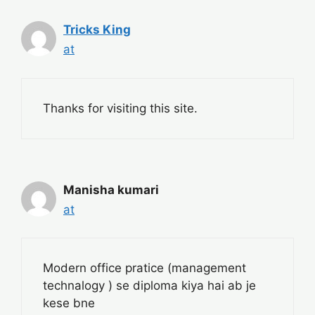
Tricks King
at
Thanks for visiting this site.
Manisha kumari
at
Modern office pratice (management
technalogy ) se diploma kiya hai ab je
kese bne