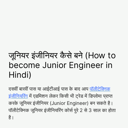
जूनियर इंजीनियर कैसे बने (How to
become Junior Engineer in
Hindi)
दसवीं बारवीं पास या आईटीआई पास के बाद आप
पॉलीटेक्निक
इंजीनियरिंग
में एडमिशन लेकर किसी भी ट्रेड में डिप्लोमा प्राप्त
करके जूनियर इंजीनियर (Junior Engineer) बन सकते है।
पॉलीटेक्निक जूनियर इंजीनियरिंग कोर्स पुरे 2 से 3 साल का होता
है।