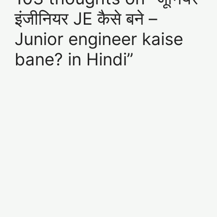
इंजीनियर JE कैसे बने –
Junior engineer kaise
bane? in Hindi”