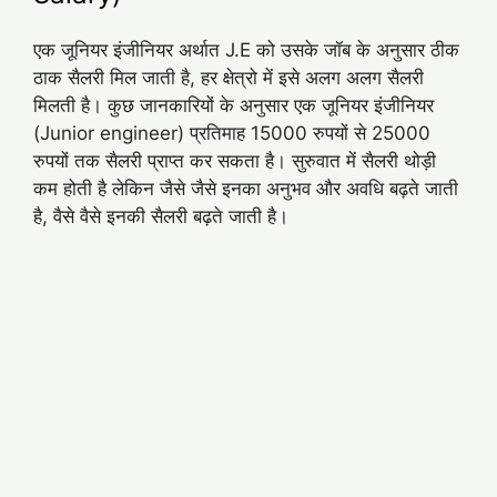
एक जूनियर इंजीनियर अर्थात J.E को उसके जॉब के अनुसार ठीक
ठाक सैलरी मिल जाती है, हर क्षेत्रो में इसे अलग अलग सैलरी
मिलती है। कुछ जानकारियों के अनुसार एक जूनियर इंजीनियर
(Junior engineer) प्रतिमाह 15000 रुपयों से 25000
रुपयों तक सैलरी प्राप्त कर सकता है। सुरुवात में सैलरी थोड़ी
कम होती है लेकिन जैसे जैसे इनका अनुभव और अवधि बढ़ते जाती
है, वैसे वैसे इनकी सैलरी बढ़ते जाती है।