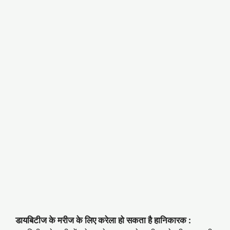
डायबिटीज के मरीज के लिए करेला हो सकता है हानिकारक :