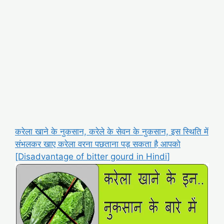
करेला खाने के नुकसान, करेले के सेवन के नुकसान, इस स्थिति में
संभलकर खाए करेला वरना पछताना पड़ सकता है आपको
[Disadvantage of bitter gourd in Hindi
]