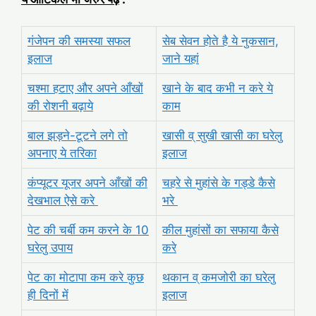
गंजेपन की समस्या सफल
सेब सेवन होते है ये नुकसान,
इलाज
जाने यहां
चश्मा हटाए और अपने आँखों
खाने के बाद कभी न करे ये
की रोशनी बढ़ाये
काम
बाल झड़ने-टूटने लगे तो
खासी व् सुखी खासी का घरेलु
अपनाए ये तरिका
इलाज
कंप्यूटर यूजर अपने आँखों की
चहरे से मुहांसे के गड्डे कैसे
देखभाल ऐसे करे
भरे
पेट की चर्बी कम करने के 10
कील मुहांसों का सफाया कैसे
घरेलु उपाय
करे
पेट का मोटापा कम करे कुछ
थकान व् कमजोरी का घरेलु
ही दिनों में
इलाज