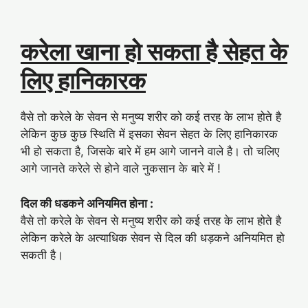
करेला खाना हो सकता है सेहत के
लिए हानिकारक
वैसे तो करेले के सेवन से मनुष्य शरीर को कई तरह के लाभ होते है
लेकिन कुछ कुछ स्थिति में इसका सेवन सेहत के लिए हानिकारक
भी हो सकता है, जिसके बारे में हम आगे जानने वाले है। तो चलिए
आगे जानते करेले से होने वाले नुकसान के बारे में !
दिल की धडकने अनियमित होना :
वैसे तो करेले के सेवन से मनुष्य शरीर को कई तरह के लाभ होते है
लेकिन करेले के अत्याधिक सेवन से दिल की धड़कने अनियमित हो
सकती है।