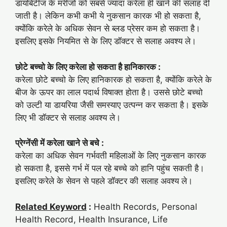
डायबिटीज के मरीजों को सबसे ज्यादा करेला ही खाने की सलाह दी
जाती है। लेकिन कभी कभी ये नुकसान कारक भी हो सकता है,
क्योंकि करेले के अधिक सेवन से ब्लड प्रेसर कम हो सकता है।
इसलिए इसके नियमित से के लिए डॉक्टर से सलाह अवश्य ले।
छोटे बच्चो के लिए करेला हो सकता है हानिकारक :
करेला छोटे बच्चो के लिए हानिकारक हो सकता है, क्योंकि करेले के
बीज के ऊपर का लाल पदार्थ विषाक्त होता है। उससे छोटे बच्चो
को उल्टी या डायरिया जैसी समस्याए उत्पन्न कर सकता है। इसके
लिए भी डॉक्टर से सलाह अवश्य ले।
प्रेग्नेंसी में करेला खाने से बचे :
करेला का अधिक सेवन गर्भवती महिलाओं के लिए नुकसान कारक
हो सकता है, इससे गर्भ में पल रहे बच्चे को हानि पहुंच सकती है।
इसलिए करेले के सेवन से पहले डॉक्टर की सलाह अवश्य ले।
Related Keyword
:
Health Records, Personal
Health Record, Health Insurance, Life