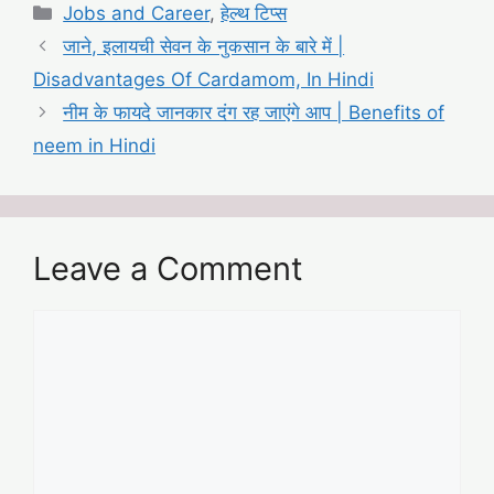
Categories
Jobs and Career
,
हेल्थ टिप्स
जाने, इलायची सेवन के नुकसान के बारे में |
Disadvantages Of Cardamom, In Hindi
नीम के फायदे जानकार दंग रह जाएंगे आप | Benefits of
neem in Hindi
Leave a Comment
Comment