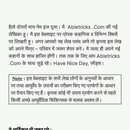
हैलो दोस्तों माय नेम इज पूजा। मै Abletricks .Com की नई
लेखिका हु। मै इस वेबसाइट पर प्रेरक कहानिया व विभिन्न विषयों
पर लिखती हु। अगर आपको यह लेख पसंद आये तो कृपया इस लेख
को अपने मित्र – परिवार में जरूर शेयर करे। मै जल्द ही अपने नई
कहानी के साथ हाजिर होंगी। तक तक के लिए आप Abletricks
.Com के साथ जुड़े रहे। Have Nice Day, फ़्रेंड्स।
Note
:
इस वेबसाइट के सभी लेख लोगों के अनुभवों के आधार
पर तथा आयुर्वेद के उपायों का परीक्षण किए गए प्रयोगों के आधार
पर तैयार किए गए हैं। कृपया कोई भी उपाय प्रयोग करने से पहले
किसी अच्छे आयुर्वेदिक चिकित्सक से सलाह अवश्य लें।
ये आर्टिकल भी जरुर पढ़े
: