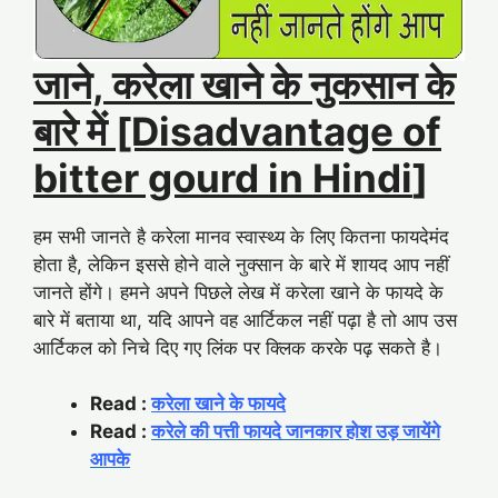
जाने, करेला खाने के नुकसान के
बारे में [Disadvantage of
bitter gourd in Hindi
]
हम सभी जानते है करेला मानव स्वास्थ्य के लिए कितना फायदेमंद
होता है, लेकिन इससे होने वाले नुक्सान के बारे में शायद आप नहीं
जानते होंगे। हमने अपने पिछले लेख में करेला खाने के फायदे के
बारे में बताया था, यदि आपने वह आर्टिकल नहीं पढ़ा है तो आप उस
आर्टिकल को निचे दिए गए लिंक पर क्लिक करके पढ़ सकते है।
Read :
करेला खाने के फायदे
Read :
करेले की पत्ती फायदे जानकार होश उड़ जायेंगे
आपके