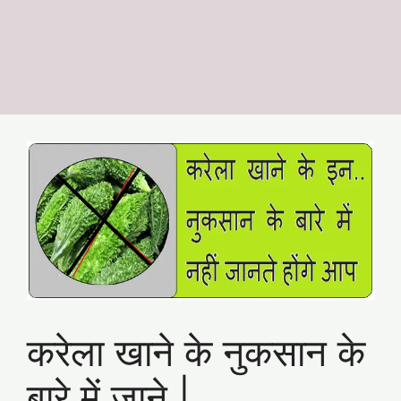
करेला खाने के नुकसान के
बारे में जाने |