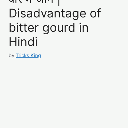
Disadvantage of
bitter gourd in
Hindi
by
Tricks King