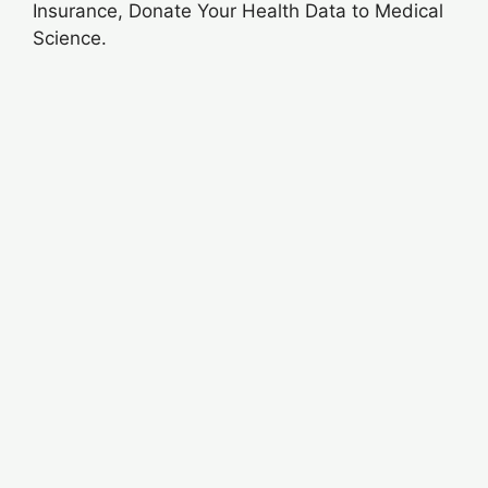
Insurance, Donate Your Health Data to Medical
Science.