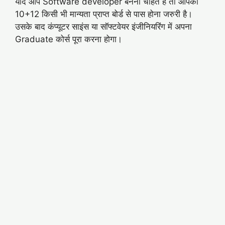
यदि आप Software developer बनना चाहते है तो आपको
10+12 किसी भी मान्यता प्राप्त बोर्ड से पास होना जरुरी है।
उसके बाद कंप्यूटर साइंस या सॉफ्टवेयर इंजीनियरिंग में अपना
Graduate कोर्स पूरा करना होगा।