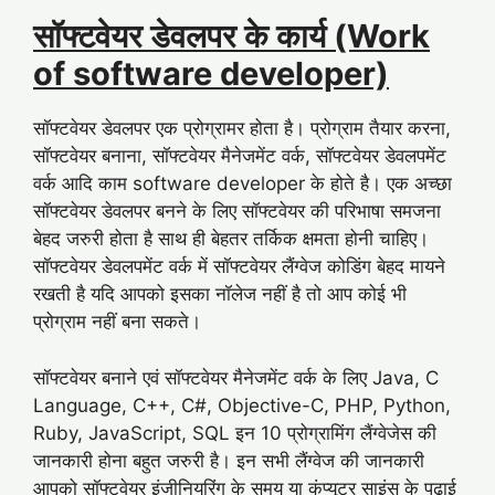
सॉफ्टवेयर डेवलपर के कार्य (Work
of software developer)
सॉफ्टवेयर डेवलपर एक प्रोग्रामर होता है। प्रोग्राम तैयार करना,
सॉफ्टवेयर बनाना, सॉफ्टवेयर मैनेजमेंट वर्क, सॉफ्टवेयर डेवलपमेंट
वर्क आदि काम software developer के होते है। एक अच्छा
सॉफ्टवेयर डेवलपर बनने के लिए सॉफ्टवेयर की परिभाषा समजना
बेहद जरुरी होता है साथ ही बेहतर तर्किक क्षमता होनी चाहिए।
सॉफ्टवेयर डेवलपमेंट वर्क में सॉफ्टवेयर लैंग्वेज कोडिंग बेहद मायने
रखती है यदि आपको इसका नॉलेज नहीं है तो आप कोई भी
प्रोग्राम नहीं बना सकते।
सॉफ्टवेयर बनाने एवं सॉफ्टवेयर मैनेजमेंट वर्क के लिए Java, C
Language, C++, C#, Objective-C, PHP, Python,
Ruby, JavaScript, SQL इन 10 प्रोग्रामिंग लैंग्वेजेस की
जानकारी होना बहुत जरुरी है। इन सभी लैंग्वेज की जानकारी
आपको सॉफ्टवेयर इंजीनियरिंग के समय या कंप्यूटर साइंस के पढाई