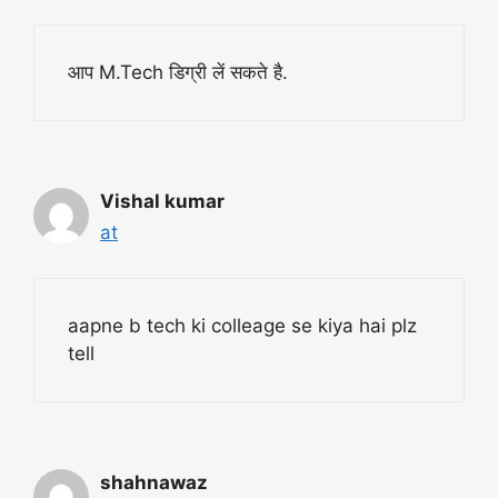
आप M.Tech डिग्री लें सकते है.
Vishal kumar
at
aapne b tech ki colleage se kiya hai plz
tell
shahnawaz