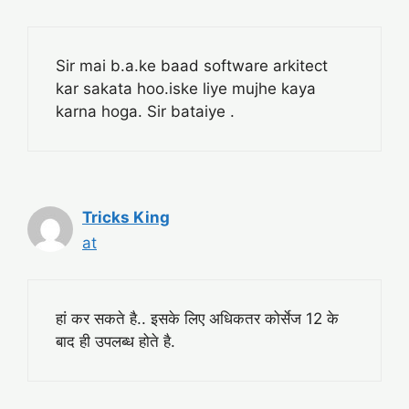
Sir mai b.a.ke baad software arkitect
kar sakata hoo.iske liye mujhe kaya
karna hoga. Sir bataiye .
Tricks King
at
हां कर सकते है.. इसके लिए अधिकतर कोर्सेज 12 के
बाद ही उपलब्ध होते है.