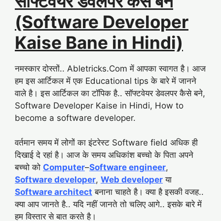
सॉफ्टवेयर डेवलपर कैसे बने
(Software Developer
Kaise Bane in Hindi)
नमस्कार दोस्तों.. Abletricks.Com में आपका स्वागत है। आज
हम इस आर्टिकल में एक Educational tips के बारे में जानने
वाले है। इस आर्टिकल का टॉपिक है.. सॉफ्टवेयर डेवलपर कैसे बने,
Software Developer Kaise in Hindi, How to
become a software developer.
वर्तमान समय में लोगों का इंटरेस्ट Software field अधिक ही
दिखाई दे रहां है। आज के समय अधिकांश बच्चो के पिता अपने
बच्चो को
Computer
–
Software engineer
,
Software developer
,
Web developer
या
Software architect
बनाना चाहते है। क्या है इसकी वजह..
क्या आप जानते है.. यदि नहीं जानते तो चलिए आगे.. इसके बारे में
हम विस्तार से बात करते है।