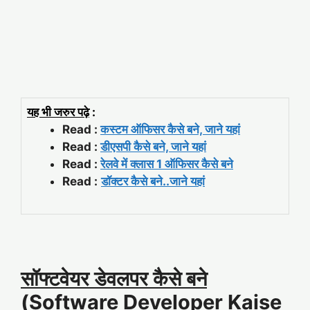
यह भी जरुर पढ़े
:
Read :
कस्टम ऑफिसर कैसे बने, जाने यहां
Read :
डीएसपी कैसे बने, जाने यहां
Read :
रेलवे में क्लास 1 ऑफिसर कैसे बने
Read :
डॉक्टर कैसे बने..जाने यहां
सॉफ्टवेयर डेवलपर कैसे बने
(Software Developer Kaise