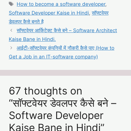
Tags
How to become a software developer
,
Software Developer Kaise in Hindi
,
सॉफ्टवेयर
डेवलपर कैसे बनते है
सॉफ्टवेयर आर्किटेक्ट कैसे बने – Software Architect
Kaise Bane in Hindi.
आईटी-सॉफ्टवेयर कंपनियों में नौकरी कैसे पाए (How to
Get a Job in an IT-software company)
67 thoughts on
“सॉफ्टवेयर डेवलपर कैसे बने –
Software Developer
Kaise Bane in Hindi”