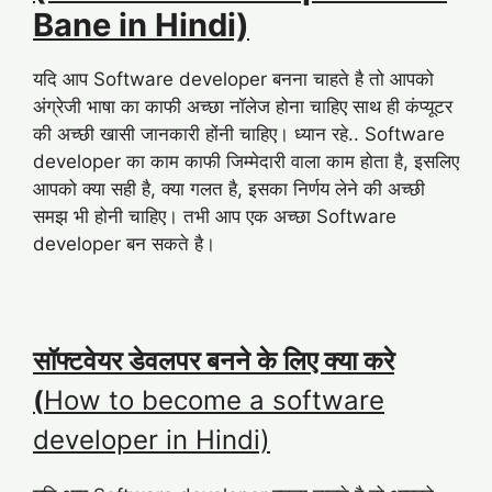
Bane in Hindi)
यदि आप Software developer बनना चाहते है तो आपको
अंग्रेजी भाषा का काफी अच्छा नॉलेज होना चाहिए साथ ही कंप्यूटर
की अच्छी खासी जानकारी होंनी चाहिए। ध्यान रहे.. Software
developer का काम काफी जिम्मेदारी वाला काम होता है, इसलिए
आपको क्या सही है, क्या गलत है, इसका निर्णय लेने की अच्छी
समझ भी होनी चाहिए। तभी आप एक अच्छा Software
developer बन सकते है।
सॉफ्टवेयर डेवलपर बनने के लिए क्या करे
(
How to become a software
developer in Hindi)