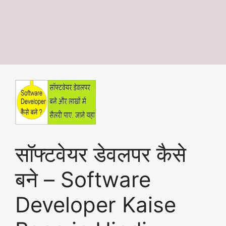
सॉफ्टवेयर डेवलपर कैसे
बने – Software
Developer Kaise