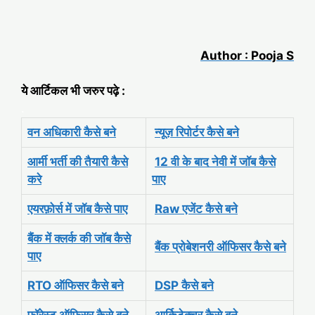
Author : Pooja S
ये आर्टिकल भी जरुर पढ़े :
.
वन अधिकारी कैसे बने
न्यूज़ रिपोर्टर कैसे बने
आर्मी भर्ती की तैयारी कैसे
12 वी के बाद नेवी में जॉब कैसे
करे
पाए
एयरफ़ोर्स में जॉब कैसे पाए
Raw एजेंट कैसे बने
बैंक में क्लर्क की जॉब कैसे
बैंक प्रोबेशनरी ऑफिसर कैसे बने
पाए
RTO ऑफिसर कैसे बने
DSP कैसे बने