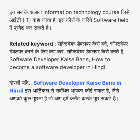
इन सब के अलावा Information technology course जिसे
आईटी (IT) कहा जाता है, इस कोर्स के जरिये Software field
में प्रवेश कर सकते है।
Related keyword :
सॉफ्टवेयर डेवलपर कैसे बने, सॉफ्टवेयर
डेवलपर बनने के लिए क्या करे, सॉफ्टवेयर डेवलपर कैसे बनते है,
Software Developer Kaise Bane, How to
become a software developer in Hindi.
दोस्तों यदि..
Software Developer Kaise Bane in
Hindi
इस आर्टिकल से सबंधित आपका कोई सवाल है, जैसे
आपको कुछ पूछना है तो आप हमें कमेंट करके पूछ सकते है।