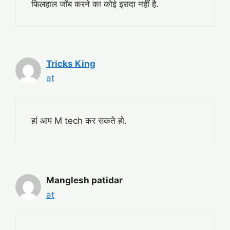
फिलहाल जॉब करने का कोई इरादा नहीं है.
Tricks King
at
हां आप M tech कर सकते हो.
Manglesh patidar
at