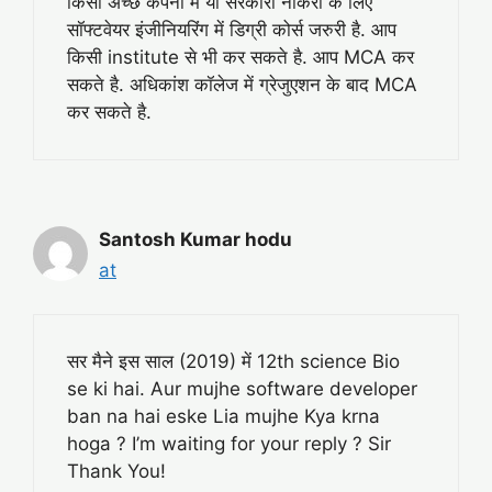
किसी अच्छे कंपनी में या सरकारी नौकरी के लिए
सॉफ्टवेयर इंजीनियरिंग में डिग्री कोर्स जरुरी है. आप
किसी institute से भी कर सकते है. आप MCA कर
सकते है. अधिकांश कॉलेज में ग्रेजुएशन के बाद MCA
कर सकते है.
Santosh Kumar hodu
at
सर मैने इस साल (2019) में 12th science Bio
se ki hai. Aur mujhe software developer
ban na hai eske Lia mujhe Kya krna
hoga ? I’m waiting for your reply ? Sir
Thank You!