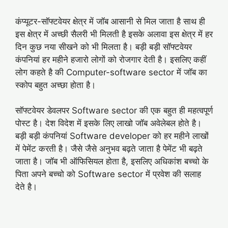
कंप्यूटर-सॉफ्टवेयर क्षेत्र में जॉब आसानी से मिल जाता है साथ ही
इस क्षेत्र में अच्छी सैलरी भी मिलती है इसके अलावा इस क्षेत्र में हर
दिन कुछ नया सीखने को भी मिलता है। बड़ी बड़ी सॉफ्टवेयर
कंपनियां हर महीने हजारो लोगों को रोजगार देती है। इसलिए कहीं
लोग कहते है की Computer-software sector में जॉब का
स्कोप बहुत अच्छा होता है।
सॉफ्टवेयर डेवलपर Software sector की एक बहुत ही महत्वपूर्ण
पोस्ट है। देश विदेश में इसके लिए लाखो जॉब अवेलेबल होते है।
बड़ी बड़ी कंपनियां Software developer को हर महीने लाखों
में पेमेंट करती है। जैसे जैसे अनुभव बढ़ते जाता है पेमेंट भी बढ़ते
जाता है। जॉब भी ऑफिसियल होता है, इसलिए अधिकांश बच्चो के
पिता अपने बच्चो को Software sector में प्रवेश की सलाह
देते है।