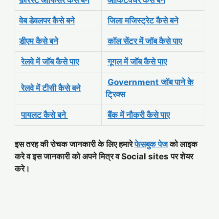
फ़ॉरेस्ट ऑफिसर कैसे बने
आर्किटेक्चर कैसे बने
वेब डेवलपर कैसे बने
जिला मजिस्ट्रेट कैसे बने
डीएम कैसे बने
कॉल सेंटर में जॉब कैसे पाए
रेलवे में जॉब कैसे पाए
गूगल में जॉब कैसे पाए
Government जॉब पाने के
रेलवे में टीसी कैसे बने
ट्रिक्स
पायलट कैसे बने
बैंक में नौकरी कैसे पाए
इस तरह की रोचक जानकारी के लिए हमारे
फेसबुक पेज
को लाइक
करे व इस जानकारी को अपने मित्र व Social sites पर शेयर
करे।