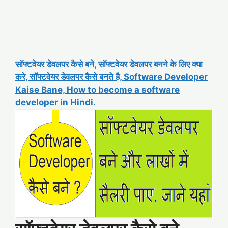
सॉफ्टवेयर डेवलपर कैसे बने, सॉफ्टवेयर डेवलपर बनने के लिए क्या
करे, सॉफ्टवेयर डेवलपर कैसे बनते है, Software Developer
Kaise Bane, How to become a software
developer in Hindi.