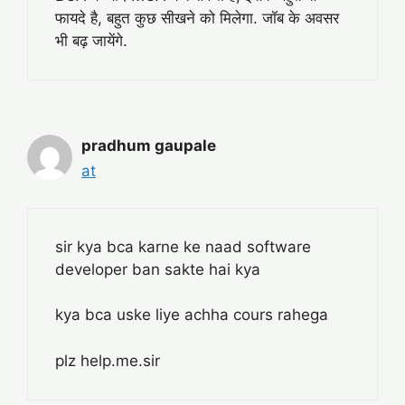
फायदे है, बहुत कुछ सीखने को मिलेगा. जॉब के अवसर
भी बढ़ जायेंगे.
pradhum gaupale
at
sir kya bca karne ke naad software
developer ban sakte hai kya
kya bca uske liye achha cours rahega
plz help.me.sir