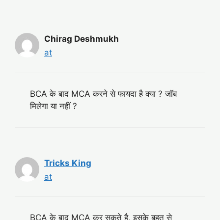
Chirag Deshmukh
at
BCA के बाद MCA करने से फायदा है क्या ? जॉब
मिलेगा या नहीं ?
Tricks King
at
BCA के बाद MCA कर सकते है, इसके बहुत से