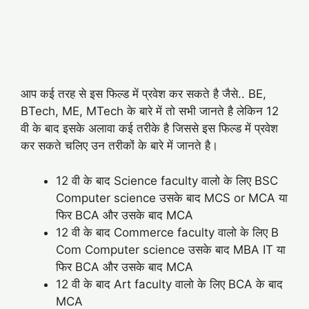
आप कई तरह से इस फिल्ड में प्रवेश कर सकते है जैसे.. BE,
BTech, ME, MTech के बारे में तो सभी जानते है लेकिन 12
वी के बाद इसके अलावा कई तरीके है जिससे इस फिल्ड में प्रवेश
कर सकते चलिए उन तरीकों के बारे में जानते है।
12 वी के बाद Science faculty वालो के लिए BSC
Computer science उसके बाद MCS or MCA या
फिर BCA और उसके बाद MCA
12 वी के बाद Commerce faculty वालो के लिए B
Com Computer science उसके बाद MBA IT या
फिर BCA और उसके बाद MCA
12 वी के बाद Art faculty वालो के लिए BCA के बाद
MCA