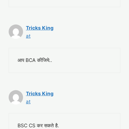
Tricks King
at
आप BCA कीजिये..
Tricks King
at
BSC CS कर सकते है.