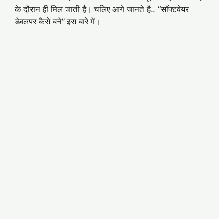
के दौरान ही मिल जाती है। चलिए आगे जानते है.. “सॉफ्टवेयर
डेवलपर कैसे बने” इस बारे में।