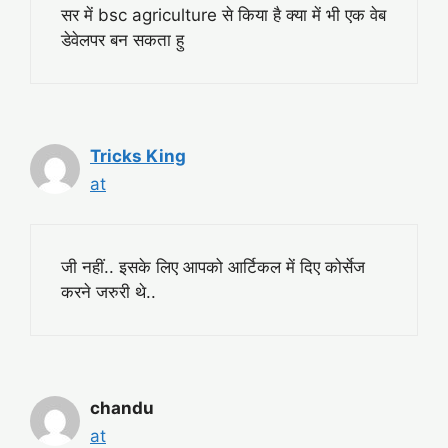
सर में bsc agriculture से किया है क्या में भी एक वेब
डेवेलपर बन सकता हु
Tricks King
at
जी नहीं.. इसके लिए आपको आर्टिकल में दिए कोर्सेज
करने जरुरी थे..
chandu
at