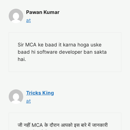
Pawan Kumar
at
Sir MCA ke baad it karna hoga uske
baad hi software developer ban sakta
hai.
Tricks King
at
जी नहीं MCA के दौरान आपको इस बारे में जानकारी