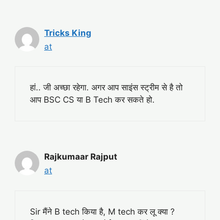
Tricks King
at
हां.. जी अच्छा रहेगा. अगर आप साइंस स्ट्रीम से है तो
आप BSC CS या B Tech कर सकते हो.
Rajkumaar Rajput
at
Sir मैंने B tech किया है, M tech कर लू क्या ?