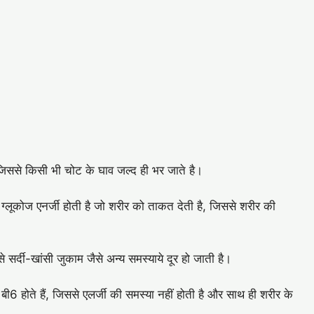
ै, जिससे किसी भी चोट के घाव जल्द ही भर जाते है।
र ग्लूकोज एनर्जी होती है जो शरीर को ताकत देती है, जिससे शरीर की
सर्दी-खांसी जुकाम जैसे अन्य समस्याये दूर हो जाती है।
बी6 होते हैं, जिससे एलर्जी की समस्या नहीं होती है और साथ ही शरीर के