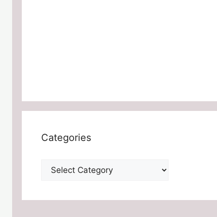
Categories
Categories