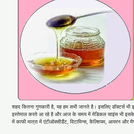
शहद कितना गुणकारी है, यह हम सभी जानते है। इसलिए डॉक्टर्स भी 
इस्तेमाल करते आ रहे है और आज के समय में मेडिकल साइंस भी इसके
में काफी मात्रा में एंटीऑक्सीडैंट, विटामिन्स, कैल्शियम, आयरन और मैग