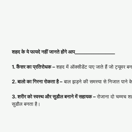
शहद के ये फायदे नहीं जानते होंगे आप_________________
1. कैंसर का प्रतिरोधक –
शहद में ऑक्सीडेंट पाए जाते हैं जो ट्यूमर 
2. बालो का गिरना रोकता है –
बाल झड़ने की समस्या से निजात पाने क
3. शरीर को स्वस्थ और सुडौल बनाने में सहायक –
रोजाना दो चम्मच शहद
सुडौल बनता है।