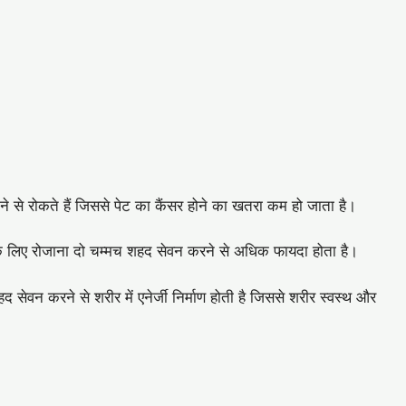
बनने से रोकते हैं जिससे पेट का कैंसर होने का खतरा कम हो जाता है।
े लिए रोजाना दो चम्मच शहद सेवन करने से अधिक फायदा होता है।
 सेवन करने से शरीर में एनेर्जी निर्माण होती है जिससे शरीर स्वस्थ और