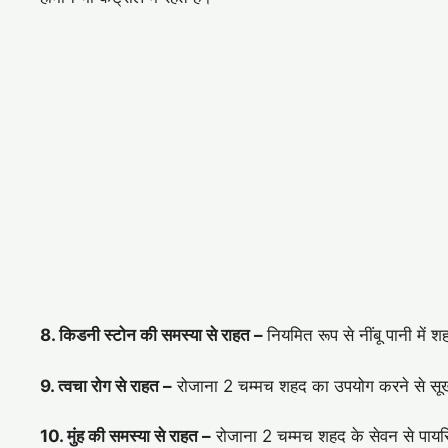
8. किडनी स्टोन की समस्या से राहत –
नियमित रूप से नींबू पानी में
9. त्वचा रोग से राहत –
रोजाना 2 चम्मच शहद का उपयोग करने से सूखी 
10. मुंह की समस्या से राहत –
रोजाना 2 चम्मच शहद के सेवन से पायरिया