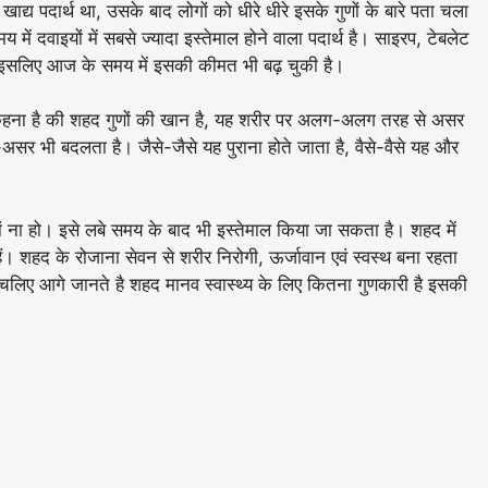
 खाद्य पदार्थ था, उसके बाद लोगों को धीरे धीरे इसके गुणों के बारे पता चला
 दवाइयों में सबसे ज्यादा इस्तेमाल होने वाला पदार्थ है। साइरप, टेबलेट
 है, इसलिए आज के समय में इसकी कीमत भी बढ़ चुकी है।
कहना है की शहद गुणों की खान है, यह शरीर पर अलग-अलग तरह से असर
 भी बदलता है। जैसे-जैसे यह पुराना होते जाता है, वैसे-वैसे यह और
ों ना हो। इसे लबे समय के बाद भी इस्तेमाल किया जा सकता है। शहद में
ैं। शहद के रोजाना सेवन से शरीर निरोगी, ऊर्जावान एवं स्वस्थ बना रहता
। चलिए आगे जानते है शहद मानव स्वास्थ्य के लिए कितना गुणकारी है इसकी