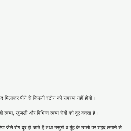
 शहद मिलाकर पीने से किडनी स्टोन की समस्या नहीं होगी।
त्वचा, खुजली और विभिन्न त्वचा रोगों को दूर करता है।
 जैसे रोग दूर हो जाते है तथा मसुडो व मुंह के छालो पर शहद लगाने से