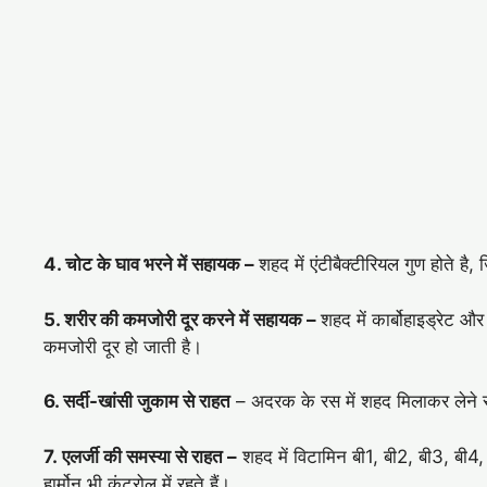
4. चोट के घाव भरने में सहायक –
शहद में एंटीबैक्टीरियल गुण होते ह
5. शरीर की कमजोरी दूर करने में सहायक –
शहद में कार्बोहाइड्रेट औ
कमजोरी दूर हो जाती है।
6. सर्दी-खांसी जुकाम से राहत
– अदरक के रस में शहद मिलाकर लेने से 
7. एलर्जी की समस्या से राहत –
शहद में विटामिन बी1, बी2, बी3, बी4, 
हार्मोन भी कंट्रोल में रहते हैं।