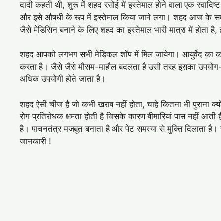
दादी कहती थी, शुरू में शहद रसोई में इस्तेमाल होने वाला एक स्वादिष्ट
और इसे औषधी के रूप में इस्तेमाल किया जाने लगा। शहद आज के समय में
जैसे मेडिसिन बनाने के लिए शहद का इस्तेमाल भारी मात्रा में होता
शहद आपको लगभग सभी मेडिकल शॉप में मिल जायेगा। आयुर्वेद का 
करता है। जैसे जैसे मौसम-माहौल बदलता है उसी तरह इसका उपयोग-असर
अधिक उपयोगी होते जाता है।
शहद ऐसी चीज है जो कभी खराब नहीं होता, चाहे कितना भी पुराना क्य
रोग प्रतिरोधक क्षमता होती है जिसके कारण बीमारियां पास नहीं आती ह
है। पाचनतंत्र मजबूत बनाता है और पेट समस्या से मुक्ति दिलाता है
जानकारी !