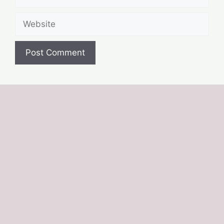
Website