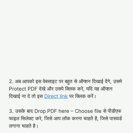
2. अब आपको इस वेबसाइट पर बहुत से ऑप्शन दिखाई देंगे, उसमे
Protect PDF देखे और उसपे क्लिक करे, यदि यह ऑप्शन
दिखाई ना दे तो इस
Direct link
पर क्लिक करें।
3. उसके बाद Drop PDF here – Choose file से पीडीएफ
फाइल सिलेक्ट करे, जिसे आप लॉक करना चाहते है, जिसे पासवर्ड
लगाना चाहते है।