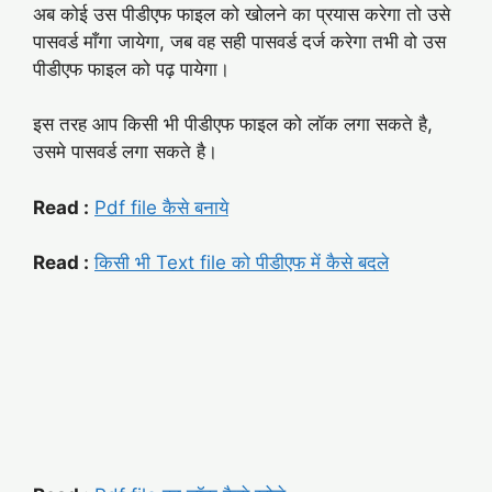
अब कोई उस पीडीएफ फाइल को खोलने का प्रयास करेगा तो उसे
पासवर्ड माँगा जायेगा, जब वह सही पासवर्ड दर्ज करेगा तभी वो उस
पीडीएफ फाइल को पढ़ पायेगा।
इस तरह आप किसी भी पीडीएफ फाइल को लॉक लगा सकते है,
उसमे पासवर्ड लगा सकते है।
Read :
Pdf file कैसे बनाये
Read :
किसी भी Text file को पीडीएफ में कैसे बदले