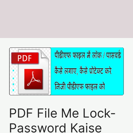
PDF File Me Lock-
Password Kaise