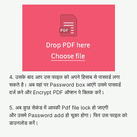
4. उसके बाद आप उस फाइल को अपने हिसाब से पासवर्ड लगा
सकते है। अब वहां पर Password box आएंगे उसमे पासवर्ड
दर्ज करे और Encrypt PDF ऑप्शन पे क्लिक करें।
5. अब कुछ सेकंड में आपकी Pdf file lock हो जाएगी
और उसमे Password add हो चूका होगा। फिर उस फाइल को
डाउनलोड करें।