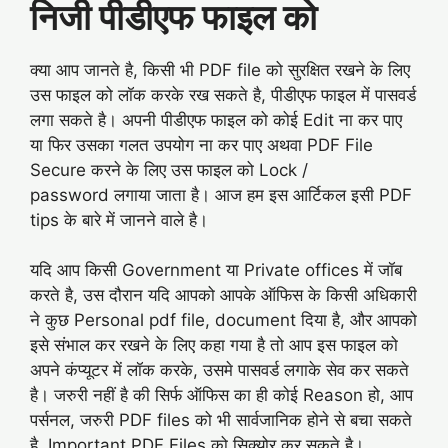
निजी पीडीएफ फाइल को
क्या आप जानते है, किसी भी PDF file को सुरक्षित रखने के लिए
उस फाइल को लॉक करके रख सकते है, पीडीएफ फाइल में पासवर्ड
लगा सकते है। अपनी पीडीएफ फाइल को कोई Edit ना कर पाए
या फिर उसका गलत उपयोग ना कर पाए अथवा PDF File
Secure करने के लिए उस फाइल को Lock /
password लगाया जाता है। आज हम इस आर्टिकल इसी PDF
tips के बारे में जानने वाले है।
यदि आप किसी Government या Private offices में जॉब
करते है, उस दौरान यदि आपको आपके ऑफिस के किसी अधिकारी
ने कुछ Personal pdf file, document दिया है, और आपको
इसे संभाल कर रखने के लिए कहा गया है तो आप इस फाइल को
अपने कंप्यूटर में लॉक करके, उसमे पासवर्ड लगाके सेव कर सकते
है। जरुरी नहीं है की सिर्फ ऑफिस का ही कोई Reason हो, आप
पर्सनल, जरुरी PDF files को भी सार्वजानिक होने से बचा सकते
है, Important PDF Files को सिक्योर कर सकते है।