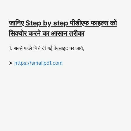
जानिए Step by step पीडीएफ फाइल्स को
सिक्योर करने का आसान तरीका
1. सबसे पहले निचे दी गई वेबसाइट पर जाये,
➤
https://smallpdf.com