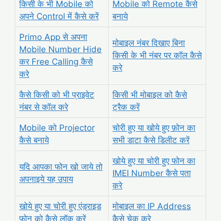
किसी के भी Mobile को
Mobile को Remote कैसे
अपने Control में कैसे करें
बनाये
Primo App से अपना
मोबाइल नंबर दिखाए बिना
Mobile Number Hide
किसी के भी नंबर पर कॉल कैसे
कर Free Calling कैसे
करे
करे
कैसे किसी को भी प्राइवेट
किसी भी मोबाइल को कैसे
नंबर से कॉल करे
ट्रैक करें
Mobile को Projector
चोरी हुए या खोये हुए फ़ोन का
कैसे बनाये
सभी डाटा कैसे डिलीट करें
खोये हुए या चोरी हुए फोन का
यदि आपका फोन खो जाये तो
IMEI Number कैसे पता
अपनाइये यह उपाय
करे
खोये हुए या चोरी हुए एंड्राइड
मोबाइल का IP Address
फ़ोन को कैसे लॉक करें
कैसे चेक करे