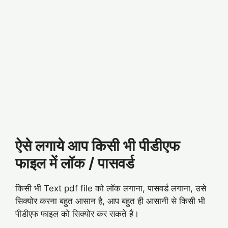
ऐसे लगाये आप किसी भी पीडीएफ
फाइल में लॉक / पासवर्ड
किसी भी Text pdf file को लॉक लगाना, पासवर्ड लगाना, उसे
सिक्योर करना बहुत आसान है, आप बहुत ही आसानी से किसी भी
पीडीएफ फाइल को सिक्योर कर सकते है।