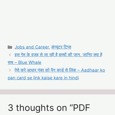
Categories
Jobs and Career
,
कंप्यूटर टिप्स
इस गेम के वजह से जा रही है बच्चों की जान, जानिए क्या है
सच – Blue Whale
ऐसे करे आधार नंबर को पैन कार्ड से लिंक – Aadhaar ko
pan card se link kaise kare in hindi
3 thoughts on “PDF