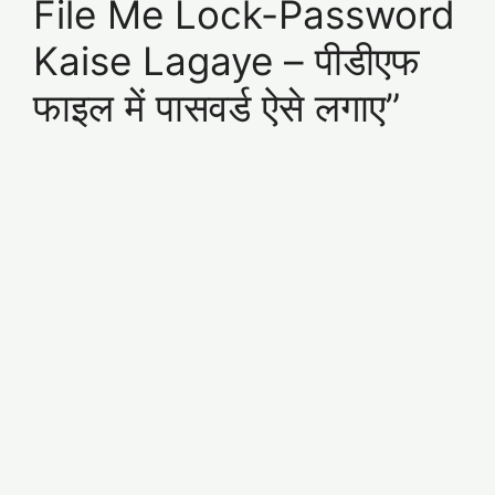
File Me Lock-Password
Kaise Lagaye – पीडीएफ
फाइल में पासवर्ड ऐसे लगाए”