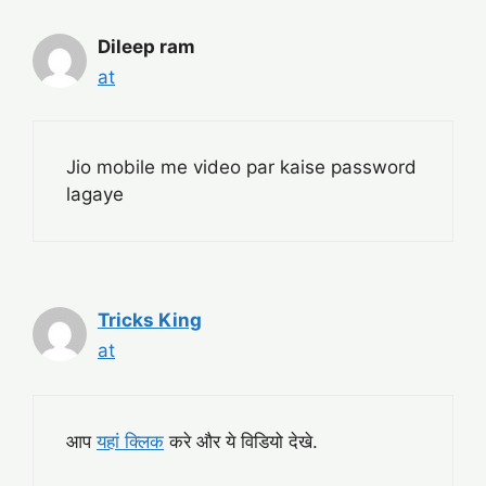
Dileep ram
at
Jio mobile me video par kaise password
lagaye
Tricks King
at
आप
यहां क्लिक
करे और ये विडियो देखे.