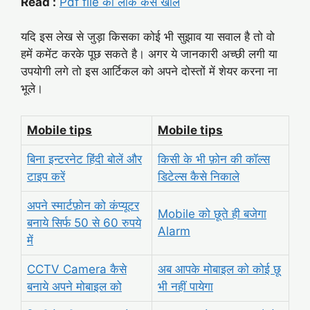
Read :
Pdf file का लॉक कैसे खोले
यदि इस लेख से जुड़ा किसका कोई भी सुझाव या सवाल है तो वो
हमें कमेंट करके पूछ सकते है। अगर ये जानकारी अच्छी लगी या
उपयोगी लगे तो इस आर्टिकल को अपने दोस्तों में शेयर करना ना
भूले।
Mobile tips
Mobile tips
बिना इन्टरनेट हिंदी बोलें और
किसी के भी फ़ोन की कॉल्स
टाइप करें
डिटेल्स कैसे निकाले
अपने स्मार्टफ़ोन को कंप्यूटर
Mobile को छूते ही बजेगा
बनाये सिर्फ 50 से 60 रुपये
Alarm
में
CCTV Camera कैसे
अब आपके
मोबाइल को कोई छू
बनाये अपने मोबाइल को
भी नहीं पायेगा