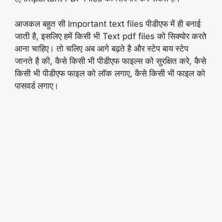
आजकल बहुत सी Important text files पीडीएफ में ही बनाई
जाती है, इसलिए हमें किसी भी Text pdf files को सिक्योर करते
आना चाहिए। तो चलिए अब आगे बढ़ते है और स्टेप बाय स्टेप
जानते है की, कैसे किसी भी पीडीएफ फाइल्स को सुरक्षित करे, कैसे
किसी भी पीडीएफ फाइल को लॉक लगाए, कैसे किसी भी फाइल को
पासवर्ड लगाए।