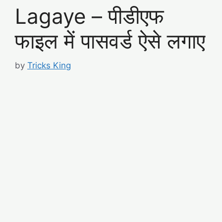
Lagaye – पीडीएफ
फाइल में पासवर्ड ऐसे लगाए
by
Tricks King