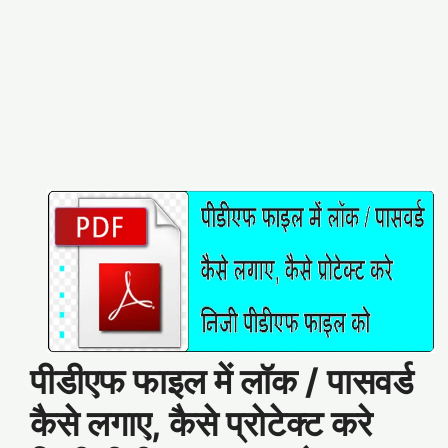
पीडीएफ फाइल में लॉक / पासवर्ड
कैसे लगाए, कैसे प्रोटेक्ट करे