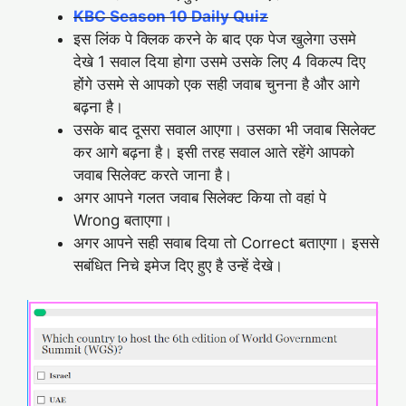
KBC Season 10 Daily Quiz
इस लिंक पे क्लिक करने के बाद एक पेज खुलेगा उसमे
देखे 1 सवाल दिया होगा उसमे उसके लिए 4 विकल्प दिए
होंगे उसमे से आपको एक सही जवाब चुनना है और आगे
बढ़ना है।
उसके बाद दूसरा सवाल आएगा। उसका भी जवाब सिलेक्ट
कर आगे बढ़ना है। इसी तरह सवाल आते रहेंगे आपको
जवाब सिलेक्ट करते जाना है।
अगर आपने गलत जवाब सिलेक्ट किया तो वहां पे
Wrong बताएगा।
अगर आपने सही सवाब दिया तो Correct बताएगा। इससे
सबंधित निचे इमेज दिए हुए है उन्हें देखे।