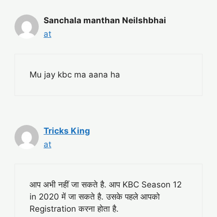
Sanchala manthan Neilshbhai
at
Mu jay kbc ma aana ha
Tricks King
at
आप अभी नहीं जा सकते है. आप KBC Season 12
in 2020 में जा सकते है. उसके पहले आपको
Registration करना होता है.