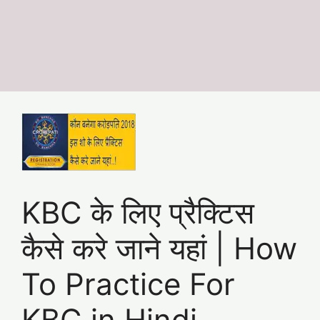
KBC के लिए प्रैक्टिस
कैसे करे जाने यहां | How
To Practice For
KBC in Hindi