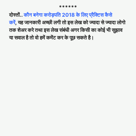
******
दोस्तों..
कौन बनेगा करोड़पति 2018 के लिए प्रैक्टिस कैसे
करें
, यह जानकारी अच्छी लगी तो इस लेख को ज्यादा से ज्यादा लोगो
तक शेअर करे तथा इस लेख संबंधी अगर किसी का कोई भी सुझाव
या सवाल है तो वो हमें कमेंट कर के पूछ सकते है।