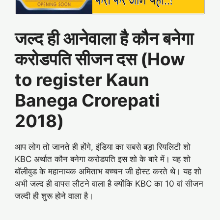
जल्द ही आनेवाला है कौन बनेगा
करोडपति सीजन दस (How
to register Kaun
Banega Crorepati
2018)
आप लोग तो जानते ही होंगे, इंडिया का सबसे बड़ा रियलिटी शो
KBC अर्थात कौन बनेगा करोडपति इस शो के बारे में। यह शो
बाॅलीवुड के महानायक अमिताभ बच्चन जी होस्ट करते थे। यह शो
अभी जल्द ही वापस लौटने वाला है क्योंकि KBC का 10 वां सीजन
जल्‍दी ही शुरू होने वाला है।