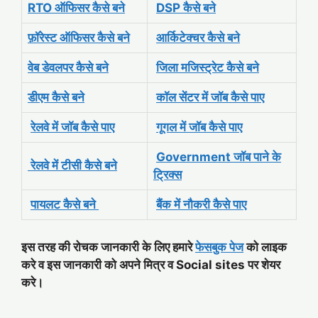
RTO ऑफिसर कैसे बने
DSP कैसे बने
फ़ॉरेस्ट ऑफिसर कैसे बने
आर्किटेक्चर कैसे बने
वेब डेवलपर कैसे बने
जिला मजिस्ट्रेट कैसे बने
डीएम कैसे बने
कॉल सेंटर में जॉब कैसे पाए
रेलवे में जॉब कैसे पाए
गूगल में जॉब कैसे पाए
Government जॉब पाने के
रेलवे में टीसी कैसे बने
ट्रिक्स
पायलट कैसे बने
बैंक में नौकरी कैसे पाए
इस तरह की रोचक जानकारी के लिए हमारे
फेसबुक पेज
को लाइक
करे व इस जानकारी को अपने मित्र व Social sites पर शेयर
करे।