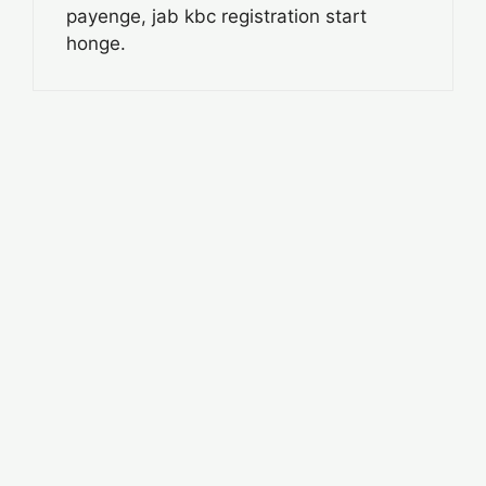
payenge, jab kbc registration start
honge.