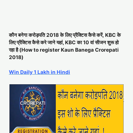
कौन बनेगा करोड़पति 2018 के लिए प्रैक्टिस कैसे करें, KBC के
लिए प्रैक्टिस कैसे करे जाने यहां, KBC का 10 वां सीजन शुरू हो
रहा है (How to register Kaun Banega Crorepati
2018)
Win Daily 1 Lakh in Hindi