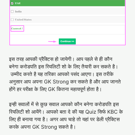
इस तरह आपकी प्रैक्टिस हो जायेगी। आप पहले से ही कौन
बनेगा करोडपति इस रियलिटी शो के लिए तैयारी कर सकते है।
उम्मीद करते है यह तरिका आपको पसंद आएगा। इस तरीके
अनुसार आप अपना GK Strong कर सकते है और आप जानते
होंगे हर परीक्षा के लिए GK कितना महत्वपूर्ण होता है।
इन्ही सवालों में से कुछ सवाल आपको कौन बनेगा करोडपति इस
रियलिटी शो आयेंगे। आपको बता दे की यह Quiz सिर्फ KBC के
लिए ही बनाया गया है। अगर आप चाहे तो यहां पर डेली प्रैक्टिस
करके अपना GK Strong सकते है।