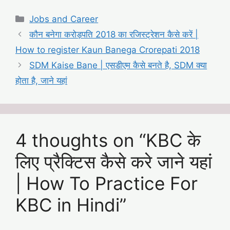
Categories
Jobs and Career
कौन बनेगा करोड़पति 2018 का रजिस्ट्रेशन कैसे करें |
How to register Kaun Banega Crorepati 2018
SDM Kaise Bane | एसडीएम कैसे बनते है, SDM क्या
होता है, जाने यहां
4 thoughts on “KBC के
लिए प्रैक्टिस कैसे करे जाने यहां
| How To Practice For
KBC in Hindi”