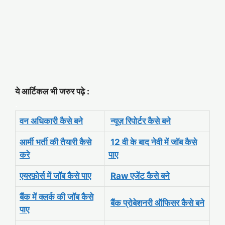
ये आर्टिकल भी जरुर पढ़े :
.
वन अधिकारी कैसे बने
न्यूज़ रिपोर्टर कैसे बने
आर्मी भर्ती की तैयारी कैसे
12 वी के बाद नेवी में जॉब कैसे
करे
पाए
एयरफ़ोर्स में जॉब कैसे पाए
Raw एजेंट कैसे बने
बैंक में क्लर्क की जॉब कैसे
बैंक प्रोबेशनरी ऑफिसर कैसे बने
पाए