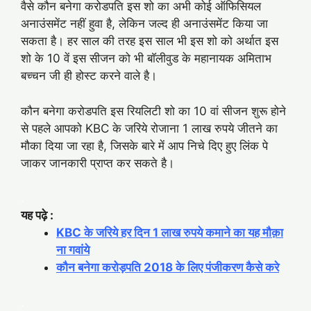
वैसे कौन बनेगा करोडपति इस शो का अभी कोई ऑफिसियल
अनाउंसमेंट नहीं हुवा है, लेकिन जल्द ही अनाउंसमेंट किया जा
सकता है। हर साल की तरह इस साल भी इस शो को अर्थात इस
शो के 10 वें इस सीजन को भी बाॅलीवुड के महानायक अमिताभ
बच्‍चन जी ही होस्‍ट करने वाले है।
कौन बनेगा करोडपति इस रियलिटी शो का 10 वां सीजन शुरू होने
से पहले आपको KBC के जरिये रोजाना 1 लाख रुपये जीतने का
मौका दिया जा रहा है, जिसके बारे में आप निचे दिए हुए लिंक पे
जाकर जानकारी प्राप्त कर सकते है।
.
यह पढ़े :
KBC के जरिये हर दिन 1 लाख रुपये कमाने का यह मौक़ा
ना गवांये
कौन बनेगा करोड़पति 2018 के लिए पंजीकरण कैसे करे
.