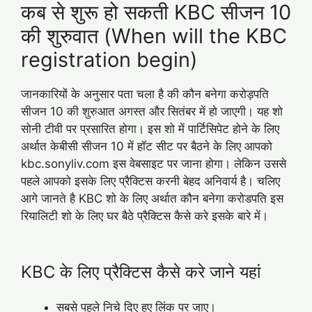
कब से शुरू हो सकती KBC सीजन 10
की शुरुवात (When will the KBC
registration begin)
जानकारियों के अनुसार पता चला है की कौन बनेगा करोड़पति
सीजन 10 की शुरुआत अगस्‍त और स‍ितंबर में हो जाएगी। यह शो
सोनी टीवी पर प्रसारित होगा। इस शो में पार्टिसिपेट होने के लिए
अर्थात केबीसी सीजन 10 में हॉट सीट पर बैठने के लिए आपको
kbc.sonyliv.com इस वेबसाइट पर जाना होगा। लेकिन उससे
पहले आपको इसके लिए प्रैक्टिस करनी बेहद अनिवार्य है। चलिए
आगे जानते है KBC शो के लिए अर्थात कौन बनेगा करोडपति इस
रियालिटी शो के लिए घर बैठे प्रैक्टिस कैसे करे इसके बारे में।
.
.
KBC के लिए प्रैक्टिस कैसे करे जाने यहां
सबसे पहले निचे दिए हुए लिंक पर जाए।