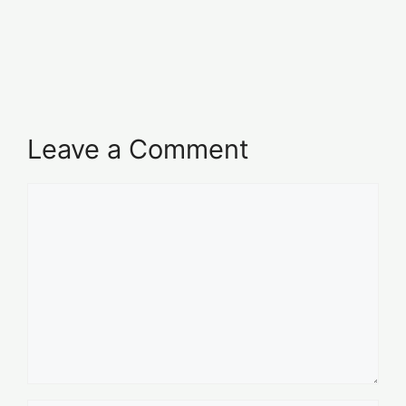
Leave a Comment
Comment