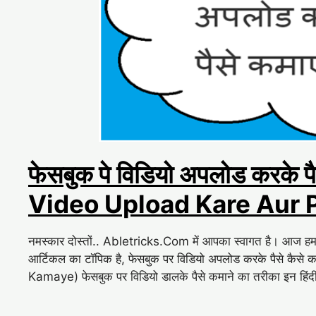
फेसबुक पे विडियो अपलोड करके
Video Upload Kare Aur 
नमस्कार दोस्तों.. Abletricks.Com में आपका स्वागत है। आज हम इस 
आर्टिकल का टॉपिक है, फेसबुक पर विडियो अपलोड करके पैसे 
Kamaye) फेसबुक पर विडियो डालके पैसे कमाने का तरीका इन हिंद