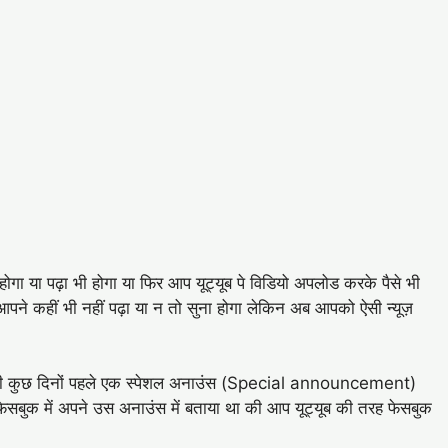
 होगा या पढ़ा भी होगा या फिर आप यूट्यूब पे विडियो अपलोड करके पैसे भी
आपने कहीं भी नहीं पढ़ा या न तो सुना होगा लेकिन अब आपको ऐसी न्यूज़
 अभी कुछ दिनों पहले एक स्पेशल अनाउंस (Special announcement)
ेसबुक में अपने उस अनाउंस में बताया था की आप यूट्यूब की तरह फेसबुक