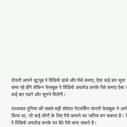
दोस्तों आपने यूट्यूब पे विडियो डाले और पैसे कमाए, ऐसा कई बार सूना
कमा रहे होंगे लेकिन फेसबुक पे विडियो अपलोड करके पैसे कमाए ऐसा 
कई बार पढने और सुनने मिलेगी।
दरअसल दुनिया की सबसे बड़ी सोशल नेटवर्किंग कंपनी फेसबुक ने
किया था, जो कई लोगों के लिए पैसे कमाने का जरिया बन सकता है। फ
पे विडियो अपलोड करके घर बैठे पैसे कमा सकते है।