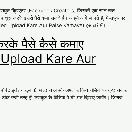
है, फेसबुक क्रिएटर (Facebook Creators) जिसकी एक साल तक
काम शुरू करके इससे पैसे कमा सकते है। आइये आगे जानते है, फेसबुक पर
Video Upload Kare Aur Paise Kamaye) इस बारे में।
रके पैसे कैसे कमाए
 Upload Kare Aur
ियो मोनेटाइजेशन टूल की मदद से आपके अपलोड किये विडियो पर कुछ सेकंड
ै, ठीक उसी तरह ही फेसबुक के विडियो पे भी अड़ दिखाए जायेंगे। जिससे