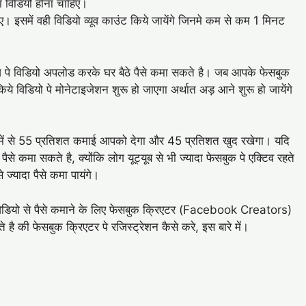
 विडियो होना चाहिए।
। इसमें वही विडियो व्यूव काउंट किये जायेंगे जिनमे कम से कम 1 मिनट
ेज पे विडियो अपलोड करके घर बैठे पैसे कमा सकते है। जब आपके फेसबुक
ये विडियो पे मोनेटाइजेशन शुरू हो जाएगा अर्थात अड़ आने शुरू हो जायेंगे
 में से 55 प्रतिशत कमाई आपको देगा और 45 प्रतिशत खुद रखेगा। यदि
े कमा सकते है, क्योंकि लोग यूट्यूब से भी ज्यादा फेसबुक पे एक्टिव रहते
 ज्यादा पैसे कमा पायंगे।
विडियो से पैसे कमाने के लिए फेसबुक क्रिएटर (Facebook Creators)
ै की फेसबुक क्रिएटर पे रजिस्ट्रेशन कैसे करे, इस बारे में।