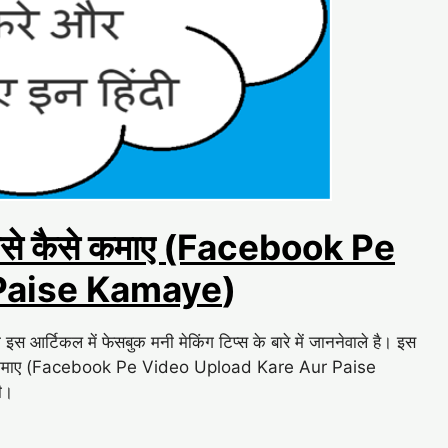
 पैसे कैसे कमाए (Facebook Pe
Paise Kamaye
)
आर्टिकल में फेसबुक मनी मेकिंग टिप्स के बारे में जाननेवाले है। इस
कैसे कमाए (Facebook Pe Video Upload Kare Aur Paise
ी।