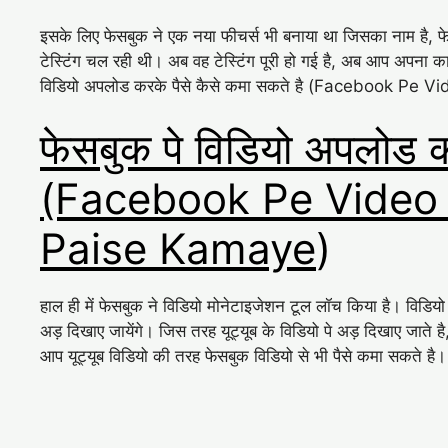
इसके लिए फेसबुक ने एक नया फीचर्स भी बनाया था जिसका नाम 
टेस्टिंग चल रही थी। अब वह टेस्टिंग पूरी हो गई है, अब आप अपना 
विडियो अपलोड करके पैसे कैसे कमा सकते है (Facebook Pe 
फेसबुक पे विडियो अपलोड क
(Facebook Pe Video
Paise Kamaye
)
हाल ही में फेसबुक ने विडियो मोनेटाइजेशन टूल लॉच किया है। विड
अड़ दिखाए जायेंगे। जिस तरह यूट्यूब के विडियो पे अड़ दिखाए जाते ह
आप यूट्यूब विडियो की तरह फेसबुक विडियो से भी पैसे कमा सकते है।