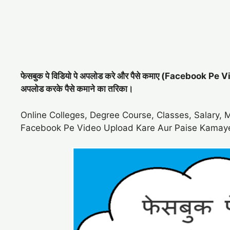
फेसबुक पे विडियो पे अपलोड करे और पैसे कमाए (Facebook P
अपलोड करके पैसे कमाने का तरिका।
Online Colleges, Degree Course, Classes, Salary, 
Facebook Pe Video Upload Kare Aur Paise Kamay