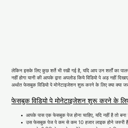
लेकिन इसके लिए कुछ शर्ते भी रखी गई है, यदि आप उन शर्तों का पालन 
नहीं होगा यानी की आपके द्वारा अपलोड किये विडियो पे अड़ नहीं दिखाए
अर्थात फेसबुक विडियो पे मोनेटाइजेशन शुरू करने के लिए क्या क्या जरुर
फेसबुक विडियो पे मोनेटाइजेशन शुरू करने के लिए
आपके पास एक फेसबुक पेज होना चाहिए, यदि नहीं है तो बना
उस फेसबुक पेज पे कम से कम 10 हजार लाइक होने जरुरी ह