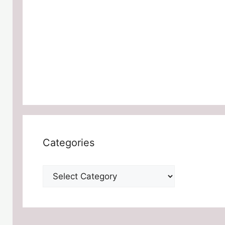
Categories
Categories