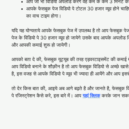
आप जो भी विडियो अपलोड करेंगे वह कम के कम 3 मिनट का
आपके फेसबुक पेज विडियो पे टोटल 30 हजार व्यूव होने चाहिए
का वाच टाइम होगा।
यदि यह योग्यताये आपके फेसबुक पेज में उपलब्ध है तो आप फेसबुक प
पेज के विडियो पे 30 हजार व्यूव हो जायेगे उसके बाद आपके अपलोड कि
और आपकी कमाई शुरू हो जायेगी।
आपको बता दे की, फेसबुक यूट्यूब की तरह एड़वरटाइसमेंट की कमाई
आप विडियो बनाने के शौक़ीन है तो आप फेसबुक विडियो से अच्छे खासे पैस
है, इस वजह से आपके विडियो पे व्यूव भी ज्यादा ही आयेंगे और आप इससे
तो देर किस बात की, आइये अब आगे बढ़ते है और जानते है, फेसबुक 
पे रजिस्ट्रेशन कैसे करे, इस बारे में। आप
यहां क्लिक
करके जान सकते ह