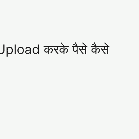
load करके पैसे कैसे