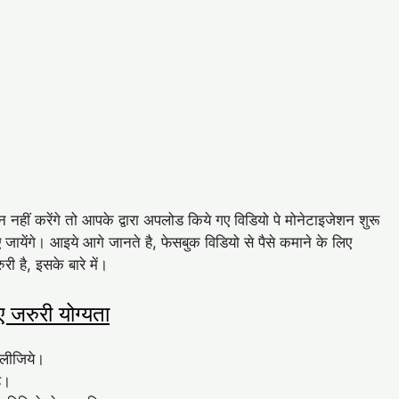
नहीं करेंगे तो आपके द्वारा अपलोड किये गए विडियो पे मोनेटाइजेशन शुरू
 जायेंगे। आइये आगे जानते है, फेसबुक विडियो से पैसे कमाने के लिए
ी है, इसके बारे में।
 जरुरी योग्यता
 लीजिये।
ै।