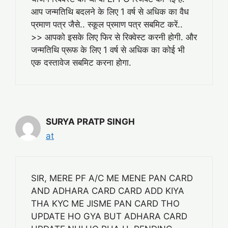
आप जन्मतिथि बदलने के लिए 1 वर्ष से अधिक का वैध
प्रमाण पत्र जैसे.. स्कूल प्रमाण पत्र सबमिट करें..
>> आपको इसके लिए फिर से रिक्वेस्ट करनी होगी. और
जन्मतिथि प्रूफ के लिए 1 वर्ष से अधिक का कोई भी
एक दस्तावेज सबमिट करना होगा.
SURYA PRATP SINGH
at
SIR, MERE PF A/C ME MENE PAN CARD
AND ADHARA CARD CARD ADD KIYA
THA KYC ME JISME PAN CARD THO
UPDATE HO GYA BUT ADHARA CARD