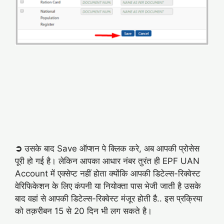
➲
उसके बाद Save ऑप्शन पे क्लिक करे, अब आपकी प्रोसेस
पूरी हो गई है। लेकिन आपका आधार नंबर तुरंत ही EPF UAN
Account में एक्सेप्ट नहीं होता क्योंकि आपकी डिटेल्स-रिक्वेस्ट
वेरिफिकेशन के लिए कंपनी या नियोक्ता पास भेजी जाती है उसके
बाद वहां से आपकी डिटेल्स-रिक्वेस्ट मंजूर होती है.. इस प्रक्रिया
को तक़रीबन 15 से 20 दिन भी लग सकते है।