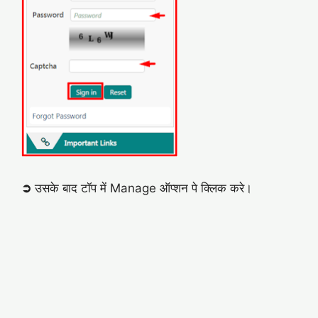
➲
उसके बाद टॉप में Manage ऑप्शन पे क्लिक करे।