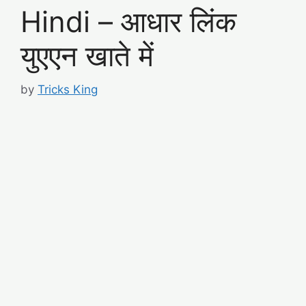
Hindi – आधार लिंक
युएएन खाते में
by
Tricks King