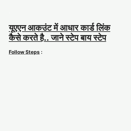
.
यूएएन आकउंट में आधार कार्ड लिंक
कैसे करते है.. जाने
स्टेप बाय स्टेप
Follow Steps
: