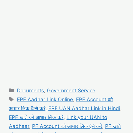
Categories
Documents
,
Government Service
Tags
EPF Aadhar Link Online
,
EPF Account को
आधार लिंक कैसे करे
,
EPF UAN Aadhar Link in Hindi
,
EPF खाते को आधार लिंक करे
,
Link your UAN to
Aadhaar
,
PF Account को आधार लिंक ऐसे करे
,
PF खाते