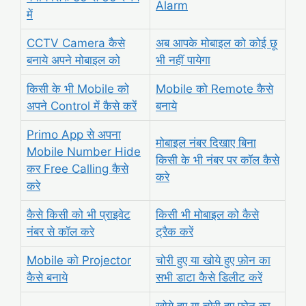
Alarm
में
CCTV Camera कैसे
अब आपके
मोबाइल को कोई छू
बनाये अपने मोबाइल को
भी नहीं पायेगा
किसी के भी Mobile को
Mobile को Remote कैसे
अपने Control में कैसे करें
बनाये
Primo App से अपना
मोबाइल नंबर दिखाए बिना
Mobile Number Hide
किसी के भी नंबर पर कॉल कैसे
कर Free Calling कैसे
करे
करे
कैसे किसी को भी प्राइवेट
किसी भी मोबाइल को कैसे
नंबर से कॉल करे
ट्रैक करें
Mobile को Projector
चोरी हुए या खोये हुए फ़ोन का
कैसे बनाये
सभी डाटा कैसे डिलीट करें
खोये हुए या चोरी हुए फोन का