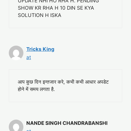
UPDATE NHI HO RHA H. PENDING
SHOW KR RHA H 10 DIN SE KYA
SOLUTION H ISKA
Tricks King
at
आप कुछ दिन इन्तजार करे, कभी कभी आधार अपडेट
होने में समय लगता है.
NANDE SINGH CHANDRABANSHI