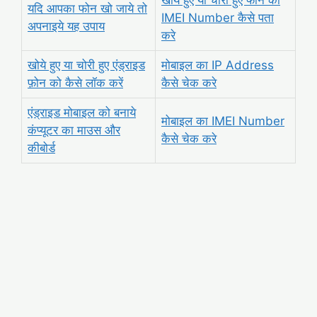
यदि आपका फोन खो जाये तो
IMEI Number कैसे पता
अपनाइये यह उपाय
करे
खोये हुए या चोरी हुए एंड्राइड
मोबाइल का IP Address
फ़ोन को कैसे लॉक करें
कैसे चेक करे
एंड्राइड मोबाइल को बनाये
मोबाइल का IMEI Number
कंप्यूटर का माउस और
कैसे चेक करे
कीबोर्ड