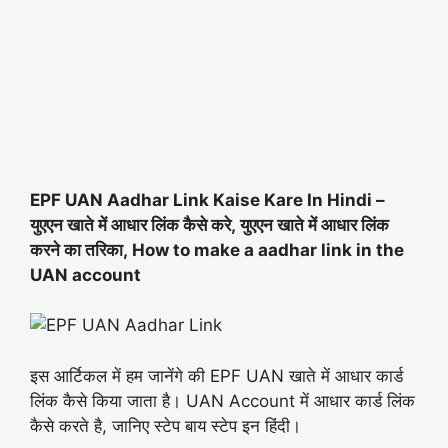
EPF UAN Aadhar Link Kaise Kare In Hindi –
युएएन खाते में आधार लिंक कैसे करे, युएएन खाते में आधार लिंक
करने का तरिका, How to make a aadhar link in the
UAN account
इस आर्टिकल में हम जानेंगे की EPF UAN खाते में आधार कार्ड
लिंक कैसे किया जाता है। UAN Account में आधार कार्ड लिंक
कैसे करते है, जानिए स्टेप बाय स्टेप इन हिंदी।