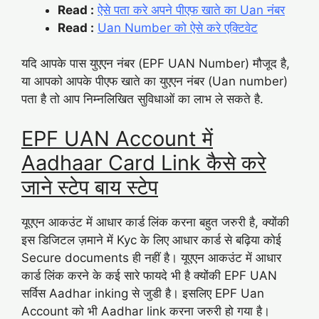
Read :
ऐसे पता करे अपने पीएफ खाते का Uan नंबर
Read :
Uan Number को ऐसे करे एक्टिवेट
यदि आपके पास युएएन नंबर (EPF UAN Number) मौजूद है,
या आपको आपके पीएफ खाते का युएएन नंबर (Uan number)
पता है तो आप निम्नलिखित सुविधाओं का लाभ ले सकते है.
EPF UAN Account में
Aadhaar Card Link कैसे करे
जाने स्टेप बाय स्टेप
यूएएन आकउंट में आधार कार्ड लिंक करना बहुत जरुरी है, क्योंकी
इस डिजिटल ज़माने में Kyc के लिए आधार कार्ड से बढ़िया कोई
Secure documents ही नहीं है। यूएएन आकउंट में आधार
कार्ड लिंक करने के कई सारे फायदे भी है क्योंकी EPF UAN
सर्विस Aadhar inking से जुडी है। इसलिए EPF Uan
Account को भी Aadhar link करना जरुरी हो गया है।