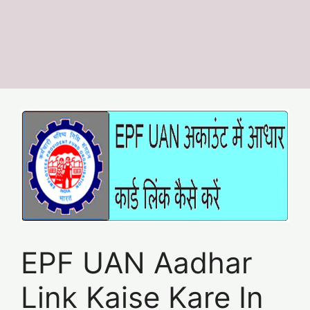
EPF UAN Aadhar
Link Kaise Kare In