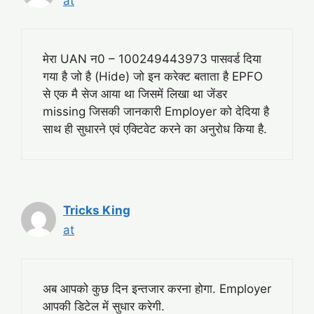
at
मेरा UAN न0 – 100249443973 पासवर्ड दिया
गया है जो है (Hide) जो इन करेक्ट बताता है EPFO
से एक मै सेज आया था जिसमें लिखा था जेंडर
missing जिसकी जानकारी Employer को देदिया है
साथ ही सुधारने एवं एक्टिवेट करने का अनुरोध किया है.
Tricks King
at
अब आपको कुछ दिन इन्तजार करना होगा. Employer
आपकी डिटेल में सुधार करेगी.