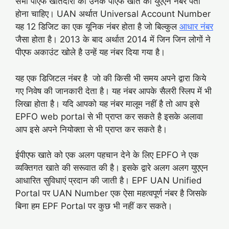
सभी पीएफ खातेदारों को उनके पीएफ खाते का युएएन नंबर पता
होना चाहिए। UAN अर्थात Universal Account Number
यह 12 डिजिट का एक यूनिक नंबर होता है जो बिल्कुल
आधार नंबर
जैसा होता है। 2013 के बाद अर्थात 2014 में जिन जिन लोगों ने
पीएफ अकाउंट खोले है उन्हें यह नंबर दिया गया है।
यह एक डिजिटल नंबर है जो की किसी भी समय अपने द्वारा किये
गए निवेष की जानकारी देता है। यह नंबर आपके सैलरी स्लिप में भी
लिखा होता है। यदि आपको यह नंबर मालूम नहीं है तो आप इसे
EPFO web portal से भी प्राप्त कर सकते है इसके अलावा
आप इसे अपने नियोक्ता से भी प्राप्त कर सकते है।
ईपीएफ खाते को एक अलग पहचान देने के लिए EPFO ने एक
व्यक्तिगत खाते की सरूवात की है। इसके द्वारे अलग अलग युएएन
आधारित सुविधाएं प्रदान की जाती है। EPF UAN Unified
Portal पर UAN Number एक ऐसा महत्वपूर्ण नंबर है जिसके
बिना हम EPF Portal पर कुछ भी नहीं कर सकते।