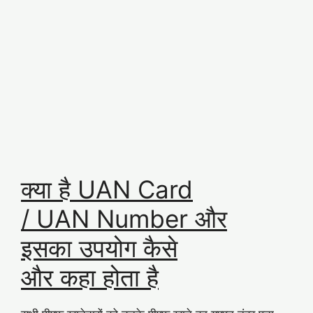
क्या है UAN Card
/ UAN Number और
इसका उपयोग कैसे
और कहा होता है