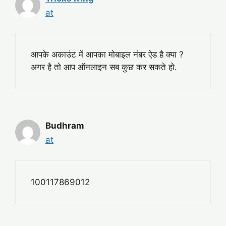
at
आपके अकाउंट में आपका मोबाइल नंबर ऐड है क्या ?
अगर है तो आप ऑनलाइन सब कुछ कर सकते हो.
Budhram
at
100117869012