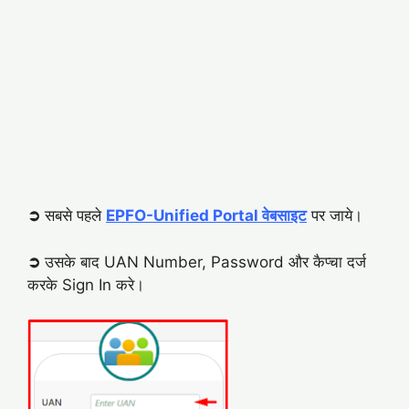
➲
सबसे पहले
EPFO-Unified Portal वेबसाइट
पर जाये।
➲
उसके बाद UAN Number, Password और कैप्चा दर्ज
करके Sign In करे।