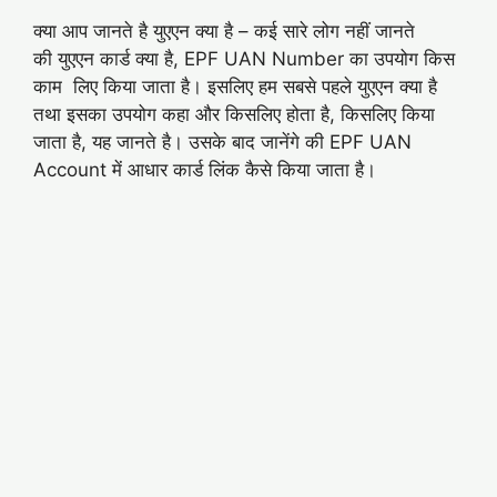
क्या आप जानते है युएएन क्या है – कई सारे लोग नहीं जानते
की युएएन कार्ड क्या है, EPF UAN Number का उपयोग किस
काम लिए किया जाता है। इसलिए हम सबसे पहले युएएन क्या है
तथा इसका उपयोग कहा और किसलिए होता है, किसलिए किया
जाता है, यह जानते है। उसके बाद जानेंगे की EPF UAN
Account में आधार कार्ड लिंक कैसे किया जाता है।