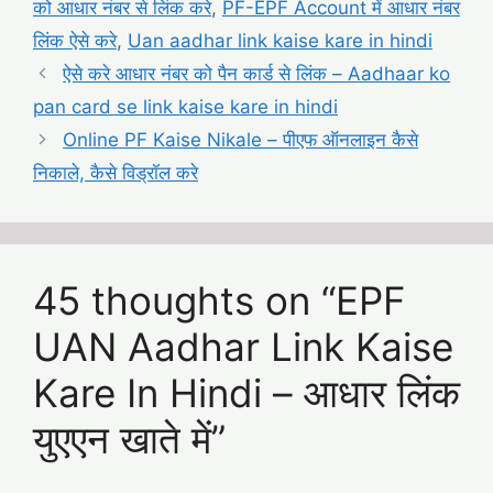
को आधार नंबर से लिंक करे
,
PF-EPF Account में आधार नंबर
लिंक ऐसे करे
,
Uan aadhar link kaise kare in hindi
ऐसे करे आधार नंबर को पैन कार्ड से लिंक – Aadhaar ko
pan card se link kaise kare in hindi
Online PF Kaise Nikale – पीएफ ऑनलाइन कैसे
निकाले, कैसे विड्रॉल करे
45 thoughts on “EPF
UAN Aadhar Link Kaise
Kare In Hindi – आधार लिंक
युएएन खाते में”