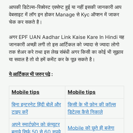
आपकी डिटेल्स-रिक्वेस्ट एक्सेप्ट हुई या नहीं इसकी जानकारी आप
वेबसाइट में लॉग इन होकर Manage से Kyc ऑप्शन में जाकर
चेक कर सकते है।
अगर EPF UAN Aadhar Link Kaise Kare In Hindi यह
जानकारी अच्छी लगी तो इस आर्टिकल को ज्यादा से ज्यादा लोगो
तक शेअर करे तथा इस लेख संबंधी अगर किसी का कोई भी सुझाव
या सवाल है तो वो हमें कमेंट कर के पूछ सकते है।
ये आर्टिकल भी जरुर पढ़े
:
Mobile tips
Mobile tips
बिना इन्टरनेट हिंदी बोलें और
किसी के भी फ़ोन की कॉल्स
टाइप करें
डिटेल्स कैसे निकाले
अपने स्मार्टफ़ोन को कंप्यूटर
Mobile को छूते ही बजेगा
बनाये सिर्फ 50 से 60 रुपये