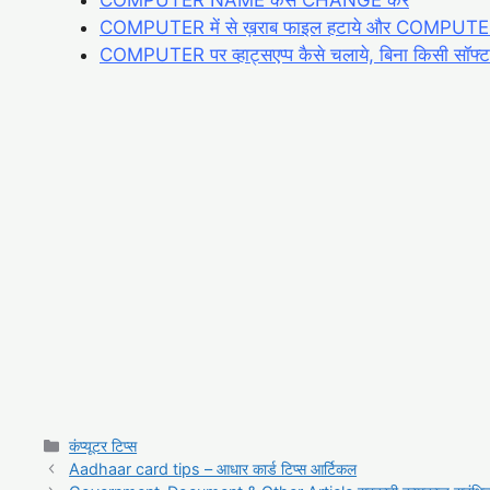
COMPUTER में से ख़राब फाइल हटाये और
COMPUTER 
COMPUTER पर व्हाट्सएप्प कैसे चलाये, बिना किसी सॉफ्ट
Categories
कंप्यूटर टिप्स
Aadhaar card tips – आधार कार्ड टिप्स आर्टिकल