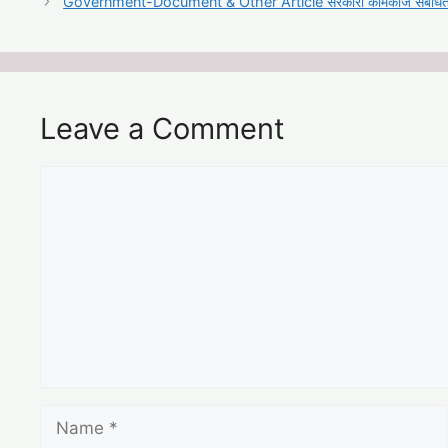
Government-Document & Other Article सरकारी कामकाज सबंधित
Leave a Comment
Comment
Name