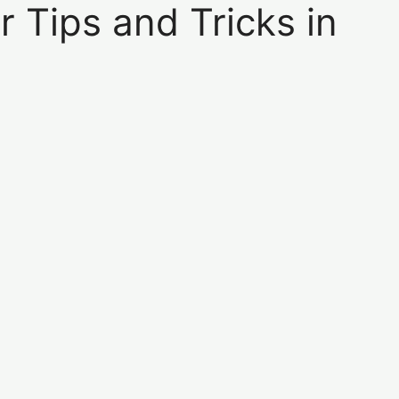
ter Tips and Tricks in