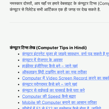
नमस्कार दोस्तों, आप यहाँ पर हमारे वेबसाइट के कंप्यूटर टिप्
कंप्यूटर से रिलेटेड सभी आर्टिकल एक ही जगह पर देख सकते है.
कंप्यूटर टिप्स लेख (Computer Tips in Hindi)
कंप्यूटर इंटरनेट यूजर हो जाइये सावधान, वर्ना पड़ सकते है मु
कंप्यूटर में रोजगार के अवसर
हार्डवेयर इंजीनियर कैसे बने – जाने यहां
ऑफलाइन हिंदी टाइपिंग करने का नया तरीका
Computer में Video Screen Record करने का सबस
कंप्यूटर प्रोग्रामर कैसे बने – जाने यहां
कंप्यूटर से वाईफाई का पासवर्ड कैसे पता करे
Computer की Speed कैसे बढाए
Mobile को Computer बनाने का आसान तरिका
कीबोर्ड में F1 से F12 का इस्तेमाल कैसे होता है, जानिये