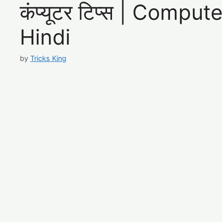
कंप्यूटर टिप्स | Compu
Hindi
by
Tricks King