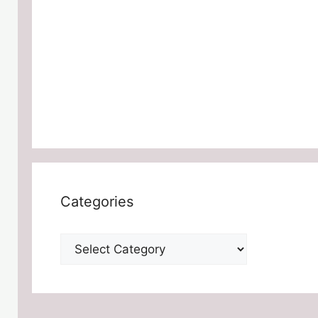
Categories
Categories