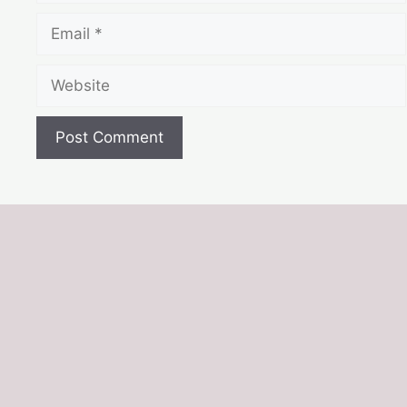
Email
Website