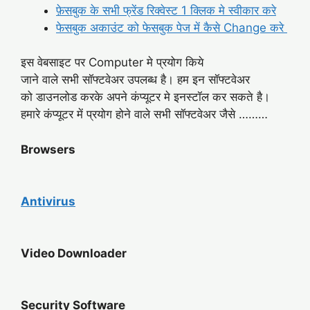
फ़ेसबुक के सभी फ्रेंड रिक्वेस्ट 1 क्लिक मे स्वीकार करे
फेसबुक अकाउंट को फेसबुक पेज में कैसे Change करे
इस वेबसाइट पर Computer मे प्रयोग किये
जाने वाले सभी सॉफ्टवेअर उपलब्ध है। हम इन सॉफ्टवेअर
को डाउनलोड करके अपने कंप्यूटर मे इनस्टॉल कर सकते है।
हमारे कंप्यूटर में प्रयोग होने वाले सभी सॉफ्टवेअर जैसे ………
Browsers
Antivirus
Video Downloader
Security Software