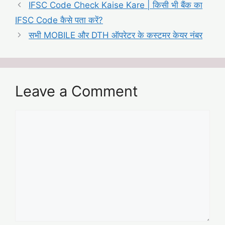
IFSC Code Check Kaise Kare | किसी भी बैंक का
IFSC Code कैसे पता करें?
सभी MOBILE और DTH ऑपरेटर के कस्टमर केयर नंबर
Leave a Comment
Comment