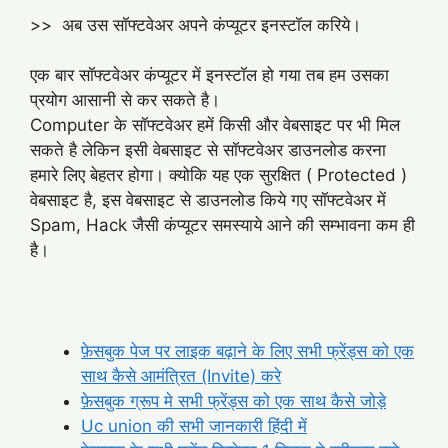
>> अब उस सॉफ्टवेअर अपने कंप्यूटर इनस्टॉल करिये।
एक बार सॉफ्टवेअर कंप्यूटर में इनस्टॉल हो गया तब हम उसका
प्रयोग आसानी से कर सकते है।
Computer के सॉफ्टवेअर हमें किसी और वेबसाइट पर भी मिल
सकते है लेकिन इसी वेबसाइट से सॉफ्टवेअर डाउनलोड करना
हमारे लिए बेहतर होगा। क्योकि यह एक सुरक्षित ( Protected )
वेबसाइट है, इस वेबसाइट से डाउनलोड किये गए सॉफ्टवेअर में
Spam, Hack जैसी कंप्यूटर समस्याये आने की सम्भावना कम ही
है।
फ़ेसबुक पेज पर लाइक बढ़ाने के लिए सभी फ्रेंड्स को एक
साथ कैसे आमंत्रित (Invite) करे
फ़ेसबुक ग्रूप मे सभी फ्रेंड्स को एक साथ कैसे जोड़े
Uc union की सभी जानकारी हिंदी में