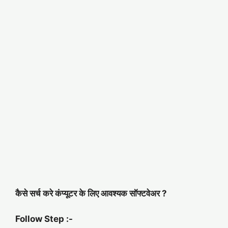
कैसे सर्च करे कंप्यूटर के लिए आवश्यक सॉफ्टवेअर ?
Follow Step :-