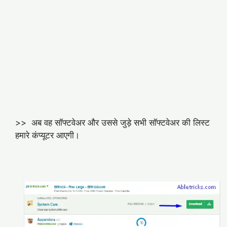
>> अब वह सॉफ्टवेअर और उससे जुड़े सभी सॉफ्टवेअर की लिस्ट
हमारे कंप्यूटर आएगी।