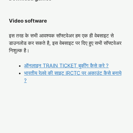
Video software
इस तरह के सभी आवश्यक सॉफ्टवेअर हम एक ही वेबसाइट से
डाउनलोड कर सकते है, इस वेबसाइट पर दिए हुए सभी सॉफ्टवेअर
निशुल्क है।
ऑनलाइन TRAIN TICKET बुकींग कैसे करे ?
भारतीय रेलवे की साइट IRCTC पर अकाउंट कैसे बनाये
?