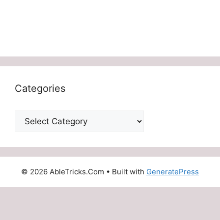
Categories
Categories
© 2026 AbleTricks.Com
• Built with
GeneratePress