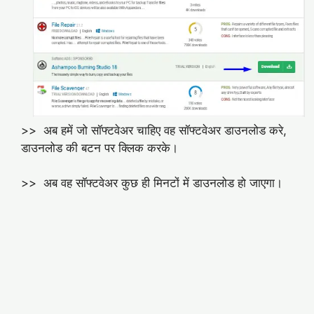
>> अब हमें जो सॉफ्टवेअर चाहिए वह सॉफ्टवेअर डाउनलोड करे,
डाउनलोड की बटन पर क्लिक करके।
>> अब वह सॉफ्टवेअर कुछ ही मिनटों में डाउनलोड हो जाएगा।