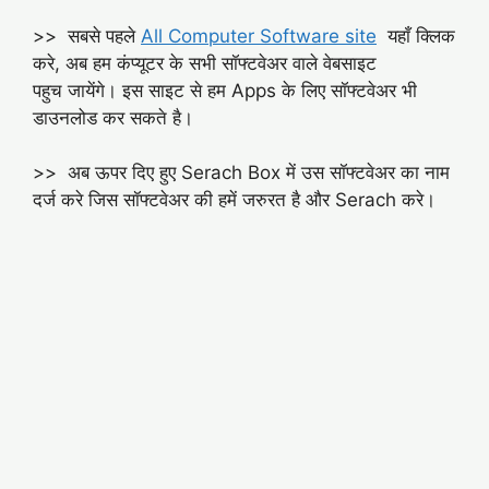
>> सबसे पहले
All Computer Software site
यहाँ क्लिक
करे, अब हम कंप्यूटर के सभी सॉफ्टवेअर वाले वेबसाइट
पहुच जायेंगे। इस साइट से हम Apps के लिए सॉफ्टवेअर भी
डाउनलोड कर सकते है।
>> अब ऊपर दिए हुए Serach Box में उस सॉफ्टवेअर का नाम
दर्ज करे जिस सॉफ्टवेअर की हमें जरुरत है और Serach करे।