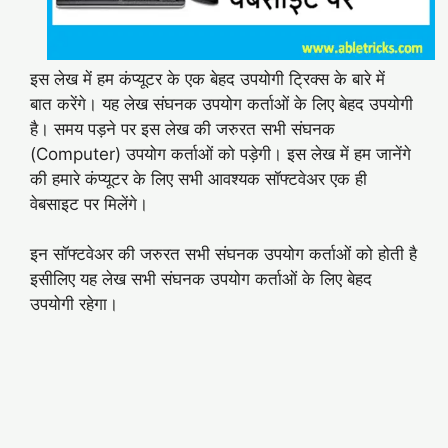
इस लेख में हम कंप्यूटर के एक बेहद उपयोगी ट्रिक्स के बारे में
बात करेंगे। यह लेख संघनक उपयोग कर्ताओं के लिए बेहद उपयोगी
है। समय पड़ने पर इस लेख की जरुरत सभी संघनक
(Computer) उपयोग कर्ताओं को पड़ेगी। इस लेख में हम जानेंगे
की हमारे कंप्यूटर के लिए सभी आवश्यक सॉफ्टवेअर एक ही
वेबसाइट पर मिलेंगे।
इन सॉफ्टवेअर की जरुरत सभी संघनक उपयोग कर्ताओं को होती है
इसीलिए यह लेख सभी संघनक उपयोग कर्ताओं के लिए बेहद
उपयोगी रहेगा।