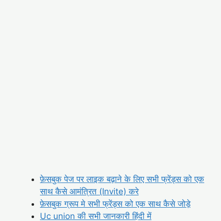
फ़ेसबुक पेज पर लाइक बढ़ाने के लिए सभी फ्रेंड्स को एक
साथ कैसे आमंत्रित (Invite) करे
फ़ेसबुक ग्रूप मे सभी फ्रेंड्स को एक साथ कैसे जोड़े
Uc union की सभी जानकारी हिंदी में