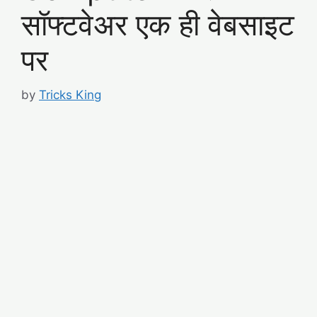
सॉफ्टवेअर एक ही वेबसाइट
पर
by
Tricks King