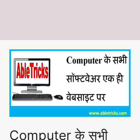
Computer के सभी