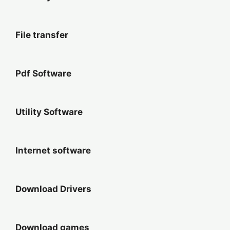
File transfer
Pdf Software
Utility Software
Internet software
Download Drivers
Download games