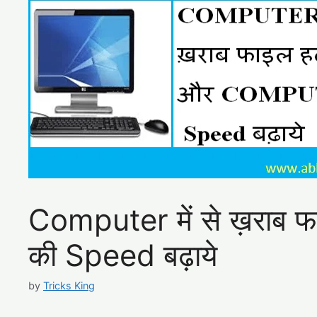
Computer में से ख़राब 
की Speed बढ़ाये
by
Tricks King