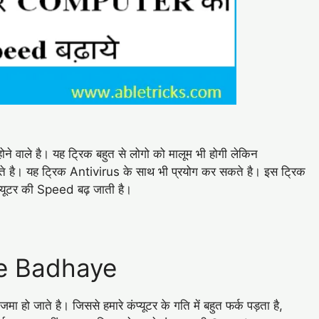
वाले है। यह ट्रिक बहुत से लोगो को मालूम भी होगी लेकिन
ेते है। यह ट्रिक Antivirus के साथ भी प्रयोग कर सकते है। इस ट्रिक
कंप्यूटर की Speed बढ़ जाती है।
e Badhaye
मा हो जाते है। जिससे हमारे कंप्यूटर के गति में बहुत फर्क पड़ता है,