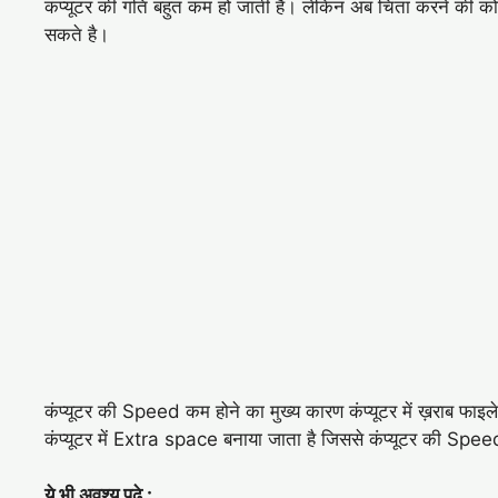
कंप्यूटर की गति बहुत कम हो जाती है। लेकिन अब चिंता करने की 
सकते है।
कंप्यूटर की Speed कम होने का मुख्य कारण कंप्यूटर में ख़राब फाइ
कंप्यूटर में Extra space बनाया जाता है जिससे कंप्यूटर की Spe
ये भी अवश्य पढ़े :