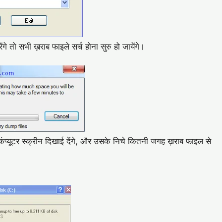
 तो सभी ख़राब फाइले सर्च होना सुरु हो जायेंगे।
यूटर स्क्रीन दिखाई देंगे, और उसके निचे कितनी जगह ख़राब फाइल से