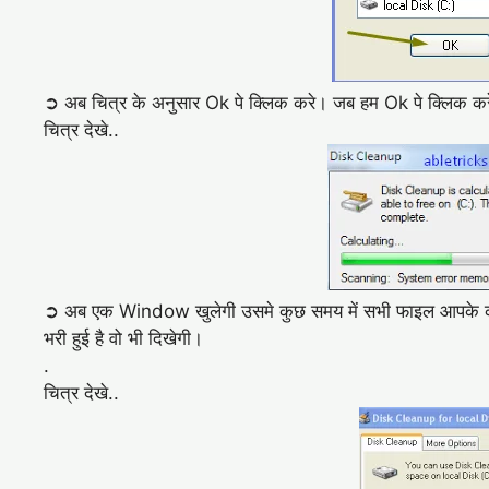
➲ अब चित्र के अनुसार Ok पे क्लिक करे। जब हम Ok पे क्लिक करेंगे
चित्र देखे..
➲ अब एक Window खुलेगी उसमे कुछ समय में सभी फाइल आपके कंप्
भरी हुई है वो भी दिखेगी।
.
चित्र देखे..