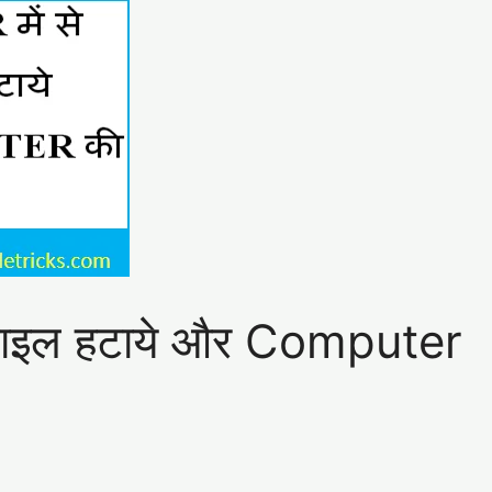
फाइल हटाये और Computer