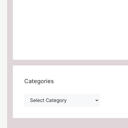
Categories
Categories