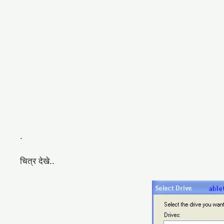
.
चित्र देखे..