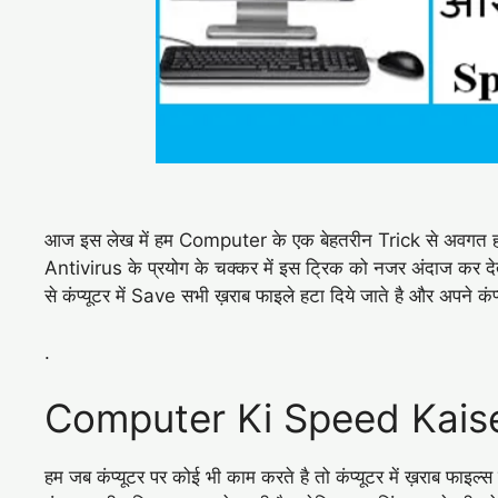
आज इस लेख में हम Computer के एक बेहतरीन Trick से अवगत होने 
Antivirus के प्रयोग के चक्कर में इस ट्रिक को नजर अंदाज कर द
से कंप्यूटर में Save सभी ख़राब फाइले हटा दिये जाते है और अपने 
.
Computer Ki Speed Kais
हम जब कंप्यूटर पर कोई भी काम करते है तो कंप्यूटर में ख़राब फाइल्स ज