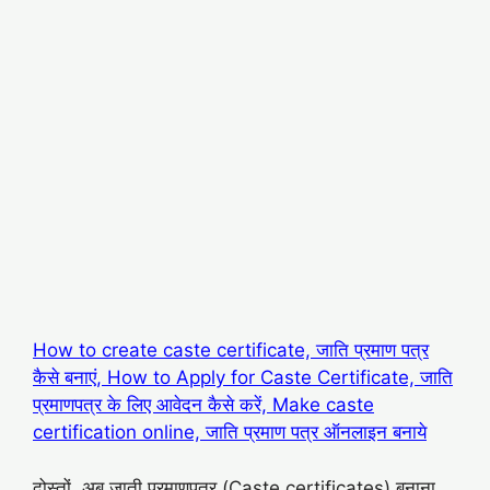
How to create caste certificate, जाति प्रमाण पत्र
कैसे बनाएं, How to Apply for Caste Certificate, जाति
प्रमाणपत्र के लिए आवेदन कैसे करें, Make caste
certification online, जाति प्रमाण पत्र ऑनलाइन बनाये
दोस्तों, अब जाती प्रमाणपत्र (Caste certificates) बनाना