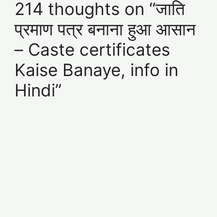
214 thoughts on “जाति
प्रमाण पत्र बनाना हुआ आसान
– Caste certificates
Kaise Banaye, info in
Hindi”