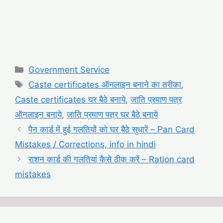
Categories
Government Service
Tags
Caste certificates ऑनलाइन बनाने का तरीका
,
Caste certificates घर बैठे बनाये
,
जाति प्रमाण पत्र
ऑनलाइन बनाये
,
जाति प्रमाण पत्र घर बैठे बनाये
पैन कार्ड में हुई गलतियों को घर बैठे सुधारें – Pan Card
Mistakes / Corrections, info in hindi
राशन कार्ड की गलतियां कैसे ठीक करें – Ration card
mistakes