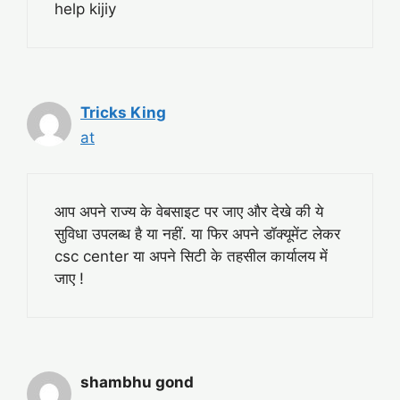
help kijiy
Tricks King
at
आप अपने राज्य के वेबसाइट पर जाए और देखे की ये
सुविधा उपलब्ध है या नहीं. या फिर अपने डॉक्यूमेंट लेकर
csc center या अपने सिटी के तहसील कार्यालय में
जाए !
shambhu gond