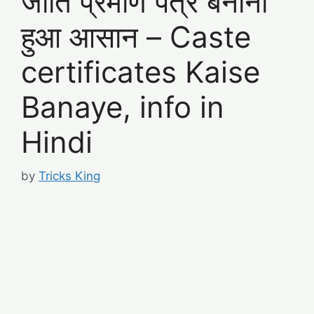
जाति प्रमाण पत्र बनाना
हुआ आसान – Caste
certificates Kaise
Banaye, info in
Hindi
by
Tricks King