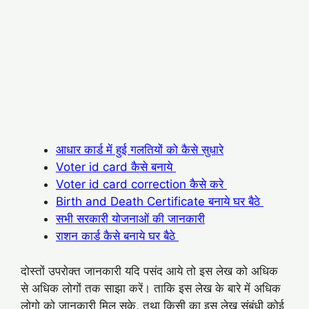
आधार कार्ड में हुई गलतियों को कैसे सुधारे
Voter id card कैसे बनाये
Voter id card correction कैसे करे
Birth and Death Certificate बनाये घर बैठे
सभी सरकारी योजनाओं की जानकारी
राशन कार्ड कैसे बनाये घर बैठे
दोस्तों उपरोक्त जानकारी यदि पसंद आये तो इस लेख को अधिक
से अधिक लोगों तक साझा करें। ताकि इस लेख के बारे में अधिक
लोगो को जानकारी मिल सके, तथा किसी का इस लेख संबंधी कोई