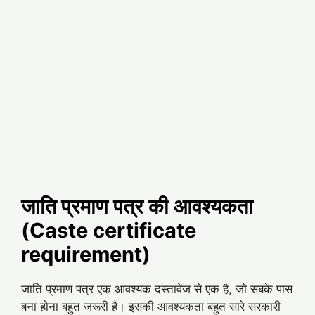
जाति प्रमाण पत्र की आवश्यकता
(Caste certificate
requirement)
जाति प्रमाण पत्र एक आवश्यक दस्तावेज से एक है, जो सबके पास
बना होना बहुत जरूरी है। इसकी आवश्यकता बहुत सारे सरकारी