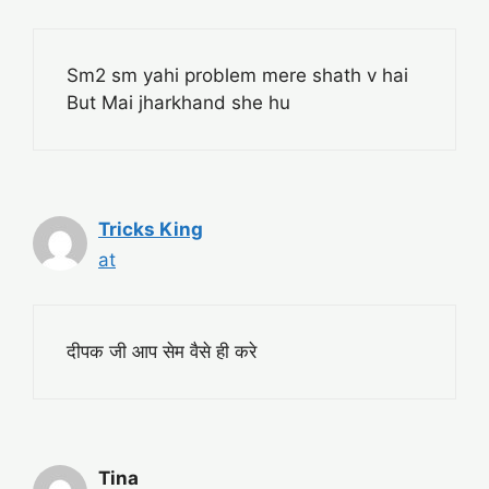
Sm2 sm yahi problem mere shath v hai
But Mai jharkhand she hu
Tricks King
at
दीपक जी आप सेम वैसे ही करे
Tina