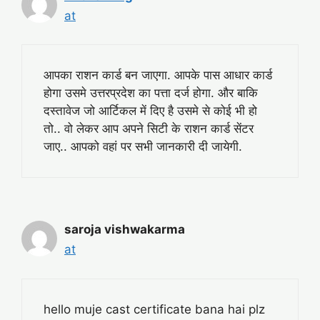
at
आपका राशन कार्ड बन जाएगा. आपके पास आधार कार्ड
होगा उसमे उत्तरप्रदेश का पत्ता दर्ज होगा. और बाकि
दस्तावेज जो आर्टिकल में दिए है उसमे से कोई भी हो
तो.. वो लेकर आप अपने सिटी के राशन कार्ड सेंटर
जाए.. आपको वहां पर सभी जानकारी दी जायेगी.
saroja vishwakarma
at
hello muje cast certificate bana hai plz