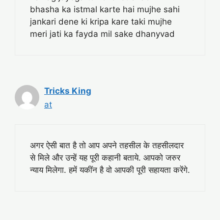
bhasha ka istmal karte hai mujhe sahi
jankari dene ki kripa kare taki mujhe
meri jati ka fayda mil sake dhanyvad
Tricks King
at
अगर ऐसी बात है तो आप अपने तहसील के तहसीलदार
से मिले और उन्हें यह पूरी कहानी बताये. आपको जरुर
न्याय मिलेगा. हमें यकींन है वो आपकी पूरी सहायता करेंगे.