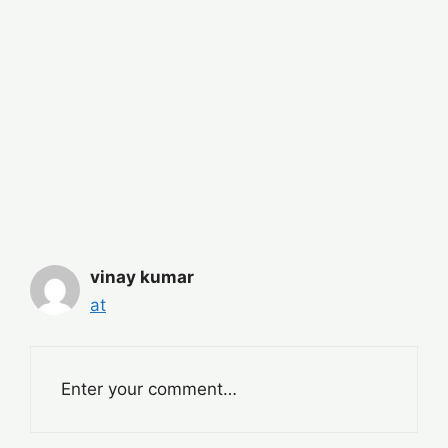
vinay kumar
at
Enter your comment…