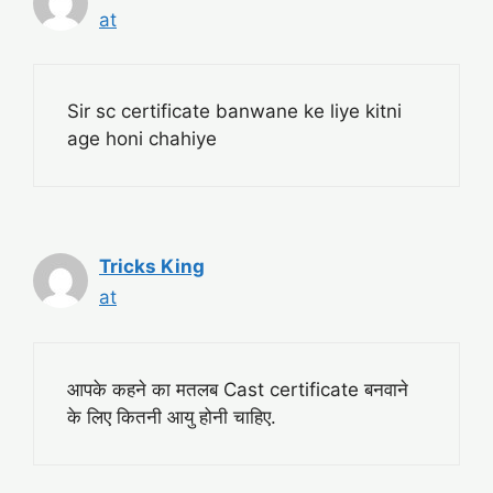
at
Sir sc certificate banwane ke liye kitni
age honi chahiye
Tricks King
at
आपके कहने का मतलब Cast certificate बनवाने
के लिए कितनी आयु होनी चाहिए.