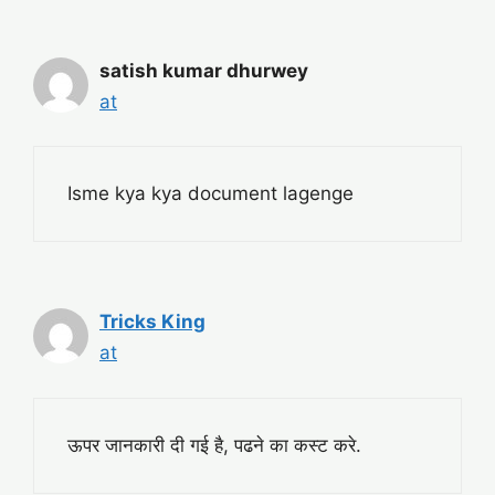
satish kumar dhurwey
at
Isme kya kya document lagenge
Tricks King
at
ऊपर जानकारी दी गई है, पढने का कस्ट करे.