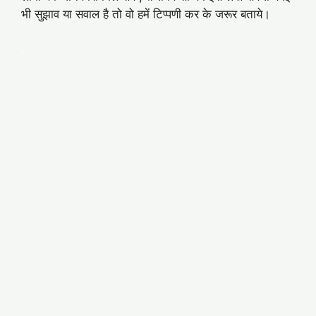
भी सुझाव या सवाल है तो वो हमें टिप्पणी कर के जरूर बताये।
.