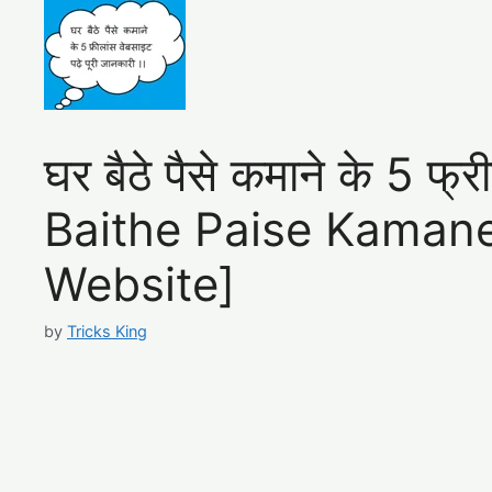
घर बैठे पैसे कमाने के 5 फ
Baithe Paise Kamane
Website]
by
Tricks King