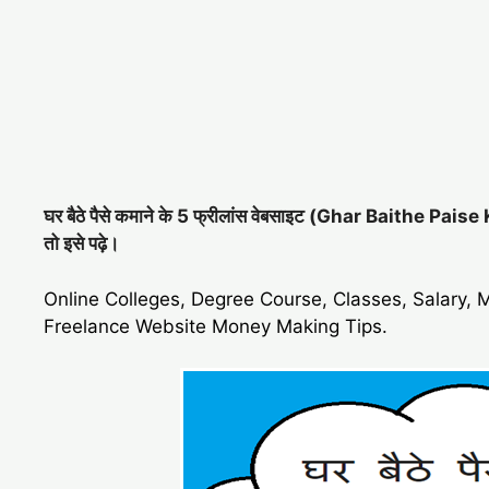
घर बैठे पैसे कमाने के 5 फ्रीलांस वेबसाइट (Ghar Baithe Pai
तो इसे पढ़े।
Online Colleges, Degree Course, Classes, Salary, 
Freelance Website Money Making Tips.