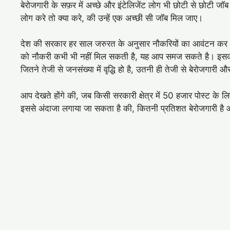
बेरोजगारी के सफ़र में अच्छे और इंटेलिजेंट लोग भी छोटी से छोटी जॉब के 
लोग करे तो क्या करे, की उन्हें एक अच्छी सी जॉब मिल जाए।
देश की सरकार हर साल जरुरत के अनुसार नौकरियों का आवंटन कर देती
को नौकरी कभी भी नहीं मिल सकती है, यह आप समज सकते है। इसक
जितने तेजी से जनसंख्या में वृद्धि हो है, उतनी ही तेजी से बेरोजगारी
आप देखते होंगे की, जब किसी सरकारी क्षेत्र में 50 हजार पोस्ट के 
इससे अंदाजा लगाया जा सकता है की, कितनी प्रतिशत बेरोजगारी है