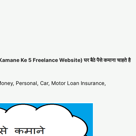
se Kamane Ke 5 Freelance Website) घर बैठे पैसे कमाना चाहते है
Money, Personal, Car, Motor Loan Insurance,