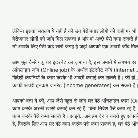
लेकिन इसका मतलब ये नहीं है की उन बेरोजगार लोगों को कहीं पर भी
बेरोजगार लोगों को जॉब मिल सकता है और वो अच्छे पैसे कमा सकते है
तो आपके लिए ऐसी कई सारी जगह है जहां आपको एक अच्छी जॉब मि
आप भूल कैसे गए, यह इंटरनेट का ज़माना है, इस जमाने में लगभग हर 
ऑनलाइन जॉब (Online job) के अर्थात इंटरनेट जॉब (Internet Job
विदेशी कंपनियों के काम करके भी अच्छी कमाई कर सकते है। जी हां.
काफी अच्छी इनकम जनरेट (Income generates) कर सकते है
आपको बता दे की, आप जैसे बहुत से लोग घर बैठे ऑनलाइन काम (
काम करके अच्छी खासी कमाई कर रहे है, बिना निवेश पैसे कमा रहे ह
काम करके पैसे कमा सकते है। आइये.. अब हम देर न करते हुए आप
है, जिसके लिए आप घर बैठे काम करके पैसे कमा सकते है, घर बैठे