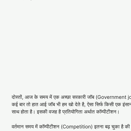
दोस्तों, आज के समय में एक अच्छा सरकारी जॉब (Government job) प
कई बार तो हात आई जॉब भी हम खो देते है, ऐसा सिर्फ किसी एक इंसान
साथ होता है। इसकी वजह है प्रतियोगिता अर्थात कॉम्पीटीशन।
वर्तमान समय में कॉम्पीटीशन (Competition) इतना बढ़ चुका है की