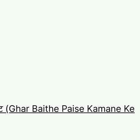
वेबसाइट (Ghar Baithe Paise Kamane Ke