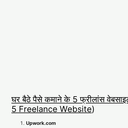
घर बैठे पैसे कमाने के 5 फ्रीलांस 
5 Freelance Website
)
Upwork.com