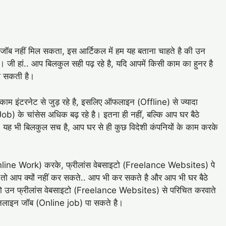
 जॉब नहीं मिल सकता, इस आर्टिकल में हम यह बताना चाहते है की उन
। जी हां.. आप बिलकुल सही पढ़ रहे है, यदि आपमें किसी काम का हुनर है
ल सकती है।
काम इंटरनेट से जुड़ रहे है, इसलिए ऑफलाइन (Offline) से ज्यादा
) के चांसेस अधिक बढ़ रहे है। इतना ही नहीं, बल्कि आप घर बैठे
. यह भी बिलकुल सच है, आप घर से ही कुछ विदेशी कंपनियों के काम करके
।
Online Work) करके, फ्रीलांस वेबसाइटो (Freelance Websites) पे
ै, तो आप क्यों नहीं कर सकते.. आप भी कर सकते है और आप भी घर बैठे
को उन फ्रीलांस वेबसाइटो (Freelance Websites) से परिचित करवाते
 ऑनलाइन जॉब (Online job) पा सकते है।