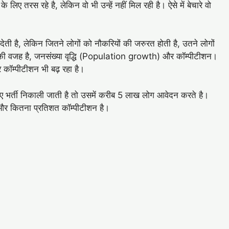
लिए तरस रहे है, लेकिन वो भी उन्हें नहीं मिल रही है। ऐसे में बेचारे वो
 है, लेकिन जितने लोगों को नौकरियों की जरुरत होती है, उतने लोगों
ी वजह है, जनसंख्या वृद्धि (Population growth) और कॉम्पीटीशन।
 और कॉम्पीटीशन भी बढ़ रहा है।
लिए भर्ती निकाली जाती है तो उसमें करीब 5 लाख लोग आवेदन करते है।
 और कितना प्रतिशत कॉम्पीटीशन है।