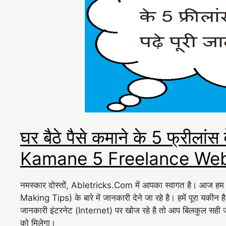
घर बैठे पैसे कमाने के 5 फ्रील
Kamane 5 Freelance Web
नमस्कार दोस्तों, Abletricks.Com में आपका स्वागत है। आज हम
Making Tips) के बारे में जानकारी देने जा रहे है। हमें पूरा यकी
जानकारी इंटरनेट (Internet) पर खोज रहे है तो आप बिलकुल सही 
को मिलेगा।