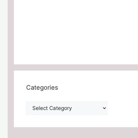
Categories
Categories