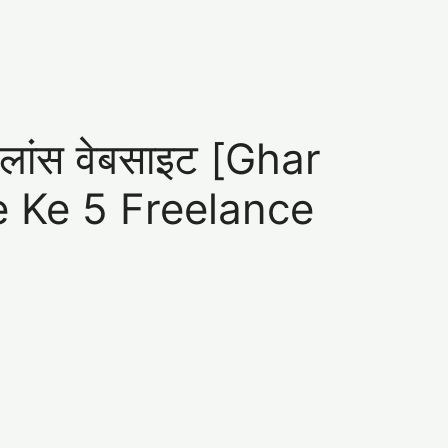
्रीलांस वेबसाइट [Ghar
 Ke 5 Freelance