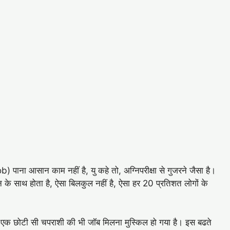
ाना आसान काम नहीं है, यु कहे तो, अग्निपरीक्षा से गुजरने जैसा है।
 के साथ होता है, ऐसा बिलकुल नहीं है, ऐसा हर 20 प्रतिशत लोगों के
 एक छोटी सी चपराशी की भी जॉब मिलना मुस्किल हो गया है। इस बढते