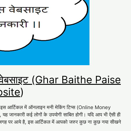
ांस वेबसाइट (Ghar Baithe Paise
site
)
 इस आर्टिकल में ऑनलाइन मनी मेकिंग टिप्स (Online Money
न है, यह जानकारी कई लोगों के उपयोगी साबित होगी। यदि आप भी ऐसी ही
जगह पर आये है, इस आर्टिकल में आपको जरुर कुछ ना कुछ नया सीखने