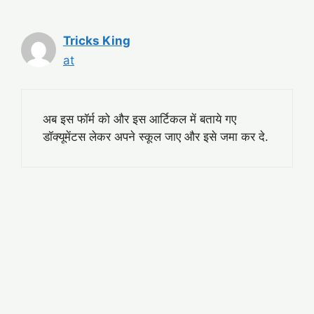
Tricks King
at
अब इस फॉर्म को और इस आर्टिकल में बताये गए
डॉक्यूमेंटस लेकर अपने स्कूल जाए और इसे जमा कर दे.