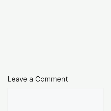
Leave a Comment
Comment