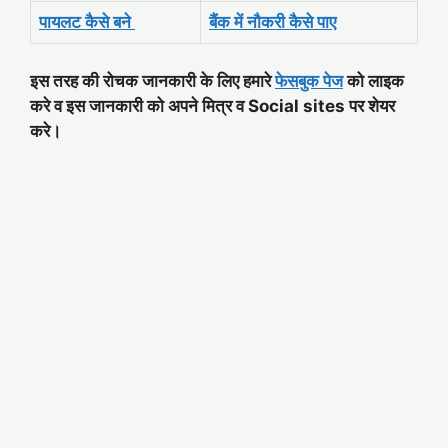
पायलट कैसे बने
बैंक में नौकरी कैसे पाए
इस तरह की रोचक जानकारी के लिए हमारे
फेसबुक पेज
को लाइक
करे व इस जानकारी को अपने मित्र व Social sites पर शेयर
करे।