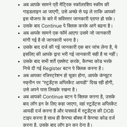
अब आपके सामने प्री मैट्रिक स्कॉलरशिप स्कीम की
गाइडलाइन आ जाएगी, उसे अच्छे से पढ़ ले ताकि आपको
इस योजना के बारे में सविस्तर जानकारी प्राप्त हो सके।
उसके बाद Continue पे क्लिक करके आगे बढना है।
अब आपके सामने एक फॉर्म आएगा उसमे जो जानकारी
मांगी गई है वो जानकारी भरना है।
उसके बाद दर्ज की गई जानकारी एक बार जांच लेना है, ये
इसलिए की आपके द्वारा भरी गई जानकारी सही है या नहीं।
उसके बाद सभी शर्ते एक्सेप्ट करके, कैत्प्चा कोड भरके
निचे दी गई Register बटन पे क्लिक करना है।
अब आपका रजिस्ट्रेशन हो चूका होगा, आपके कंप्यूटर
स्क्रीन पर “स्टूडेंट्स अप्लिकेंट आयडी” दिख रही होगी,
उसे अपने पास लिखके रखना है।
अब आपको Continue बटन पे क्लिक करना है, उसके
बाद लॉग इन के लिए कहा जाएगा, वहां स्टूडेंट्स अप्लिकेंट
आयडी दर्ज करना है और पासवर्ड में स्टूडेंट्स की DOB
टाइप करना है साथ ही कैप्त्चा बॉक्स में कैप्त्चा कोड दर्ज
करना है, उसके बाद लॉग इन कर देना है।