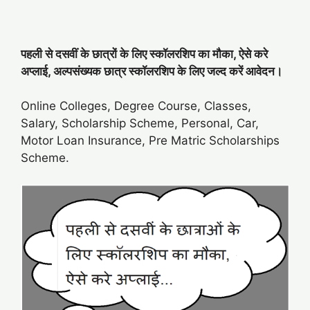
पहली से दसवीं के छात्रों के लिए स्कॉलरशिप का मौका, ऐसे करे
अप्लाई, अल्पसंख्यक छात्र स्कॉलरशिप के लिए जल्द करें आवेदन।
Online Colleges, Degree Course, Classes,
Salary, Scholarship Scheme, Personal, Car,
Motor Loan Insurance, Pre Matric Scholarships
Scheme.