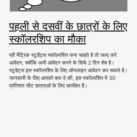
पहली से दसवीं के छात्रों के लिए
स्कॉलरशिप का मौका
प्री मैट्रिक स्टूडेंट्स स्कॉलरशिप पाना चाहते है तो जल्द करे
आवेदन, क्योंकि अभी आवेदन करने के सिर्फ 2 दिन शेष है।
स्टूडेट्स इस स्कॉलरशिप के लिए ऑनलाइन आवेदन कर सकते है।
जानकारी के लिए आपको बता दे की, इस स्कॉलरशिप में 30
प्रतिशत सीट छात्राओं के लिए आरक्षित हैं।