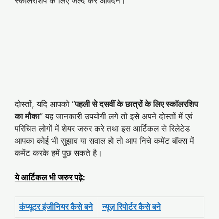
स्कॉलरशिप के लिए जल्द करें आवेदन।
दोस्तों, यदि आपको “
पहली से दसवीं के छात्रों के लिए स्कॉलरशिप
का मौका
” यह जानकारी उपयोगी लगे तो इसे अपने दोस्तों में एवं
परिचित लोगों में शेयर जरुर करे तथा इस आर्टिकल से रिलेटेड
आपका कोई भी सुझाव या सवाल हो तो आप निचे कमेंट बॉक्स में
कमेंट करके हमें पुछ सकते है।
ये आर्टिकल भी जरुर पढ़े
:
कंप्यूटर इंजीनियर कैसे बने
न्यूज़ रिपोर्टर कैसे बने