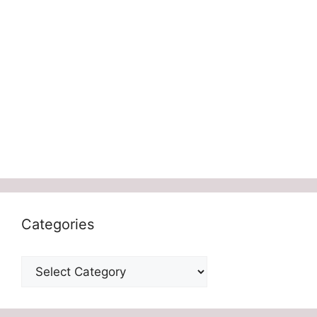
Categories
Categories