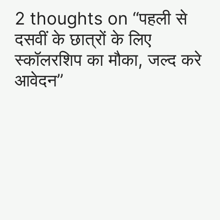
2 thoughts on “पहली से
दसवीं के छात्रों के लिए
स्कॉलरशिप का मौका, जल्द करे
आवेदन”