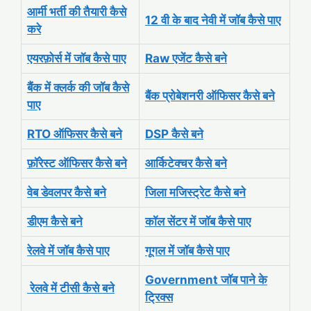
आर्मी भर्ती की तैयारी कैसे
12 वी के बाद नेवी में जॉब कैसे पाए
करे
एयरफ़ोर्स में जॉब कैसे पाए
Raw एजेंट कैसे बने
बैंक में क्लर्क की जॉब कैसे
बैंक प्रोबेशनरी ऑफिसर कैसे बने
पाए
RTO ऑफिसर कैसे बने
DSP कैसे बने
फ़ॉरेस्ट ऑफिसर कैसे बने
आर्किटेक्चर कैसे बने
वेब डेवलपर कैसे बने
जिला मजिस्ट्रेट कैसे बने
डीएम कैसे बने
कॉल सेंटर में जॉब कैसे पाए
रेलवे में जॉब कैसे पाए
गूगल में जॉब कैसे पाए
Government जॉब पाने के
रेलवे में टीसी कैसे बने
ट्रिक्स