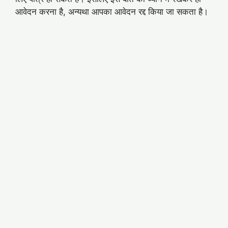
आवेदन करना है, अन्यथा आपका आवेदन रद्द किया जा सकता है।