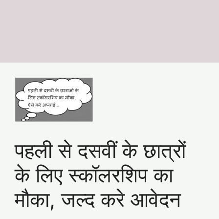
पहली से दसवीं के छात्रों
के लिए स्कॉलरशिप का
मौका, जल्द करे आवेदन