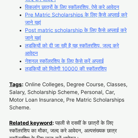
विकलांग छात्रों के लिए स्कॉलरशिप, ऐसे करे आवेदन
Pre Matric Scholarships के लिए कैसे अप्लाई करे
जाने यहां
Post matric scholarship के लिए कैसे अप्लाई करे
जाने यहां
लड़कियों को दी जा रही है यह स्कॉलरशिप, जल्द करे
आवेदन
नेशनल स्कॉलरशिप के लिए कैसे करें अप्लाई
लड़कियों को मिलेगी 10000 की स्कॉलरशिप
Tags
:
Online Colleges, Degree Course, Classes,
Salary, Scholarship Scheme, Personal, Car,
Motor Loan Insurance, Pre Matric Scholarships
Scheme.
Related keyword
:
पहली से दसवीं के छात्रों के लिए
स्कॉलरशिप का मौका, जल्द करे आवेदन, अल्पसंख्यक छात्र