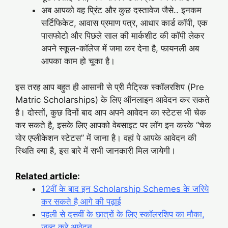
अब आपको वह प्रिंट और कुछ दस्तावेज जैसे.. इनकम
सर्टिफिकेट, आवास प्रमाण पत्र, आधार कार्ड कॉपी, एक
पासफोटो और पिछले साल की मार्कशीट की कॉपी लेकर
अपने स्कूल-कॉलेज में जमा कर देना है, फायनली अब
आपका काम हो चूका है।
इस तरह आप बहुत ही आसानी से प्री मैट्रिक स्कॉलरशिप (Pre
Matric Scholarships) के लिए ऑनलाइन आवेदन कर सकते
है। दोस्तों, कुछ दिनों बाद आप अपने आवेदन का स्टेटस भी चेक
कर सकते है, इसके लिए आपको वेबसाइट पर लॉग इन करके “चेक
योर एप्लीकेशन स्टेटस” में जाना है। वहां पे आपके आवेदन की
स्थिति क्या है, इस बारे में सभी जानकारी मिल जायेगी।
Related article
:
12वीं के बाद इन Scholarship Schemes के जरिये
कर सकते है आगे की पढ़ाई
पहली से दसवीं के छात्रों के लिए स्कॉलरशिप का मौका,
जल्द करे आवेदन