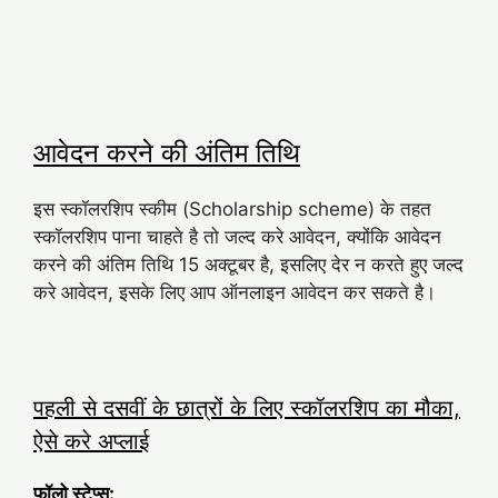
आवेदन करने की अंतिम तिथि
इस स्कॉलरशिप स्कीम (Scholarship scheme) के तहत
स्कॉलरशिप पाना चाहते है तो जल्द करे आवेदन, क्योंकि आवेदन
करने की अंतिम तिथि 15 अक्टूबर है, इसलिए देर न करते हुए जल्द
करे आवेदन, इसके लिए आप ऑनलाइन आवेदन कर सकते है।
पहली से दसवीं के छात्रों के लिए स्कॉलरशिप का मौका,
ऐसे करे अप्लाई
फॉलो स्टेप्स
: