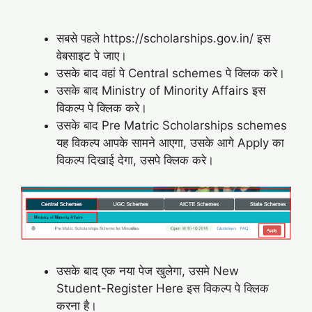
सबसे पहले https://scholarships.gov.in/ इस
वेबसाइट पे जाए।
उसके बाद वहां पे Central schemes पे क्लिक करे।
उसके बाद Ministry of Minority Affairs इस
विकल्प पे क्लिक करे।
उसके बाद Pre Matric Scholarships schemes
यह विकल्प आपके सामने आएगा, उसके आगे Apply का
विकल्प दिखाई देगा, उसपे क्लिक करे।
उसके बाद एक नया पेज खुलेगा, उसमे New
Student-Register Here इस विकल्प पे क्लिक
करना है।