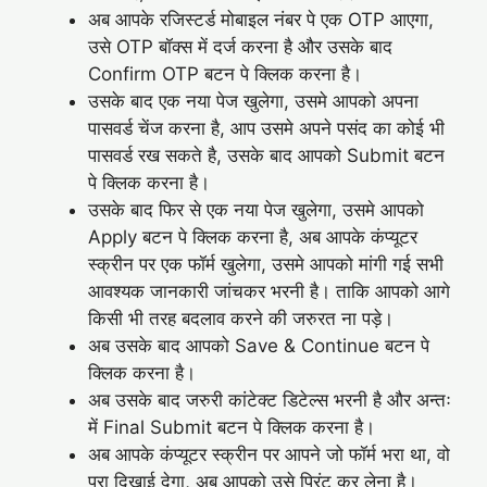
अब आपके रजिस्टर्ड मोबाइल नंबर पे एक OTP आएगा,
उसे OTP बॉक्स में दर्ज करना है और उसके बाद
Confirm OTP बटन पे क्लिक करना है।
उसके बाद एक नया पेज खुलेगा, उसमे आपको अपना
पासवर्ड चेंज करना है, आप उसमे अपने पसंद का कोई भी
पासवर्ड रख सकते है, उसके बाद आपको Submit बटन
पे क्लिक करना है।
उसके बाद फिर से एक नया पेज खुलेगा, उसमे आपको
Apply बटन पे क्लिक करना है, अब आपके कंप्यूटर
स्क्रीन पर एक फॉर्म खुलेगा, उसमे आपको मांगी गई सभी
आवश्यक जानकारी जांचकर भरनी है। ताकि आपको आगे
किसी भी तरह बदलाव करने की जरुरत ना पड़े।
अब उसके बाद आपको Save & Continue बटन पे
क्लिक करना है।
अब उसके बाद जरुरी कांटेक्ट डिटेल्स भरनी है और अन्तः
में Final Submit बटन पे क्लिक करना है।
अब आपके कंप्यूटर स्क्रीन पर आपने जो फॉर्म भरा था, वो
पूरा दिखाई देगा, अब आपको उसे प्रिंट कर लेना है।