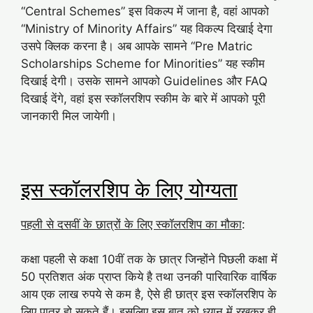
“Central Schemes” इस विकल्प में जाना है, वहां आपको
“Ministry of Minority Affairs” यह विकल्प दिखाई देगा
उसपे क्लिक करना है। अब आपके सामने “Pre Matric
Scholarships Scheme for Minorities” यह स्कीम
दिखाई देगी। उसके सामने आपको Guidelines और FAQ
दिखाई देंगे, वहां इस स्कॉलरशिप स्कीम के बारे में आपको पूरी
जानकारी मिल जायेगी।
इस स्कॉलरशिप के लिए योग्यता
पहली से दसवीं के छात्रों के लिए स्कॉलरशिप का मौका
:
कक्षा पहली से कक्षा 10वीं तक के छात्र जिन्होंने पिछली कक्षा में
50 प्रतिशत अंक प्राप्त किये है तथा उनकी पारिवारिक वार्षिक
आय एक लाख रुपये से कम है, ऐसे ही छात्र इस स्कॉलरशिप के
लिए पात्र हो सकते हैं। इसलिए इस बात को ध्यान में रखकर ही