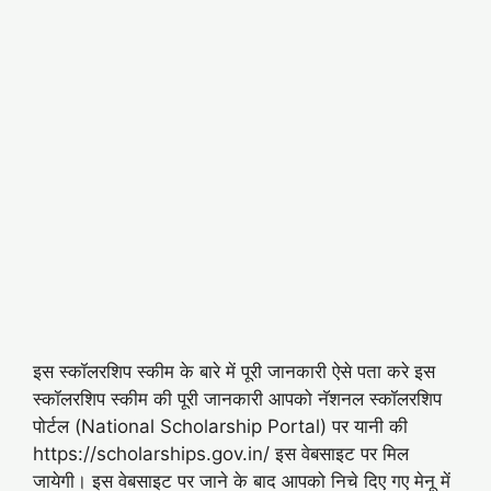
इस स्कॉलरशिप स्कीम के बारे में पूरी जानकारी ऐसे पता करे इस
स्कॉलरशिप स्कीम की पूरी जानकारी आपको नॅशनल स्कॉलरशिप
पोर्टल (National Scholarship Portal) पर यानी की
https://scholarships.gov.in/ इस वेबसाइट पर मिल
जायेगी। इस वेबसाइट पर जाने के बाद आपको निचे दिए गए मेनू में