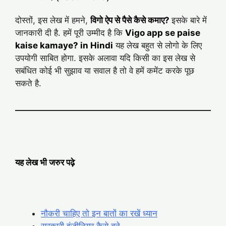
दोस्तों, इस लेख में हमने,
विगो ऐप से पैसे कैसे कमाए?
इसके बारे में
जानकारी दी है. हमें पूरी उम्मीद है कि
Vigo app se paise
kaise kamaye? in Hindi
यह लेख बहुत से लोगो के लिए
उपयोगी साबित होगा. इसके अलावा यदि किसी का इस लेख से
सबंधित कोई भी सुझाव या सवाल है तो वे हमें कमेंट करके पूछ
सकते है.
यह लेख भी जरुर पढ़े
नौकरी चाहिए तो इन बातों का रखें ध्यान