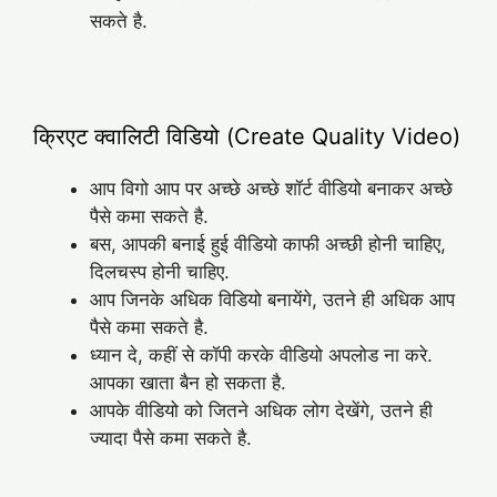
सकते है.
क्रिएट क्वालिटी विडियो (Create Quality Video)
आप विगो आप पर अच्छे अच्छे शॉर्ट वीडियो बनाकर अच्छे
पैसे कमा सकते है.
बस, आपकी बनाई हुई वीडियो काफी अच्छी होनी चाहिए,
दिलचस्प होनी चाहिए.
आप जिनके अधिक विडियो बनायेंगे, उतने ही अधिक आप
पैसे कमा सकते है.
ध्यान दे, कहीं से कॉपी करके वीडियो अपलोड ना करे.
आपका खाता बैन हो सकता है.
आपके वीडियो को जितने अधिक लोग देखेंगे, उतने ही
ज्यादा पैसे कमा सकते है.