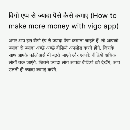
विगो एप्प से ज्यादा पैसे कैसे कमाए (How to
make more money with vigo app)
अगर आप इस वीगो ऐप से ज्यादा पैसा कमाना चाहते हैं, तो आपको
ज्यादा से ज्यादा अच्छे अच्छे वीडियो अपलोड करने होंगे. जिसके
साथ आपके फॉलोअर्स भी बढ़ते जाएंगे और आपके वीडियो अधिक
लोगों तक जाएंगे. जितने ज्यादा लोग आपके वीडियो को देखेंगे, आप
उतनी ही ज्यादा कमाई करेंगे.