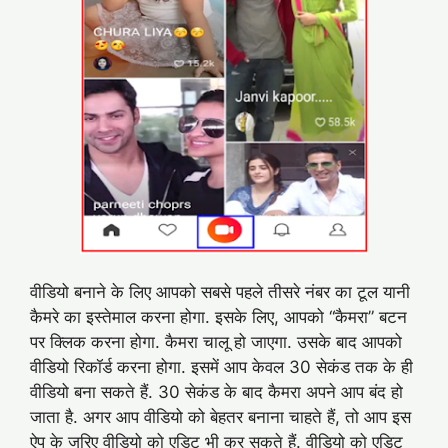
वीडियो बनाने के लिए आपको सबसे पहले तीसरे नंबर का टूल यानी
कैमरे का इस्तेमाल करना होगा. इसके लिए, आपको “कैमरा” बटन
पर क्लिक करना होगा. कैमरा चालू हो जाएगा. उसके बाद आपको
वीडियो रिकॉर्ड करना होगा. इसमें आप केवल 30 सेकंड तक के ही
वीडियो बना सकते हैं. 30 सेकंड के बाद कैमरा अपने आप बंद हो
जाता है. अगर आप वीडियो को बेहतर बनाना चाहते हैं, तो आप इस
ऐप के जरिए वीडियो को एडिट भी कर सकते हैं. वीडियो को एडिट