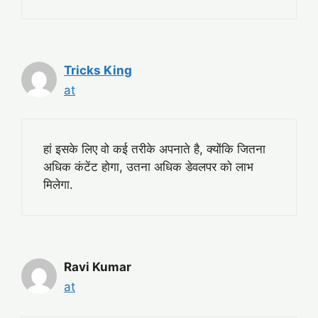
Tricks King
at
हां इसके लिए वो कई तरीके अपनाते है, क्योंकि जितना
अधिक कंटेंट होगा, उतना अधिक डेवलपर को लाभ
मिलेगा.
Ravi Kumar
at