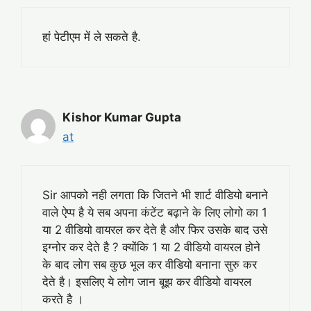
हां पेटीएम में ले सकते है.
Kishor Kumar Gupta
at
Sir आपको नही लगता कि जितने भी शार्ट वीडियो बनाने
वाले ऐप्प है ये सब अपना कंटेंट बढ़ाने के लिए लोगो का 1
या 2 वीडियो वायरल कर देते है और फिर उसके बाद उसे
इग्नोर कर देते है ? क्योंकि 1 या 2 वीडियो वायरल होने
के बाद लोग सब कुछ भूल कर वीडियो बनाना सुरु कर
देते है। इसलिए ये लोग जान बूझ कर वीडियो वायरल
करते है ।