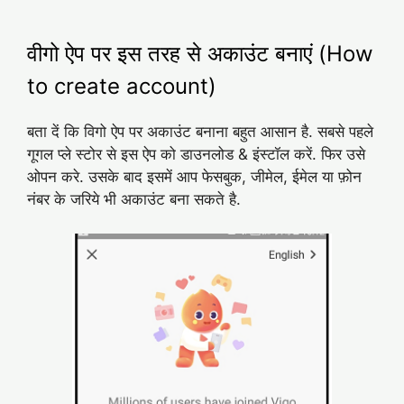
वीगो ऐप पर इस तरह से अकाउंट बनाएं (How
to create account)
बता दें कि विगो ऐप पर अकाउंट बनाना बहुत आसान है. सबसे पहले
गूगल प्ले स्टोर से इस ऐप को डाउनलोड & इंस्टॉल करें. फिर उसे
ओपन करे. उसके बाद इसमें आप फेसबुक, जीमेल, ईमेल या फ़ोन
नंबर के जरिये भी अकाउंट बना सकते है.