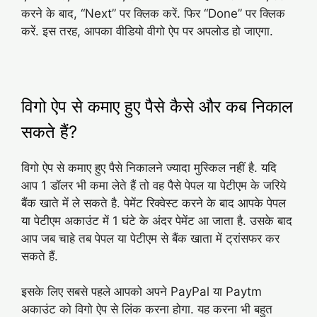
करने के बाद, “Next” पर क्लिक करें. फिर “Done” पर क्लिक
करें. इस तरह, आपका वीडियो वीगो ऐप पर अपलोड हो जाएगा.
विगो ऐप से कमाए हुए पैसे कैसे और कब निकाल
सकते हैं?
विगो ऐप से कमाए हुए पैसे निकालने ज्यादा मुस्किल नहीं है. यदि
आप 1 डॉलर भी कमा लेते हैं तो वह पैसे पेपल या पेटीएम के जरिये
बैंक खाते में ले सकते है. पेमेंट रिक्वेस्ट करने के बाद आपके पेपल
या पेटीएम अकाउंट में 1 घंटे के अंदर पेमेंट आ जाता है. उसके बाद
आप जब चाहे तब पेपल या पेटीएम से बैंक खाता में ट्रांसफर कर
सकते हैं.
इसके लिए सबसे पहले आपको अपने PayPal या Paytm
अकाउंट को विगो ऐप से लिंक करना होगा. यह करना भी बहुत