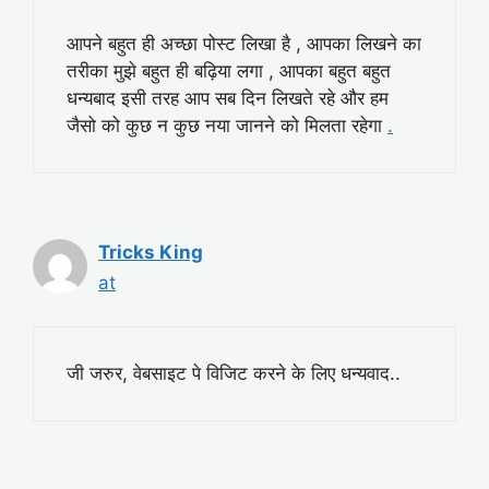
आपने बहुत ही अच्छा पोस्ट लिखा है , आपका लिखने का
तरीका मुझे बहुत ही बढ़िया लगा , आपका बहुत बहुत
धन्यबाद इसी तरह आप सब दिन लिखते रहे और हम
जैसो को कुछ न कुछ नया जानने को मिलता रहेगा
.
Tricks King
at
जी जरुर, वेबसाइट पे विजिट करने के लिए धन्यवाद..