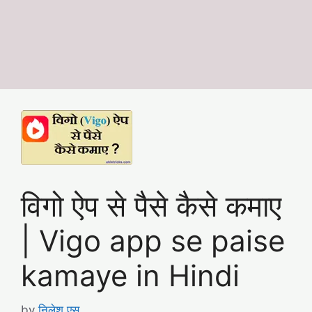
विगो ऐप से पैसे कैसे कमाए
| Vigo app se paise
kamaye in Hindi
by
निलेश एस