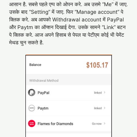
आसान है. सबसे पहले एप्प को ओपन करे. अब उसमे “Me” में जाए.
उसके बाद “Setting” में जाए. फिर “Manage account” पे
क्लिक करे. अब आपको Withdrawal account में PayPal
और Paytm का ऑप्शन दिखाई देगा. उसके सामने “Link” बटन
पे क्लिक करे. आज अपने हिसाब से पेपल या पेटीएम कोई भी पेमेंट
मेथड चुन सकते है.