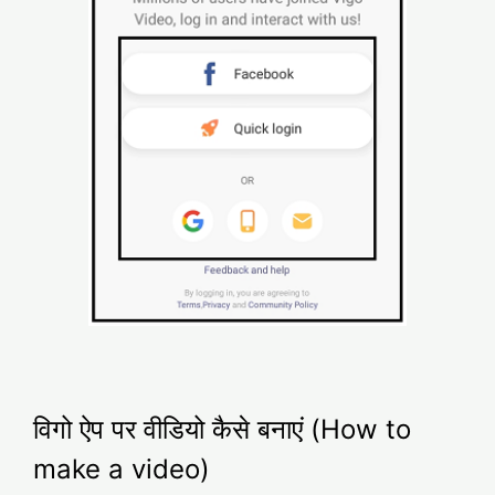
विगो ऐप पर वीडियो कैसे बनाएं (How to
make a video)