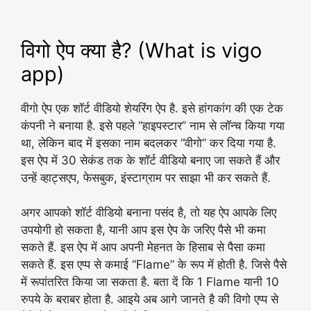
विगो ऐप क्या है? (What is vigo
app)
वीगो ऐप एक शॉर्ट वीडियो शेयरिंग ऐप है. इसे हांगकांग की एक टेक
कंपनी ने बनाया है. इसे पहले “हाइपस्टार” नाम से लॉन्च किया गया
था, लेकिन बाद में इसका नाम बदलकर “वीगो” कर दिया गया है.
इस ऐप में 30 सेकंड तक के शॉर्ट वीडियो बनाए जा सकते हैं और
उन्हें व्हाट्सएप, फेसबुक, इंस्टाग्राम पर साझा भी कर सकते हैं.
अगर आपको शॉर्ट वीडियो बनाना पसंद है, तो यह ऐप आपके लिए
उपयोगी हो सकता है, यानी आप इस ऐप के जरिए पैसे भी कमा
सकते हैं. इस ऐप में आप अपनी मेहनत के हिसाब से पैसा कमा
सकते हैं. इस एप्प से कमाई “Flame” के रूप में होती है. जिसे पैसे
में रूपांतरित किया जा सकता है. बता दें कि 1 Flame यानी 10
रुपये के बराबर होता है. आइये अब आगे जानते है की विगो एप्प से