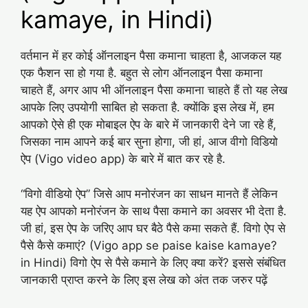
kamaye, in Hindi)
वर्तमान में हर कोई ऑनलाइन पैसा कमाना चाहता है, आजकल यह
एक फैशन सा हो गया है. बहुत से लोग ऑनलाइन पैसा कमाना
चाहते हैं, अगर आप भी ऑनलाइन पैसा कमाना चाहते हैं तो यह लेख
आपके लिए उपयोगी साबित हो सकता है. क्योंकि इस लेख में, हम
आपको ऐसे ही एक मोबाइल ऐप के बारे में जानकारी देने जा रहे हैं,
जिसका नाम आपने कई बार सुना होगा, जी हां, आज वीगो विडियो
ऐप (Vigo video app) के बारे में बात कर रहे है.
“विगो वीडियो ऐप” जिसे आप मनोरंजन का साधन मानते हैं लेकिन
यह ऐप आपको मनोरंजन के साथ पैसा कमाने का अवसर भी देता है.
जी हां, इस ऐप के जरिए आप घर बैठे पैसे कमा सकते हैं. विगो ऐप से
पैसे कैसे कमाएं? (Vigo app se paise kaise kamaye?
in Hindi) विगो ऐप से पैसे कमाने के लिए क्या करें? इससे संबंधित
जानकारी प्राप्त करने के लिए इस लेख को अंत तक जरुर पढ़ें