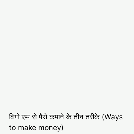
विगो एप्प से पैसे कमाने के तीन तरीके (Ways
to make money)