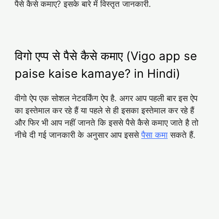
पैसे कैसे कमाए? इसके बारे में विस्तृत जानकारी.
विगो एप्प से पैसे कैसे कमाए (Vigo app se
paise kaise kamaye? in Hindi)
वीगो ऐप एक सोशल नेटवर्किंग ऐप है. अगर आप पहली बार इस ऐप
का इस्तेमाल कर रहे हैं या पहले से ही इसका इस्तेमाल कर रहे हैं
और फिर भी आप नहीं जानते कि इससे पैसे कैसे कमाए जाते है तो
नीचे दी गई जानकारी के अनुसार आप इससे
पैसा कमा
सकते हैं.