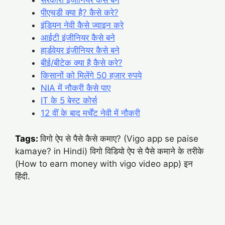
सरकारी इंजीनियर कैसे बने
पीएचडी क्या है? कैसे करे?
इंडियन नेवी कैसे ज्वाइन करे
आईटी इंजीनियर कैसे बने
हार्डवेयर इंजीनियर कैसे बने
बीई/बीटेक क्या है कैसे करे?
किसानों को मिलेंगे 50 हजार रुपये
NIA में नौकरी कैसे पाए
IT के 5 बेस्ट कोर्स
12 वीं के बाद मर्चेंट नेवी में नौकरी
Tags:
विगो ऐप से पैसे कैसे कमाए? (Vigo app se paise
kamaye? in Hindi) विगो विडियो ऐप से पैसे कमाने के तरीके
(How to earn money with vigo video app) इन
हिंदी.