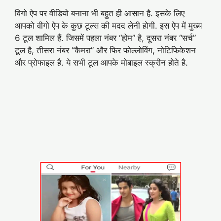
विगो ऐप पर वीडियो बनाना भी बहुत ही आसान है. इसके लिए
आपको वीगो ऐप के कुछ टूल्स की मदद लेनी होगी. इस ऐप में मुख्य
6 टूल शामिल हैं. जिसमें पहला नंबर “होम” है, दूसरा नंबर “सर्च”
टूल है, तीसरा नंबर “कैमरा” और फिर फोल्लोविंग, नोटिफिकेशन
और प्रोफाइल है. ये सभी टूल आपके मोबाइल स्क्रीन होते है.