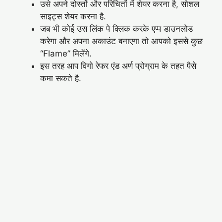
उसे अपने दोस्तों और परिचितों में शेयर करना है, सोशल
साइट्स शेयर करना है.
जब भी कोई उस लिंक पे क्लिक करके एप्प डाउनलोड
करेगा और अपना अकाउंट बनाएगा तो आपको इससे कुछ
“Flame” मिलेंगे.
इस तरह आप विगो रेफर एंड अर्ण प्रोग्राम के तहत पैसे
कमा सकते है.