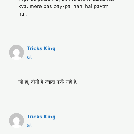
kya. mere pas pay-pal nahi hai paytm
hai.
Tricks King
at
जी हां, दोनों में ज्यादा फर्क नहीं है.
Tricks King
at