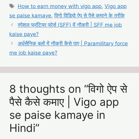
Tags
How to earn money with vigo app
,
Vigo app
se paise kamaye
,
विगो विडियो ऐप से पैसे कमाने के तरीके
स्पेशल फ्रंटियर फोर्स (SFF) में नौकरी | SFF me job
kaise paye?
अर्धसैनिक बलों में नौकरी कैसे पाए | Paramilitary force
me job kaise paye?
8 thoughts on “विगो ऐप से
पैसे कैसे कमाए | Vigo app
se paise kamaye in
Hindi”