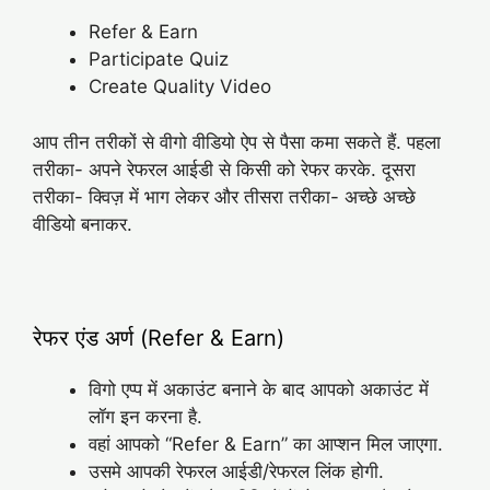
Refer & Earn
Participate Quiz
Create Quality Video
आप तीन तरीकों से वीगो वीडियो ऐप से पैसा कमा सकते हैं. पहला
तरीका- अपने रेफरल आईडी से किसी को रेफर करके. दूसरा
तरीका- क्विज़ में भाग लेकर और तीसरा तरीका- अच्छे अच्छे
वीडियो बनाकर.
रेफर एंड अर्ण (Refer & Earn)
विगो एप्प में अकाउंट बनाने के बाद आपको अकाउंट में
लॉग इन करना है.
वहां आपको “Refer & Earn” का आप्शन मिल जाएगा.
उसमे आपकी रेफरल आईडी/रेफरल लिंक होगी.