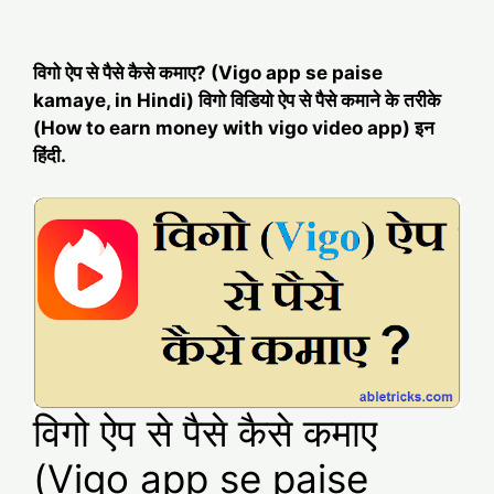
विगो ऐप से पैसे कैसे कमाए? (Vigo app se paise
kamaye, in Hindi) विगो विडियो ऐप से पैसे कमाने के तरीके
(How to earn money with vigo video app) इन
हिंदी.
विगो ऐप से पैसे कैसे कमाए
(Vigo app se paise