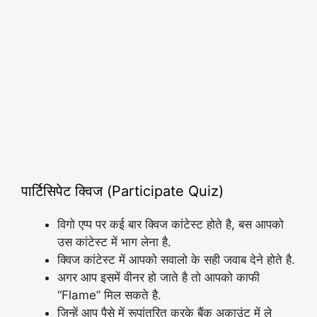
पार्टिसिपेट क्विज (Participate Quiz)
विगो एप्प पर कई बार क्विज कांटेस्ट होते है, बस आपको
उस कांटेस्ट में भाग लेना है.
क्विज कांटेस्ट में आपको सवालो के सही जवाब देने होते है.
अगर आप इसमें वीनर हो जाते है तो आपको काफी
“Flame” मिल सकते है.
जिन्हें आप पैसे में रूपांतरित करके बैंक अकाउंट में ले