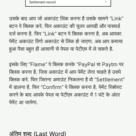
उसके बाद आप जो अकाउंट लिंक करना है उसके सामने “Link”
बटन पे क्लिक करे. फिर अकाउंट की यूजर आयडी और पासवर्ड
दर्ज करना है. फिर “Link” बटन पे क्लिक करना है. अब आपका
पेमेंट अकाउंट विगो अकाउंट से लिंक हो जाएगा. अब आप कमाया
हुआ पैसा बहुत ही आसानी से पेपल या पेटीएम में ले सकते है.
इसके लिए “Flame” पे क्लिक करके “PayPal या Paytm पर
क्लिक करना है. जिस अकाउंट में आप पेमेंट लेना चाहते है उसपे
क्लिक करे. फिर जितना अमाउंट निकलना है वो “Settlement”
में डालना है. फिर “Confirm” पे क्लिक करना है. पेमेंट रिक्वेस्ट
करने के बाद आपके पेपल या पेटीएम अकाउंट में 1 घंटे के अंदर
पेमेंट आ जायेगा.
अंतिम शब्द (Last Word)