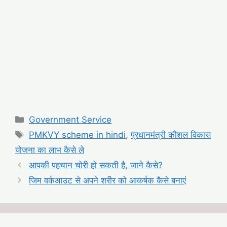
Categories
Government Service
Tags
PMKVY scheme in hindi
,
प्रधानमंत्री कौशल विकास
योजना का लाभ कैसे ले
आपकी पहचान चोरी हो सकती है, जाने कैसे?
जिम वर्कआउट से अपने शरीर को आकर्षक कैसे बनाएं