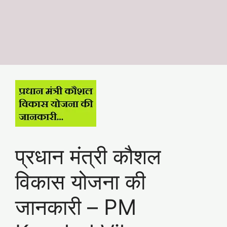
प्रधान मंत्री कौशल
विकास योजना की
जानकारी – PM