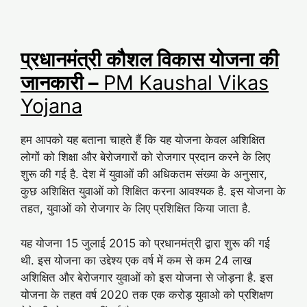
प्रधानमंत्री कौशल विकास योजना की
जानकारी –
PM Kaushal Vikas
Yojana
हम आपको यह बताना चाहते हैं कि यह योजना केवल अशिक्षित
लोगों को शिक्षा और बेरोजगारों को रोजगार प्रदान करने के लिए
शुरू की गई है. देश में युवाओं की अधिकतम संख्या के अनुसार,
कुछ अशिक्षित युवाओं को शिक्षित करना आवश्यक है. इस योजना के
तहत, युवाओं को रोजगार के लिए प्रशिक्षित किया जाता है.
यह योजना 15 जुलाई 2015 को प्रधानमंत्री द्वारा शुरू की गई
थी. इस योजना का उद्देश्य एक वर्ष में कम से कम 24 लाख
अशिक्षित और बेरोजगार युवाओं को इस योजना से जोड़ना है. इस
योजना के तहत वर्ष 2020 तक एक करोड़ युवाओ को प्रशिक्षण