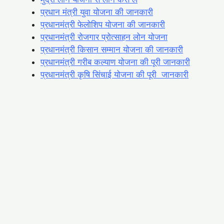
प्रधान मंत्री युवा योजना की जानकारी
प्रधानमंत्री फेलोशिप योजना की जानकारी
प्रधानमंत्री रोजगार प्रोत्साहन लोन योजना
प्रधानमंत्री किसान सम्मान योजना की जानकारी
प्रधानमंत्री गरीब कल्याण योजना की पूरी जानकारी
प्रधानमंत्री कृषि सिंचाई योजना की पूरी जानकारी