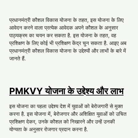
प्रधानमंत्री कौशल विकास योजना के तहत, इस योजना के लिए
आवेदन करने वाला प्रत्येक आवेदक अपने कौशल के अनुसार
पाठ्यक्रम का चयन कर सकता है. इस योजना के तहत, वह
प्रशिक्षण के लिए कोई भी प्रशिक्षण केंद्र चुन सकता है. आइए अब
प्रधानमंत्री कौशल विकास योजना के उद्देश्यों और लाभों के बारे में
जानते हैं.
PMKVY योजना के उद्देश्य और लाभ
इस योजना का पहला उद्देश्य देश में युवाओं को बेरोजगारी से मुक्त
करना है. इस योजना में, बेरोजगार और अशिक्षित युवाओं को उचित
प्रशिक्षण देकर, उनके कौशल को निखारने और उन्हें उनकी
योग्यता के अनुसार रोजगार प्रदान करना है.