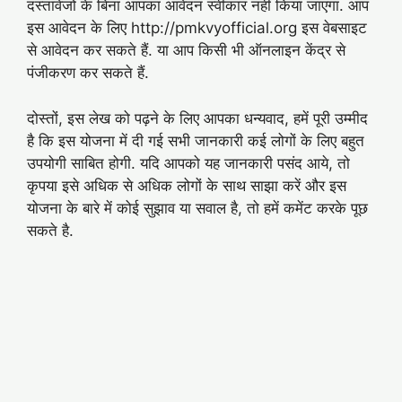
दस्तावेजों के बिना आपका आवेदन स्वीकार नहीं किया जाएगा. आप
इस आवेदन के लिए http://pmkvyofficial.org इस वेबसाइट
से आवेदन कर सकते हैं. या आप किसी भी ऑनलाइन केंद्र से
पंजीकरण कर सकते हैं.
दोस्तों, इस लेख को पढ़ने के लिए आपका धन्यवाद, हमें पूरी उम्मीद
है कि इस योजना में दी गई सभी जानकारी कई लोगों के लिए बहुत
उपयोगी साबित होगी. यदि आपको यह जानकारी पसंद आये, तो
कृपया इसे अधिक से अधिक लोगों के साथ साझा करें और इस
योजना के बारे में कोई सुझाव या सवाल है, तो हमें कमेंट करके पूछ
सकते है.