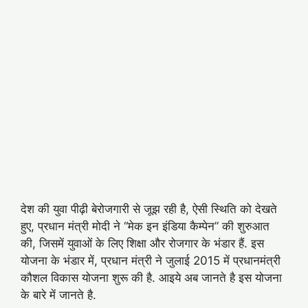
देश की युवा पीढ़ी बेरोजगारी से जूझ रही है, ऐसी स्थिति को देखते
हुए, प्रधान मंत्री मोदी ने “मेक इन इंडिया कैम्पेन” की शुरुआत
की, जिसमें युवाओं के लिए शिक्षा और रोजगार के भंडार हैं. इस
योजना के भंडार में, प्रधान मंत्री ने जुलाई 2015 में प्रधानमंत्री
कौशल विकास योजना शुरू की है. आइये अब जानते है इस योजना
के बारे में जानते है.