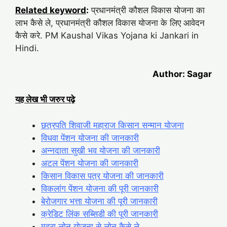
Related keyword
:
प्रधानमंत्री कौशल विकास योजना का
लाभ कैसे ले, प्रधानमंत्री कौशल विकास योजना के लिए आवेदन
कैसे करे. PM Kaushal Vikas Yojana ki Jankari in
Hindi.
Author: Sagar
यह लेख भी जरुर पढ़े
छत्रपति शिवाजी महाराज किसान सन्मान योजना
विधवा पेंशन योजना की जानकारी
अन्नदाता सुखी भव योजना की जानकारी
अटल पेंशन योजना की जानकारी
किसान विकास पत्र योजना की जानकारी
विकलांग पेंशन योजना की पूरी जानकारी
बेरोजगार भत्ता योजना की पूरी जानकारी
क्रेडिट लिंक सब्सिडी की पूरी जानकारी
मुद्रा लोन योजना से लोन कैसे ले