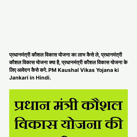
प्रधानमंत्री कौशल विकास योजना का लाभ कैसे ले, प्रधानमंत्री
कौशल विकास योजना क्या है, प्रधानमंत्री कौशल विकास योजना के
लिए आवेदन कैसे करे. PM Kaushal Vikas Yojana ki
Jankari in Hindi.