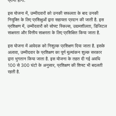
प्राप्त होगी.
इस योजना में, उम्मीदवारों को उनकी सफलता के बाद उनकी
नियुक्ति के लिए प्रशिक्षुओं द्वारा सहायता प्रदान की जाती है. इस
प्रशिक्षण में, उम्मीदवारों को सोफ्ट स्किल्स, उद्यमशीलता, डिजिटल
साक्षरता और वित्तीय साक्षरता के लिए प्रशिक्षित किया जाता है.
इस योजना में आवेदक को निशुल्क प्रशिक्षण दिया जाता है. इसके
अलावा, उम्मीदवार के प्रशिक्षण का पूर्ण मूल्यांकन शुल्क सरकार
द्वारा भुगतान किया जाता है. इस योजना के तहत दी गई अवधि
100 से 300 घंटो के अनुसार, प्रशिक्षण की शिफ्ट भी बदलती
रहती है.