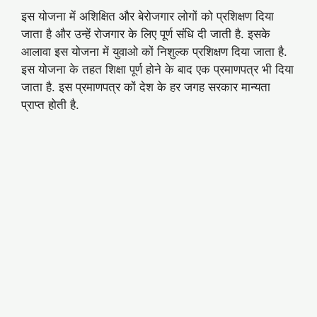
इस योजना में अशिक्षित और बेरोजगार लोगों को प्रशिक्षण दिया
जाता है और उन्हें रोजगार के लिए पूर्ण संधि दी जाती है. इसके
आलावा इस योजना में युवाओ कों निशुल्क प्रशिक्षण दिया जाता है.
इस योजना के तहत शिक्षा पूर्ण होने के बाद एक प्रमाणपत्र भी दिया
जाता है. इस प्रमाणपत्र कों देश के हर जगह सरकार मान्यता
प्राप्त होती है.