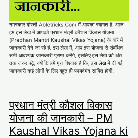
नमस्कार दोस्तों Abletricks.Com में आपका स्वागत है. आज
हम इस लेख में आपको प्रधान मंत्री कौशल विकास योजना
(Pradhan Mantri Kaushal Vikas Yojana) के बारे में
जानकारी देने जा रहे हैं. इस लेख में, आप इस योजना से संबंधित
सभी आवश्यक जानकारी प्राप्त करेंगे, इसलिए इस लेख को अंत
तक जरुर पढ़ें, क्योंकि हमें पूरा विश्वास है कि, इस लेख में दी गई
जानकारी कई लोगों के लिए बहुत ही फायदेमंद साबित होगी.
प्रधान मंत्री कौशल विकास
योजना की जानकारी – PM
Kaushal Vikas Yojana ki