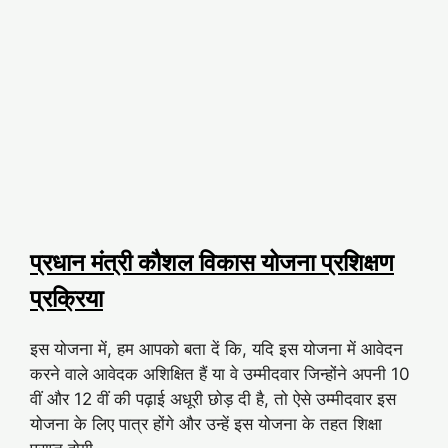
प्रधान मंत्री कौशल विकास योजना प्रशिक्षण
प्रक्रिया
इस योजना में, हम आपको बता दें कि, यदि इस योजना में आवेदन
करने वाले आवेदक अशिक्षित हैं या वे उम्मीदवार जिन्होंने अपनी 10
वीं और 12 वीं की पढ़ाई अधूरी छोड़ दी है, तो ऐसे उम्मीदवार इस
योजना के लिए पात्र होंगे और उन्हें इस योजना के तहत शिक्षा