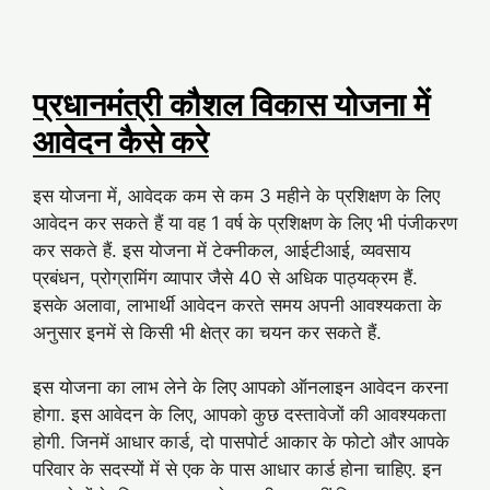
प्रधानमंत्री कौशल विकास योजना में
आवेदन कैसे करे
इस योजना में, आवेदक कम से कम 3 महीने के प्रशिक्षण के लिए
आवेदन कर सकते हैं या वह 1 वर्ष के प्रशिक्षण के लिए भी पंजीकरण
कर सकते हैं. इस योजना में टेक्नीकल, आईटीआई, व्यवसाय
प्रबंधन, प्रोग्रामिंग व्यापार जैसे 40 से अधिक पाठ्यक्रम हैं.
इसके अलावा, लाभार्थी आवेदन करते समय अपनी आवश्यकता के
अनुसार इनमें से किसी भी क्षेत्र का चयन कर सकते हैं.
इस योजना का लाभ लेने के लिए आपको ऑनलाइन आवेदन करना
होगा. इस आवेदन के लिए, आपको कुछ दस्तावेजों की आवश्यकता
होगी. जिनमें आधार कार्ड, दो पासपोर्ट आकार के फोटो और आपके
परिवार के सदस्यों में से एक के पास आधार कार्ड होना चाहिए. इन