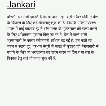
Jankari
दोस्तों, हम सभी जानते हैं कि प्रधान मंत्री श्री नरेंद्र मोदी ने देश
के विकास के लिए कई योजनाएं शुरू कीं है, जिसके परिणामस्वरूप
भारत में कई बदलाव हुए है और भारत से भ्रष्टाचार को खत्म करने
के लिए अधिकतम प्रयास किए जा रहे हैं. देश में बढने वाली
भ्रष्टाचारी के कारण बेरोजगारी अधिक बढ़ गई है. इन बातों को
ध्यान में रखते हुए, प्रधान मंत्री ने भारत में युवाओं को बेरोजगारी से
बचाने के लिए एवं भ्रष्टाचार को खत्म करने के लिए तथा देश के
विकास हेतु कई योजनाएं शुरू कीं है.