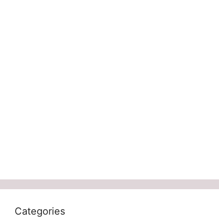
Categories