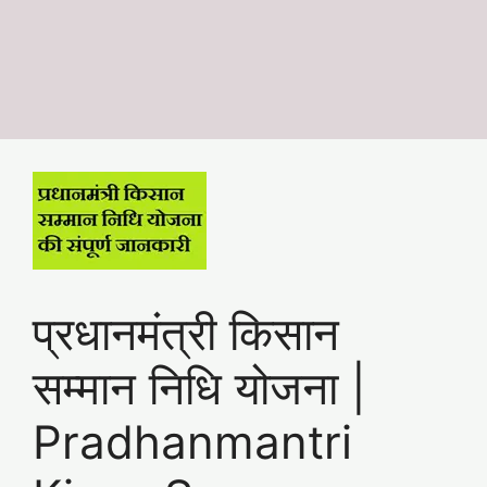
प्रधानमंत्री किसान
सम्मान निधि योजना |
Pradhanmantri