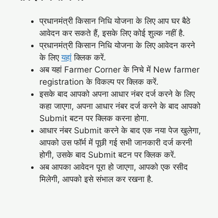
प्रधानमंत्री किसान निधि योजना के लिए आप घर बैठे
आवेदन कर सकते हैं, इसके लिए कोई शुल्क नहीं है.
प्रधानमंत्री किसान निधि योजना के लिए आवेदन करने
के लिए
यहां
क्लिक करें.
अब यहां Farmer Corner के निचे में New farmer
registration के विकल्प पर क्लिक करें.
इसके बाद आपको अपना आधार नंबर दर्ज करने के लिए
कहा जाएगा, अपना आधार नंबर दर्ज करने के बाद आपको
Submit बटन पर क्लिक करना होगा.
आधार नंबर Submit करने के बाद एक नया पेज खुलेगा,
आपको उस फॉर्म में पूछी गई सभी जानकारी दर्ज करनी
होगी, उसके बाद Submit बटन पर क्लिक करें.
अब आपका आवेदन पूरा हो जाएगा, आपको एक रसीद
मिलेगी, आपको इसे संभाल कर रखना है.