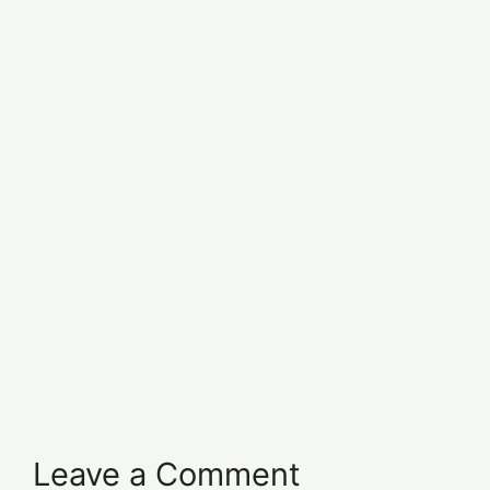
Leave a Comment