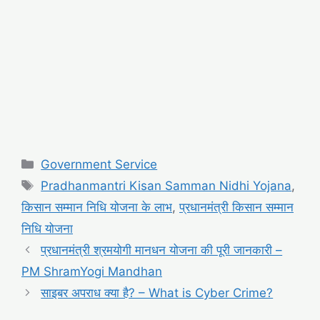
Categories
Government Service
Tags
Pradhanmantri Kisan Samman Nidhi Yojana
,
किसान सम्मान निधि योजना के लाभ
,
प्रधानमंत्री किसान सम्मान
निधि योजना
प्रधानमंत्री श्रमयोगी मानधन योजना की पूरी जानकारी –
PM ShramYogi Mandhan
साइबर अपराध क्या है? – What is Cyber Crime?