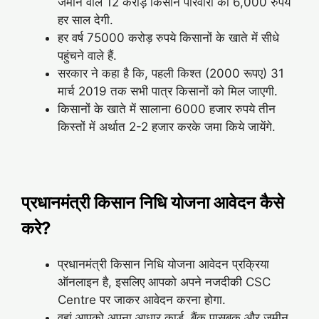
जमीन वाले 12 करोड़ किसान परिवारों को 6,000 रुपये
हर साल देगी.
हर वर्ष 75000 करोड़ रुपये किसानों के खाते में सीधे
पहुंचने वाले हैं.
सरकार ने कहा है कि, पहली किश्त (2000 रूपए) 31
मार्च 2019 तक सभी पात्र किसानों को मिल जाएगी.
किसानों के खाते में सालाना 6000 हजार रुपये तीन
किस्तों में अर्थात 2-2 हजार करके जमा किये जायेंगे.
प्रधानमंत्री किसान निधि योजना आवेदन कैसे
करे?
प्रधानमंत्री किसान निधि योजना आवेदन प्रक्रिया
ऑनलाइन है, इसलिए आपको अपने नजदीकी CSC
Centre पर जाकर आवेदन करना होगा.
वहां आपको अपना आधार कार्ड, बैंक पासबुक और जमीन