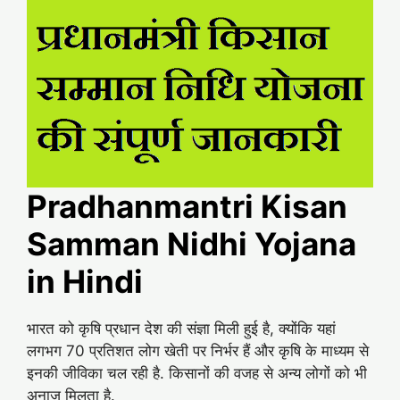
Pradhanmantri Kisan
Samman Nidhi Yojana
in Hindi
भारत को कृषि प्रधान देश की संज्ञा मिली हुई है, क्योंकि यहां
लगभग 70 प्रतिशत लोग खेती पर निर्भर हैं और कृषि के माध्यम से
इनकी जीविका चल रही है. किसानों की वजह से अन्य लोगों को भी
अनाज मिलता है.