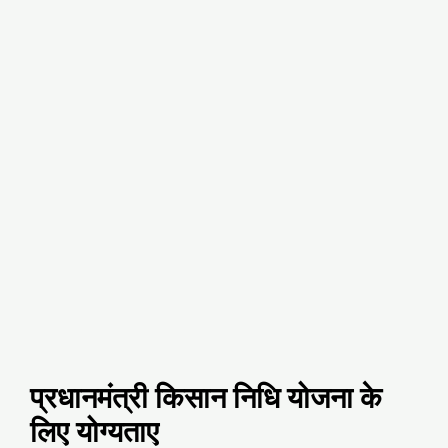
प्रधानमंत्री किसान निधि योजना के
लिए योग्यताए