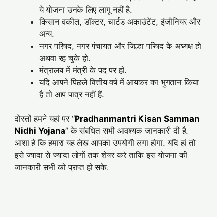
ये योजना उनके लिए लागू नहीं है.
किसान वकील, डॉक्टर, चार्टड अकाउंटेंट, इंजीनियर और
अन्य.
नगर परिषद, नगर पंचायत और जिल्हा परिषद के अध्यक्ष हो
अथवा रह चुके हो.
मंत्रालय में मंत्री के पद पर हो.
यदि आपने पिछले वित्तीय वर्ष में आयकर का भुगतान किया
है तो आप पात्र नहीं हैं.
दोस्तों हमने यहां पर “
Pradhanmantri Kisan Samman
Nidhi Yojana
” के संबधित सभी आवश्यक जानकारी दी है.
आशा है कि हमारा यह लेख आपको उपयोगी लगा होगा. यदि हां तो
इसे ज्यादा से ज्यादा लोगों तक शेयर करे ताकि इस योजना की
जानकारी सभी को प्राप्त हो सके.