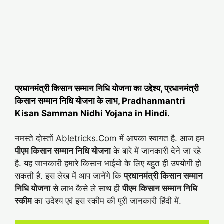
प्रधानमंत्री किसान सम्मान निधि योजना का उद्देश्य, प्रधानमंत्री
किसान सम्मान निधि योजना के लाभ, Pradhanmantri
Kisan Samman Nidhi Yojana in Hindi.
नमस्ते दोस्तों Abletricks.Com में आपका स्वागत है. आज हम
पीएम किसान सम्मान निधि योजना
के बारे में जानकारी देने जा रहे
है. यह जानकारी हमारे किसान भाईयो के लिए बहुत ही उपयोगी हो
सकती है. इस लेख में आप जानेंगे कि
प्रधानमंत्री किसान सम्मान
निधि योजना
से लाभ कैसे ले साथ ही
पीएम
किसान सम्मान निधि
स्कीम
का उदेश्य एवं इस स्कीम की पूरी जानकारी हिंदी में.