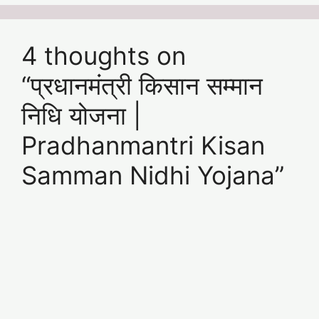
4 thoughts on
“प्रधानमंत्री किसान सम्मान
निधि योजना |
Pradhanmantri Kisan
Samman Nidhi Yojana”