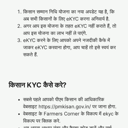
किसान सम्मान निधि योजना का नया अपडेट यह है, कि
अब सभी किसानों के लिए eKYC करना अनिवार्य है.
अगर आप इस योजना के तहत eKYC नहीं कराते हैं, तो
आप इस योजना का लाभ नहीं ले पाएंगे.
eKYC करने के लिए आपको अपने नजदीकी कैफे में
जाकर eKYC करवाना होगा, आप चाहें तो इसे स्वयं कर
सकते हैं.
किसान KYC कैसे करे?
सबसे पहले आपको पीएम किसान की आधिकारिक
वेबसाइट https://pmkisan.gov.in/ पर जाना होगा.
वेबसाइट के Farmers Corner के विकल्प में ekyc के
विकल्प पर क्लिक करे.
अब अपना आधार नंबर और कैप्चा कोड डालें और सर्च