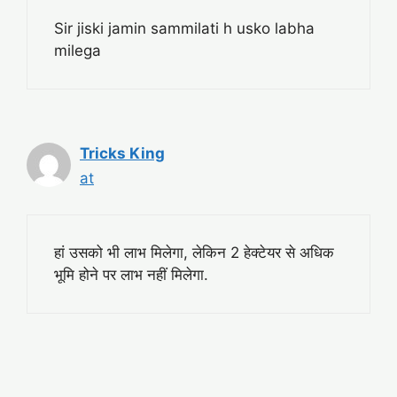
Sir jiski jamin sammilati h usko labha
milega
Tricks King
at
हां उसको भी लाभ मिलेगा, लेकिन 2 हेक्टेयर से अधिक
भूमि होने पर लाभ नहीं मिलेगा.