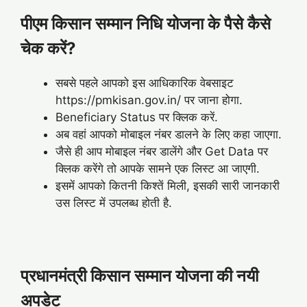
पीएम किसान सम्मान निधि योजना के पैसे कैसे
चेक करें?
सबसे पहले आपको इस आधिकारिक वेबसाइट
https://pmkisan.gov.in/ पर जाना होगा.
Beneficiary Status पर क्लिक करें.
अब वहां आपको मोबाइल नंबर डालने के लिए कहा जाएगा.
जैसे ही आप मोबाइल नंबर डालेंगे और Get Data पर
क्लिक करेंगे तो आपके सामने एक लिस्ट आ जाएगी.
इसमें आपको कितनी किश्तें मिली, इसकी सारी जानकारी
उस लिस्ट में उपलब्ध होती है.
प्रधानमंत्री किसान सम्मान योजना की नयी
अपडेट