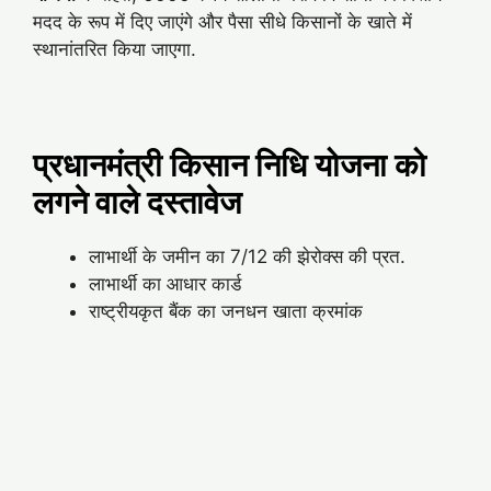
मदद के रूप में दिए जाएंगे और पैसा सीधे किसानों के खाते में
स्थानांतरित किया जाएगा.
प्रधानमंत्री किसान निधि योजना को
लगने वाले दस्तावेज
लाभार्थी के जमीन का 7/12 की झेरोक्स की प्रत.
लाभार्थी का आधार कार्ड
राष्ट्रीयकृत बैंक का जनधन खाता क्रमांक