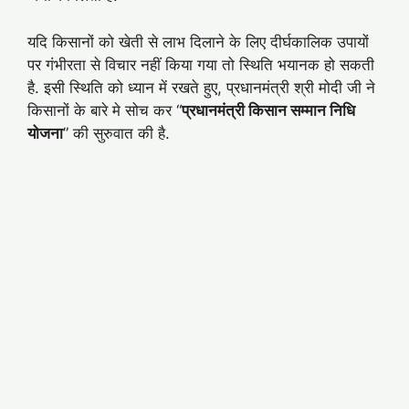
यदि किसानों को खेती से लाभ दिलाने के लिए दीर्घकालिक उपायों
पर गंभीरता से विचार नहीं किया गया तो स्थिति भयानक हो सकती
है. इसी स्थिति को ध्यान में रखते हुए, प्रधानमंत्री श्री मोदी जी ने
किसानों के बारे मे सोच कर “
प्रधानमंत्री किसान सम्मान निधि
योजना
” की सुरुवात की है.