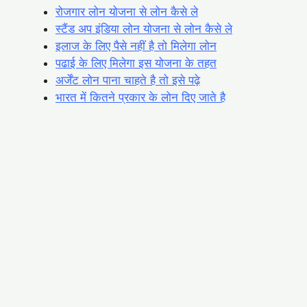
रोजगार लोन योजना से लोन कैसे ले
स्टैंड अप इंडिया लोन योजना से लोन कैसे ले
इलाज के लिए पैसे नहीं है तो मिलेगा लोन
पढाई के लिए मिलेगा इस योजना के तहत
अर्जेंट लोन पाना चाहते है तो इसे पढ़े
भारत में कितने प्रकार के लोन दिए जाते है