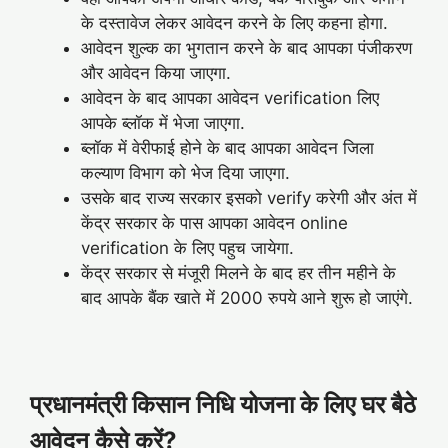
के दस्तावेज लेकर आवेदन करने के लिए कहना होगा.
आवेदन शुल्क का भुगतान करने के बाद आपका पंजीकरण
और आवेदन किया जाएगा.
आवेदन के बाद आपका आवेदन verification लिए
आपके ब्लॉक में भेजा जाएगा.
ब्लॉक में वेरीफाई होने के बाद आपका आवेदन जिला
कल्याण विभाग को भेज दिया जाएगा.
उसके बाद राज्य सरकार इसको verify करेगी और अंत में
केंद्र सरकार के पास आपका आवेदन online
verification के लिए पहुच जायेगा.
केंद्र सरकार से मंजूरी मिलने के बाद हर तीन महीने के
बाद आपके बैंक खाते में 2000 रुपये आने शुरू हो जाएंगे.
प्रधानमंत्री किसान निधि योजना के लिए घर बैठे
आवेदन कैसे करें?