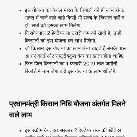
इस योजना का केवल भारत के निवासी को ही लाभ होगा.
भारत में रहने वाले चाहे किसी भी राज्य के किसान क्यों न
हो, सभी को इसका लाभ मिलेगा.
जिसके पास 2 हेक्टेयर या उससे कम की खेती है, उन्ही
किसानों को इस योजना का लाभ मिलेगा.
जो किसान इस योजना का लाभ लेना चाहते है उनके पास
आधार कार्ड और राष्ट्रीयकृत बैंक का खाता होना चाहिए.
जिन जिन किसानों का 1 फरवरी 2019 तक जमीनी
रिकॉर्ड में नाम होगा वहीं इस योजना के लाभार्थी होंगे.
प्रधानमंत्री किसान निधि योजना अंतर्गत मिलने
वाले लाभ
इस स्कीम के तहत सरकार 2 हेक्टेयर तक की खेतिहर