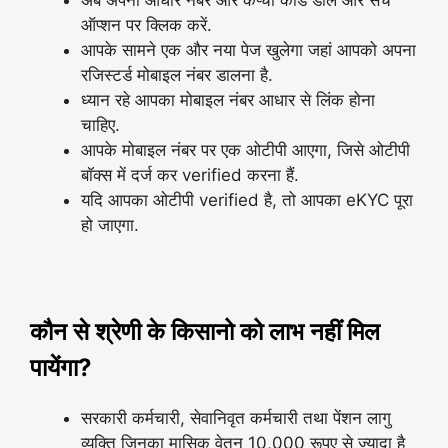
ऑप्शन पर क्लिक करें.
आपके सामने एक और नया पेज खुलेगा जहां आपको अपना
रजिस्टर्ड मोबाइल नंबर डालना है.
ध्यान रहे आपका मोबाइल नंबर आधार से लिंक होना
चाहिए.
आपके मोबाइल नंबर पर एक ओटीपी आएगा, जिसे ओटीपी
बॉक्स में दर्ज कर verified करना हैं.
यदि आपका ओटीपी verified है, तो आपका eKYC पूरा
हो जाएगा.
कौन से श्रेणी के किसानो को लाभ नहीं मिल
पायेंगा
?
सरकारी कर्मचारी, सेवानिवृत कर्मचारी तथा पेंशन लागु
व्यक्ति जिनका मासिक वेतन 10,000 रूपए से ज्यादा है