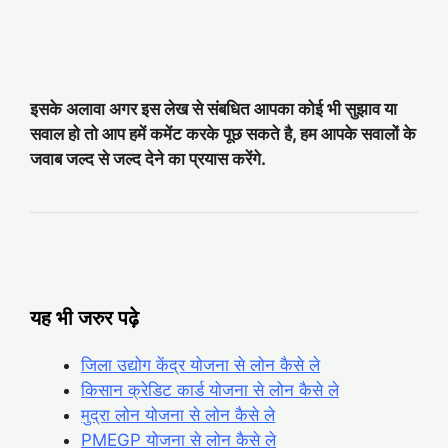
इसके अलावा अगर इस लेख से संबधित आपका कोई भी सुझाव या
सवाल हो तो आप हमें कमेंट करके पूछ सकते है, हम आपके सवालों के
जवाब जल्द से जल्द देने का प्रयास करेंगे.
यह भी जरुर पढ़े
जिला उद्योग केंद्र योजना से लोन कैसे ले
किसान क्रेडिट कार्ड योजना से लोन कैसे ले
मुद्रा लोन योजना से लोन कैसे ले
PMEGP योजना से लोन कैसे ले