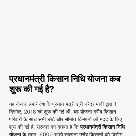
प्रधानमंत्री किसान निधि योजना कब
शुरू की गई है?
यह योजना हमारे देश के प्रधान मंत्री श्री नरेंद्र मोदी द्वारा 1
दिसंबर, 2018 को शुरू की गई थी. यह योजना गरीब किसान
परिवारों के साथ सभी छोटे और सीमांत किसानों की मदद के लिए
शुरू की गई है. सरकार का कहना है कि
प्रधानमंत्री किसान निधि
योजना
के तहत, 6000 रुपये सालाना गरीब किसानों को वित्तीय