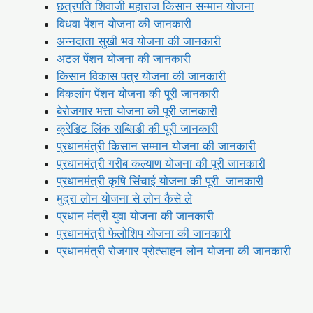
छत्रपति शिवाजी महाराज किसान सन्मान योजना
विधवा पेंशन योजना की जानकारी
अन्नदाता सुखी भव योजना की जानकारी
अटल पेंशन योजना की जानकारी
किसान विकास पत्र योजना की जानकारी
विकलांग पेंशन योजना की पूरी जानकारी
बेरोजगार भत्ता योजना की पूरी जानकारी
क्रेडिट लिंक सब्सिडी की पूरी जानकारी
प्रधानमंत्री किसान सम्मान योजना की जानकारी
प्रधानमंत्री गरीब कल्याण योजना की पूरी जानकारी
प्रधानमंत्री कृषि सिंचाई योजना की पूरी जानकारी
मुद्रा लोन योजना से लोन कैसे ले
प्रधान मंत्री युवा योजना की जानकारी
प्रधानमंत्री फेलोशिप योजना की जानकारी
प्रधानमंत्री रोजगार प्रोत्साहन लोन योजना की जानकारी