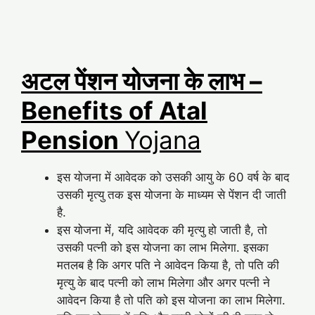
अटल पेंशन योजना के लाभ –
Benefits of Atal
Pension
Yojana
इस योजना में आवेदक को उसकी आयु के 60 वर्ष के बाद
उसकी मृत्यु तक इस योजना के माध्यम से पेंशन दी जाती
है.
इस योजना में, यदि आवेदक की मृत्यु हो जाती है, तो
उसकी पत्नी को इस योजना का लाभ मिलेगा. इसका
मतलब है कि अगर पति ने आवेदन किया है, तो पति की
मृत्यु के बाद पत्नी को लाभ मिलेगा और अगर पत्नी ने
आवेदन किया है तो पति को इस योजना का लाभ मिलेगा.