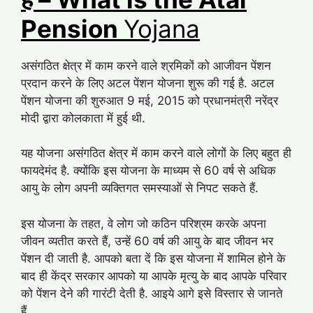
Pension
Yojana
असंगठित क्षेत्र में काम करने वाले श्रमिकों को आजीवन पेंशन
प्रदान करने के लिए अटल पेंशन योजना शुरू की गई है. अटल
पेंशन योजना की शुरुआत 9 मई, 2015 को प्रधानमंत्री नरेंद्र
मोदी द्वारा कोलकाता में हुई थी.
यह योजना असंगठित क्षेत्र में काम करने वाले लोगों के लिए बहुत ही
फायदेमंद है. क्योंकि इस योजना के माध्यम से 60 वर्ष से अधिक
आयु के लोग अपनी व्यक्तिगत समस्याओं से निपट सकते हैं.
इस योजना के तहत, वे लोग जो कठिन परिश्रम करके अपना
जीवन व्यतीत करते हैं, उन्हें 60 वर्ष की आयु के बाद जीवन भर
पेंशन दी जाती है. आपको बता दें कि इस योजना में शामिल होने के
बाद ही केंद्र सरकार आपको या आपके मृत्यु के बाद आपके परिवार
को पेंशन देने की गारंटी देती है. आइये आगे इसे विस्तार से जानते
हैं.