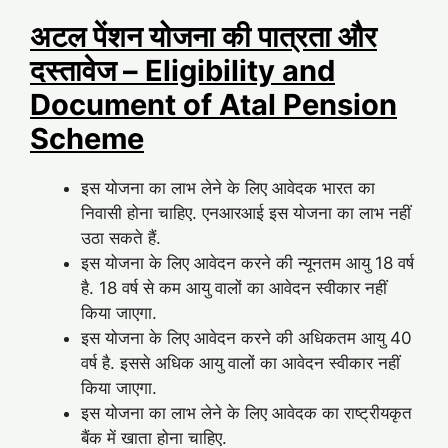
अटल पेंशन योजना की पात्रता और
दस्तावेज – Eligibility and
Document of Atal Pension
Scheme
इस योजना का लाभ लेने के लिए आवेदक भारत का
निवासी होना चाहिए. एनआरआई इस योजना का लाभ नहीं
उठा सकते हैं.
इस योजना के लिए आवेदन करने की न्यूनतम आयु 18 वर्ष
है. 18 वर्ष से कम आयु वालों का आवेदन स्वीकार नहीं
किया जाएगा.
इस योजना के लिए आवेदन करने की अधिकतम आयु 40
वर्ष है. इससे अधिक आयु वालों का आवेदन स्वीकार नहीं
किया जाएगा.
इस योजना का लाभ लेने के लिए आवेदक का राष्ट्रीयकृत
बैंक में खाता होना चाहिए.