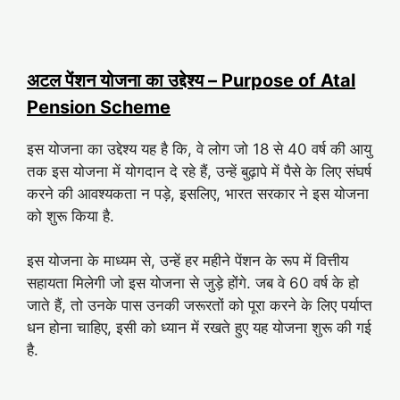
अटल पेंशन योजना का उद्देश्य – Purpose of Atal
Pension Scheme
इस योजना का उद्देश्य यह है कि, वे लोग जो 18 से 40 वर्ष की आयु
तक इस योजना में योगदान दे रहे हैं, उन्हें बुढ़ापे में पैसे के लिए संघर्ष
करने की आवश्यकता न पड़े, इसलिए, भारत सरकार ने इस योजना
को शुरू किया है.
इस योजना के माध्यम से, उन्हें हर महीने पेंशन के रूप में वित्तीय
सहायता मिलेगी जो इस योजना से जुड़े होंगे. जब वे 60 वर्ष के हो
जाते हैं, तो उनके पास उनकी जरूरतों को पूरा करने के लिए पर्याप्त
धन होना चाहिए, इसी को ध्यान में रखते हुए यह योजना शुरू की गई
है.