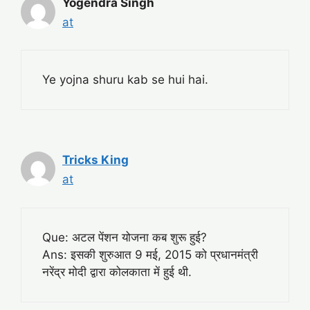
Yogendra Singh
at
Ye yojna shuru kab se hui hai.
Tricks King
at
Que: अटल पेंशन योजना कब शुरू हुई?
Ans: इसकी शुरुआत 9 मई, 2015 को प्रधानमंत्री
नरेंद्र मोदी द्वारा कोलकाता में हुई थी.