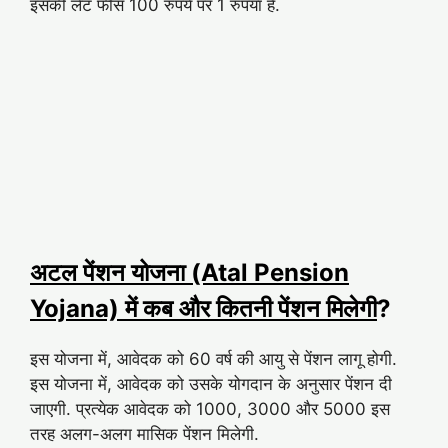
इसकी लेट फीस 100 रुपये पर 1 रुपया है.
अटल पेंशन योजना (Atal Pension
Yojana) में कब और कितनी पेंशन मिलेगी
?
इस योजना में, आवेदक को 60 वर्ष की आयु से पेंशन लागू होगी.
इस योजना में, आवेदक को उसके योगदान के अनुसार पेंशन दी
जाएगी. प्रत्येक आवेदक को 1000, 3000 और 5000 इस
तरह अलग-अलग मासिक पेंशन मिलेगी.