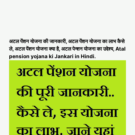
अटल पेंशन योजना की जानकारी, अटल पेंशन योजना का लाभ कैसे
ले, अटल पेंशन योजना क्या है, अटल पेन्शन योजना का उद्देश्य, Atal
pension yojana ki Jankari in Hindi.