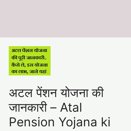
अटल पेंशन योजना की
जानकारी – Atal
Pension Yojana ki