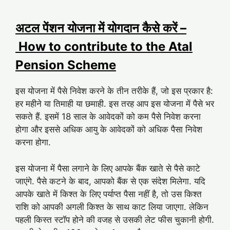
अटल पेंशन योजना में योगदान कैसे करें –
How to contribute to the Atal
Pension Scheme
इस योजना में पैसे निवेश करने के तीन तरीके हैं, जो इस प्रकार है:
हर महीने या तिमाही या छमाही. इस तरह आप इस योजना में पैसे भर
सकते हैं. इसमें 18 साल के आवेदकों को कम पैसे निवेश करना
होगा और इससे अधिक आयु के आवेदकों को अधिक पैसा निवेश
करना होगा.
इस योजना में पैसा लगाने के लिए आपके बैंक खाते से पैसे काटे
जाएंगे. पैसे कटने के बाद, आपको बैंक से एक संदेश मिलेगा. यदि
आपके खाते में किश्त के लिए पर्याप्त पैसा नहीं है, तो उस किश्त
राशि को आपकी अगली किश्त के साथ काट लिया जाएगा. लेकिन
पहली किस्त स्टॉप होने की वजह से उसकी लेट फीस चुकानी होगी.