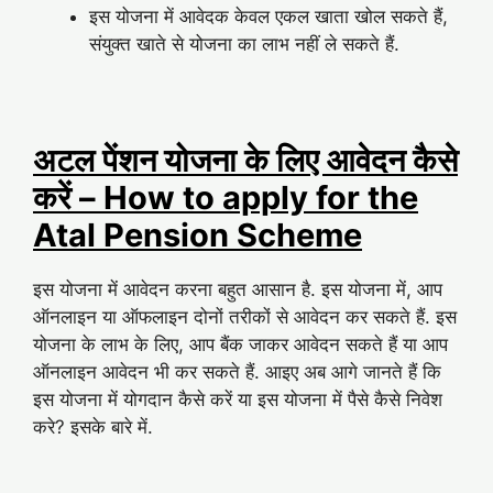
इस योजना में आवेदक केवल एकल खाता खोल सकते हैं,
संयुक्त खाते से योजना का लाभ नहीं ले सकते हैं.
अटल पेंशन योजना के लिए आवेदन कैसे
करें – How to apply for the
Atal Pension Scheme
इस योजना में आवेदन करना बहुत आसान है. इस योजना में, आप
ऑनलाइन या ऑफलाइन दोनों तरीकों से आवेदन कर सकते हैं. इस
योजना के लाभ के लिए, आप बैंक जाकर आवेदन सकते हैं या आप
ऑनलाइन आवेदन भी कर सकते हैं. आइए अब आगे जानते हैं कि
इस योजना में योगदान कैसे करें या इस योजना में पैसे कैसे निवेश
करे? इसके बारे में.