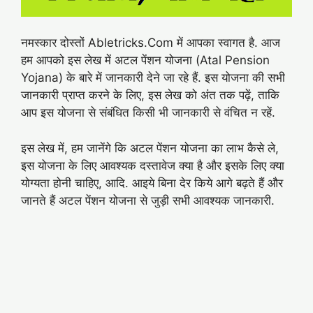
नमस्कार दोस्तों Abletricks.Com में आपका स्वागत है. आज
हम आपको इस लेख में अटल पेंशन योजना (Atal Pension
Yojana) के बारे में जानकारी देने जा रहे हैं. इस योजना की सभी
जानकारी प्राप्त करने के लिए, इस लेख को अंत तक पढ़ें, ताकि
आप इस योजना से संबंधित किसी भी जानकारी से वंचित न रहें.
इस लेख में, हम जानेंगे कि अटल पेंशन योजना का लाभ कैसे ले,
इस योजना के लिए आवश्यक दस्तावेज क्या है और इसके लिए क्या
योग्यता होनी चाहिए, आदि. आइये बिना देर किये आगे बढ़ते हैं और
जानते हैं अटल पेंशन योजना से जुड़ी सभी आवश्यक जानकारी.