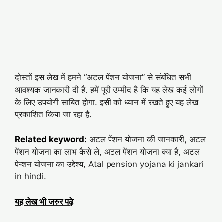
दोस्तों इस लेख में हमने “अटल पेंशन योजना” से संबंधित सभी
आवश्यक जानकारी दी है. हमें पूरी उम्मीद है कि यह लेख कई लोगों
के लिए उपयोगी साबित होगा. इसी को ध्यान में रखते हुए यह लेख
प्रकाशित किया जा रहा है.
Related keyword
:
अटल पेंशन योजना की जानकारी, अटल
पेंशन योजना का लाभ कैसे ले, अटल पेंशन योजना क्या है, अटल
पेन्शन योजना का उद्देश्य, Atal pension yojana ki jankari
in hindi.
यह लेख भी जरुर पढ़े