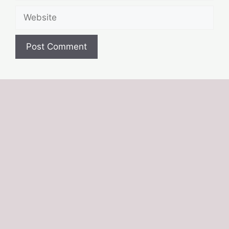
Website