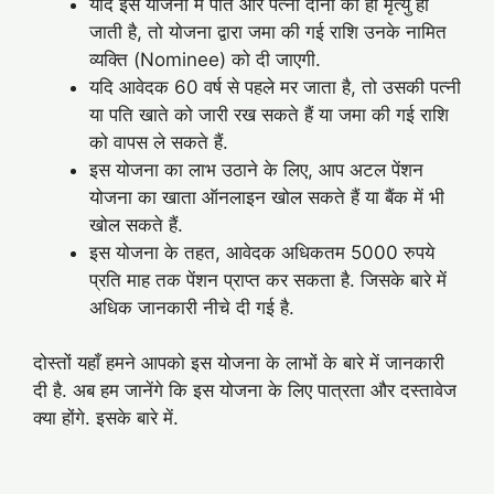
यदि इस योजना में पति और पत्नी दोनों की ही मृत्यु हो
जाती है, तो योजना द्वारा जमा की गई राशि उनके नामित
व्यक्ति (Nominee) को दी जाएगी.
यदि आवेदक 60 वर्ष से पहले मर जाता है, तो उसकी पत्नी
या पति खाते को जारी रख सकते हैं या जमा की गई राशि
को वापस ले सकते हैं.
इस योजना का लाभ उठाने के लिए, आप अटल पेंशन
योजना का खाता ऑनलाइन खोल सकते हैं या बैंक में भी
खोल सकते हैं.
इस योजना के तहत, आवेदक अधिकतम 5000 रुपये
प्रति माह तक पेंशन प्राप्त कर सकता है. जिसके बारे में
अधिक जानकारी नीचे दी गई है.
दोस्तों यहाँ हमने आपको इस योजना के लाभों के बारे में जानकारी
दी है. अब हम जानेंगे कि इस योजना के लिए पात्रता और दस्तावेज
क्या होंगे. इसके बारे में.