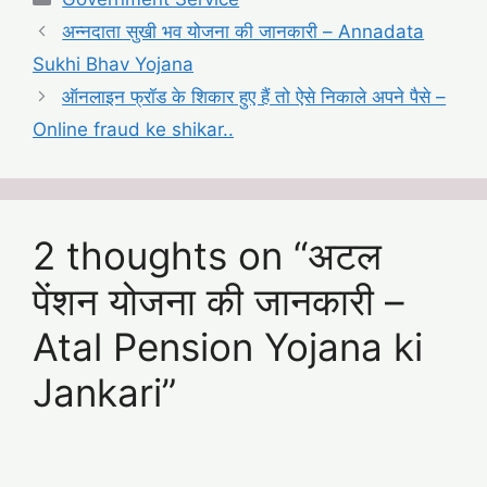
अन्नदाता सुखी भव योजना की जानकारी – Annadata
Sukhi Bhav Yojana
ऑनलाइन फ्रॉड के शिकार हुए हैं तो ऐसे निकाले अपने पैसे –
Online fraud ke shikar..
2 thoughts on “अटल
पेंशन योजना की जानकारी –
Atal Pension Yojana ki
Jankari”