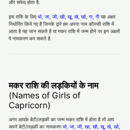
और सफेद होता है.
इस राशि के लिए
भो, जा, जी, खी, खू, खे, खो, गा, गी
यह अक्षर
निर्धारित किये गए है जिनके द्वारे हम अपना नाम कौनसी राशि में
आता है यह जान सकते है या मकर राशि में जन्म होने पर इन अक्षरों
पे नामकरण कर सकते है.
मकर राशि की लड़कियों के नाम
(Names of Girls of
Capricorn)
अगर आपके बेटी/लड़की का जन्म मकर राशि में होता है तो आप
अपने बेटी/लड़की का नामकरण
भो, जा, जी, खा, खी, खू, खे, खो,