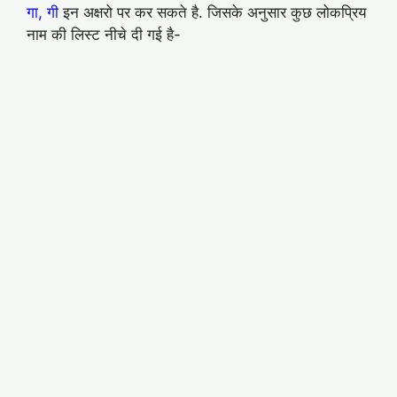
गा, गी
इन अक्षरो पर कर सकते है. जिसके अनुसार कुछ लोकप्रिय
नाम की लिस्ट नीचे दी गई है-