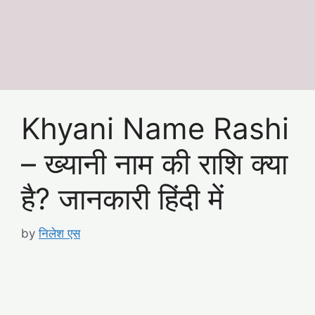
Khyani Name Rashi
– ख्यानी नाम की राशि क्या
है? जानकारी हिंदी में
by
निलेश एस