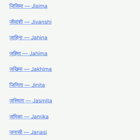
जिसिमा ― Jisima
जीवांशी ― Jivanshi
जाहिना ― Jahina
जहिमा ― Jahima
जखिमा ― Jakhima
जिनिता ― Jinita
जस्मिता ― Jasmita
जमिका ― Jamika
जनासी ― Janasi