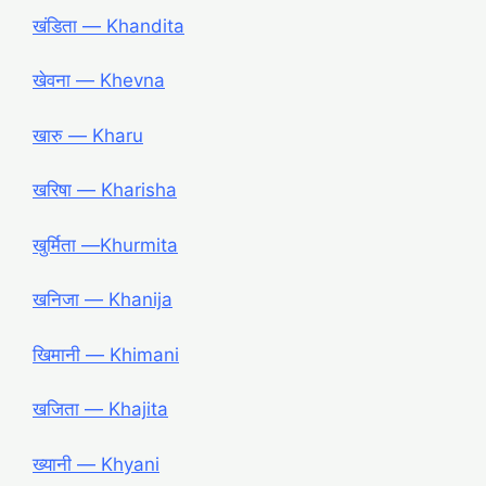
खंडिता ― Khandita
खेवना ― Khevna
खारु ― Kharu
खरिषा ― Kharisha
खुर्मिता ―Khurmita
खनिजा ― Khanija
खिमानी ― Khimani
खजिता ― Khajita
ख्यानी ― Khyani