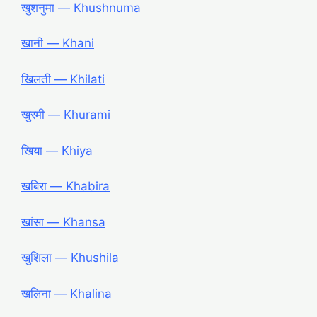
खुशनुमा ― Khushnuma
खानी ― Khani
खिलती ― Khilati
खुरमी ― Khurami
खिया ― Khiya
खबिरा ― Khabira
खांसा ― Khansa
खुशिला ― Khushila
खलिना ― Khalina