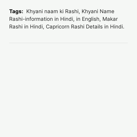
Tags:
Khyani naam ki Rashi, Khyani Name
Rashi-information in Hindi, in English, Makar
Rashi in Hindi, Capricorn Rashi Details in Hindi.