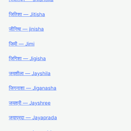
जितिशा ― Jitisha
जीनिषा ― jinisha
जिमी ― Jimi
जिगिशा ― Jigisha
जयशीला ― Jayshila
जिगनाशा ― Jiganasha
जयश्री ― Jayshree
जयाप्रदा ― Jayaprada