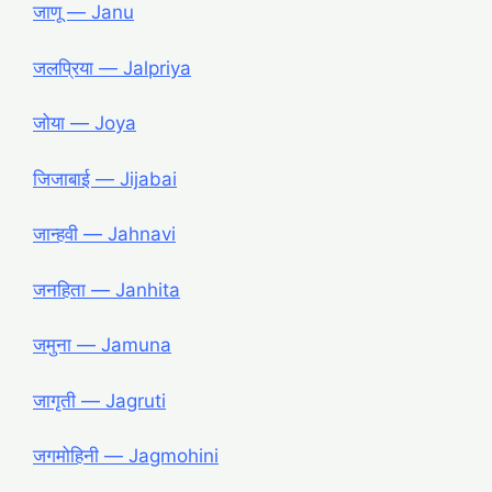
जाणू ― Janu
जलप्रिया ― Jalpriya
जोया ― Joya
जिजाबाई ― Jijabai
जान्हवी ― Jahnavi
जनहिता ― Janhita
जमुना ― Jamuna
जागृती ― Jagruti
जगमोहिनी ― Jagmohini