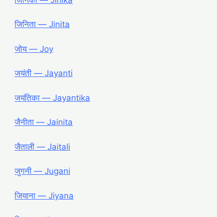
जिनिता ― Jinita
जोय ― Joy
जयंती ― Jayanti
जयंतिका ― Jayantika
जैनीता ― Jainita
जैताली ― Jaitali
जुगनी ― Jugani
जियाना ― Jiyana