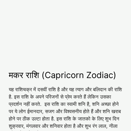
मकर राशि (Capricorn Zodiac)
यह राशिचक्र में दसवीं राशि है और यह त्‍याग और बलिदान की राशि
है. इस राशि के अपने परिजनों से प्रेम करते हैं लेकिन उसका
प्रदर्शन नहीं करते. इस राशि का स्वामी शनि है, शनि अच्‍छा होने
पर ये लोग ईमानदार, सजग और विश्‍वसनीय होते हैं और शनि खराब
होने पर ठीक उल्‍टा होता है. इस राशि के जातको के लिए शुभ दिन
शुक्रवार, मंगलवार और शनिवार होता है और शुभ रंग लाल, नीला