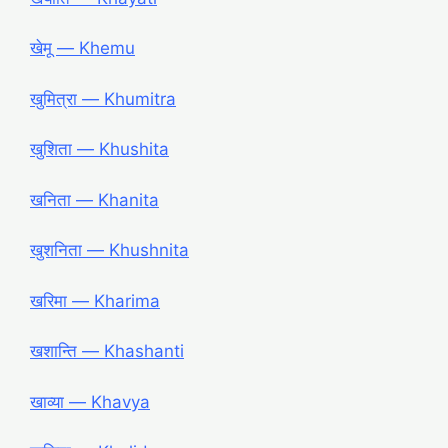
खेमू ― Khemu
खुमित्रा ― Khumitra
खुशिता ― Khushita
खनिता ― Khanita
खुशनिता ― Khushnita
खरिमा ― Kharima
खशान्ति ― Khashanti
खाव्या ― Khavya