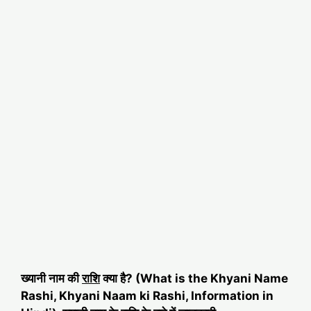
ख्यानी नाम की
राशि
क्या है? (What is the Khyani Name
Rashi, Khyani Naam ki Rashi, Information in