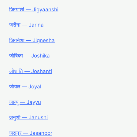
जिग्यांशी ― Jigyaanshi
जरीना ― Jarina
जिगनेशा ― Jignesha
जोषिका ― Joshika
जोशांति ― Joshanti
जोयल ― Joyal
जाय्यु ― Jayyu
जनुशी ― Janushi
जसनूर ― Jasanoor