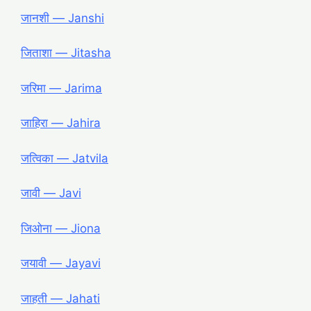
जानशी ― Janshi
जिताशा ― Jitasha
जरिमा ― Jarima
जाहिरा ― Jahira
जत्विका ― Jatvila
जावी
― Javi
जिओना ― Jiona
जयावी ― Jayavi
जाहती ― Jahati