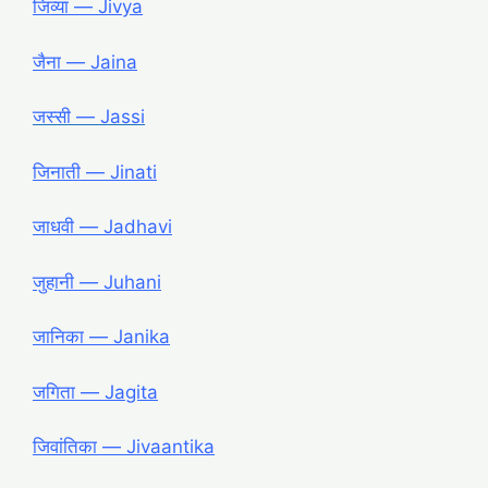
जिव्या ― Jivya
जैना ― Jaina
जस्सी ― Jassi
जिनाती ― Jinati
जाधवी ― Jadhavi
जुहानी ― Juhani
जानिका ― Janika
जगिता ― Jagita
जिवांतिका ― Jivaantika