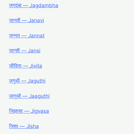
जगदंबा ― Jagdambha
जानवी ― Janavi
जन्नत ― Jannat
जान्सी ― Jansi
जीविता ― Jivita
जगुथी ― Jaguthi
जागुथी ― Jaaguthi
जिज्ञासा ― Jigyasa
जिशा ― Jisha