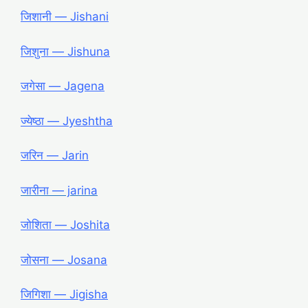
जिशानी ― Jishani
जिशुना ― Jishuna
जगेसा ― Jagena
ज्येष्ठा ― Jyeshtha
जरिन ― Jarin
जारीना ― jarina
जोशिता ― Joshita
जोसना ― Josana
जिगिशा ― Jigisha