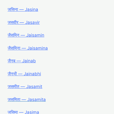
जसिना ― Jasina
जसवीर ― Jasavir
जैसमिन ― Jaisamin
जैसमिना ― Jaisamina
जैनब ― Jainab
जैनभी ― Jainabhi
जसमीत ― Jasamit
जसमिता ― Jasamita
जसिमा ― Jasima