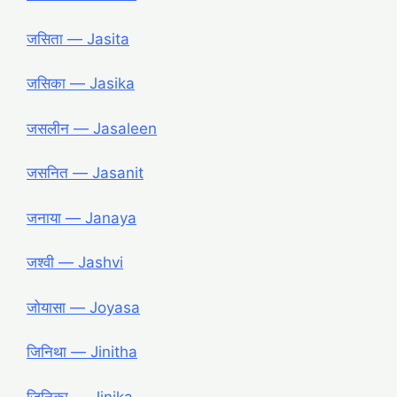
जसिता ― Jasita
जसिका ― Jasika
जसलीन ― Jasaleen
जसनित ― Jasanit
जनाया ― Janaya
जश्वी ― Jashvi
जोयासा ― Joyasa
जिनिथा ― Jinitha
जिनिका ― Jinika