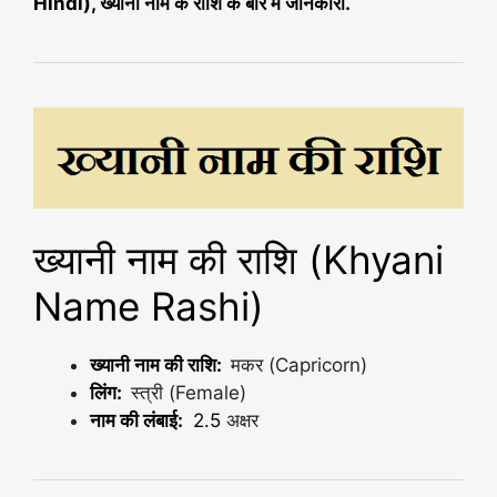
Hindi), ख्यानी नाम के राशि के बारे में जानकारी.
ख्यानी नाम की राशि (Khyani
Name Rashi)
ख्यानी नाम की राशि:
मकर (Capricorn)
लिंग:
स्त्री (Female)
नाम की लंबाई:
2.5
अक्षर