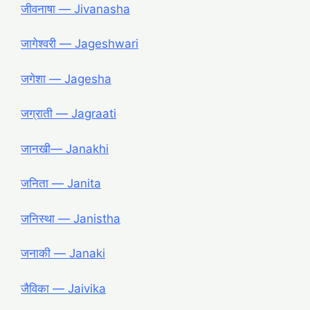
जीवनाषा ― Jivanasha
जागेश्वरी ― Jageshwari
जगेशा ― Jagesha
जग्राती ― Jagraati
जानखी― Janakhi
जनिता ― Janita
जनिस्था ― Janistha
जनाकी ― Janaki
जैविका ― Jaivika