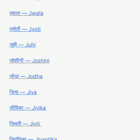
ज्वाला ― Jwala
ज्योती ― Jyoti
जुही ― Juhi
जोशीनी ― Joshini
जोधा ― Jodha
जिया ― Jiya
जीविका ― Jivika
जिवती ― Jivti
जिवंतिका ― Jivantika