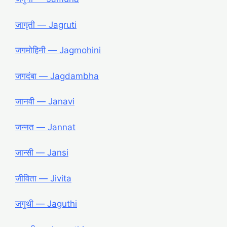
जागृती ― Jagruti
जगमोहिनी ― Jagmohini
जगदंबा ― Jagdambha
जानवी ― Janavi
जन्नत ― Jannat
जान्सी ― Jansi
जीविता ― Jivita
जगुथी ― Jaguthi