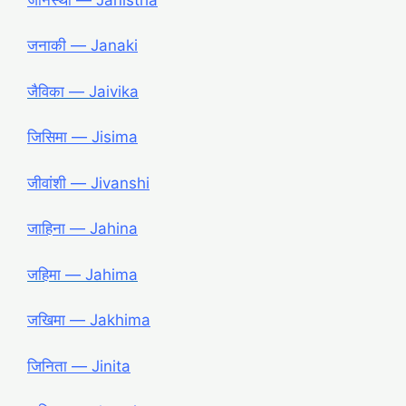
जनाकी ― Janaki
जैविका ― Jaivika
जिसिमा ― Jisima
जीवांशी ― Jivanshi
जाहिना ― Jahina
जहिमा ― Jahima
जखिमा ― Jakhima
जिनिता ― Jinita