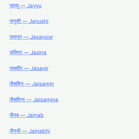
जाय्यु ― Jayyu
जनुशी ― Janushi
जसनूर ― Jasanoor
जसिना ― Jasina
जसवीर ― Jasavir
जैसमिन ― Jaisamin
जैसमिना ― Jaisamina
जैनब ― Jainab
जैनभी ― Jainabhi