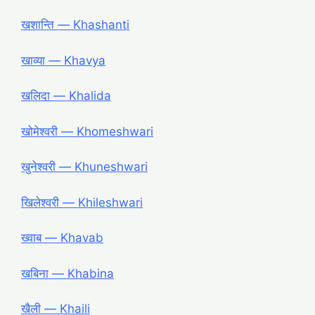
खशान्ति ― Khashanti
खाव्या ― Khavya
खलिदा ― Khalida
खोमेश्वरी ― Khomeshwari
खुनेश्वरी ― Khuneshwari
खिलेश्वरी ― Khileshwari
ख्वाब ― Khavab
खबिना ― Khabina
खैली ― Khaili