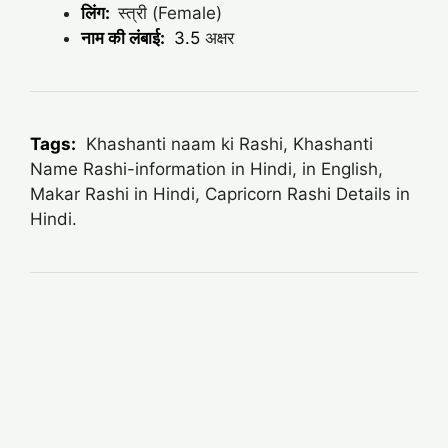
लिंग:
स्त्री (Female)
नाम की लंबाई:
3.5
अक्षर
Tags:
Khashanti naam ki Rashi, Khashanti
Name Rashi-information in Hindi, in English,
Makar Rashi in Hindi, Capricorn Rashi Details in
Hindi.