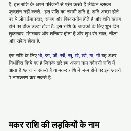
है. इस राशि के अपने परिजनों से प्रेम करते हैं लेकिन उसका
प्रदर्शन नहीं करते. इस राशि का स्वामी शनि है, शनि अच्‍छा होने
पर ये लोग ईमानदार, सजग और विश्‍वसनीय होते हैं और शनि खराब
होने पर ठीक उल्‍टा होता है. इस राशि के जातको के लिए शुभ दिन
शुक्रवार, मंगलवार और शनिवार होता है और शुभ रंग लाल, नीला
और सफेद होता है.
इस राशि के लिए
भो, जा, जी, खी, खू, खे, खो, गा, गी
यह अक्षर
निर्धारित किये गए है जिनके द्वारे हम अपना नाम कौनसी राशि में
आता है यह जान सकते है या मकर राशि में जन्म होने पर इन अक्षरों
पे नामकरण कर सकते है.
मकर राशि की लड़कियों के नाम