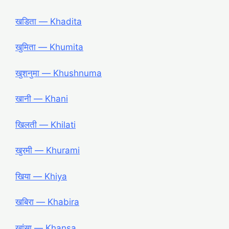
खडिता ― Khadita
खुमिता ― Khumita
खुशनुमा ― Khushnuma
खानी ― Khani
खिलती ― Khilati
खुरमी ― Khurami
खिया ― Khiya
खबिरा ― Khabira
खांसा ― Khansa