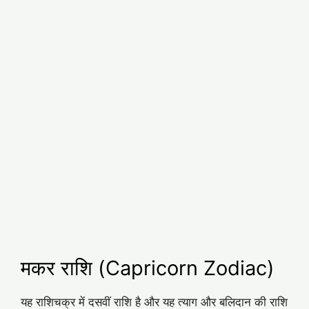
मकर राशि (Capricorn Zodiac)
यह राशिचक्र में दसवीं राशि है और यह त्‍याग और बलिदान की राशि