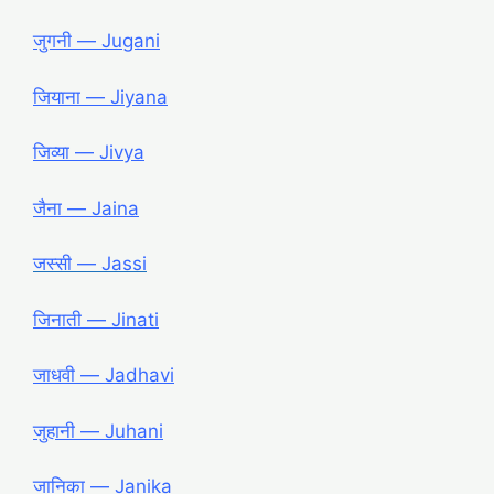
जुगनी ― Jugani
जियाना ― Jiyana
जिव्या ― Jivya
जैना ― Jaina
जस्सी ― Jassi
जिनाती ― Jinati
जाधवी ― Jadhavi
जुहानी ― Juhani
जानिका ― Janika