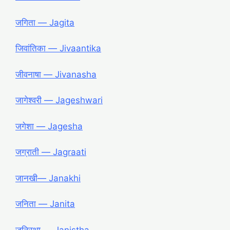
जगिता ― Jagita
जिवांतिका ― Jivaantika
जीवनाषा ― Jivanasha
जागेश्वरी ― Jageshwari
जगेशा ― Jagesha
जग्राती ― Jagraati
जानखी― Janakhi
जनिता ― Janita
जनिस्था ― Janistha