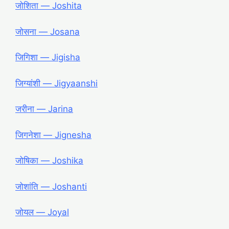
जोशिता ― Joshita
जोसना ― Josana
जिगिशा ― Jigisha
जिग्यांशी ― Jigyaanshi
जरीना ― Jarina
जिगनेशा ― Jignesha
जोषिका ― Joshika
जोशांति ― Joshanti
जोयल ― Joyal