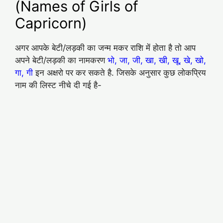
(Names of Girls of
Capricorn)
अगर आपके बेटी/लड़की का जन्म मकर राशि में होता है तो आप
अपने बेटी/लड़की का नामकरण
भो, जा, जी, खा, खी, खू, खे, खो,
गा, गी
इन अक्षरो पर कर सकते है. जिसके अनुसार कुछ लोकप्रिय
नाम की लिस्ट नीचे दी गई है-