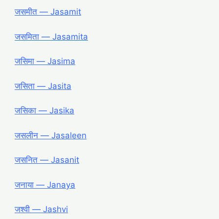
जसमीत ― Jasamit
जसमिता ― Jasamita
जसिमा ― Jasima
जसिता ― Jasita
जसिका ― Jasika
जसलीन ― Jasaleen
जसनित ― Jasanit
जनाया ― Janaya
जश्वी ― Jashvi