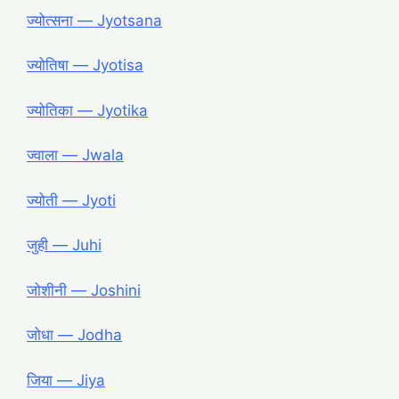
ज्योत्सना ― Jyotsana
ज्योतिषा ― Jyotisa
ज्योतिका ― Jyotika
ज्वाला ― Jwala
ज्योती ― Jyoti
जुही ― Juhi
जोशीनी ― Joshini
जोधा ― Jodha
जिया ― Jiya