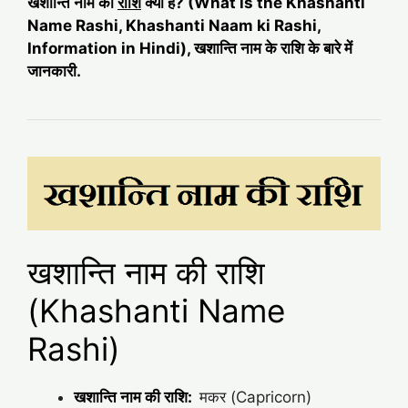
खशान्ति नाम की
राशि
क्या है? (What is the Khashanti
Name Rashi, Khashanti Naam ki Rashi,
Information in Hindi), खशान्ति नाम के राशि के बारे में
जानकारी.
खशान्ति नाम की राशि
(Khashanti Name
Rashi)
खशान्ति नाम की राशि:
मकर (Capricorn)