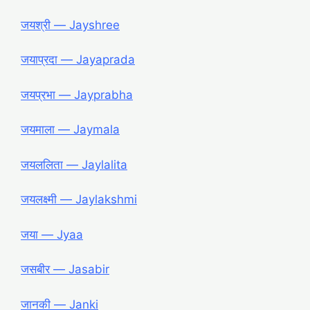
जयश्री ― Jayshree
जयाप्रदा ― Jayaprada
जयप्रभा ― Jayprabha
जयमाला ― Jaymala
जयललिता ― Jaylalita
जयलक्ष्मी ― Jaylakshmi
जया ― Jyaa
जसबीर ― Jasabir
जानकी ― Janki