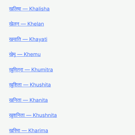
खलिषा ― Khalisha
खेलन ― Khelan
खयाति ― Khayati
खेमू ― Khemu
खुमित्रा ― Khumitra
खुशिता ― Khushita
खनिता ― Khanita
खुशनिता ― Khushnita
खरिमा ― Kharima