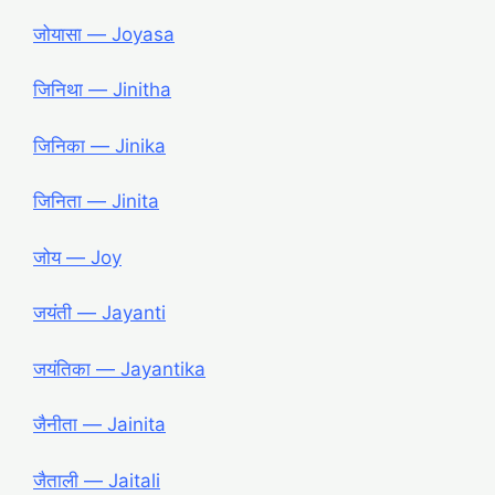
जोयासा ― Joyasa
जिनिथा ― Jinitha
जिनिका ― Jinika
जिनिता ― Jinita
जोय ― Joy
जयंती ― Jayanti
जयंतिका ― Jayantika
जैनीता ― Jainita
जैताली ― Jaitali