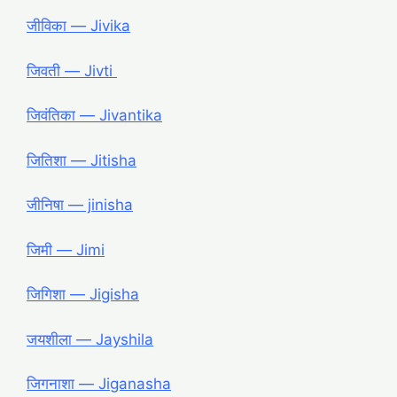
जीविका ― Jivika
जिवती ― Jivti
जिवंतिका ― Jivantika
जितिशा ― Jitisha
जीनिषा ― jinisha
जिमी ― Jimi
जिगिशा ― Jigisha
जयशीला ― Jayshila
जिगनाशा ― Jiganasha