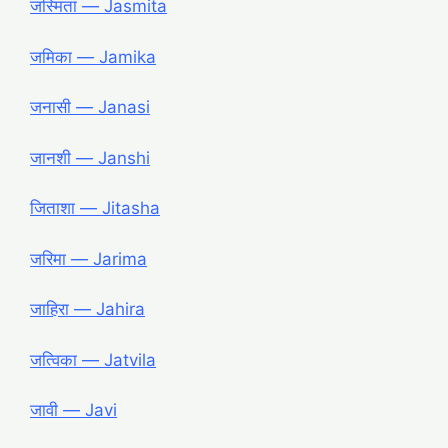
जस्मिता ― Jasmita
जमिका ― Jamika
जनासी ― Janasi
जानशी ― Janshi
जिताशा ― Jitasha
जरिमा ― Jarima
जाहिरा ― Jahira
जत्विका ― Jatvila
जावी
― Javi