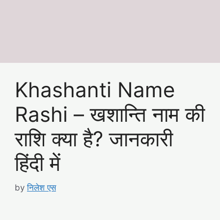
Khashanti Name
Rashi – खशान्ति नाम की
राशि क्या है? जानकारी
हिंदी में
by
निलेश एस