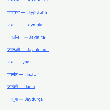
जयप्रभा ― Jayprabha
जयमाला ― Jaymala
जयललिता ― Jaylalita
जयलक्ष्मी ― Jaylakshmi
जया ― Jyaa
जसबीर ― Jasabir
जानकी ― Janki
जयदुर्गा ― Jaydurga