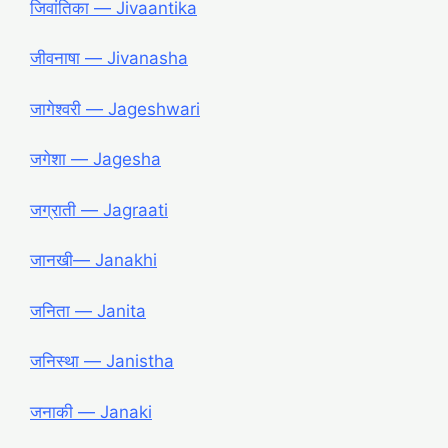
जिवांतिका ― Jivaantika
जीवनाषा ― Jivanasha
जागेश्वरी ― Jageshwari
जगेशा ― Jagesha
जग्राती ― Jagraati
जानखी― Janakhi
जनिता ― Janita
जनिस्था ― Janistha
जनाकी ― Janaki