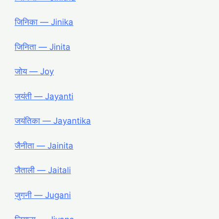
जिनिका ― Jinika
जिनिता ― Jinita
जोय ― Joy
जयंती ― Jayanti
जयंतिका ― Jayantika
जैनीता ― Jainita
जैताली ― Jaitali
जुगनी ― Jugani