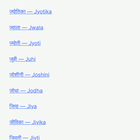
ज्योतिका ― Jyotika
ज्वाला ― Jwala
ज्योती ― Jyoti
जुही ― Juhi
जोशीनी ― Joshini
जोधा ― Jodha
जिया ― Jiya
जीविका ― Jivika
जिवती ― Jivti