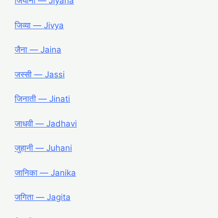
जियाना ― Jiyana
जिव्या ― Jivya
जैना ― Jaina
जस्सी ― Jassi
जिनाती ― Jinati
जाधवी ― Jadhavi
जुहानी ― Juhani
जानिका ― Janika
जगिता ― Jagita