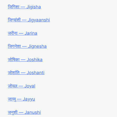
जिगिशा ― Jigisha
जिग्यांशी ― Jigyaanshi
जरीना ― Jarina
जिगनेशा ― Jignesha
जोषिका ― Joshika
जोशांति ― Joshanti
जोयल ― Joyal
जाय्यु ― Jayyu
जनुशी ― Janushi