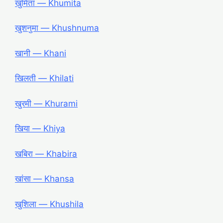
खुमिता ― Khumita
खुशनुमा ― Khushnuma
खानी ― Khani
खिलती ― Khilati
खुरमी ― Khurami
खिया ― Khiya
खबिरा ― Khabira
खांसा ― Khansa
खुशिला ― Khushila