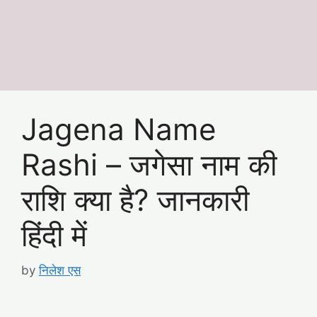
Jagena Name
Rashi – जगेसा नाम की
राशि क्या है? जानकारी
हिंदी में
by
निलेश एस