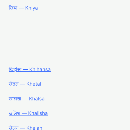
खिया ― Khiya
खिहांसा ― Khihansa
खेतल ― Khetal
खालसा ― Khalsa
खलिषा ― Khalisha
खेलन ― Khelan