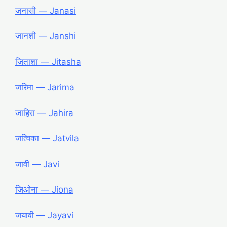
जनासी ― Janasi
जानशी ― Janshi
जिताशा ― Jitasha
जरिमा ― Jarima
जाहिरा ― Jahira
जत्विका ― Jatvila
जावी
― Javi
जिओना ― Jiona
जयावी ― Jayavi