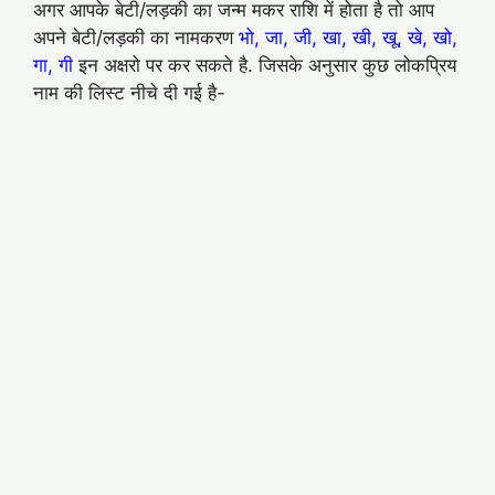
अगर आपके बेटी/लड़की का जन्म मकर राशि में होता है तो आप
अपने बेटी/लड़की का नामकरण
भो, जा, जी, खा, खी, खू, खे, खो,
गा, गी
इन अक्षरो पर कर सकते है. जिसके अनुसार कुछ लोकप्रिय
नाम की लिस्ट नीचे दी गई है-