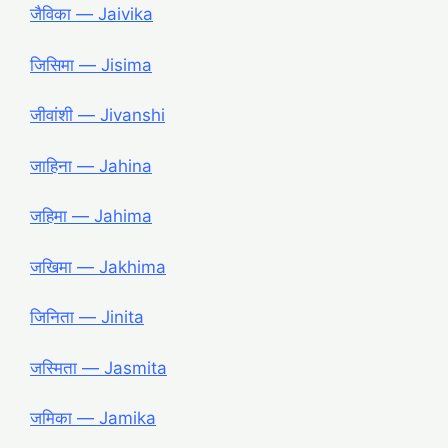
जैविका ― Jaivika
जिसिमा ― Jisima
जीवांशी ― Jivanshi
जाहिना ― Jahina
जहिमा ― Jahima
जखिमा ― Jakhima
जिनिता ― Jinita
जस्मिता ― Jasmita
जमिका ― Jamika