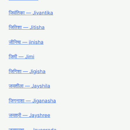
जिवंतिका ― Jivantika
जितिशा ― Jitisha
जीनिषा ― jinisha
जिमी ― Jimi
जिगिशा ― Jigisha
जयशीला ― Jayshila
जिगनाशा ― Jiganasha
जयश्री ― Jayshree
जयाप्रदा ― Jayaprada