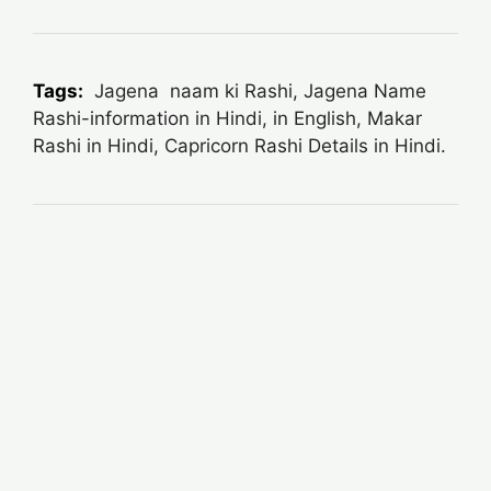
Tags:
Jagena naam ki Rashi, Jagena Name
Rashi-information in Hindi, in English, Makar
Rashi in Hindi, Capricorn Rashi Details in Hindi.