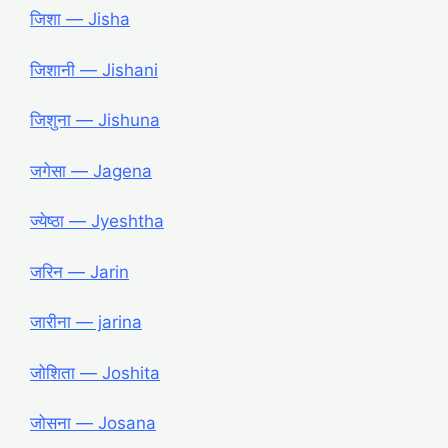
जिशा ― Jisha
जिशानी ― Jishani
जिशुना ― Jishuna
जगेसा ― Jagena
ज्येष्ठा ― Jyeshtha
जरिन ― Jarin
जारीना ― jarina
जोशिता ― Joshita
जोसना ― Josana