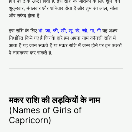
होने पर ठीक उल्‍टा होता है. इस राशि के जातको के लिए शुभ दिन
शुक्रवार, मंगलवार और शनिवार होता है और शुभ रंग लाल, नीला
और सफेद होता है.
इस राशि के लिए
भो, जा, जी, खी, खू, खे, खो, गा, गी
यह अक्षर
निर्धारित किये गए है जिनके द्वारे हम अपना नाम कौनसी राशि में
आता है यह जान सकते है या मकर राशि में जन्म होने पर इन अक्षरों
पे नामकरण कर सकते है.
मकर राशि की लड़कियों के नाम
(Names of Girls of
Capricorn)