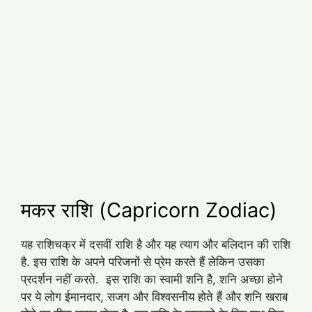
मकर राशि (Capricorn Zodiac)
यह राशिचक्र में दसवीं राशि है और यह त्‍याग और बलिदान की राशि
है. इस राशि के अपने परिजनों से प्रेम करते हैं लेकिन उसका
प्रदर्शन नहीं करते. इस राशि का स्वामी शनि है, शनि अच्‍छा होने
पर ये लोग ईमानदार, सजग और विश्‍वसनीय होते हैं और शनि खराब