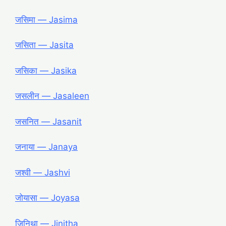
जसिमा ― Jasima
जसिता ― Jasita
जसिका ― Jasika
जसलीन ― Jasaleen
जसनित ― Jasanit
जनाया ― Janaya
जश्वी ― Jashvi
जोयासा ― Joyasa
जिनिथा ― Jinitha