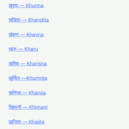
खुरमा ― Khurma
खंडिता ― Khandita
खेवना ― Khevna
खारु ― Kharu
खरिषा ― Kharisha
खुर्मिता ―Khurmita
खनिजा ― Khanija
खिमानी ― Khimani
खजिता ― Khajita