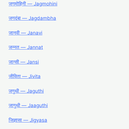
जगमोहिनी ― Jagmohini
जगदंबा ― Jagdambha
जानवी ― Janavi
जन्नत ― Jannat
जान्सी ― Jansi
जीविता ― Jivita
जगुथी ― Jaguthi
जागुथी ― Jaaguthi
जिज्ञासा ― Jigyasa