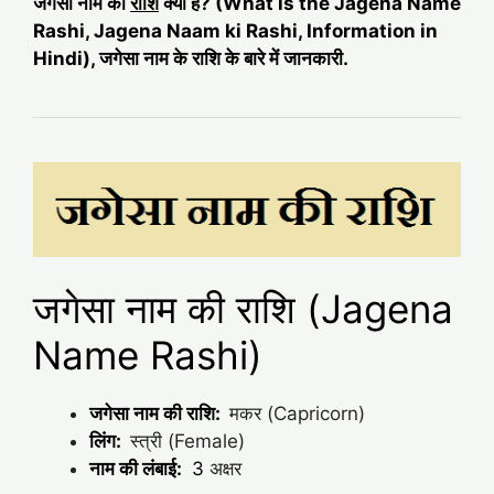
जगेसा नाम की
राशि
क्या है? (What is the Jagena Name
Rashi, Jagena Naam ki Rashi, Information in
Hindi), जगेसा नाम के राशि के बारे में जानकारी.
जगेसा नाम की राशि (Jagena
Name Rashi)
जगेसा नाम की राशि:
मकर (Capricorn)
लिंग:
स्त्री (Female)
नाम की लंबाई:
3
अक्षर