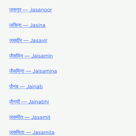
जसनूर ― Jasanoor
जसिना ― Jasina
जसवीर ― Jasavir
जैसमिन ― Jaisamin
जैसमिना ― Jaisamina
जैनब ― Jainab
जैनभी ― Jainabhi
जसमीत ― Jasamit
जसमिता ― Jasamita