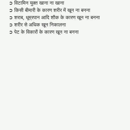
➲ विटामिन युक्त खाना ना खाना
➲ किसी बीमारी के कारण शरीर में खून ना बनना
➲ शराब, धूम्रपान आदि शौक के कारण खून ना बनना
➲ शरीर से अधिक खून निकालना
➲ पेट के विकारों के कारण खून ना बनना