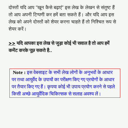
.
दोस्तों यदि आप “खून कैसे बढ़ाएं” इस लेख के लेखन से संतुष्ट हैं
तो आप अपनी टिप्पणी कर हमें बता सकते हैं। और यदि आप इस
लेख को अपने दोस्तों को शेयर करना चाहते हैं तो निश्चित रूप से
शेयर करें।
>>
यदि आपका इस लेख से जुड़ा कोई भी सवाल है तो आप हमें
कमेंट करके पूछ सकते है..
.
Note :
इस वेबसाइट के सभी लेख लोगों के अनुभवों के आधार
पर तथा आयुर्वेद के उपायों का परीक्षण किए गए प्रयोगों के आधार
पर तैयार किए गए हैं। कृपया कोई भी उपाय प्रयोग करने से पहले
किसी अच्छे आयुर्वेदिक चिकित्सक से सलाह अवश्य लें।