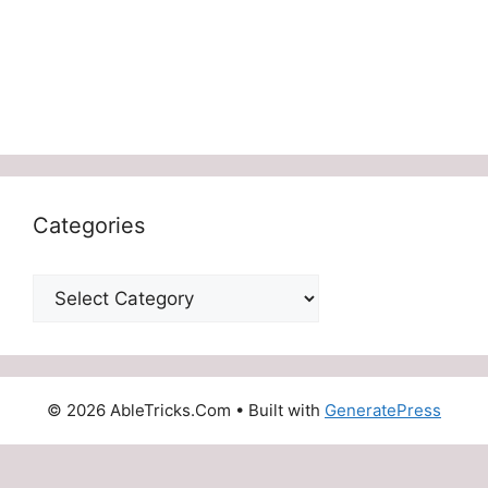
Categories
Categories
© 2026 AbleTricks.Com
• Built with
GeneratePress