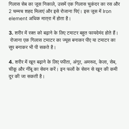
गिलास सेब का जूस निकाले, उसमें एक गिलास चुकंदर का रस और
2 चम्मच शहद मिलाएं और इसे रोजाना पिएं। इस जूस में Iron
element अधिक मात्रा में होता है।
3.
शरीर में रक्त को बढ़ाने के लिए टमाटर बहुत फायदेमंद होते हैं।
रोजाना एक गिलास टमाटर का ज्यूस बनाकर पीए या टमाटर का
सुप बनाकर भी पी सकते है।
4.
शरीर में खून बढ़ाने के लिए पपीता, अंगूर, अमरूद, केला, सेब,
चीकू और नींबू का सेवन करें। इन फलों के सेवन से खून की कमी
दूर की जा सकती है।