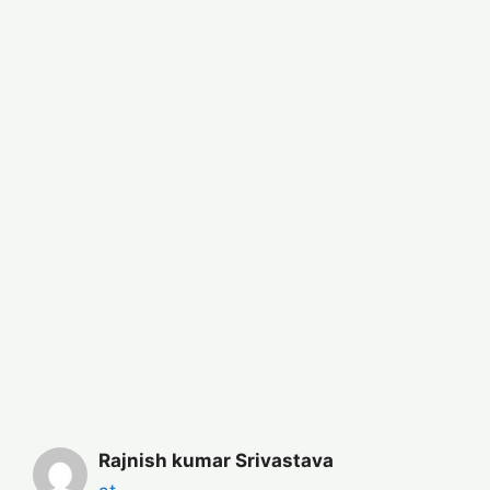
Rajnish kumar Srivastava