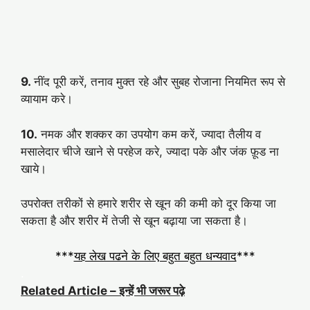
9.
नींद पूरी करें, तनाव मुक्त रहे और सुबह रोजाना नियमित रूप से
व्यायाम करे।
10.
नमक और शक्कर का उपयोग कम करें, ज्यादा तैलीय व
मसालेदार चीजे खाने से परहेज करे, ज्यादा पके और जंक फ़ूड ना
खाये।
उपरोक्त तरीकों से हमारे शरीर से खून की कमी को दूर किया जा
सकता है और शरीर में तेजी से खून बढ़ाया जा सकता है।
***
यह लेख पढने के लिए बहुत बहुत धन्यवाद
***
.
Related Article – इन्हें भी जरूर पढ़े
.