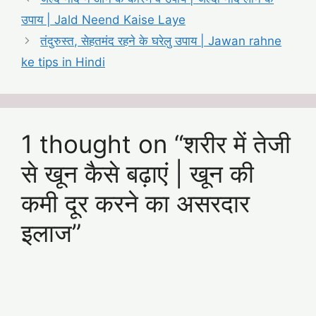
उपाय | Jald Neend Kaise Laye
तंदुरुस्त, सेहतमंद रहने के घरेलु उपाय | Jawan rahne
ke tips in Hindi
1 thought on “शरीर में तेजी
से खून कैसे बढ़ाएं | खून की
कमी दूर करने का असरदार
इलाज”