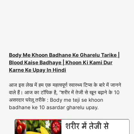
Body Me Khoon Badhane Ke Gharelu Tarike |
Blood Kaise Badhaye | Khoon Ki Kami Dur
Karne Ke Upay In Hindi
.
आज इस लेख में हम एक महत्वपूर्ण स्वास्थ्य टिप्स के बारे में जानने
वाले हैं। आज का टॉपिक है, “शरीर में तेजी से खून बढ़ाने के 10
असरदार घरेलू तरीके : Body me teji se khoon
badhane ke 10 asardar gharelu upay.
.