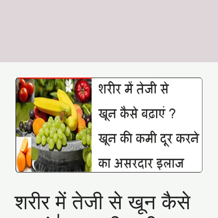
शरीर में तेजी से खून कैसे