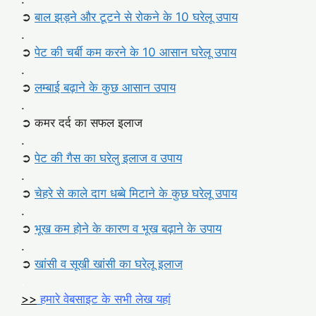
➲
बाल झड़ने और टूटने से रोकने के 10 घरेलू उपाय
.
➲
पेट की चर्बी कम करने के 10 आसान घरेलू उपाय
.
➲
लम्बाई बढ़ाने के कुछ आसान उपाय
.
➲ कमर दर्द का सफल इलाज
.
➲
पेट की गैस का घरेलु इलाज व उपाय
.
➲
चेहरे से काले दाग धब्बे मिटाने के कुछ घरेलू उपाय
.
➲
भूख कम होने के कारण व भूख बढ़ाने के उपाय
.
➲
खांसी व सूखी खांसी का घरेलू इलाज
.
>>
हमारे वेबसाइट के सभी लेख यहां