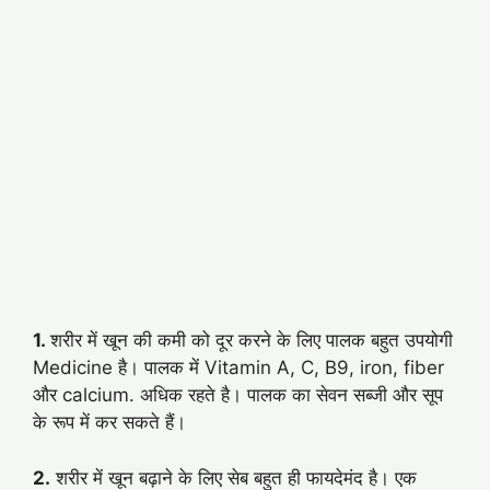
1.
शरीर में खून की कमी को दूर करने के लिए पालक बहुत उपयोगी
Medicine है। पालक में Vitamin A, C, B9, iron, fiber
और calcium. अधिक रहते है। पालक का सेवन सब्जी और सूप
के रूप में कर सकते हैं।
2.
शरीर में खून बढ़ाने के लिए सेब बहुत ही फायदेमंद है। एक