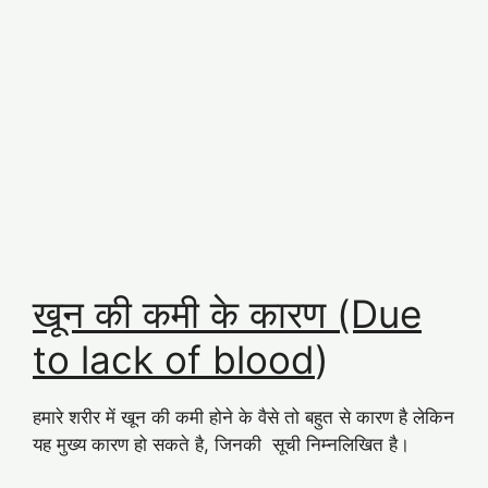
खून की कमी के कारण (Due
to lack of blood
)
हमारे शरीर में खून की कमी होने के वैसे तो बहुत से कारण है लेकिन
यह मुख्य कारण हो सकते है, जिनकी सूची निम्नलिखित है।