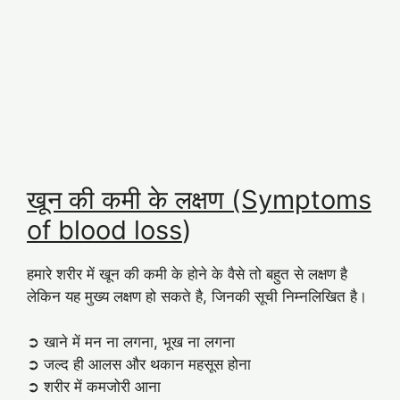
खून की कमी के लक्षण (Symptoms
of blood loss
)
हमारे शरीर में खून की कमी के होने के वैसे तो बहुत से लक्षण है
लेकिन यह मुख्य लक्षण हो सकते है, जिनकी सूची निम्नलिखित है।
➲ खाने में मन ना लगना, भूख ना लगना
➲ जल्द ही आलस और थकान महसूस होना
➲ शरीर में कमजोरी आना