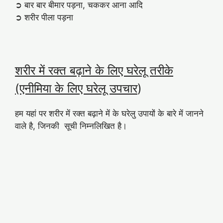
➲ बार बार बीमार पड़ना, चककर आना आदि
➲ शरीर पीला पड़ना
शरीर में रक्त बढ़ाने के लिए घरेलू तरीके
(एनीमिया के लिए घरेलू उपचार
)
हम यहां पर शरीर में रक्त बढ़ाने में के घरेलु उपायों के बारे में जानने
वाले है, जिनकी सूची निम्नलिखित है।