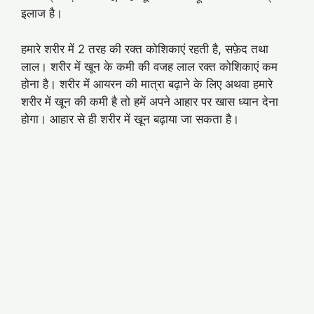
इलाज है।
हमारे शरीर में 2 तरह की रक्त कोशिकाएं रहती है, सफ़ेद तथा
लाल। शरीर में खून के कमी की वजह लाल रक्त कोशिकाएं कम
होना है। शरीर में आयरन की मात्रा बढ़ाने के लिए अथवा हमारे
शरीर में खून की कमी है तो हमें अपने आहार पर खास ध्यान देना
होगा। आहार से ही शरीर में खून बढ़ाया जा सकता है।