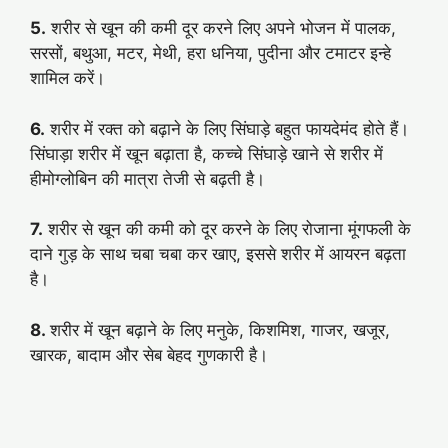
5.
शरीर से खून की कमी दूर करने लिए अपने भोजन में पालक,
सरसों, बथुआ, मटर, मेथी, हरा धनिया, पुदीना और टमाटर इन्हे
शामिल करें।
6.
शरीर में रक्त को बढ़ाने के लिए सिंघाड़े बहुत फायदेमंद होते हैं।
सिंघाड़ा शरीर में खून बढ़ाता है, कच्चे सिंघाड़े खाने से शरीर में
हीमोग्लोबिन की मात्रा तेजी से बढ़ती है।
7.
शरीर से खून की कमी को दूर करने के लिए रोजाना मूंगफली के
दाने गुड़ के साथ चबा चबा कर खाए, इससे शरीर में आयरन बढ़ता
है।
8.
शरीर में खून बढ़ाने के लिए मनुके, किशमिश, गाजर, खजूर,
खारक, बादाम और सेब बेहद गुणकारी है।