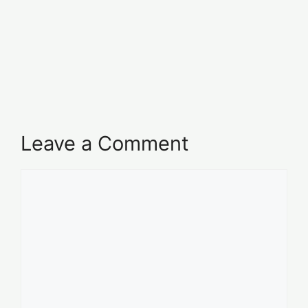
Leave a Comment
Comment