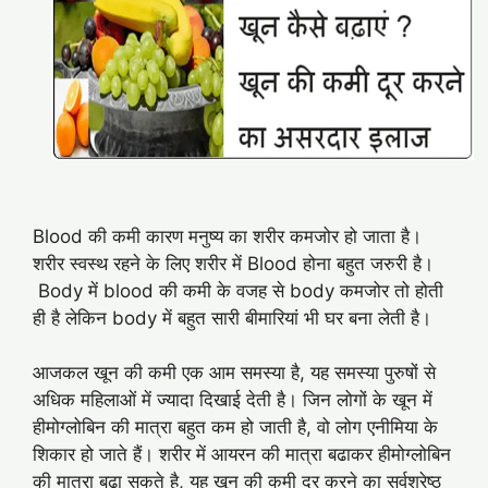
Blood की कमी कारण मनुष्य का शरीर कमजोर हो जाता है।
शरीर स्वस्थ रहने के लिए शरीर में Blood होना बहुत जरुरी है।
Body में blood की कमी के वजह से body कमजोर तो होती
ही है लेकिन body में बहुत सारी बीमारियां भी घर बना लेती है।
आजकल खून की कमी एक आम समस्या है, यह समस्या पुरुषों से
अधिक महिलाओं में ज्यादा दिखाई देती है। जिन लोगों के खून में
हीमोग्लोबिन की मात्रा बहुत कम हो जाती है, वो लोग एनीमिया के
शिकार हो जाते हैं। शरीर में आयरन की मात्रा बढाकर हीमोग्लोबिन
की मात्रा बढ़ा सकते है, यह खून की कमी दूर करने का सर्वश्रेष्ठ