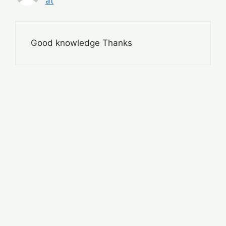
at
Good knowledge Thanks