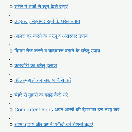
➲
शरीर में तेजी से खून कैसे बढ़ाएं
.
➲
तंदुरुस्त, सेहतमंद रहने के घरेलु उपाय
.
➲
आलस दूर करने के घरेलू व असरदार उपाय
.
➲
दिमाग तेज करने व याददाश्त बढ़ाने के घरेलू उपाय
.
➲
कमजोरी का घरेलु इलाज
.
➲
कील-मुहासों का सफाया कैसे करें
.
➲
चेहरे से मुहांसे के गड्ढे कैसे भरे
.
➲
Computer Users अपने आखों की देखभाल इस तरह करे
.
➲
चश्मा हटाये और अपनी आँखों की रोशनी बढ़ाएं
.