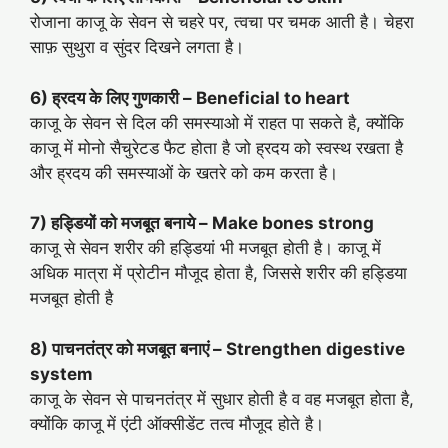
रोजाना काजू के सेवन से चहरे पर, त्वचा पर चमक आती है। चेहरा
साफ़ सुथुरा व सुंदर दिखने लगता है।
6) ह्रदय के लिए गुणकारी –
Beneficial to heart
काजू के सेवन से दिल की समस्याओ में राहत पा सकते है, क्योंकि
काजू में मोनो सैचुरेटड फैट होता है जो ह्रदय को स्वस्थ रखता है
और ह्रदय की समस्याओं के खतरे को कम करता है।
7) हड्डियों को मजबूत बनाये –
Make bones strong
काजू से सेवन शरीर की हड्डियां भी मजबूत होती है। काजू में
अधिक मात्रा में प्रोटीन मौजूद होता है, जिससे शरीर की हड्डिया
मजबूत होती है
8) पाचनतंत्र को मजबूत बनाएं –
Strengthen digestive
system
काजू के सेवन से पाचनतंत्र में सुधार होती है व वह मजबूत होता है,
क्योंकि काजू में एंटी ऑक्सीडेंट तत्व मौजूद होते है।