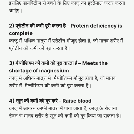
इसलिए डायबिटीज से बचने के लिए काजू का इस्तेमाल जरूर करना
चाहिए।
2) प्रोटीन की कमी पूरी करता है –
Protein deficiency is
complete
काजू में अधिक मात्रा में प्रोटीन मौजूद होता है, जो मानव शरीर में
प्रोटींन की कमी को पूरा करता है।
3) मैग्नीशियम की कमी को पूरा करता है –
Meets the
shortage of magnesium
काजू में अधिक मात्रा में मैग्नीशियम मौजूद होता है, जो मानव
शरीर में मैग्नीशियम की कमी को पूरा करता है।
4) खून की कमी को दूर करे –
Raise blood
काजू में आयरन काफी मात्रा में पाया जाता है, काजू के रोजाना
सेवन से मानव शरीर से खून की कमी को दूर किया जा सकता है।