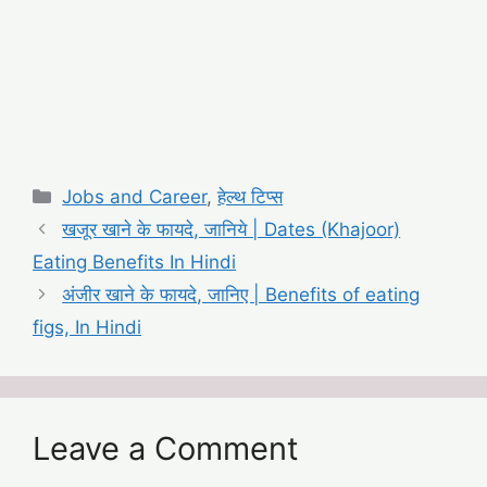
Categories
Jobs and Career
,
हेल्थ टिप्स
खजूर खाने के फायदे, जानिये | Dates (Khajoor)
Eating Benefits In Hindi
अंजीर खाने के फायदे, जानिए | Benefits of eating
figs, In Hindi
Leave a Comment