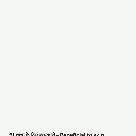
5) त्वचा के लिए लाभकारी –
Beneficial to skin