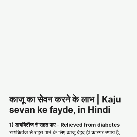
काजू का सेवन करने के लाभ | Kaju
sevan ke fayde, in Hindi
1) डायबिटीज से राहत पाए –
Relieved from diabetes
डायबिटीज से राहत पाने के लिए काजू बेहद ही कारगर उपाय है,