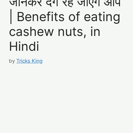
जानकर दंग रह जाएंगे आप
| Benefits of eating
cashew nuts, in
Hindi
by
Tricks King