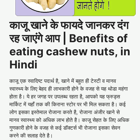
काजू खाने के फायदे जानकर दंग
रह जाएंगे आप | Benefits of
eating cashew nuts, in
Hindi
काजू एक स्वादिष्ट पदार्थ है, खाने में बहुत ही टेस्टी व मानव
स्वास्थ्य के लिए बेहद ही लाभकारी होने के वजह से यह थोडा महंगा
होता है। ये हर जगह पर उपलब्ध रहता है, आपको यह फ्रुड्स
मार्किट में यहाँ तक की किराना स्टोर पर भी मिल सकता है। कई
लोग इसका इस्तेमाल रोजाना करते है, रोजाना अंजीर खाने से
मानव स्वास्थ्य को अधिक लाभ होते है। काजू सेहत के लिए अधिक
गुणकारी होने के वजह से कई डॉक्टर्स भी रोजाना इसका सेवन
करने की सलाह देते है।