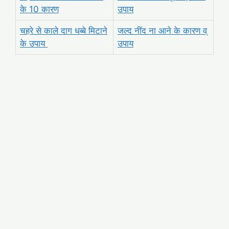
के 10 कारण
उपाय
चहरे से काले दाग धब्बे मिटाने
जल्द नींद ना आने के कारण व्
के उपाय
उपाय