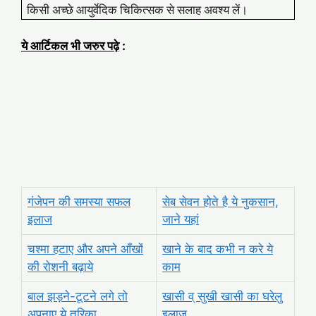
किसी अच्छे आयुर्वेदिक चिकित्सक से सलाह अवश्य लें।
ये आर्टिकल भी जरुर पढ़े
:
गंजेपन की समस्या सफल
सेब सेवन होते है ये नुकसान,
इलाज
जाने यहां
चश्मा हटाए और अपने आँखों
खाने के बाद कभी न करे ये
की रोशनी बढ़ाये
काम
बाल झड़ने-टूटने लगे तो
खासी व् सुखी खासी का घरेलु
अपनाए ये तरिका
इलाज