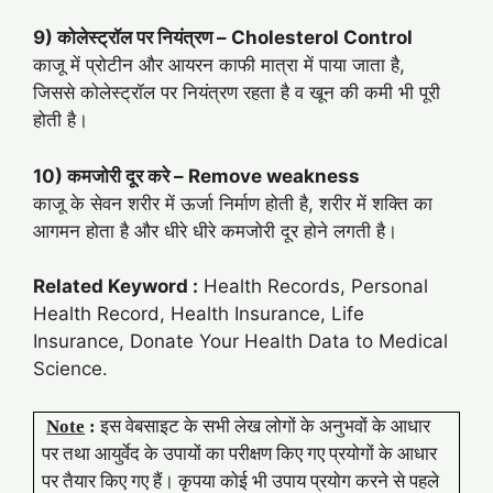
9) कोलेस्ट्रॉल पर नियंत्रण –
Cholesterol Control
काजू में प्रोटीन और आयरन काफी मात्रा में पाया जाता है,
जिससे कोलेस्ट्रॉल पर नियंत्रण रहता है व खून की कमी भी पूरी
होती है।
10) कमजोरी दूर करे –
Remove weakness
काजू के सेवन शरीर में ऊर्जा निर्माण होती है, शरीर में शक्ति का
आगमन होता है और धीरे धीरे कमजोरी दूर होने लगती है।
Related Keyword :
Health Records, Personal
Health Record, Health Insurance, Life
Insurance, Donate Your Health Data to Medical
Science.
Note
:
इस वेबसाइट के सभी लेख लोगों के अनुभवों के आधार
पर तथा आयुर्वेद के उपायों का परीक्षण किए गए प्रयोगों के आधार
पर तैयार किए गए हैं। कृपया कोई भी उपाय प्रयोग करने से पहले