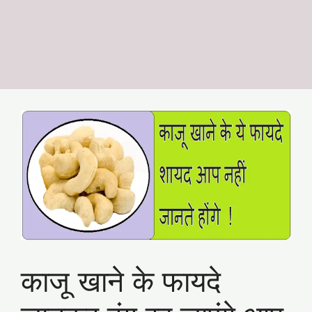
काजू खाने के फायदे