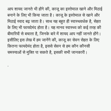
आप शायद जानते भी होंगे की, काजू का इस्तेमाल खाने और मिठाई
बनाने के लिए भी किया जाता है। काजू के इस्तेमाल से खाने और
मिठाई स्वाद बढ़ जाता है। साथ यह बहुत ही स्वास्थवर्धक है, सेहत
के लिए भी फायदेमंद होता है। यह मानव स्वास्थ्य को कई तरह की
बीमारियों से बचाता है, जिनके बारे में शायद आप नहीं जानते होंगे।
इसीलिए इस लेख में हम जानेंगे की, काजू का सेवन सेहत के लिए
कितना फायदेमंद होता है, इससे सेवन से हम कौन कौनसी
समस्याओं से मुक्ति पा सकते है, इसकी सभी जानकारी।
.