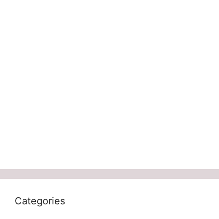
Categories