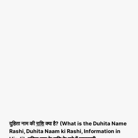
दुहिता नाम की
राशि
क्या है? (What is the Duhita Name
Rashi, Duhita Naam ki Rashi, Information in