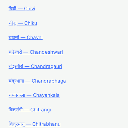
चिवी ― Chivi
चीकू ― Chiku
चावनी ― Chavni
चंडेश्वरी ― Chandeshwari
चंद्रगौरी ― Chandragauri
चंद्रभागा ― Chandrabhaga
चयनकला ― Chayankala
चित्रांगी ― Chitrangi
चित्रभानु ― Chitrabhanu