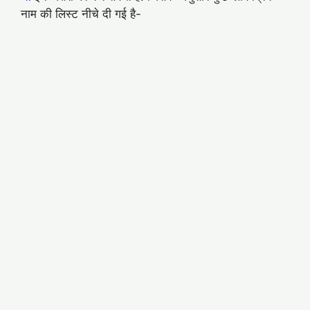
नाम की लिस्ट नीचे दी गई है-