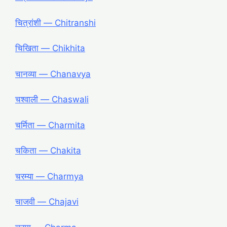
चित्रांशी ― Chitranshi
चिखिता ― Chikhita
चानव्या ― Chanavya
चश्वाली ― Chaswali
चर्मिता ― Charmita
चकिता ― Chakita
चरम्या ― Charmya
चाजवी ― Chajavi