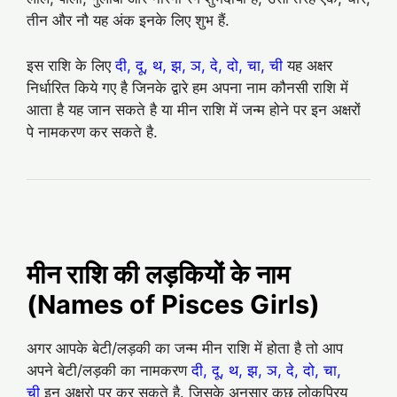
तीन और नौ यह अंक इनके लिए शुभ हैं.
इस राशि के लिए
दी, दू, थ, झ, ञ, दे, दो, चा, ची
यह अक्षर
निर्धारित किये गए है जिनके द्वारे हम अपना नाम कौनसी राशि में
आता है यह जान सकते है या मीन राशि में जन्म होने पर इन अक्षरों
पे नामकरण कर सकते है.
मीन राशि की लड़कियों के नाम
(Names of Pisces Girls)
अगर आपके बेटी/लड़की का जन्म मीन राशि में होता है तो आप
अपने बेटी/लड़की का नामकरण
दी, दू, थ, झ, ञ, दे, दो, चा,
ची
इन अक्षरो पर कर सकते है. जिसके अनुसार कुछ लोकप्रिय