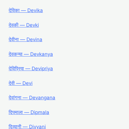
देविका ― Devika
देवकी ― Devki
देवीना ― Devina
देवकन्या ― Devkanya
देविप्रिया ― Devipriya
देवी ― Devi
देवांगना ― Devangana
दिपमाला ― Dipmala
दिव्यानी ― Divyani