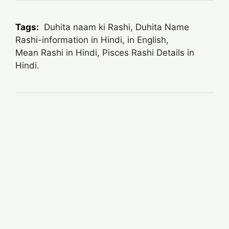
Tags:
Duhita naam ki Rashi, Duhita Name
Rashi-information in Hindi, in English,
Mean
Rashi in Hindi, Pisces Rashi Details in
Hindi.