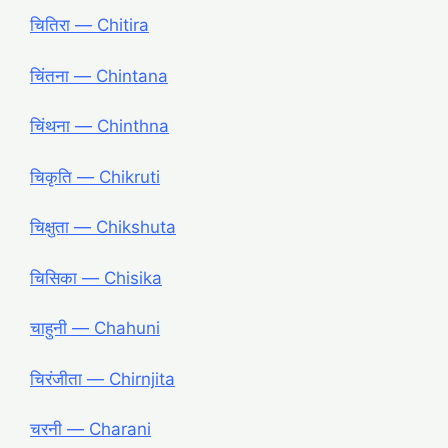
चितिरा ― Chitira
चिंतना ― Chintana
चिंथना ― Chinthna
चिकृति ― Chikruti
चिक्षुता ― Chikshuta
चिसिका ― Chisika
चाहुनी ― Chahuni
चिरंजीता ― Chirnjita
चरनी ― Charani