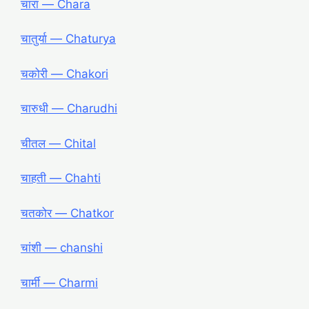
चारा ― Chara
चातुर्या ― Chaturya
चकोरी ― Chakori
चारुधी ― Charudhi
चीतल ― Chital
चाहती ― Chahti
चतकोर ― Chatkor
चांशी ― chanshi
चार्मी ― Charmi