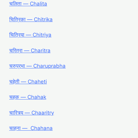
चलिता ― Chalita
चित्रिका ― Chitrika
चित्रिया ― Chitriya
चरित्रा ― Charitra
चरुप्रभा ― Charuprabha
चहेती ― Chaheti
चहक ― Chahak
चारित्र्य ― Chaaritry
चाहना ― Chahana