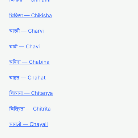
चिकिषा ― Chikisha
चारवी ― Charvi
चावी ― Chavi
चबिना ― Chabina
चाहत ― Chahat
चित्नया ― Chitanya
चित्रिता ― Chitrita
चायली ― Chayali