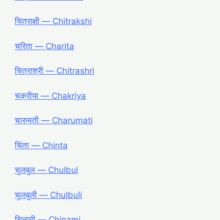
चित्राक्षी ― Chitrakshi
चरिता ― Charita
चित्राश्री ― Chitrashri
चक्रीया ― Chakriya
चारुमती ― Charumati
चिंता ― Chinta
चुलबुल ― Chulbul
चुलबुली ― Chulbuli
चिनामी ― Chinami