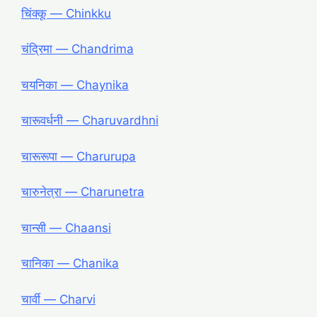
चिंक्कू ― Chinkku
चंद्रिमा ― Chandrima
चयनिका ― Chaynika
चारूवर्धनी ― Charuvardhni
चारूरूपा ― Charurupa
चारुनेत्रा ― Charunetra
चान्सी ― Chaansi
चानिका ― Chanika
चार्वी ― Charvi