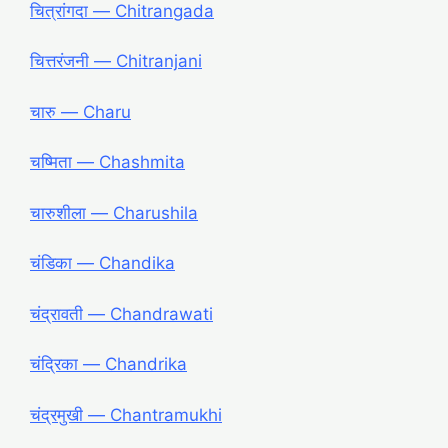
चित्रांगदा ― Chitrangada
चित्तरंजनी ― Chitranjani
चारु ― Charu
चष्मिता ― Chashmita
चारुशीला ― Charushila
चंडिका ― Chandika
चंद्रावती ― Chandrawati
चंद्रिका ― Chandrika
चंद्रमुखी ― Chantramukhi