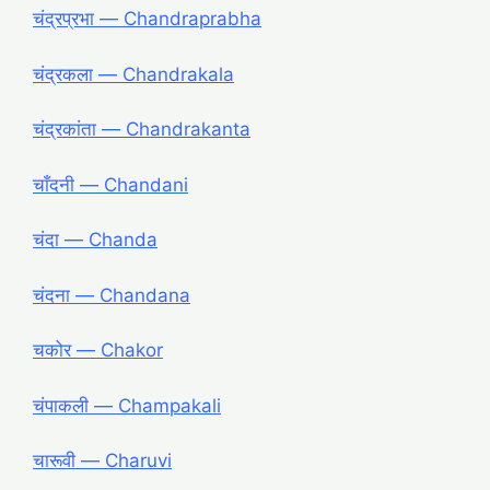
चंद्रप्रभा ― Chandraprabha
चंद्रकला ― Chandrakala
चंद्रकांता
―
Chandrakanta
चाँदनी ― Chandani
चंदा ― Chanda
चंदना ― Chandana
चकोर ― Chakor
चंपाकली ― Champakali
चारूवी ― Charuvi