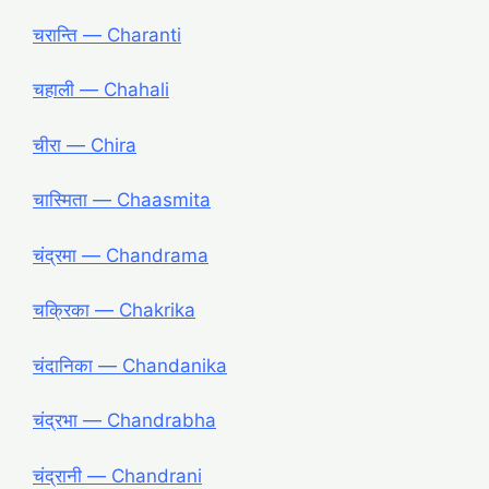
चरान्ति ― Charanti
चहाली ― Chahali
चीरा ― Chira
चास्मिता ― Chaasmita
चंद्रमा ― Chandrama
चक्रिका ― Chakrika
चंदानिका ― Chandanika
चंद्रभा ― Chandrabha
चंद्रानी ― Chandrani