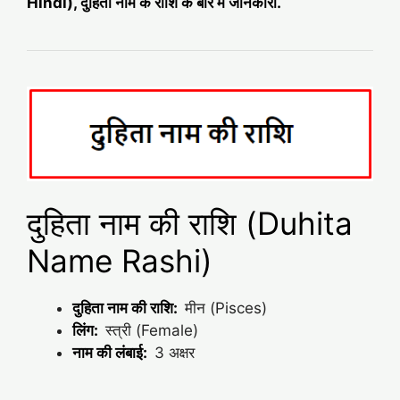
Hindi), दुहिता नाम के राशि के बारे में जानकारी.
दुहिता नाम की राशि (Duhita
Name Rashi)
दुहिता नाम की राशि:
मीन (Pisces)
लिंग:
स्त्री (Female)
नाम की लंबाई:
3 अक्षर