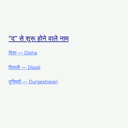
“द” से शुरू होने वाले नाम
दिशा ― Disha
दिपाली ― Dipali
दुर्गेश्वरी ― Durgeshwari