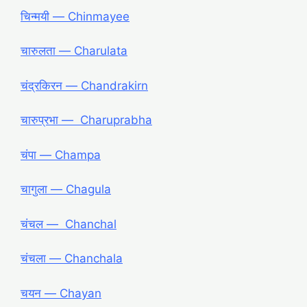
चिन्मयी ― Chinmayee
चारुलता ― Charulata
चंद्रकिरन ― Chandrakirn
चारुप्रभा ― Charuprabha
चंपा ― Champa
चागुला ― Chagula
चंचल ― Chanchal
चंचला ― Chanchala
चयन ― Chayan