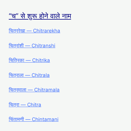
“च” से शुरू होने वाले नाम
चित्ररेखा ― Chitrarekha
चित्रांशी ― Chitranshi
चित्रिका ― Chitrika
चित्राला ― Chitrala
चित्रमाला ― Chitramala
चित्रा ― Chitra
चिंतामणी ― Chintamani