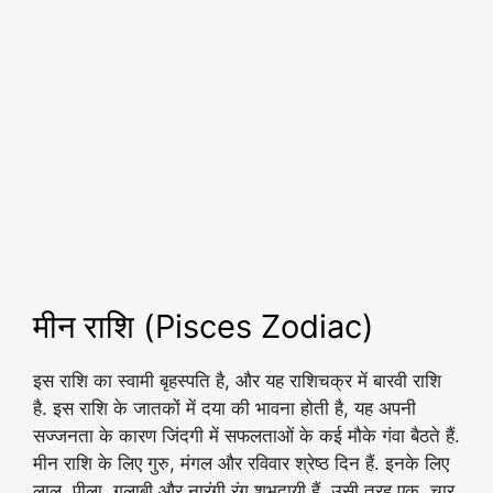
मीन राशि (Pisces Zodiac)
इस राशि का स्वामी बृहस्पति है, और यह राशिचक्र में बारवी राशि
है. इस राशि के जातकों में दया की भावना होती है, यह अपनी
सज्‍जनता के कारण जिंदगी में सफलताओं के कई मौके गंवा बैठते हैं.
मीन राशि के लिए गुरु, मंगल और रविवार श्रेष्‍ठ दिन हैं. इनके लिए
लाल, पीला, गुलाबी और नारंगी रंग शुभदायी हैं, उसी तरह एक, चार,