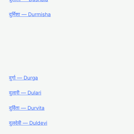
दुर्मिशा ― Durmisha
दुर्गा ― Durga
दुलारी ― Dulari
दुर्विता ― Durvita
दुलदेवी ― Duldevi