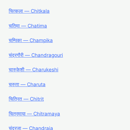
चित्कला ― Chitkala
चतिमा ― Chatima
चम्पिका ― Champika
चंद्रगौरी ― Chandragouri
चारुकेशी ― Charukeshi
चरुता ― Charuta
चित्रित ― Chitrit
चित्रमाया ― Chitramaya
चंद्रजा ― Chandraja