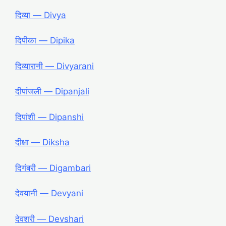
दिव्या ― Divya
दिपीका ― Dipika
दिव्यारानी ― Divyarani
दीपांजली ― Dipanjali
दिपांशी ― Dipanshi
दीक्षा ― Diksha
दिगंबरी ― Digambari
देवयानी ― Devyani
देवशरी ― Devshari