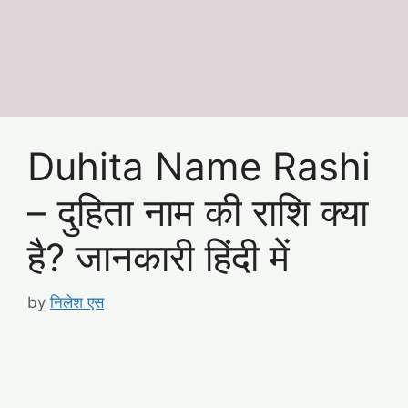
Duhita Name Rashi
– दुहिता नाम की राशि क्या
है? जानकारी हिंदी में
by
निलेश एस