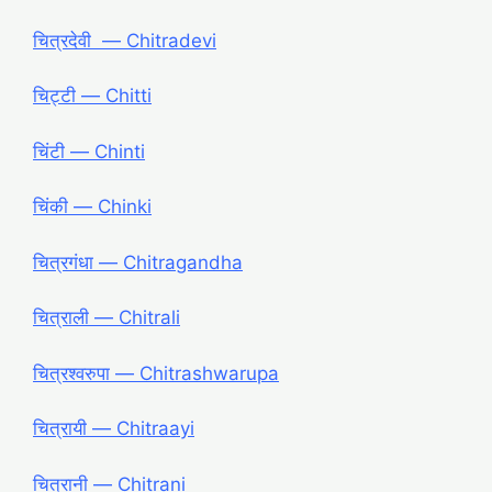
चित्रदेवी ― Chitradevi
चिट्टी ― Chitti
चिंटी ― Chinti
चिंकी ― Chinki
चित्रगंधा ― Chitragandha
चित्राली ― Chitrali
चित्रश्वरुपा ― Chitrashwarupa
चित्रायी ― Chitraayi
चित्रानी ― Chitrani