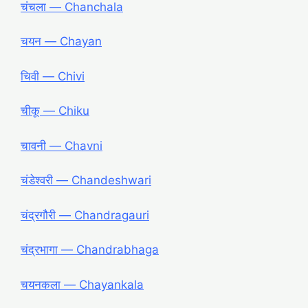
चंचला ― Chanchala
चयन ― Chayan
चिवी ― Chivi
चीकू ― Chiku
चावनी ― Chavni
चंडेश्वरी ― Chandeshwari
चंद्रगौरी ― Chandragauri
चंद्रभागा ― Chandrabhaga
चयनकला ― Chayankala