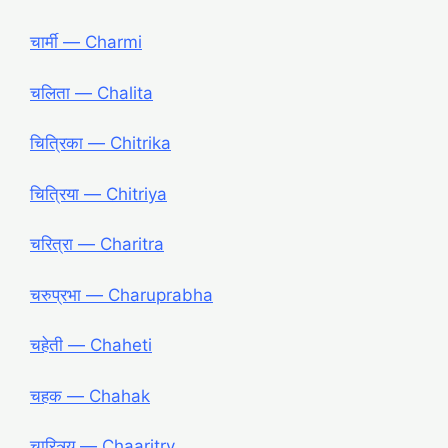
चार्मी ― Charmi
चलिता ― Chalita
चित्रिका ― Chitrika
चित्रिया ― Chitriya
चरित्रा ― Charitra
चरुप्रभा ― Charuprabha
चहेती ― Chaheti
चहक ― Chahak
चारित्र्य ― Chaaritry