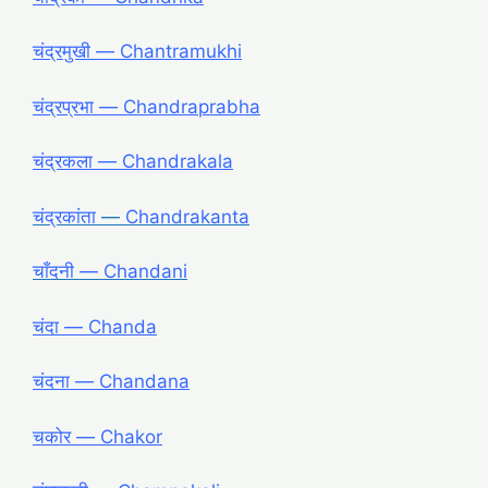
चंद्रमुखी ― Chantramukhi
चंद्रप्रभा ― Chandraprabha
चंद्रकला ― Chandrakala
चंद्रकांता
―
Chandrakanta
चाँदनी ― Chandani
चंदा ― Chanda
चंदना ― Chandana
चकोर ― Chakor