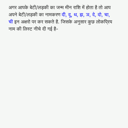
अगर आपके बेटी/लड़की का जन्म मीन राशि में होता है तो आप
अपने बेटी/लड़की का नामकरण
दी, दू, थ, झ, ञ, दे, दो, चा,
ची
इन अक्षरो पर कर सकते है. जिसके अनुसार कुछ लोकप्रिय
नाम की लिस्ट नीचे दी गई है-