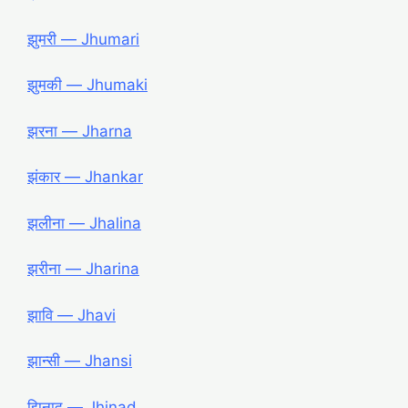
झुमरी ― Jhumari
झुमकी ― Jhumaki
झरना ― Jharna
झंकार ― Jhankar
झलीना ― Jhalina
झरीना ― Jharina
झावि ― Jhavi
झान्सी ― Jhansi
झिनाद ― Jhinad