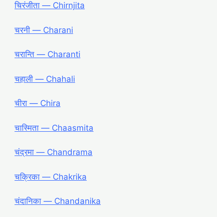
चिरंजीता ― Chirnjita
चरनी ― Charani
चरान्ति ― Charanti
चहाली ― Chahali
चीरा ― Chira
चास्मिता ― Chaasmita
चंद्रमा ― Chandrama
चक्रिका ― Chakrika
चंदानिका ― Chandanika