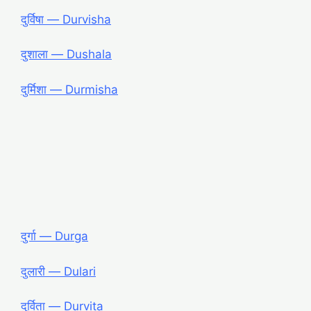
दुर्विषा ― Durvisha
दुशाला ― Dushala
दुर्मिशा ― Durmisha
दुर्गा ― Durga
दुलारी ― Dulari
दुर्विता ― Durvita