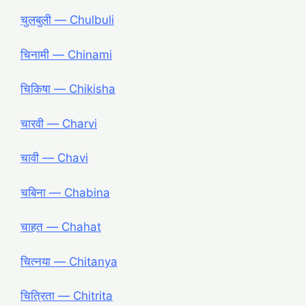
चुलबुली ― Chulbuli
चिनामी ― Chinami
चिकिषा ― Chikisha
चारवी ― Charvi
चावी ― Chavi
चबिना ― Chabina
चाहत ― Chahat
चित्नया ― Chitanya
चित्रिता ― Chitrita