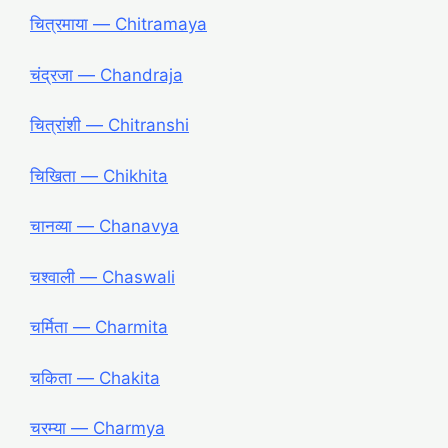
चित्रमाया ― Chitramaya
चंद्रजा ― Chandraja
चित्रांशी ― Chitranshi
चिखिता ― Chikhita
चानव्या ― Chanavya
चश्वाली ― Chaswali
चर्मिता ― Charmita
चकिता ― Chakita
चरम्या ― Charmya