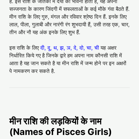
है. इस राशि के जातकों में दया की भावना होती है, यह अपनी
सज्‍जनता के कारण जिंदगी में सफलताओं के कई मौके गंवा बैठते हैं.
मीन राशि के लिए गुरु, मंगल और रविवार श्रेष्‍ठ दिन हैं. इनके लिए
लाल, पीला, गुलाबी और नारंगी रंग शुभदायी हैं, उसी तरह एक, चार,
तीन और नौ यह अंक इनके लिए शुभ हैं.
इस राशि के लिए
दी, दू, थ, झ, ञ, दे, दो, चा, ची
यह अक्षर
निर्धारित किये गए है जिनके द्वारे हम अपना नाम कौनसी राशि में
आता है यह जान सकते है या मीन राशि में जन्म होने पर इन अक्षरों
पे नामकरण कर सकते है.
मीन राशि की लड़कियों के नाम
(Names of Pisces Girls)