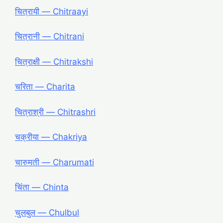
चित्रायी ― Chitraayi
चित्रानी ― Chitrani
चित्राक्षी ― Chitrakshi
चरिता ― Charita
चित्राश्री ― Chitrashri
चक्रीया ― Chakriya
चारुमती ― Charumati
चिंता ― Chinta
चुलबुल ― Chulbul