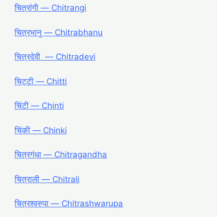
चित्रांगी ― Chitrangi
चित्रभानु ― Chitrabhanu
चित्रदेवी ― Chitradevi
चिट्टी ― Chitti
चिंटी ― Chinti
चिंकी ― Chinki
चित्रगंधा ― Chitragandha
चित्राली ― Chitrali
चित्रश्वरुपा ― Chitrashwarupa