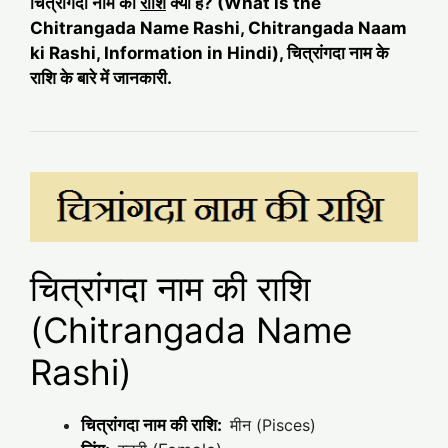
चित्रांगदा नाम की
राशि
क्या है? (What is the
Chitrangada Name Rashi, Chitrangada Naam
ki Rashi, Information in Hindi), चित्रांगदा नाम के
राशि के बारे में जानकारी.
चित्रांगदा नाम की राशि
(Chitrangada Name
Rashi)
चित्रांगदा नाम की राशि:
मीन (Pisces)