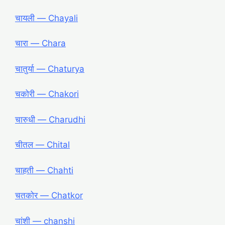
चायली ― Chayali
चारा ― Chara
चातुर्या ― Chaturya
चकोरी ― Chakori
चारुधी ― Charudhi
चीतल ― Chital
चाहती ― Chahti
चतकोर ― Chatkor
चांशी ― chanshi