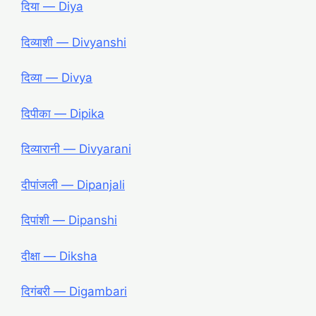
दिया ― Diya
दिव्याशी ― Divyanshi
दिव्या ― Divya
दिपीका ― Dipika
दिव्यारानी ― Divyarani
दीपांजली ― Dipanjali
दिपांशी ― Dipanshi
दीक्षा ― Diksha
दिगंबरी ― Digambari