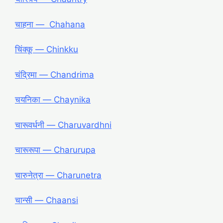
चाहना ― Chahana
चिंक्कू ― Chinkku
चंद्रिमा ― Chandrima
चयनिका ― Chaynika
चारूवर्धनी ― Charuvardhni
चारूरूपा ― Charurupa
चारुनेत्रा ― Charunetra
चान्सी ― Chaansi