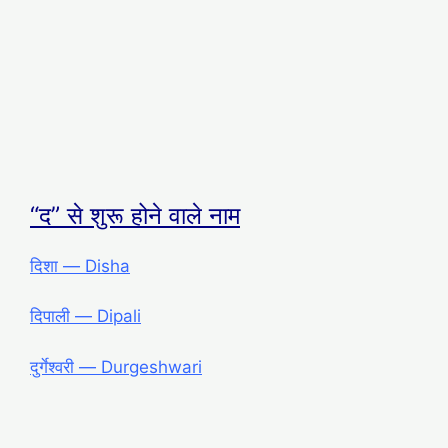
“द” से शुरू होने वाले नाम
दिशा ― Disha
दिपाली ― Dipali
दुर्गेश्वरी ― Durgeshwari