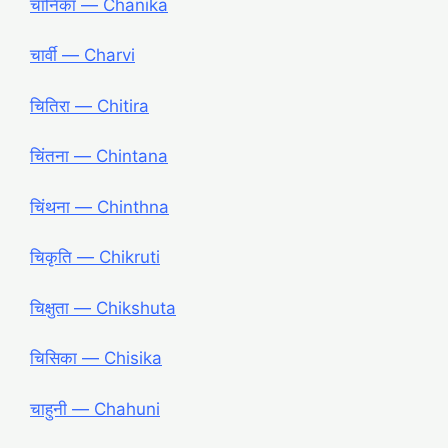
चानिका ― Chanika
चार्वी ― Charvi
चितिरा ― Chitira
चिंतना ― Chintana
चिंथना ― Chinthna
चिकृति ― Chikruti
चिक्षुता ― Chikshuta
चिसिका ― Chisika
चाहुनी ― Chahuni