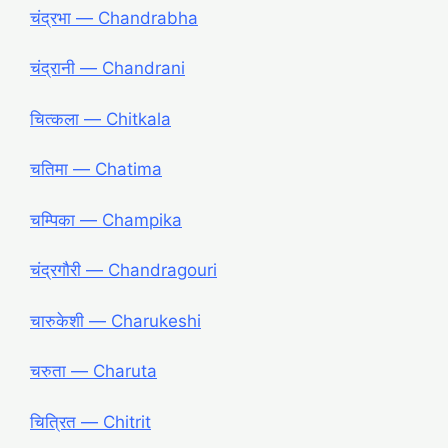
चंद्रभा ― Chandrabha
चंद्रानी ― Chandrani
चित्कला ― Chitkala
चतिमा ― Chatima
चम्पिका ― Champika
चंद्रगौरी ― Chandragouri
चारुकेशी ― Charukeshi
चरुता ― Charuta
चित्रित ― Chitrit