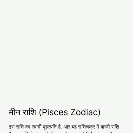
मीन राशि (Pisces Zodiac)
इस राशि का स्वामी बृहस्पति है, और यह राशिचक्र में बारवी राशि