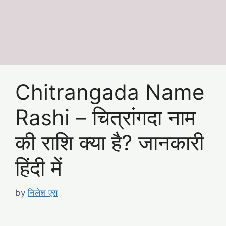
Chitrangada Name
Rashi – चित्रांगदा नाम
की राशि क्या है? जानकारी
हिंदी में
by
निलेश एस