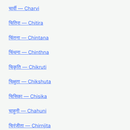
चार्वी ― Charvi
चितिरा ― Chitira
चिंतना ― Chintana
चिंथना ― Chinthna
चिकृति ― Chikruti
चिक्षुता ― Chikshuta
चिसिका ― Chisika
चाहुनी ― Chahuni
चिरंजीता ― Chirnjita