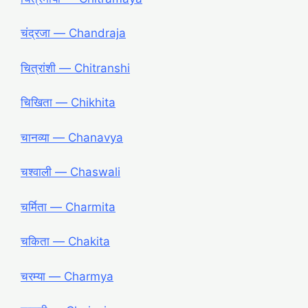
चंद्रजा ― Chandraja
चित्रांशी ― Chitranshi
चिखिता ― Chikhita
चानव्या ― Chanavya
चश्वाली ― Chaswali
चर्मिता ― Charmita
चकिता ― Chakita
चरम्या ― Charmya