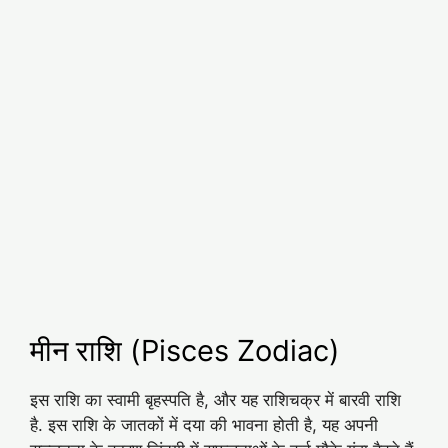
मीन राशि (Pisces Zodiac)
इस राशि का स्वामी बृहस्पति है, और यह राशिचक्र में बारवी राशि
है. इस राशि के जातकों में दया की भावना होती है, यह अपनी