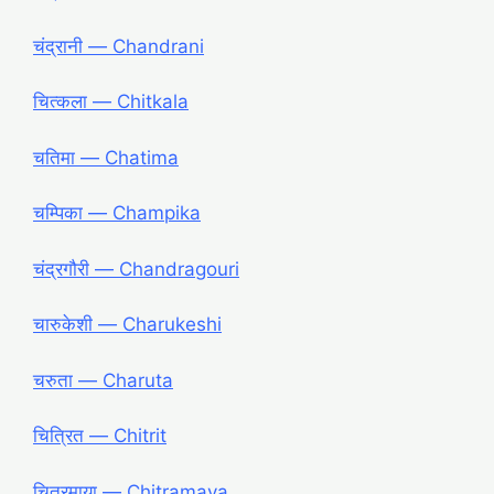
चंद्रानी ― Chandrani
चित्कला ― Chitkala
चतिमा ― Chatima
चम्पिका ― Champika
चंद्रगौरी ― Chandragouri
चारुकेशी ― Charukeshi
चरुता ― Charuta
चित्रित ― Chitrit
चित्रमाया ― Chitramaya