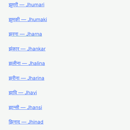
झुमरी ― Jhumari
झुमकी ― Jhumaki
झरना ― Jharna
झंकार ― Jhankar
झलीना ― Jhalina
झरीना ― Jharina
झावि ― Jhavi
झान्सी ― Jhansi
झिनाद ― Jhinad