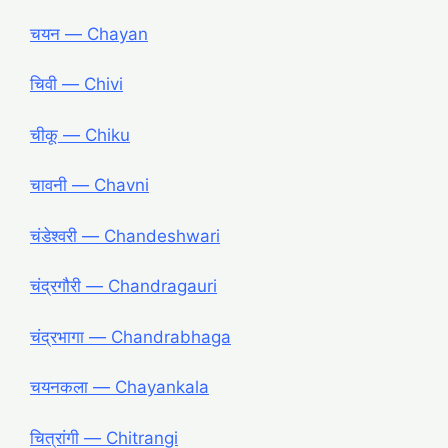
चयन ― Chayan
चिवी ― Chivi
चीकू ― Chiku
चावनी ― Chavni
चंडेश्वरी ― Chandeshwari
चंद्रगौरी ― Chandragauri
चंद्रभागा ― Chandrabhaga
चयनकला ― Chayankala
चित्रांगी ― Chitrangi