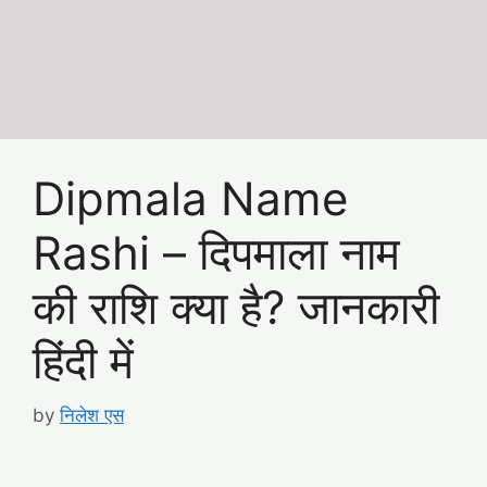
Dipmala Name
Rashi – दिपमाला नाम
की राशि क्या है? जानकारी
हिंदी में
by
निलेश एस