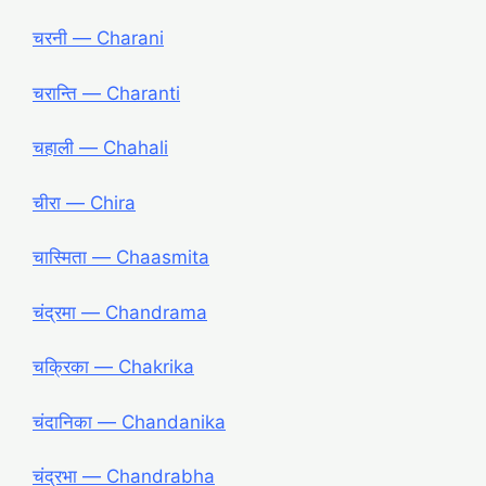
चरनी ― Charani
चरान्ति ― Charanti
चहाली ― Chahali
चीरा ― Chira
चास्मिता ― Chaasmita
चंद्रमा ― Chandrama
चक्रिका ― Chakrika
चंदानिका ― Chandanika
चंद्रभा ― Chandrabha