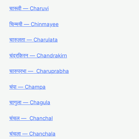
चारूवी ― Charuvi
चिन्मयी ― Chinmayee
चारुलता ― Charulata
चंद्रकिरन ― Chandrakirn
चारुप्रभा ― Charuprabha
चंपा ― Champa
चागुला ― Chagula
चंचल ― Chanchal
चंचला ― Chanchala