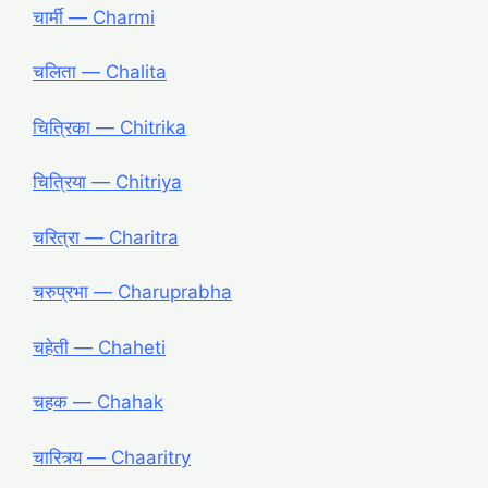
चार्मी ― Charmi
चलिता ― Chalita
चित्रिका ― Chitrika
चित्रिया ― Chitriya
चरित्रा ― Charitra
चरुप्रभा ― Charuprabha
चहेती ― Chaheti
चहक ― Chahak
चारित्र्य ― Chaaritry