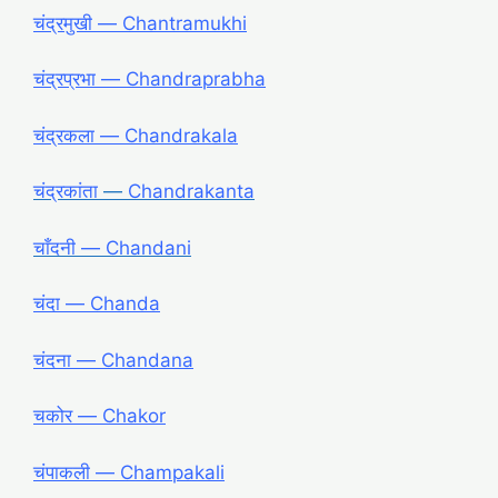
चंद्रमुखी ― Chantramukhi
चंद्रप्रभा ― Chandraprabha
चंद्रकला ― Chandrakala
चंद्रकांता
―
Chandrakanta
चाँदनी ― Chandani
चंदा ― Chanda
चंदना ― Chandana
चकोर ― Chakor
चंपाकली ― Champakali