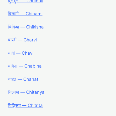
चुलबुली ― Chulbuli
चिनामी ― Chinami
चिकिषा ― Chikisha
चारवी ― Charvi
चावी ― Chavi
चबिना ― Chabina
चाहत ― Chahat
चित्नया ― Chitanya
चित्रिता ― Chitrita