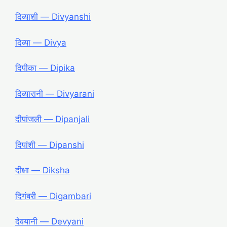
दिव्याशी ― Divyanshi
दिव्या ― Divya
दिपीका ― Dipika
दिव्यारानी ― Divyarani
दीपांजली ― Dipanjali
दिपांशी ― Dipanshi
दीक्षा ― Diksha
दिगंबरी ― Digambari
देवयानी ― Devyani