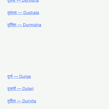
दुर्विषा ― Durvisha
दुशाला ― Dushala
दुर्मिशा ― Durmisha
दुर्गा ― Durga
दुलारी ― Dulari
दुर्विता ― Durvita