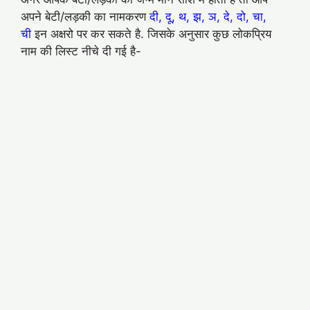
अपने बेटी/लड़की का नामकरण
दी, दू, थ, झ, ञ, दे, दो, चा,
ची
इन अक्षरो पर कर सकते है. जिसके अनुसार कुछ लोकप्रिय
नाम की लिस्ट नीचे दी गई है-