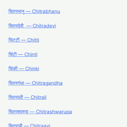
चित्रभानु ― Chitrabhanu
चित्रदेवी ― Chitradevi
चिट्टी ― Chitti
चिंटी ― Chinti
चिंकी ― Chinki
चित्रगंधा ― Chitragandha
चित्राली ― Chitrali
चित्रश्वरुपा ― Chitrashwarupa
चित्रायी ― Chitraayi