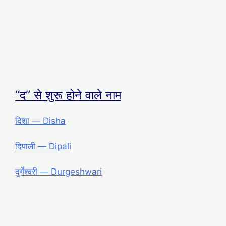
“द” से शुरू होने वाले नाम
दिशा ― Disha
दिपाली ― Dipali
दुर्गेश्वरी ― Durgeshwari