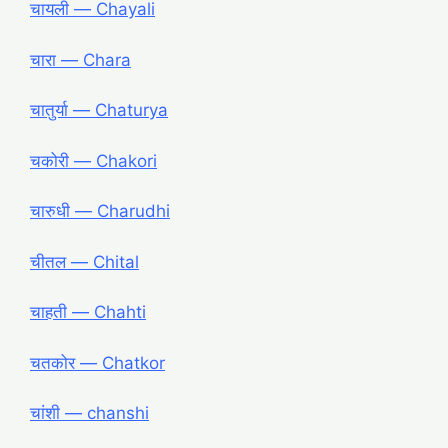
चायली ― Chayali
चारा ― Chara
चातुर्या ― Chaturya
चकोरी ― Chakori
चारुधी ― Charudhi
चीतल ― Chital
चाहती ― Chahti
चतकोर ― Chatkor
चांशी ― chanshi