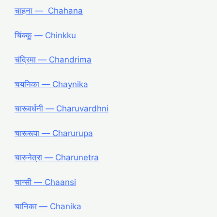
चाहना ― Chahana
चिंक्कू ― Chinkku
चंद्रिमा ― Chandrima
चयनिका ― Chaynika
चारूवर्धनी ― Charuvardhni
चारूरूपा ― Charurupa
चारुनेत्रा ― Charunetra
चान्सी ― Chaansi
चानिका ― Chanika