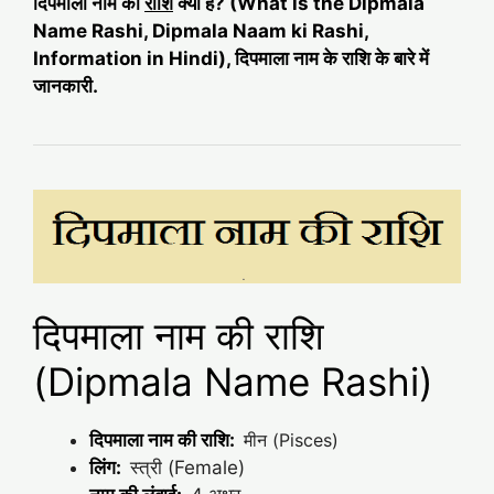
दिपमाला नाम की
राशि
क्या है? (What is the Dipmala
Name Rashi, Dipmala Naam ki Rashi,
Information in Hindi), दिपमाला नाम के राशि के बारे में
जानकारी.
दिपमाला नाम की राशि
(Dipmala Name Rashi)
दिपमाला नाम की राशि:
मीन (Pisces)
लिंग:
स्त्री (Female)