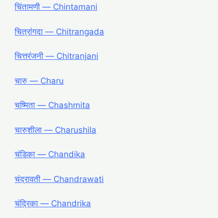
चिंतामणी ― Chintamani
चित्रांगदा ― Chitrangada
चित्तरंजनी ― Chitranjani
चारु ― Charu
चष्मिता ― Chashmita
चारुशीला ― Charushila
चंडिका ― Chandika
चंद्रावती ― Chandrawati
चंद्रिका ― Chandrika