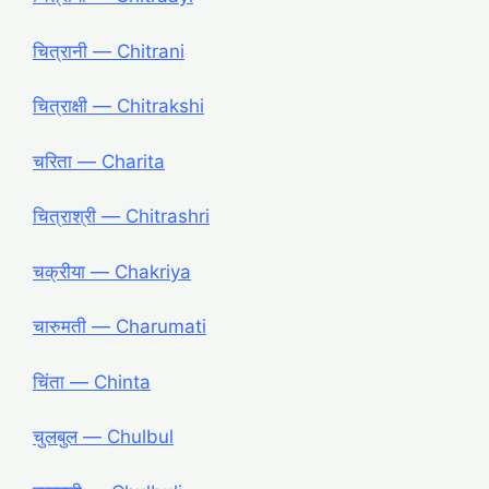
चित्रानी ― Chitrani
चित्राक्षी ― Chitrakshi
चरिता ― Charita
चित्राश्री ― Chitrashri
चक्रीया ― Chakriya
चारुमती ― Charumati
चिंता ― Chinta
चुलबुल ― Chulbul