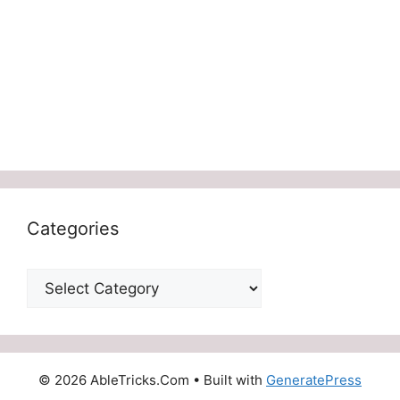
Categories
Categories
© 2026 AbleTricks.Com
• Built with
GeneratePress