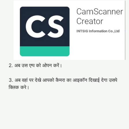
2. अब उस एप्प को ओपन करें।
3. अब वहां पर देखे आपको कैमरा का आइकॉन दिखाई देगा उसपे
क्लिक करे।