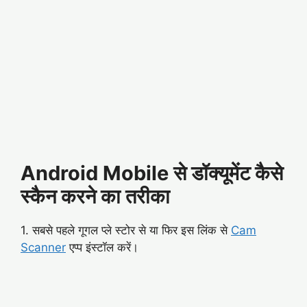
Android Mobile से डॉक्यूमेंट कैसे
स्कैन करने का तरीका
1. सबसे पहले गूगल प्ले स्टोर से या फिर इस लिंक से
Cam
Scanner
एप्प इंस्टॉल करें।