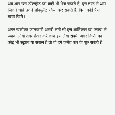
अब आप उस डॉक्यूमेंट को कही भी भेज सकते है, इस तरह से आप
जितने चाहे उतने डॉक्यूमेंट स्कैन कर सकते है, बिना कोई पैसा
खर्चा किये।
अगर उपरोक्त जानकारी अच्छी लगी तो इस आर्टिकल को ज्यादा से
ज्यादा लोगो तक शेअर करे तथा इस लेख संबंधी अगर किसी का
कोई भी सुझाव या सवाल है तो वो हमें कमेंट कर के पूछ सकते है।