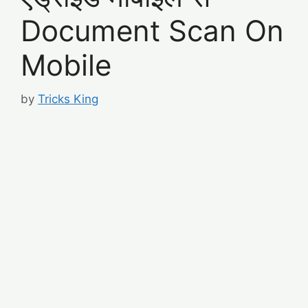
Document Scan On
Mobile
by
Tricks King