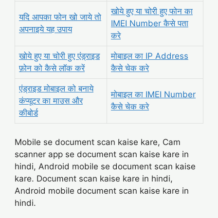
खोये हुए या चोरी हुए फोन का
यदि आपका फोन खो जाये तो
IMEI Number कैसे पता
अपनाइये यह उपाय
करे
खोये हुए या चोरी हुए एंड्राइड
मोबाइल का IP Address
फ़ोन को कैसे लॉक करें
कैसे चेक करे
एंड्राइड मोबाइल को बनाये
मोबाइल का IMEI Number
कंप्यूटर का माउस और
कैसे चेक करे
कीबोर्ड
Mobile se document scan kaise kare, Cam
scanner app se document scan kaise kare in
hindi, Android mobile se document scan kaise
kare. Document scan kaise kare in hindi,
Android mobile document scan kaise kare in
hindi.