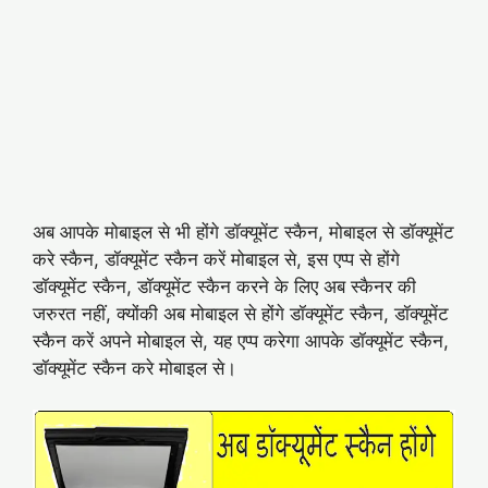
अब आपके मोबाइल से भी होंगे डॉक्यूमेंट स्कैन, मोबाइल से डॉक्यूमेंट
करे स्कैन, डॉक्यूमेंट स्कैन करें मोबाइल से, इस एप्प से होंगे
डॉक्यूमेंट स्कैन, डॉक्यूमेंट स्कैन करने के लिए अब स्कैनर की
जरुरत नहीं, क्योंकी अब मोबाइल से होंगे डॉक्यूमेंट स्कैन, डॉक्यूमेंट
स्कैन करें अपने मोबाइल से, यह एप्प करेगा आपके डॉक्यूमेंट स्कैन,
डॉक्यूमेंट स्कैन करे मोबाइल से।