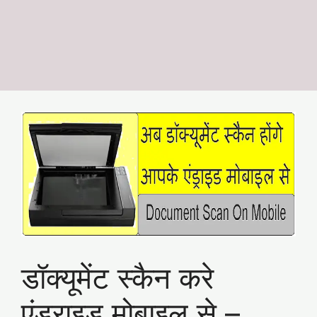
डॉक्यूमेंट स्कैन करे
एंड्राइड मोबाइल से –