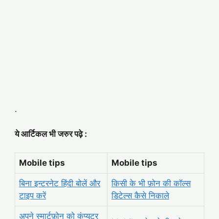
.
ये आर्टिकल भी जरुर पढ़े :
Mobile tips
Mobile tips
बिना इन्टरनेट हिंदी बोलें और
किसी के भी फ़ोन की कॉल्स
टाइप करें
डिटेल्स कैसे निकाले
अपने स्मार्टफ़ोन को कंप्यूटर