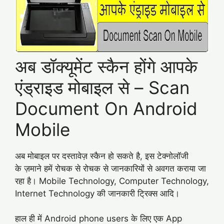
अब डॉक्यूमेंट स्कैन होंगे आपके
एंड्राइड मोबाइल से – Scan
Document On Android
Mobile
अब मोबाइल पर दस्तावेज़ स्कैन हो सकते है, इस टेक्नोलॉजी
के ज़माने हमें रोचक से रोचक से जानकारियों से अवगत कराया जा
रहा है। Mobile Technology, Computer Technology,
Internet Technology की जानकारी ट्रिक्स आदि।
हाल ही में Android phone users के लिए एक App