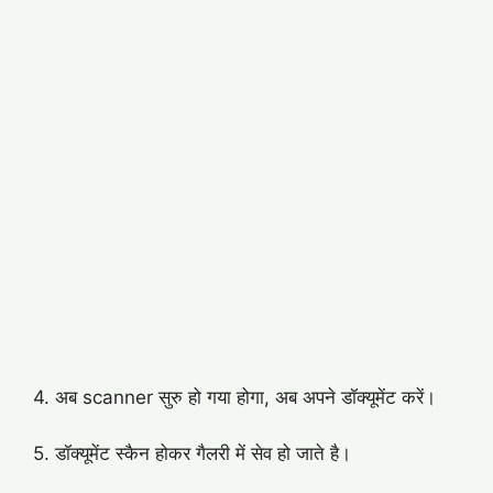
4. अब scanner सुरु हो गया होगा, अब अपने डॉक्यूमेंट करें।
5. डॉक्यूमेंट स्कैन होकर गैलरी में सेव हो जाते है।