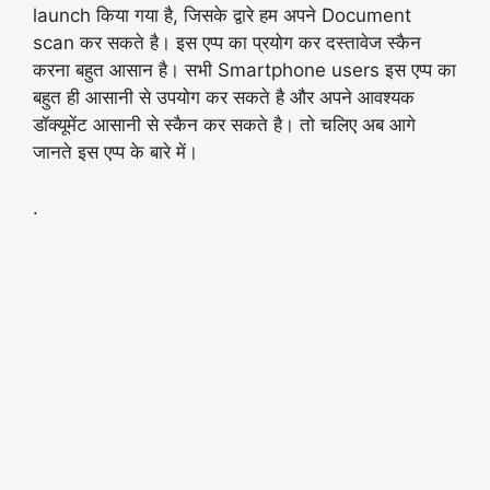
launch किया गया है, जिसके द्वारे हम अपने Document
scan कर सकते है। इस एप्प का प्रयोग कर दस्तावेज स्कैन
करना बहुत आसान है। सभी Smartphone users इस एप्प का
बहुत ही आसानी से उपयोग कर सकते है और अपने आवश्यक
डॉक्यूमेंट आसानी से स्कैन कर सकते है। तो चलिए अब आगे
जानते इस एप्प के बारे में।
.