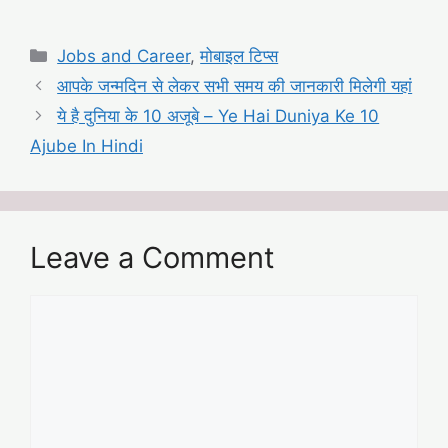
Categories
Jobs and Career
,
मोबाइल टिप्स
आपके जन्मदिन से लेकर सभी समय की जानकारी मिलेगी यहां
ये है दुनिया के 10 अजूबे – Ye Hai Duniya Ke 10
Ajube In Hindi
Leave a Comment
Comment