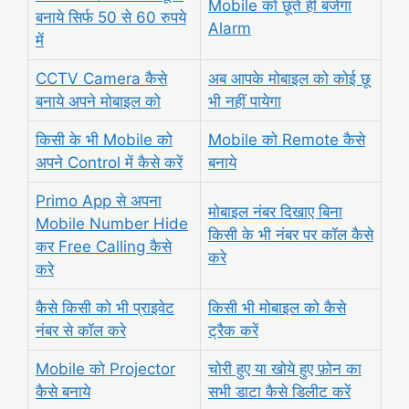
Mobile को छूते ही बजेगा
बनाये सिर्फ 50 से 60 रुपये
Alarm
में
CCTV Camera कैसे
अब आपके
मोबाइल को कोई छू
बनाये अपने मोबाइल को
भी नहीं पायेगा
किसी के भी Mobile को
Mobile को Remote कैसे
अपने Control में कैसे करें
बनाये
Primo App से अपना
मोबाइल नंबर दिखाए बिना
Mobile Number Hide
किसी के भी नंबर पर कॉल कैसे
कर Free Calling कैसे
करे
करे
कैसे किसी को भी प्राइवेट
किसी भी मोबाइल को कैसे
नंबर से कॉल करे
ट्रैक करें
Mobile को Projector
चोरी हुए या खोये हुए फ़ोन का
कैसे बनाये
सभी डाटा कैसे डिलीट करें