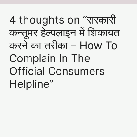
4 thoughts on “सरकारी
कन्सूमर हेल्पलाइन में शिकायत
करने का तरीका – How To
Complain In The
Official Consumers
Helpline”