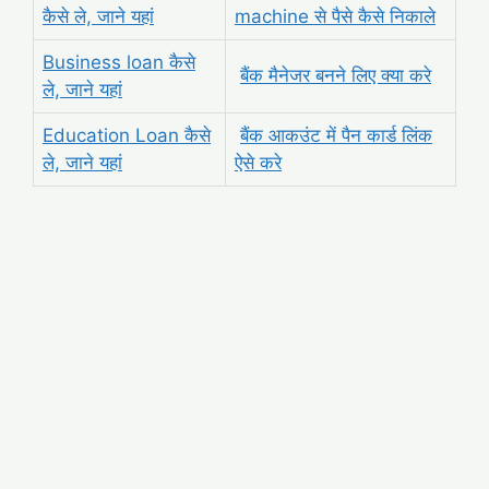
कैसे ले, जाने यहां
machine से पैसे कैसे निकाले
Business loan कैसे
बैंक मैनेजर बनने लिए क्या करे
ले, जाने यहां
Education Loan कैसे
बैंक आकउंट में पैन कार्ड लिंक
ले, जाने यहां
ऐसे करे