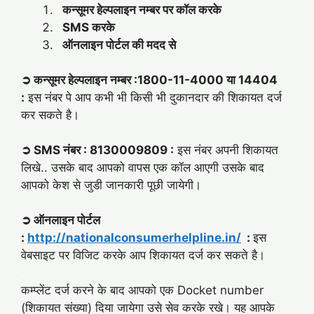
कन्सूमर हेल्पलाइन नम्बर पर कॉल करके
SMS करके
ऑनलाइन पोर्टल की मदद से
➲ कन्सूमर हेल्पलाइन नम्बर :
1800-11-4000 या 14404
:
इस नंबर पे आप कभी भी किसी भी दुकानदार की शिकायत दर्ज
कर सकते है।
.
➲ SMS नंबर : 8130009809 :
इस नंबर अपनी शिकायत
लिखे.. उसके बाद आपको वापस एक कॉल आएगी उसके बाद
आपको केश से जुडी जानकारी पूछी जायेगी।
.
➲ ऑनलाइन पोर्टल
:
http://nationalconsumerhelpline.in/
:
इस
वेबसाइट पर विजिट करके आप शिकायत दर्ज कर सकते है।
.
कम्प्लेंट दर्ज करने के बाद आपको एक Docket number
(शिकायत संख्या) दिया जायेगा उसे सेव करके रखे। यह आपके