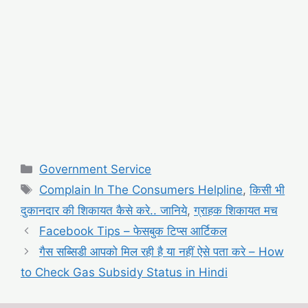
Categories
Government Service
Tags
Complain In The Consumers Helpline
,
किसी भी
दुकानदार की शिकायत कैसे करे.. जानिये
,
ग्राहक शिकायत मच
Facebook Tips – फेसबुक टिप्स आर्टिकल
गैस सब्सिडी आपको मिल रही है या नहीं ऐसे पता करे – How
to Check Gas Subsidy Status in Hindi