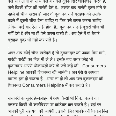
कई सारे लोगो के साथ कई बार कई दूकानदार धोकाधड़ी करते है,
जैसे किसी चीज की गारंटी देते है.. उसके बाद गारंटी ख़त्म होने से
पहले वो चीज ख़राब हो जाए तो दुकानदार ने ग्राहक को उसके
बदले में दूसरी चीज देना चाहिए या फिर पैसे वापस करना चाहिए।
लेकिन कई बार ऐसा नहीं होता है.. दूकानदार उन्हें दूसरी चीज भी
नहीं देते है और ना ही पैसे वापस करते है.. अब ऐसे में वो बेचारे
ग्राहक कुछ भी नहीं कर पाते है।
.
अगर आप कोई चीज खरीदते है तो दुकानदार को पक्का बिल मांगे,
गारंटी वारंटी का बिल भी ले ले। इसके बाद अगर कोई भी
दुकानदार आपसे धोकाधड़ी करे तो उसे कहे की.. Consumers
Helpline आपकी शिकायत की जायेगी। अब ऐसे से आपका
मामला हल हो सकता है.. अगर ना हो तो आप उस दुकानदार की
शिकायत Consumers Helpline में कर सकते है।
.
सरकारी कन्सूमर हेल्पलाइन में आप किसी भी दिन.. कहने का
मतलब किसी भी कार्यदिवस पर कांटेक्ट कर सकते है। वहां पर
आपकी पूरी सहायता की जायेगी.. इसके लिए आपके ओरिजनल बिल