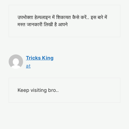
उपभोक्ता हेल्पलाइन में शिकायत कैसे करें.. इस बारे में
मस्त जानकारी लिखी है आपने
Tricks King
at
Keep visiting bro..