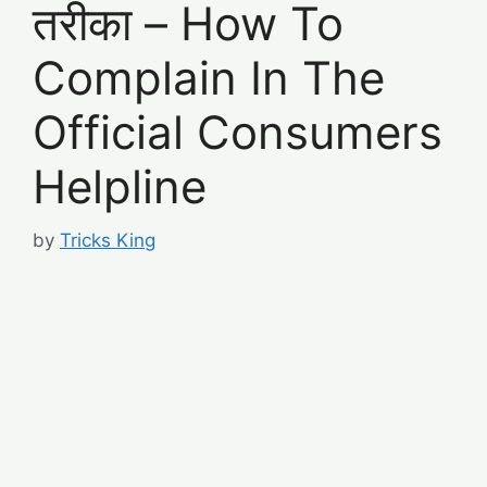
तरीका – How To
Complain In The
Official Consumers
Helpline
by
Tricks King