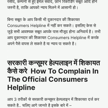
रसीद, कम्पनी से हुए ईमेल संवाद, फ़ोन रिकॉर्डिंग सबूत आदि होने
जरुरी है, ताकि आपको न्याय मिलने में आसानी हो।
.
बिना सबूत के आप किसी भी दुकानदार की शिकायत
Consumers Helpline में नहीं कर सकते। इसलिए केस से
जुड़े सभी आवश्यक सबूत आपके पास मौजूद होना अनिवार्य है। तभी
आप दूकानदार की शिकायत Consumers Helpline में करके
अपने पैसे वापस ले सकते है या न्याय पा सकते है।
.
.
सरकारी कन्सूमर हेल्पलाइन में शिकायत
कैसे करे How To Complain In
The Official Consumers
Helpline
आप 3 तरीकों से सरकारी कन्सूमर हेल्पलाइन में शिकायत दर्ज कर
सकते है.. चलिए आगे जानते है इसके बारे में –