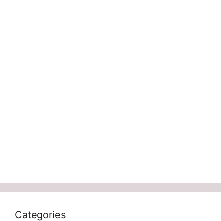
Categories