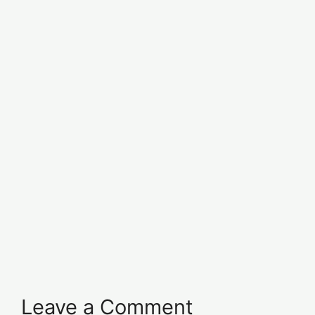
Leave a Comment