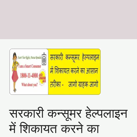
सरकारी कन्सूमर हेल्पलाइन
में शिकायत करने का