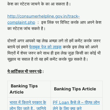
केश का स्टेटस जाचने के का आ सकता है।
.
http://consumerhelpline.gov.in/track-
complaint.php
: इस लिंक पर विजिट करके आप अपने केश
का स्टेटस जांच सकते है।
.
दोस्तों अगर आपको यह लेख अच्छा लगे तो हमें कमेंट करके जरुर
बताये एवं हमारे
फेसबुक पेज को लाइक
करके इस लेख को अपने
मित्रों में शेयर जरुर करे साथ ही इस लेख जुड़ा किसी का कोई भी
सुझाव या सवाल है तो वह हमें कमेंट करके पूछ सकते है।
.
ये आर्टिकल भी जरुर पढ़े
:
.
Banking Tips
Banking Tips Article
Article
भारत में कितने प्रकार के
PF Loan कैसे ले – पीएफ लोन
लोन दिए जाते है.. जानिये
लेने के लिए क्या करे