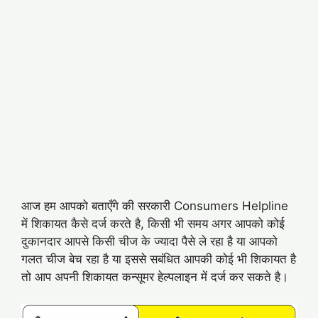
आज हम आपको बताएँगे की सरकारी Consumers Helpline
में शिकायत कैसे दर्ज करते है, किसी भी समय अगर आपको कोई
दुकानदार आपसे किसी चीज के ज्यादा पैसे ले रहा है या आपको
गलत चीज बेच रहा है या इससे सबंधित आपकी कोई भी शिकायत है
तो आप अपनी शिकायत कन्सूमर हेल्पलाइन में दर्ज कर सकते है।