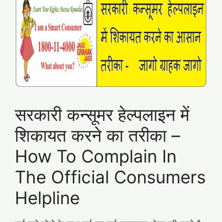
सरकारी कन्सूमर हेल्पलाइन में
शिकायत करने का तरीका –
How To Complain In
The Official Consumers
Helpline