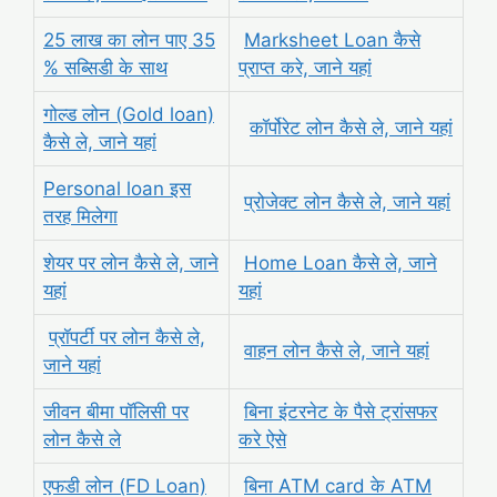
25 लाख का लोन पाए 35
Marksheet Loan कैसे
% सब्सिडी के साथ
प्राप्त करे, जाने यहां
गोल्ड लोन (Gold loan)
कॉर्पोरेट लोन कैसे ले, जाने यहां
कैसे ले, जाने यहां
Personal loan इस
प्रोजेक्ट लोन कैसे ले, जाने यहां
तरह मिलेगा
शेयर पर लोन कैसे ले, जाने
Home Loan कैसे ले, जाने
यहां
यहां
प्रॉपर्टी पर लोन कैसे ले,
वाहन लोन कैसे ले, जाने यहां
जाने यहां
जीवन बीमा पॉलिसी पर
बिना इंटरनेट के पैसे ट्रांसफर
लोन कैसे ले
करे ऐसे
एफडी लोन (FD Loan)
बिना ATM card के ATM