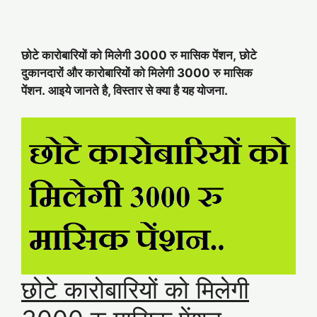
छोटे कारोबारियों को
मिलेगी
3000 रु मासिक पेंशन, छोटे
दुकानदारों और कारोबारियों को मिलेगी 3000 रु मासिक
पेंशन.
आइये जानते है, विस्तार से क्या है यह योजना.
छोटे कारोबारियों को मिलेगी