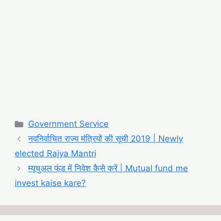
Categories
Government Service
नवनिर्वाचित राज्य मंत्रियों की सूची 2019 | Newly
elected Rajya Mantri
म्यूचुअल फंड में निवेश कैसे करें | Mutual fund me
invest kaise kare?