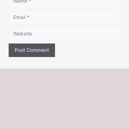
Email
Website