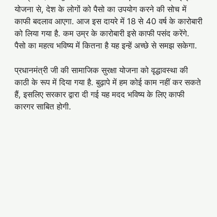
योजना से, देश के लोगों को पैसो का उपयोग करने की सोच में
काफी बदलाव आएगा. आज इस दायरे में 18 से 40 वर्ष के कारोबारी
को लिया गया है. कम उम्र के कारोबारी इसे काफी पसंद करेंगे.
पैसो का महत्व भविष्य में कितना है यह इन्हें अच्छे से समझ सकेगा.
प्रधानमंत्री जी की सामाजिक सुरक्षा योजना को वृद्धावस्था की
काठी के रूप में दिया गया है. बुढ़ापे में हम कोई काम नहीं कर सकते
हैं, इसलिए सरकार द्वारा दी गई यह मदद भविष्य के लिए काफी
कारगर साबित होगी.