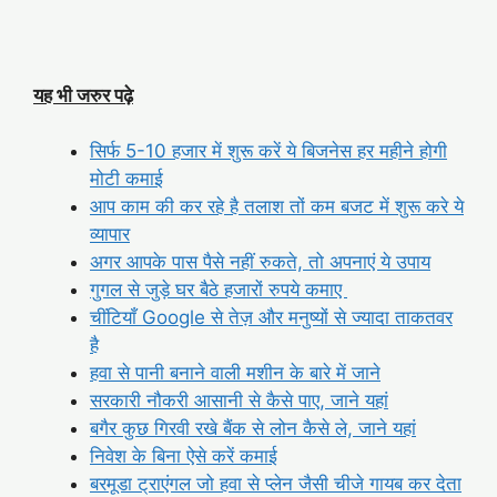
यह भी जरुर पढ़े
सिर्फ 5-10 हजार में शुरू करें ये बिजनेस हर महीने होगी
मोटी कमाई
आप काम की कर रहे है तलाश तों कम बजट में शुरू करे ये
व्यापार
अगर आपके पास पैसे नहीं रुकते, तो अपनाएं ये उपाय
गुगल से जुड़े घर बैठे हजारों रुपये कमाए
चींटियाँ Google से तेज़ और मनुष्यों से ज्यादा ताकतवर
है
हवा से पानी बनाने वाली मशीन के बारे में जाने
सरकारी नौकरी आसानी से कैसे पाए, जाने यहां
बगैर कुछ गिरवी रखे बैंक से लोन कैसे ले, जाने यहां
निवेश के बिना ऐसे करें कमाई
बरमूडा ट्राएंगल जो हवा से प्लेन जैसी चीजे गायब कर देता