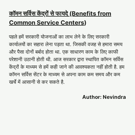
कॉमन सर्विस केंद्रों से फायदे (Benefits from
Common Service Centers
)
पहले हमें सरकारी योजनाओं का लाभ लेने के लिए सरकारी
कार्यालयों का सहारा लेना पड़ता था. जिसकी वजह से हमारा समय
और पैसा दोनों बर्बाद होता था. एक साधारण काम के लिए काफी
परेशानी उठानी होती थी. आज सरकार द्वारा स्थापित कॉमन सर्विस
केंद्रों के माध्यम से हमें कही जाने की आवश्यकता नहीं होती है. हम
कॉमन सर्विस सेंटर के माध्यम से अपना काम कम समय और कम
खर्चे में आसानी से कर सकते है.
Author: Nevindra