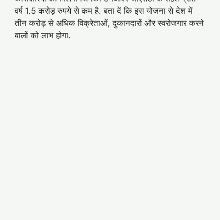
वर्ष 1.5 करोड़ रुपये से कम है. बता दें कि इस योजना से देश में
तीन करोड़ से अधिक विक्रेताओं, दुकानदारों और स्वरोजगार करने
वालों को लाभ होगा.