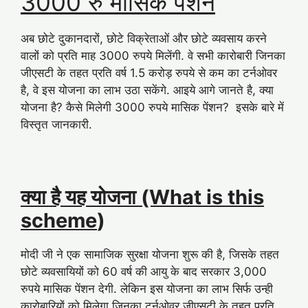
3000 रु मासिक पेंशन
अब छोटे दुकानदारों, छोटे विक्रेताओं और छोटे व्यवसाय करने
वालों को प्रति माह 3000 रुपये मिलेंगी. वे सभी कारोबारी जिनका
जीएसटी के तहत प्रति वर्ष 1.5 करोड़ रुपये से कम का टर्नओवर
है, वे इस योजना का लाभ उठा सकेंगे. आइये आगे जानते है, क्या
योजना है? कैसे मिलेगी 3000 रुपये मासिक पेंशन? इसके बारे में
विस्तृत जानकारी.
क्या है यह योजना (What is this
scheme
)
मोदी जी ने एक सामाजिक सुरक्षा योजना शुरू की है, जिसके तहत
छोटे व्यवसायियों को 60 वर्ष की आयु के बाद सरकार 3,000
रुपये मासिक पेंशन देगी. लेकिन इस योजना का लाभ सिर्फ उन्ही
कारोबारियों को मिलेगा जिनका टर्नओवर जीएसटी के तहत प्रति