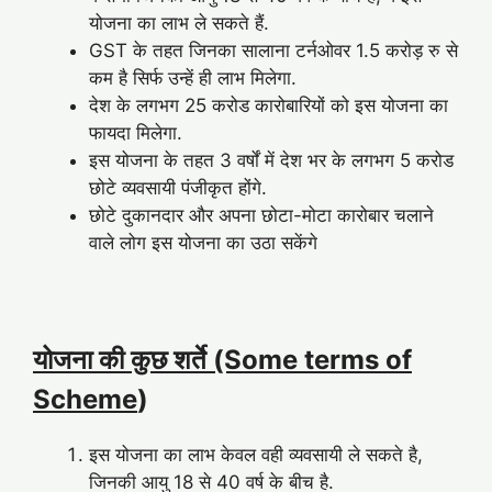
योजना का लाभ ले सकते हैं.
GST के तहत जिनका सालाना टर्नओवर 1.5 करोड़ रु से
कम है सिर्फ उन्हें ही लाभ मिलेगा.
देश के लगभग 25 करोड कारोबारियों को इस योजना का
फायदा मिलेगा.
इस योजना के तहत 3 वर्षों में देश भर के लगभग 5 करोड
छोटे व्यवसायी पंजीकृत होंगे.
छोटे दुकानदार और अपना छोटा-मोटा कारोबार चलाने
वाले लोग इस योजना का उठा सकेंगे
योजना की कुछ शर्ते (Some terms of
Scheme
)
इस योजना का लाभ केवल वही व्यवसायी ले सकते है,
जिनकी आयु 18 से 40 वर्ष के बीच है.