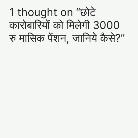
1 thought on “छोटे
कारोबारियों को मिलेगी 3000
रु मासिक पेंशन, जानिये कैसे?”