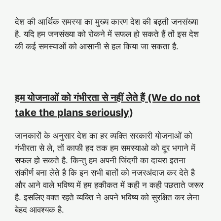
देश की आर्थिक समस्या का मुख्य कारण देश की बढ़ती जनसंख्या
है. यदि हम जनसंख्या को रोकने में सफल हो सकते हैं तों इस देश
की कई समस्याओं को आसानी से हल किया जा सकता है.
हम योजनाओं को गंभीरता से नहीं लेते हैं (We do not
take the plans seriously
)
जानकारों के अनुसार देश का हर व्यक्ति सरकारी योजनाओं को
गंभीरता से ले, तों काफी हद तक हम समस्याओ को दूर भगाने में
सफल हो सकते है. किन्तु हम अपनी जिंदगी का दायरा इतना
संकीर्ण बना लेते है कि इन सभी बातों को नजरअंदाज कर देते है
और आने वाले भविष्य में हम हकीकत में कही न कही पछताते जरूर
है. इसलिए वक्त रहते व्यक्ति ने अपने भविष्य को सुरक्षित कर लेना
बेहद आवश्यक है.