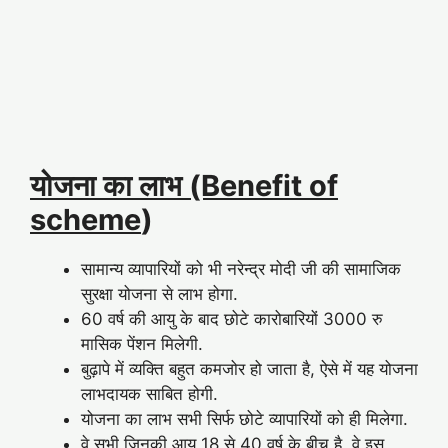
योजना का लाभ (Benefit of
scheme
)
सामान्य व्यापारियों को भी नरेन्द्र मोदी जी की सामाजिक
सुरक्षा योजना से लाभ होगा.
60 वर्ष की आयु के बाद छोटे कारोबारियों 3000 रु
मासिक पेंशन मिलेगी.
बुढ़ापे में व्यक्ति बहुत कमजोर हो जाता है, ऐसे में यह योजना
लाभदायक साबित होगी.
योजना का लाभ सभी सिर्फ छोटे व्यापारियों को ही मिलेगा.
वे सभी जिनकी आयु 18 से 40 वर्ष के बीच है, वे इस