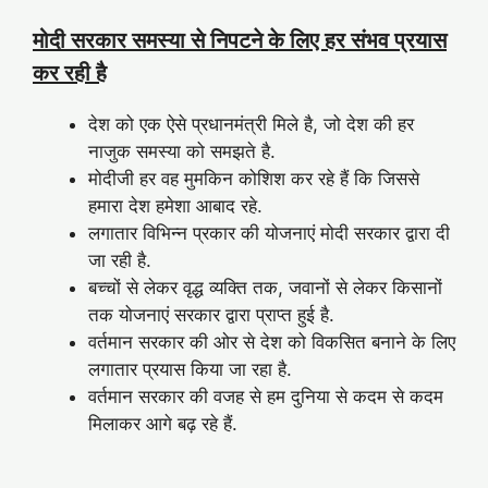
मोदी सरकार समस्या से निपटने के लिए हर संभव प्रयास
कर रही है
देश को एक ऐसे प्रधानमंत्री मिले है, जो देश की हर
नाजुक समस्या को समझते है.
मोदीजी हर वह मुमकिन कोशिश कर रहे हैं कि जिससे
हमारा देश हमेशा आबाद रहे.
लगातार विभिन्न प्रकार की योजनाएं मोदी सरकार द्वारा दी
जा रही है.
बच्चों से लेकर वृद्ध व्यक्ति तक, जवानों से लेकर किसानों
तक योजनाएं सरकार द्वारा प्राप्त हुई है.
वर्तमान सरकार की ओर से देश को विकसित बनाने के लिए
लगातार प्रयास किया जा रहा है.
वर्तमान सरकार की वजह से हम दुनिया से कदम से कदम
मिलाकर आगे बढ़ रहे हैं.