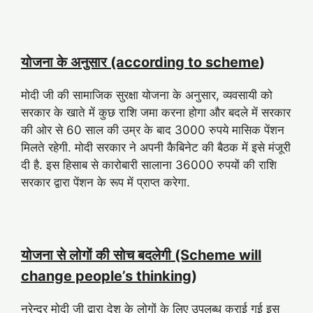
योजना के अनुसार (according to scheme
)
मोदी जी की सामाजिक सुरक्षा योजना के अनुसार, व्यवसायी को
सरकार के खाते में कुछ राशि जमा करना होगा और बदले में सरकार
की ओर से 60 साल की उम्र के बाद 3000 रुपये मासिक पेंशन
मिलते रहेगी. मोदी सरकार ने अपनी कैबिनेट की बैठक में इसे मंजूरी
दी है. इस हिसाब से कारोबारी सालाना 36000 रुपयों की राशि
सरकार द्वारा पेंशन के रूप में प्राप्त करेगा.
योजना से लोगों की सोच बदलेगी (Scheme will
change people’s thinking
)
नरेन्द्र मोदी जी द्वारा देश के लोगों के लिए उपलब्ध कराई गई इस