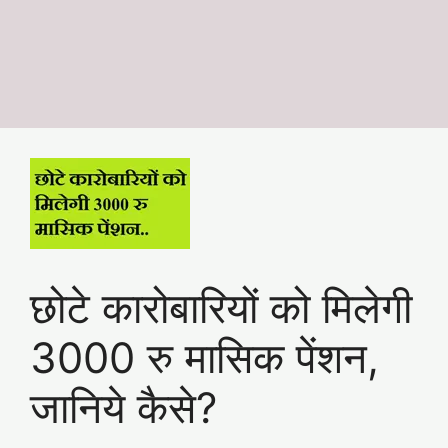
छोटे कारोबारियों को मिलेगी
3000 रु मासिक पेंशन,
जानिये कैसे?