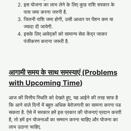
इस योजना का लाभ लेने के लिए कुछ राशि सरकार के
पास जमा करना जरुरी है.
जितनी राशि जमा होगी, उसी आधार पर पेंशन कम या
ज्यादा दी जायेगी.
इसके लिए आवेद्कों को सामान्य सेवा केंद्र जाकर
पंजीकरण कराना जरूरी है.
आगामी समय के साथ समस्याएं (Problems
with Upcoming Time
)
आज की वित्तीय स्थिति को देखते हुए, यह आईने की तरह साफ है
कि आने वाले दिनों में बहुत अधिक बेरोजगारी का सामना करना पड
सकता है. ऐसे में सरकार हमें इस प्रकार की योजनाएं प्रदान करती
है, तो हमें इन योजनाओं का सम्मान करना चाहिए और योजना का
लाभ उठाना चाहिए.