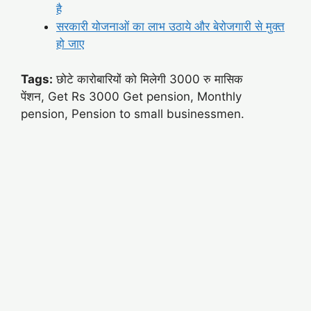
है
सरकारी योजनाओं का लाभ उठाये और बेरोजगारी से मुक्त
हो जाए
Tags:
छोटे कारोबारियों को मिलेगी 3000 रु मासिक
पेंशन, Get Rs 3000 Get pension, Monthly
pension, Pension to small businessmen.