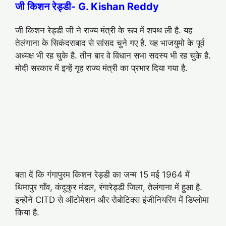
जी किशन रेड्डी- G. Kishan Reddy
जी किशन रेड्डी जी ने राज्य मंत्री के रूप में शपथ ली है. यह
तेलंगाना के सिकंदराबाद से सांसद चुने गए है. यह भाजयुमो के पूर्व
अध्यक्ष भी रह चुके है. तीन बार वे विधान सभा सदस्य भी रह चुके है.
मोदी सरकार में इन्हें गृह राज्य मंत्री का प्रभार दिया गया है.
बता दें कि गंगापुरम किशन रेड्डी का जन्म 15 मई 1964 में
थिमापुर गाँव, कंदुकुर मंडल, रंगारेड्डी जिला, तेलंगाना में हुआ है.
इन्होंने CITD से ऑटोमेशन और रोबोटिक्स इंजीनियरिंग में डिप्लोमा
किया है.