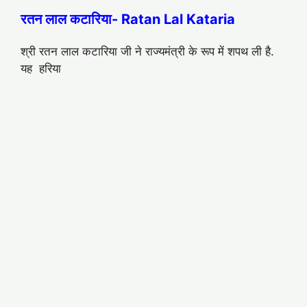
रतन लाल कटारिया- Ratan Lal Kataria
श्री रतन लाल कटारिया जी ने राज्यमंत्री के रूप में शपथ ली है.
यह हरिया