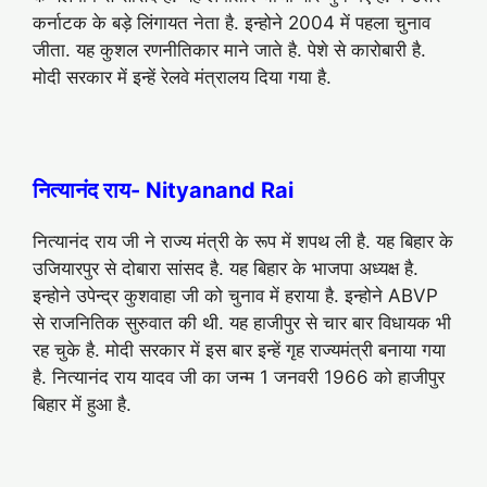
कर्नाटक के बड़े लिंगायत नेता है. इन्होने 2004 में पहला चुनाव
जीता. यह कुशल रणनीतिकार माने जाते है. पेशे से कारोबारी है.
मोदी सरकार में इन्हें रेलवे मंत्रालय दिया गया है.
नित्यानंद राय- Nityanand Rai
नित्यानंद राय जी ने राज्य मंत्री के रूप में शपथ ली है. यह बिहार के
उजियारपुर से दोबारा सांसद है. यह बिहार के भाजपा अध्यक्ष है.
इन्होने उपेन्द्र कुशवाहा जी को चुनाव में हराया है. इन्होने ABVP
से राजनितिक सुरुवात की थी. यह हाजीपुर से चार बार विधायक भी
रह चुके है. मोदी सरकार में इस बार इन्हें गृह राज्यमंत्री बनाया गया
है. नित्यानंद राय यादव जी का जन्म 1 जनवरी 1966 को हाजीपुर
बिहार में हुआ है.