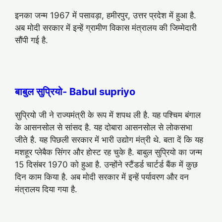
इनका जन्म 1967 में पसावड़ा, हमीरपुर, उत्तर प्रदेश में हुआ है.
अब मोदी सरकार में इन्हें ग्रामीण विकास मंत्रालय की जिम्मेदारी
सौंपी गई है.
बाबुल सुप्रियो- Babul supriyo
सुप्रियो जी ने राज्यमंत्री के रूप में शपथ ली है. यह पश्चिम बंगाल
के आसनसोल से सांसद है. यह दोबारा आसनसोल से लोकसभा
जीते है. यह पिछली सरकार में भारी उद्योग मंत्री थे. बता दें कि यह
मशहूर प्लेबैक सिंगर और होस्ट रह चुके है. बाबुल सुप्रियो का जन्म
15 दिसंबर 1970 को हुआ है. उन्होंने स्टैंडर्ड चार्टर्ड बैंक में कुछ
दिन काम किया है. अब मोदी सरकार में इन्हें पर्यावरण और वन
मंत्रालय दिया गया है.