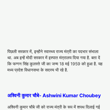
पिछली सरकार में, इन्होंने स्वास्थ्य राज्य मंत्री का पदभार संभाला
था. अब इन्हें मोदी सरकार में इस्पात मंत्रालय दिया गया है. बता दें
कि फग्गन सिंह कुलस्ते जी का जन्म 18 मई 1959 को हुआ है. यह
मध्य प्रदेश विधानसभा के सदस्य भी रहे है.
अश्विनी कुमार चौबे- Ashwini Kumar Choubey
अश्विनी कुमार चौबे जी को राज्य मंत्री के रूप में शपथ दिलाई गई