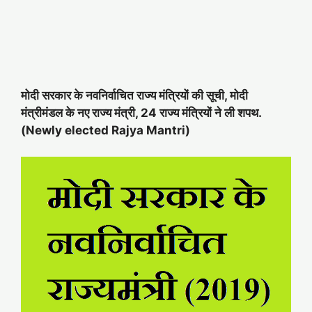
मोदी सरकार के नवनिर्वाचित राज्य मंत्रियों की सूची, मोदी
मंत्रीमंडल के नए राज्य मंत्री, 24 राज्य मंत्रियों ने ली शपथ.
(Newly elected Rajya Mantri
)