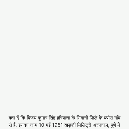
बता दें कि विजय कुमार सिंह हरियाणा के भिवानी ज़िले के बपोरा गाँव
से हैं. इनका जन्म 10 मई 1951 खड़की मिलिट्री अस्पताल, पुणे में