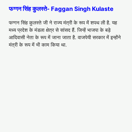
फग्गन सिंह कुलस्ते- Faggan Singh Kulaste
फग्गन सिंह कुलस्ते जी ने राज्य मंत्री के रूप में शपथ ली है. यह
मध्य प्रदेश के मंडला क्षेत्र से सांसद हैं. जिन्हें भाजपा के बड़े
आदिवासी नेता के रूप में जाना जाता है. वाजपेयी सरकार में इन्होंने
मंत्री के रूप में भी काम किया था.