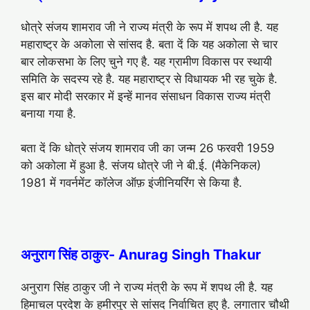
धोत्रे संजय शामराव जी ने राज्य मंत्री के रूप में शपथ ली है. यह
महाराष्ट्र के अकोला से सांसद है. बता दें कि यह अकोला से चार
बार लोकसभा के लिए चुने गए है. यह ग्रामीण विकास पर स्थायी
समिति के सदस्य रहे है. यह महाराष्ट्र से विधायक भी रह चुके है.
इस बार मोदी सरकार में इन्हें मानव संसाधन विकास राज्य मंत्री
बनाया गया है.
बता दें कि धोत्रे संजय शामराव जी का जन्म 26 फरवरी 1959
को अकोला में हुआ है. संजय धोत्रे जी ने बी.ई. (मैकेनिकल)
1981 में गवर्नमेंट कॉलेज ऑफ़ इंजीनियरिंग से किया है.
अनुराग सिंह ठाकुर- Anurag Singh Thakur
अनुराग सिंह ठाकुर जी ने राज्य मंत्री के रूप में शपथ ली है. यह
हिमाचल प्रदेश के हमीरपुर से सांसद निर्वाचित हुए है. लगातार चौथी