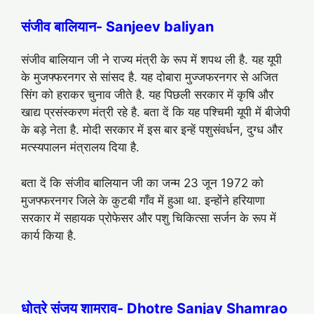
संजीव बालियान- Sanjeev baliyan
संजीव बालियान जी ने राज्य मंत्री के रूप में शपथ ली है. यह यूपी
के मुजफ्फरनगर से सांसद है. यह दोबारा मुज्जफरनगर से अजित
सिंग को हराकर चुनाव जीते है. यह पिछली सरकार में कृषि और
खाद्य प्रसंस्करण मंत्री रहे है. बता दें कि यह पश्चिमी यूपी में बीजेपी
के बड़े नेता है. मोदी सरकार में इस बार इन्हें पशुसंवर्धन, दुग्ध और
मत्स्यपालन मंत्रालय दिया है.
बता दें कि संजीव बालियान जी का जन्म 23 जून 1972 को
मुजफ्फरनगर जिले के कुटबी गाँव में हुआ था. इन्होंने हरियाणा
सरकार में सहायक प्रोफेसर और पशु चिकित्सा सर्जन के रूप में
कार्य किया है.
धोत्रे संजय शामराव- Dhotre Sanjay Shamrao