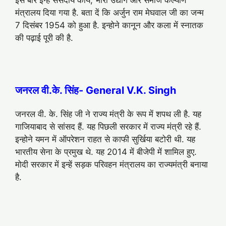
मंत्रालय दिया गया है. बता दें कि अर्जुन राम मेघवाल जी का जन्म
7 दिसंबर 1954 को हुआ है. इन्होने कानून और कला में स्नातक
की पढ़ाई पूरी की है.
जनरल वी.के. सिंह- General V.K. Singh
जनरल वी. के. सिंह जी ने राज्य मंत्री के रूप में शपथ ली है. यह
गाजियाबाद से सांसद हैं. यह पिछली सरकार में राज्य मंत्री रहे हैं.
इन्होने यमन में ऑपरेशन राहत से काफी सुर्खिया बटोरी थी. यह
भारतीय सेना के प्रमुख थे. यह 2014 में बीजेपी में शामिल हुए.
मोदी सरकार में इन्हें सड़क परिवहन मंत्रालय का राज्यमंत्री बनाया
है.