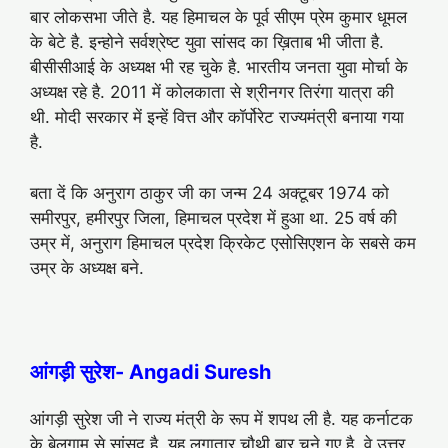
बार लोकसभा जीते है. यह हिमाचल के पूर्व सीएम प्रेम कुमार धूमल
के बेटे है. इन्होने सर्वश्रेष्ट युवा सांसद का ख़िताब भी जीता है.
बीसीसीआई के अध्यक्ष भी रह चुके है. भारतीय जनता युवा मोर्चा के
अध्यक्ष रहे है. 2011 में कोलकाता से श्रीनगर तिरंगा यात्रा की
थी. मोदी सरकार में इन्हें वित्त और कॉर्पोरेट राज्यमंत्री बनाया गया
है.
बता दें कि अनुराग ठाकुर जी का जन्म 24 अक्टूबर 1974 को
समीरपुर, हमीरपुर जिला, हिमाचल प्रदेश में हुआ था. 25 वर्ष की
उम्र में, अनुराग हिमाचल प्रदेश क्रिकेट एसोसिएशन के सबसे कम
उम्र के अध्यक्ष बने.
आंगड़ी सुरेश- Angadi Suresh
आंगड़ी सुरेश जी ने राज्य मंत्री के रूप में शपथ ली है. यह कर्नाटक
के बेलगाम से सांसद है. यह लगातार चौथी बार चुने गए है. वे उत्तर