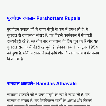
पुरुषोत्तम रुपाला- Purshottam Rupala
पुरुषोत्तम रुपाला जी ने राज्य मंत्री के रूप में शपथ ली है. ये
गुजरात से राज्यसभा सांसद है. यह पिछले कार्यकाल में पंचायती
राज्यमंत्री रहे है. यह तीन बार राज्यसभा के लिए चुने गए है और यह
गुजरात सरकार में मंत्री रह चुके है. इंनका जन्म 1 अक्टूबर 1954
को हुआ है. मोदी सरकार में इन्हें कृषि और किसान कल्याण मंत्रालय
दिया गया है.
रामदास आठवले- Ramdas Athavale
रामदास आठवले जी ने राज्य मंत्री के रूप में शपथ ली है. यह
राज्यसभा सांसद है. यह रिपब्लिकन पार्टी के अध्यक्ष और पिछली