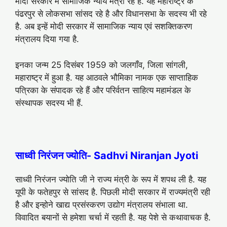
मोदी सरकार में सामाजिक न्याय मंत्री रहे है. यह महाराष्ट्र के
पंढरपुर से लोकसभा सांसद रहे है और विधानसभा के सदस्य भी रहे
है. अब इन्हें मोदी सरकार में सामाजिक न्याय एवं सशक्तिकरण
मंत्रालय दिया गया है.
इनका जन्म 25 दिसंबर 1959 को जलगाँव, जिला सांगली,
महाराष्ट्र में हुआ है. यह आठवले भौमिका नामक एक साप्ताहिक
पत्रिका के संपादक रहे हैं और परिर्वतन साहित्य महामंडल के
संस्थापक सदस्य भी हैं.
साध्वी निरंजन ज्योति- Sadhvi Niranjan Jyoti
साध्वी निरंजन ज्योति जी ने राज्य मंत्री के रूप में शपथ ली है. यह
यूपी के फतेहपुर से सांसद है. पिछली मोदी सरकार में राज्यमंत्री रही
है और इन्होने खाद्य प्रसंस्करण उद्योग मंत्रालय संभाला था.
विवादित बयानों से हमेशा चर्चा में रहती है. यह पेशे से कथावाचक है.