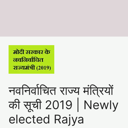
नवनिर्वाचित राज्य मंत्रियों
की सूची 2019 | Newly
elected Rajya