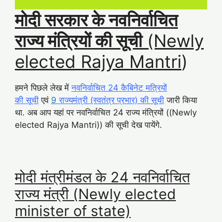
मोदी सरकार के नवनिर्वाचित
राज्य मंत्रियों की सूची
(Newly
elected Rajya Mantri
)
हमने पिछले लेख में
नवनिर्वाचित 24 कैबिनेट मत्रियों
की सूची
एवं
9
राज्यमंत्री (स्वतंत्र प्रभार) की सूची
जारी किया
था. अब आप यहां पर नवनिर्वाचित 24 राज्य मंत्रियों ((Newly
elected Rajya Mantri)) की सूची देख पायेंगे.
मोदी मंत्रीमंडल के 24 नवनिर्वाचित
राज्य मंत्री (Newly elected
minister of state)