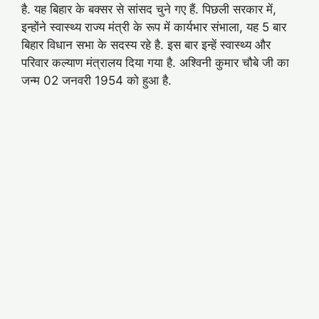
है. यह बिहार के बक्सर से सांसद चुने गए हैं. पिछली सरकार में,
इन्होंने स्वास्थ्य राज्य मंत्री के रूप में कार्यभार संभाला, यह 5 बार
बिहार विधान सभा के सदस्य रहे है. इस बार इन्हें स्वास्थ्य और
परिवार कल्याण मंत्रालय दिया गया है. अश्विनी कुमार चौबे जी का
जन्म 02 जनवरी 1954 को हुआ है.