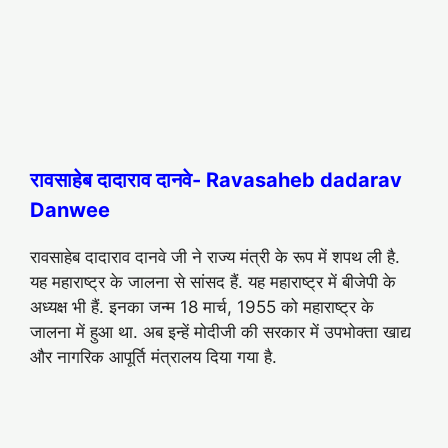
रावसाहेब दादाराव दानवे- Ravasaheb dadarav
Danwee
रावसाहेब दादाराव दानवे जी ने राज्य मंत्री के रूप में शपथ ली है.
यह महाराष्ट्र के जालना से सांसद हैं. यह महाराष्ट्र में बीजेपी के
अध्यक्ष भी हैं. इनका जन्म 18 मार्च, 1955 को महाराष्ट्र के
जालना में हुआ था. अब इन्हें मोदीजी की सरकार में उपभोक्ता खाद्य
और नागरिक आपूर्ति मंत्रालय दिया गया है.