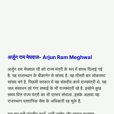
अर्जुन राम मेघवाल- Arjun Ram Meghwal
अर्जुन राम मेघवाल जी को राज्य मंत्री के रूप में शपथ दिलाई गई
है. यह राजस्थान के बीकानेर से सांसद है. यह तीसरी बार लोकसभा
सांसद बने है. पिछली सरकार में यह संसदीय कार्य राज्यमंत्री थे. यह
जल संसाधन एवं गंगा सफाई के भी राज्यमंत्री रहे है. इन्होने कुछ
समय वित्त राज्य मंत्री का भी प्रभार संभाला. इसके अलावा यह
राजस्थान प्रशानिक सेवा के अधिकारी रह चुके है.
इस बार इन्हें संसदीय कार्य, भारी उद्योग और समाज कल्याण