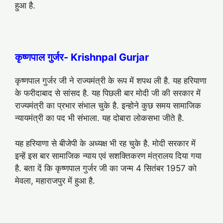
हुआ है.
कृष्णपाल गुर्जर- Krishnpal Gurjar
कृष्णपाल गुर्जर जी ने राज्यमंत्री के रूप में शपथ ली है. यह हरियाणा
के फरीदाबाद से सांसद है. यह पिछली बार मोदी जी की सरकार में
राज्यमंत्री का प्रभार संभाल चुके है. इन्होने कुछ समय सामाजिक
न्यायमंत्री का पद भी संभाला. यह दोबारा लोकसभा जीते है.
यह हरियाणा से बीजेपी के अध्यक्ष भी रह चुके है. मोदी सरकार में
इन्हें इस बार सामाजिक न्याय एवं सशक्तिकरण मंत्रालय दिया गया
है. बता दें कि कृष्णपाल गुर्जर जी का जन्म 4 सितंबर 1957 को
मेवला, महाराजपुर में हुआ है.