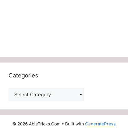
Categories
Categories
© 2026 AbleTricks.Com
• Built with
GeneratePress