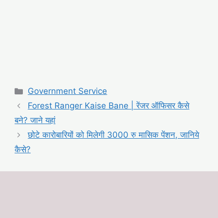
Categories
Government Service
Forest Ranger Kaise Bane | रेंजर ऑफिसर कैसे
बने? जाने यहां
छोटे कारोबारियों को मिलेगी 3000 रु मासिक पेंशन, जानिये
कैसे?