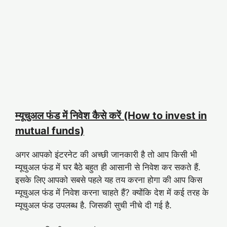
म्यूचुअल फंड में निवेश कैसे करें (How to invest in
mutual funds)
अगर आपको इंटरनेट की अच्छी जानकारी है तो आप किसी भी
म्यूचुअल फंड में घर बैठे बहुत ही आसानी से निवेश कर सकते हैं.
इसके लिए आपको सबसे पहले यह तय करना होगा की आप किस
म्यूचुअल फंड में निवेश करना चाहते हैं? क्योंकि देश में कई तरह के
म्यूचुअल फंड उपलब्ध है. जिसकी सुची नीचे दी गई है.