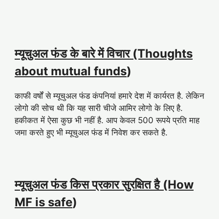
म्यूचुअल फंड के बारे में विचार (Thoughts
about mutual funds
)
काफी वर्षों से म्यूचुअल फंड कंपनियां हमारे देश में कार्यरत है. लेकिन
लोगो की सोच थी कि यह सारी चीजे आमिर लोगो के लिए है.
हकीकत में ऐसा कुछ भी नहीं है. आप केवल 500 रूपये प्रति माह
जमा करते हुए भी म्यूचुअल फंड में निवेश कर सकते है.
म्यूचुअल फंड किस प्रकार सुरक्षित है (How
MF is safe
)