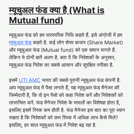
म्यूचुअल फंड क्या है (What is
Mutual fund
)
म्यूचुअल फंड को हम पारस्परिक निधि कहते हैं. इसे अंग्रेजी में हम
म्यूचुअल फंड
कहते है. कई लोग शेयर बाजार (Share Market)
और म्यूचुअल फंड (Mutual fund) को एक समान मानते हैं.
लेकिन ये दोनों बातें अलग है. बता दें कि निवेशकों के अनुसार,
म्यूचुअल फंड निवेश का सबसे आसान और सुरक्षित तरीका है.
इसमें
UTI AMC
भारत की सबसे पुरानी म्यूचुअल फंड कंपनी है.
आप म्यूचुअल फंड में पैसा लगाते हैं, यह म्यूचुअल फंड मैनेजर की
जिम्मेदारी है, कि वो इन पैसो को कहा निवेश करें और निवेशकों को
लाभान्वित करें. फंड मैनेजर निवेश के मामलों का विशेषज्ञ होता है,
इसलिए इसमें रिस्क कम होती है. फंड मैनेजर इस बात का पूरा ध्यान
रखता है कि निवेशकों को कम रिस्क में अधिक लाभ कैसे मिले?
इसलिए, हर साल म्यूचुअल फंड में निवेश बढ़ रहा है.