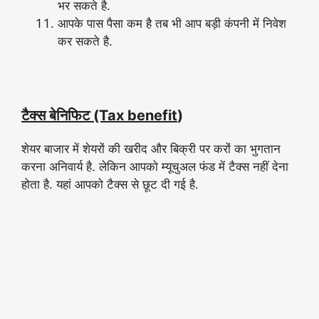
भर सकते है.
आपके पास पैसा कम है तब भी आप बड़ी कंपनी में निवेश
कर सकते है.
टैक्स बेनिफिट (Tax benefit
)
शेयर बाजार में शेयरों की खरीद और बिक्री पर करों का भुगतान
करना अनिवार्य है. लेकिन आपको म्यूचुअल फंड में टैक्स नहीं देना
होता है. यहां आपको टैक्स से छूट दी गई है.