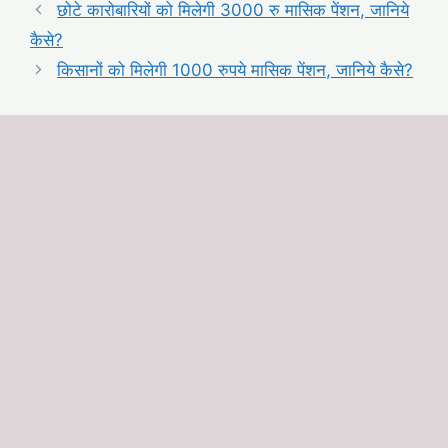
छोटे कारोबारियों को मिलेगी 3000 रु मासिक पेंशन, जानिये
कैसे?
किसानों को मिलेगी 1000 रुपये मासिक पेंशन, जानिये कैसे?