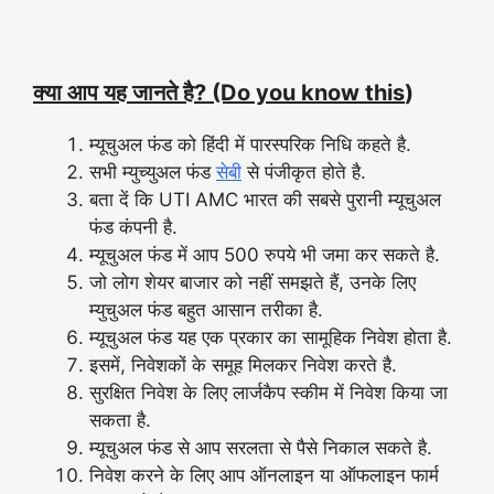
क्या आप यह जानते है? (Do you know this
)
म्यूचुअल फंड को हिंदी में पारस्परिक निधि कहते है.
सभी म्युच्युअल फंड
सेबी
से पंजीकृत होते है.
बता दें कि UTI AMC भारत की सबसे पुरानी म्यूचुअल
फंड कंपनी है.
म्यूचुअल फंड में आप 500 रुपये भी जमा कर सकते है.
जो लोग शेयर बाजार को नहीं समझते हैं, उनके लिए
म्युचुअल फंड बहुत आसान तरीका है.
म्यूचुअल फंड यह एक प्रकार का सामूहिक निवेश होता है.
इसमें, निवेशकों के समूह मिलकर निवेश करते है.
सुरक्षित निवेश के लिए लार्जकैप स्कीम में निवेश किया जा
सकता है.
म्यूचुअल फंड से आप सरलता से पैसे निकाल सकते है.
निवेश करने के लिए आप ऑनलाइन या ऑफलाइन फार्म