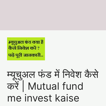
म्यूचुअल फंड में निवेश कैसे
करें | Mutual fund
me invest kaise