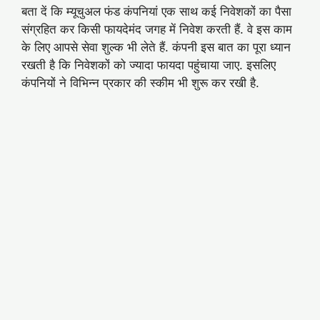
बता दें कि म्यूचुअल फंड कंपनियां एक साथ कई निवेशकों का पैसा
संग्रहित कर किसी फायदेमंद जगह में निवेश करती हैं. वे इस काम
के लिए आपसे सेवा शुल्क भी लेते हैं. कंपनी इस बात का पूरा ध्यान
रखती है कि निवेशकों को ज्यादा फायदा पहुंचाया जाए. इसलिए
कंपनियों ने विभिन्न प्रकार की स्कीम भी शुरू कर रखी है.