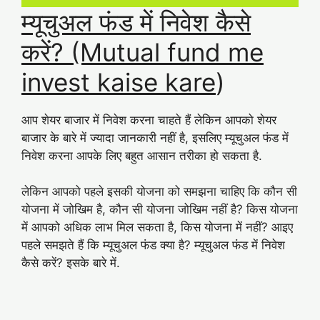
म्यूचुअल फंड में निवेश कैसे
करें? (Mutual fund me
invest kaise kare
)
आप शेयर बाजार में निवेश करना चाहते हैं लेकिन आपको शेयर
बाजार के बारे में ज्यादा जानकारी नहीं है, इसलिए म्यूचुअल फंड में
निवेश करना आपके लिए बहुत आसान तरीका हो सकता है.
लेकिन आपको पहले इसकी योजना को समझना चाहिए कि कौन सी
योजना में जोखिम है, कौन सी योजना जोखिम नहीं है? किस योजना
में आपको अधिक लाभ मिल सकता है, किस योजना में नहीं? आइए
पहले समझते हैं कि म्यूचुअल फंड क्या है? म्यूचुअल फंड में निवेश
कैसे करें? इसके बारे में.