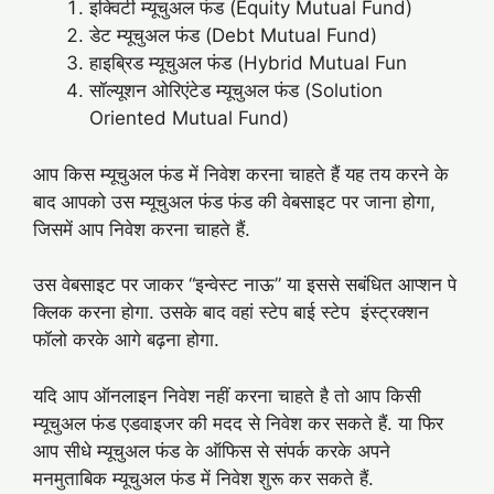
इक्विटी म्यूचुअल फंड (Equity Mutual Fund)
डेट म्यूचुअल फंड (Debt Mutual Fund)
हाइब्रिड म्यूचुअल फंड (Hybrid Mutual Fun
सॉल्यूशन ओरिएंटेड म्यूचुअल फंड (Solution
Oriented Mutual Fund)
आप किस म्यूचुअल फंड में निवेश करना चाहते हैं यह तय करने के
बाद आपको उस म्यूचुअल फंड फंड की वेबसाइट पर जाना होगा,
जिसमें आप निवेश करना चाहते हैं.
उस वेबसाइट पर जाकर “इन्वेस्ट नाऊ” या इससे सबंधित आप्शन पे
क्लिक करना होगा. उसके बाद वहां स्टेप बाई स्टेप इंस्ट्रक्शन
फॉलो करके आगे बढ़ना होगा.
यदि आप ऑनलाइन निवेश नहीं करना चाहते है तो आप किसी
म्यूचुअल फंड एडवाइजर की मदद से निवेश कर सकते हैं. या फिर
आप सीधे म्यूचुअल फंड के ऑफिस से संपर्क करके अपने
मनमुताबिक म्यूचुअल फंड में निवेश शुरू कर सकते हैं.