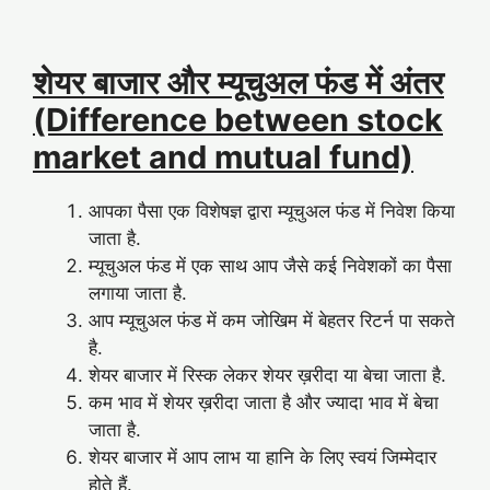
शेयर बाजार और म्यूचुअल फंड
में अंतर
(Difference between stock
market and mutual fund)
आपका पैसा एक विशेषज्ञ द्वारा म्यूचुअल फंड में निवेश किया
जाता है.
म्यूचुअल फंड में एक साथ आप जैसे कई निवेशकों का पैसा
लगाया जाता है.
आप म्यूचुअल फंड में कम जोखिम में बेहतर रिटर्न पा सकते
है.
शेयर बाजार में रिस्क लेकर शेयर ख़रीदा या बेचा जाता है.
कम भाव में शेयर ख़रीदा जाता है और ज्यादा भाव में बेचा
जाता है.
शेयर बाजार में आप लाभ या हानि के लिए स्वयं जिम्मेदार
होते हैं.