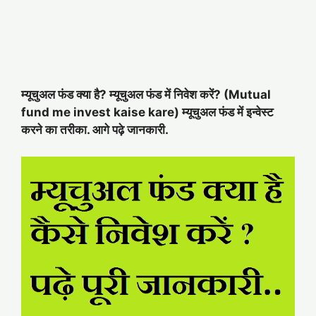
म्यूचुअल फंड क्या है? म्यूचुअल फंड में निवेश करें? (Mutual
fund me invest kaise kare) म्यूचुअल फंड में इन्वेस्ट
करने का तरीका. आगे पढ़े जानकारी.