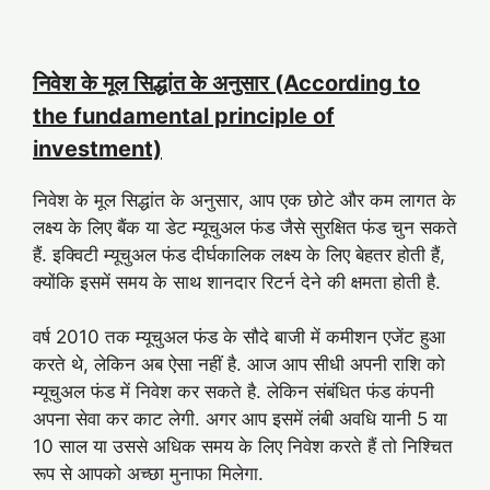
निवेश के मूल सिद्धांत के अनुसार (According to
the fundamental principle of
investment)
निवेश के मूल सिद्धांत के अनुसार, आप एक छोटे और कम लागत के
लक्ष्य के लिए बैंक या डेट म्यूचुअल फंड जैसे सुरक्षित फंड चुन सकते
हैं. इक्विटी म्यूचुअल फंड दीर्घकालिक लक्ष्य के लिए बेहतर होती हैं,
क्योंकि इसमें समय के साथ शानदार रिटर्न देने की क्षमता होती है.
वर्ष 2010 तक म्यूचुअल फंड के सौदे बाजी में कमीशन एजेंट हुआ
करते थे, लेकिन अब ऐसा नहीं है. आज आप सीधी अपनी राशि को
म्यूचुअल फंड में निवेश कर सकते है. लेकिन संबंधित फंड कंपनी
अपना सेवा कर काट लेगी. अगर आप इसमें लंबी अवधि यानी 5 या
10 साल या उससे अधिक समय के लिए निवेश करते हैं तो निश्चित
रूप से आपको अच्छा मुनाफा मिलेगा.