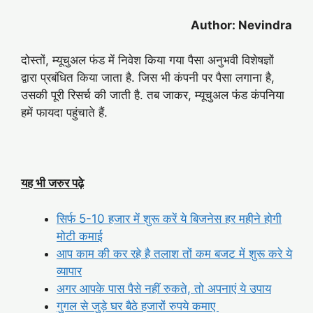
Author: Nevindra
दोस्तों, म्यूचुअल फंड में निवेश किया गया पैसा अनुभवी विशेषज्ञों
द्वारा प्रबंधित किया जाता है. जिस भी कंपनी पर पैसा लगाना है,
उसकी पूरी रिसर्च की जाती है. तब जाकर, म्यूचुअल फंड कंपनिया
हमें फायदा पहुंचाते हैं.
यह भी जरुर पढ़े
सिर्फ 5-10 हजार में शुरू करें ये बिजनेस हर महीने होगी
मोटी कमाई
आप काम की कर रहे है तलाश तों कम बजट में शुरू करे ये
व्यापार
अगर आपके पास पैसे नहीं रुकते, तो अपनाएं ये उपाय
गुगल से जुड़े घर बैठे हजारों रुपये कमाए