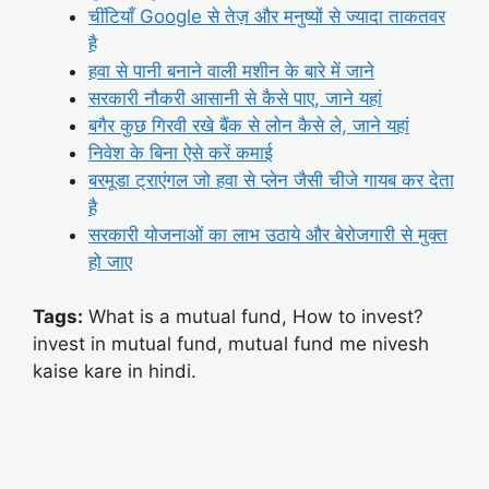
चींटियाँ Google से तेज़ और मनुष्यों से ज्यादा ताकतवर
है
हवा से पानी बनाने वाली मशीन के बारे में जाने
सरकारी नौकरी आसानी से कैसे पाए, जाने यहां
बगैर कुछ गिरवी रखे बैंक से लोन कैसे ले, जाने यहां
निवेश के बिना ऐसे करें कमाई
बरमूडा ट्राएंगल जो हवा से प्लेन जैसी चीजे गायब कर देता
है
सरकारी योजनाओं का लाभ उठाये और बेरोजगारी से मुक्त
हो जाए
Tags:
What is a mutual fund, How to invest?
invest in mutual fund, mutual fund me nivesh
kaise kare in hindi.