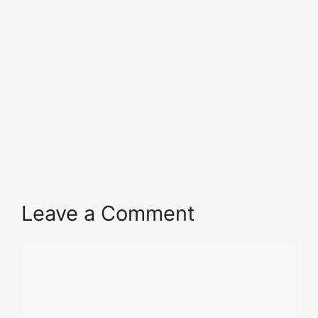
Leave a Comment
Comment