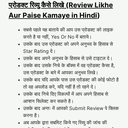
प्रोडक्ट रिव्यु कैसे लिखे (Review Likhe
Aur Paise Kamaye in Hindi
)
सबसे पहले यह बाताये की आप उस प्रोडक्ट को लाइक
करते है या नहीं, Yes Or No में बताये।
उसके बाद उस प्रोडक्ट को अपने अनुभव के हिसाब से
Star Rating दे।
उसके बाद अपने अनुभव के हिसाब से उसे टाइटल दे।
उसके बाद उसके निचे के बॉक्स में वह प्रोडक्ट कैसा है,
उस प्रोडक्ट के बारे में आपका अनुभव लिखे।
उसके बाद यदि आपके पास उस प्रोडक्ट की कोई फोटो है
तो वह अपलोड करे, यदि नहीं है तो रहने दे।
उसके बाद निचे दिए विकल्पों में आप अपने हिसाब से
आप्शन सिलेक्ट कर सकते है।
उसके बाद अन्तः में आपको Submit Review पे क्लिक
करना है।
अब आपके द्वारा सबमिट किये गए रिव्यु की जांच की