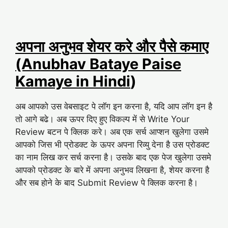
अपना अनुभव शेयर करे और पैसे कमाए
(Anubhav Bataye Paise
Kamaye in Hindi
)
अब आपको उस वेबसाइट पे लॉग इन करना है, यदि आप लॉग इन है
तो आगे बढे। अब ऊपर दिए हुए विकल्प में से Write Your
Review बटन पे क्लिक करे। अब एक सर्च आप्शन खुलेगा उसमे
आपको जिस भी प्रोडक्ट के ऊपर अपना रिव्यु देना है उस प्रोडक्ट
का नाम लिख कर सर्च करना है। उसके बाद एक पेज खुलेगा उसमे
आपको प्रोडक्ट के बारे में अपना अनुभव लिखना है, शेयर करना है
और सब होने के बाद Submit Review पे क्लिक करना है।