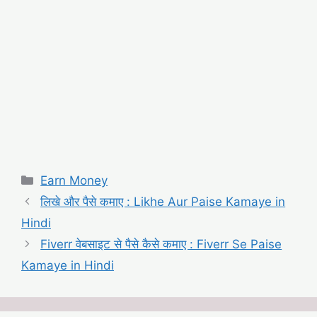
Categories
Earn Money
लिखे और पैसे कमाए : Likhe Aur Paise Kamaye in
Hindi
Fiverr वेबसाइट से पैसे कैसे कमाए : Fiverr Se Paise
Kamaye in Hindi