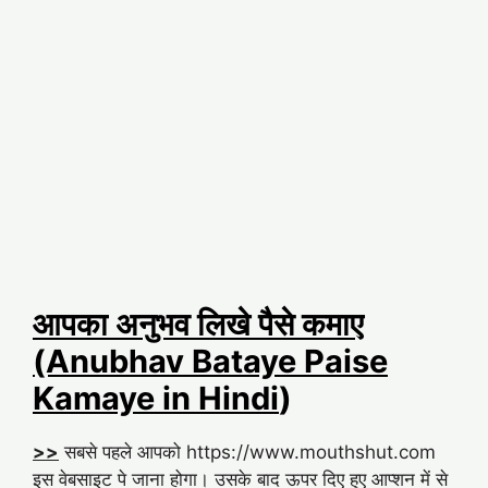
आपका अनुभव लिखे पैसे कमाए
(Anubhav Bataye Paise
Kamaye in Hindi
)
>>
सबसे पहले आपको https://www.mouthshut.com
इस वेबसाइट पे जाना होगा। उसके बाद ऊपर दिए हुए आप्शन में से