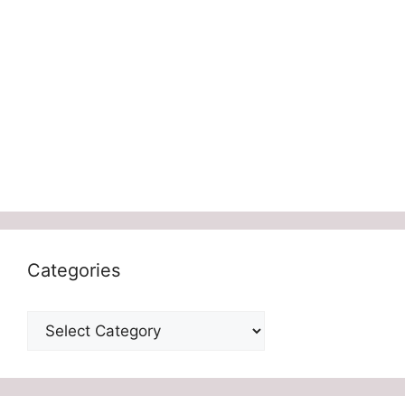
Categories
Categories