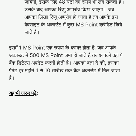
जायेगी, इसके लिए 48 घंटों का समय भी लग सकता है।
उसके बाद आपका रिव्यु अप्प्रोव किया जाएगा। जब
आपका लिखा रिव्यु अप्प्रोव हो जाता है तब आपके इस
वेबसाइट के अकाउंट में कुछ MS Point क्रेडिट किये
जाते है।
इसमें 1 MS Point एक रुपया के बराबर होता है, जब आपके
अकाउंट में 500 MS Point जमा हो जाते है तब आपको वहां पे
बैंक डिटेल्स अपडेट करनी होती है। आपको बता दे की, इसका
पेमेंट हर महीने 1 से 10 तारीख तक बैंक अकाउंट में मिल जाता
है।
यह भी जरुर पढ़े
: