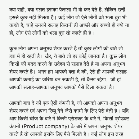
क्या सही, क्या गलत इसका फैसला भी वो कर देते है, लेकिन उन्हें
इससे कुछ नहीं मिलता है। कई लोग तो ऐसे लोगों को भला बुरा भी
कहते है, चाहे उनकी सलाह कितनी ही अच्छी और सच्ची ही क्यों ना
हो, लोग ऐसे लोगों को भला बुरा तो कहते ही है।
कुछ लोग अपना अनुभव शेयर करते है तो कुछ लोगों की बाते तो
हवां में ही रहती है। खैर, ये बाते तो हर कोई जानता है। कुछ लोग
किसी की मदद करने के उदेश्य से सलाह देते है या अपना अनुभव
शेयर करते है। अगर हम आपको बता दे की, ऐसे ही आपकी सलाह
आपकी कमाई का जरिया बन सकती है, तो कैसा रहेगा.. जी हां
आपकी सलाह-आपका अनुभव आपको पैसे दिला सकता है।
आपको बता दे की एक ऐसी कंपनी है, जो आपको अपना अनुभव
शेयर करने एवं अपना रिव्यु देने जैसे कामो के लिए पैसे देती है। यदि
आप किसी चीज के बारे में किसी प्रोडक्ट के बारे में, किसी प्रोडक्ट
कंपनी (Product company) के बारे में अपना अनुभव शेयर
करते है तो आपको इसके लिए पैसे मिलते है। कई लोग इस तरह