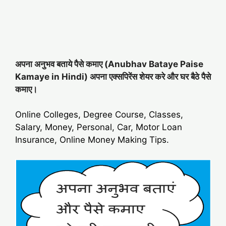
अपना अनुभव बताये पैसे कमाए (Anubhav Bataye Paise
Kamaye in Hindi) अपना एक्सपिरेंस शेयर करे और घर बैठे पैसे
कमाए।
Online Colleges, Degree Course, Classes,
Salary, Money, Personal, Car, Motor Loan
Insurance, Online Money Making Tips.