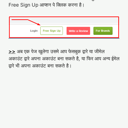
Free Sign Up आप्शन पे क्लिक करना है।
>>
अब एक पेज खुलेगा उसमे आप फेसबुक द्वारे या जीमेल
अकाउंट द्वारे अपना अकाउंट बना सकते है, या फिर आप अन्य ईमेल
द्वारे भी अपना अकाउंट बना सकते है।