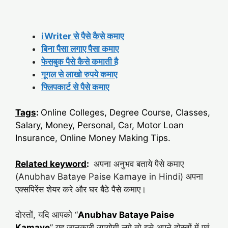
iWriter से पैसे कैसे कमाए
बिना पैसा लगाए पैसा कमाए
फेसबुक पैसे कैसे कमाती है
गूगल से लाखो रुपये कमाए
फ्लिपकार्ट से पैसे कमाए
Tags
:
Online Colleges, Degree Course, Classes,
Salary, Money, Personal, Car, Motor Loan
Insurance, Online Money Making Tips.
Related keyword
:
अपना अनुभव बताये पैसे कमाए
(Anubhav Bataye Paise Kamaye in Hindi) अपना
एक्सपिरेंस शेयर करे और घर बैठे पैसे कमाए।
दोस्तों, यदि आपको “
Anubhav Bataye Paise
Kamaye
” यह जानकारी उपयोगी लगे तो इसे अपने दोस्तों में एवं