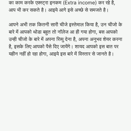
का काम करके एक्स्ट्रा इनकम (Extra income) कर रहे है,
आप भी कर सकते है। आइये आगे इसे अच्छे से समजते है।
आपने अभी तक कितनी सारी चीजे इस्तेमाल किया है, उन चीजो के
बारे में आपको थोडा बहुत तो नॉलेज आ ही गया होगा, बस आपको
उन्ही चीजो के बारे में अपना रिव्यु देना है, अपना अनुभव शेयर करना
है, इसके लिए आपको पैसे दिए जायेंगे। शायद आपको इस बात पर
यहीन नहीं हो रहा होगा, आइये इस बारे में विस्तार से जानते है।