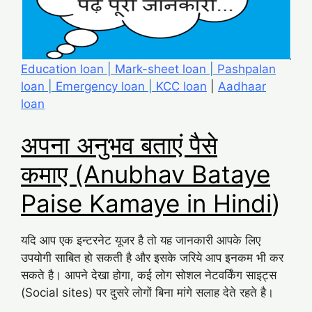
Education loan
|
Mark-sheet loan
|
Pashpalan
loan
|
Emergency loan
|
KCC loan
|
Aadhaar
loan
अपना अनुभव बताएं पैसे
कमाए (Anubhav Bataye
Paise Kamaye in Hindi
)
यदि आप एक इन्टरनेट यूजर है तो यह जानकारी आपके लिए
उपयोगी साबित हो सकती है और इसके जरिये आप इनकम भी कर
सकते है। आपने देखा होगा, कई लोग सोशल नेटवर्किंग साइट्स
(Social sites) पर दुसरे लोगों बिना मांगे सलाह देते रहते है।