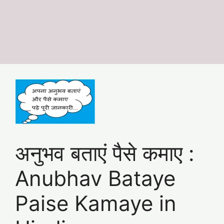
अनुभव बताएं पैसे कमाए :
Anubhav Bataye
Paise Kamaye in