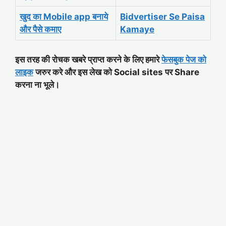
खुद का Mobile app बनाये
Bidvertiser Se Paisa
और पैसे कमाए
Kamaye
इस तरह की रोचक खबरे प्राप्त करने के लिए हमारे
फेसबुक पेज को
लाइक
जरुर करे और इस लेख को Social sites पर Share
करना ना भूले।