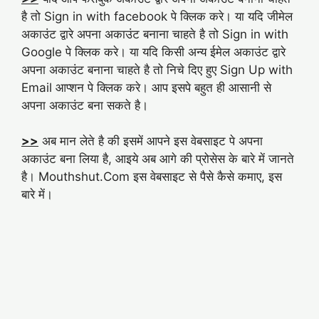
है तो Sign in with facebook पे क्लिक करे। या यदि जीमेल
अकाउंट द्वारे अपना अकाउंट बनाना चाहते है तो Sign in with
Google पे क्लिक करे। या यदि किसी अन्य ईमेल अकाउंट द्वारे
अपना अकाउंट बनाना चाहते है तो निचे दिए हुए Sign Up with
Email आप्शन पे क्लिक करे। आप इसपे बहुत ही आसानी से
अपना अकाउंट बना सकते है।
>>
अब मान लेते है की इसमें आपने इस वेबसाइट पे अपना
अकाउंट बना लिया है, आइये अब आगे की प्रोसेस के बारे में जानते
है। Mouthshut.Com इस वेबसाइट से पैसे कैसे कमाए, इस
बारे में।