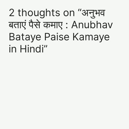
2 thoughts on “अनुभव
बताएं पैसे कमाए : Anubhav
Bataye Paise Kamaye
in Hindi”