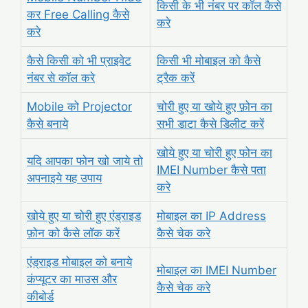
किसी के भी नंबर पर कॉल कैसे
कर Free Calling कैसे
करे
करे
कैसे किसी को भी प्राइवेट
किसी भी मोबाइल को कैसे
नंबर से कॉल करे
ट्रैक करें
Mobile को Projector
चोरी हुए या खोये हुए फ़ोन का
कैसे बनाये
सभी डाटा कैसे डिलीट करें
खोये हुए या चोरी हुए फोन का
यदि आपका फोन खो जाये तो
IMEI Number कैसे पता
अपनाइये यह उपाय
करे
खोये हुए या चोरी हुए एंड्राइड
मोबाइल का IP Address
फ़ोन को कैसे लॉक करें
कैसे चेक करे
एंड्राइड मोबाइल को बनाये
मोबाइल का IMEI Number
कंप्यूटर का माउस और
कैसे चेक करे
कीबोर्ड