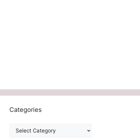
Categories
Categories