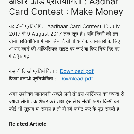
आधार कार्ड प्रतियोगिता : Aadhar
Card Contest : Make Money
यह दोनों प्रतियोगिता Aadhaar Card Contest 10 July
2017 से 9 August 2017 तक सुरु है। यदि किसी को इन
दोनों प्रतियोगिता में भाग लेना है तो वो अधिक जानकारी के लिए
आधार कार्ड की ऑफिसियल साइट पर जाएं या फिर निचे दिए गए
पीडीऍफ़ पढ़े।
कहानी लिखो प्रतियोगिता :
Download pdf
फिल्म बनाओ प्रतियोगिता :
Download pdf
अगर उपरोक्त जानकारी अच्छी लगी तो इस आर्टिकल को ज्यादा से
ज्यादा लोगो तक शेअर करे तथा इस लेख संबंधी अगर किसी का
कोई भी सुझाव या सवाल है तो वो हमें कमेंट कर के पूछ सकते है।
Related Article