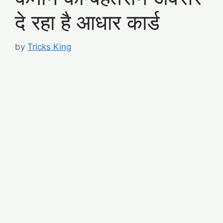
दे रहा है आधार कार्ड
by
Tricks King