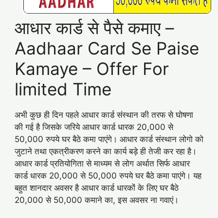
आधार कार्ड से पैसे कमाए –
Aadhaar Card Se Paise
Kamaye – Offer For
limited Time
अभी कुछ ही दिन पहले आधार कार्ड संस्थान की तरफ से घोषणा
की गई है जिसके जरिये आधार कार्ड धारक 20,000 से
50,000 रुपये घर बैठे कमा पाएंगे। आधार कार्ड संस्थान लोगो को
जुटाने तथा एकत्रीकरण करने का कार्य बड़े ही तेजी कर रहा है।
आधार कार्ड प्रतियोगिता से माध्यम से लोग अर्थात सिर्फ आधार
कार्ड धारक 20,000 से 50,000 रुपये घर बैठे कमा पाएंगे। यह
बहुत शानदार अवसर है आधार कार्ड धारकों के लिए घर बैठे
20,000 से 50,000 कमाने का, इस अवसर ना गवाएं।