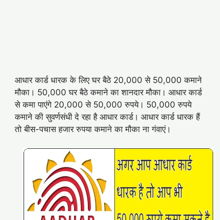
आधार कार्ड धारक के लिए घर बैठे 20,000 से 50,000 कमाने
मौका। 50,000 घर बैठे कमाने का शानदार मौका। आधार कार्ड
से कमा पाएंगे 20,000 से 50,000 रुपये। 50,000 रुपये
कमाने की सुवर्णसंधी दे रहा है आधार कार्ड। आधार कार्ड धारक हैं
तो बीस-पचास हजार रुपया कमाने का मौका ना गंवाएं।