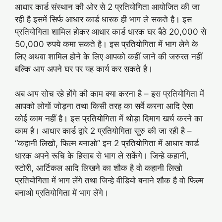
आधार कार्ड संस्थान की ओर से 2 प्रतियोगिता आयोजित की जा
रही है इसमें सिर्फ आधार कार्ड धारक ही भाग ले सकते है। इस
प्रतियोगिता शामिल होकर आधार कार्ड धारक घर बैठे 20,000 से
50,000 रुपये कमा सकते है। इस प्रतियोगिता में भाग लेने के
लिए अथवा शामिल होने के लिए आपको कहीं जाने की जरुरत नहीं
बल्कि आप अपने घर पर यह कार्य कर सकते है।
अब आप सोच रहे होंगे की काम क्या करना है – इस प्रतियोगिता में
आपको लोगों जोड़ना तथा किसी तरह का सर्वे करना आदि ऐसा
कोई काम नहीं है। इस प्रतियोगिता में थोड़ा दिमाग खर्च करने का
काम है। आधार कार्ड द्वारे 2 प्रतियोगिता सुरु की जा रही है –
“कहानी लिखो, फिल्म बनाओ” इन 2 प्रतियोगिता में आधार कार्ड
धारक अपने रूचि के हिसाब से भाग ले सकेंगे। जिन्हे कहानी,
स्टोरी, आर्टिकल आदि लिखने का शौक है वो कहानी लिखो
प्रतियोगिता में भाग लेंगे तथा जिन्हे वीडियो बनाने शौक है वो फिल्म
बनाओ प्रतियोगिता में भाग लेंगे।