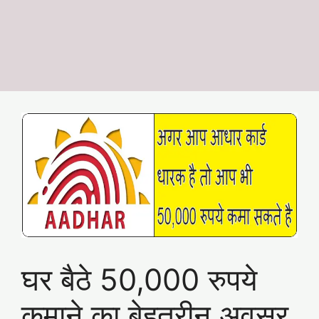
घर बैठे 50,000 रुपये
कमाने का बेहतरीन अवसर