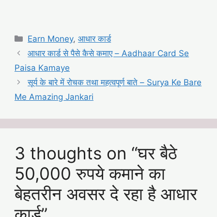
Categories
Earn Money
,
आधार कार्ड
आधार कार्ड से पैसे कैसे कमाए – Aadhaar Card Se
Paisa Kamaye
सूर्य के बारे में रोचक तथा महत्वपूर्ण बाते – Surya Ke Bare
Me Amazing Jankari
3 thoughts on “घर बैठे
50,000 रुपये कमाने का
बेहतरीन अवसर दे रहा है आधार
कार्ड”