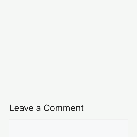
Leave a Comment
Comment