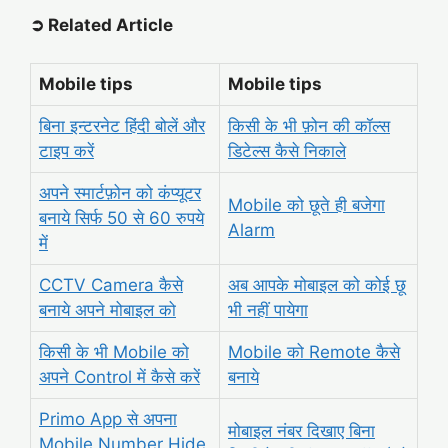
➲ Related Article
Mobile tips
Mobile tips
बिना इन्टरनेट हिंदी बोलें और
किसी के भी फ़ोन की कॉल्स
टाइप करें
डिटेल्स कैसे निकाले
अपने स्मार्टफ़ोन को कंप्यूटर
Mobile को छूते ही बजेगा
बनाये सिर्फ 50 से 60 रुपये
Alarm
में
CCTV Camera कैसे
अब आपके
मोबाइल को कोई छू
बनाये अपने मोबाइल को
भी नहीं पायेगा
किसी के भी Mobile को
Mobile को Remote कैसे
अपने Control में कैसे करें
बनाये
Primo App से अपना
मोबाइल नंबर दिखाए बिना
Mobile Number Hide