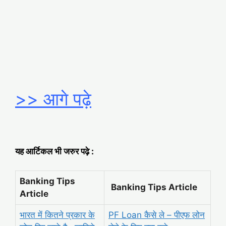
>> आगे पढ़े
यह आर्टिकल भी जरुर पढ़े :
Banking Tips
Banking Tips Article
Article
भारत में कितने प्रकार के
PF Loan कैसे ले – पीएफ लोन