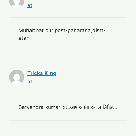
at
Muhabbat pur post-gaharana,distt-
etah
Tricks King
at
Satyendra kumar सर..आप अपना सवाल लिखिए..