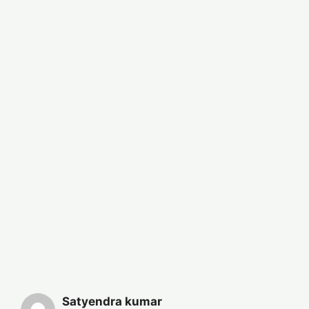
Satyendra kumar