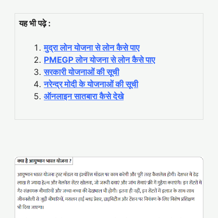
यह भी पढ़े :
मुद्रा लोन योजना से लोन कैसे पाए
PMEGP लोन योजना से लोन कैसे पाए
सरकारी योजनाओं की सूची
नरेन्द्र मोदी के योजनाओं की सूची
ऑनलाइन सातबारा कैसे देखे