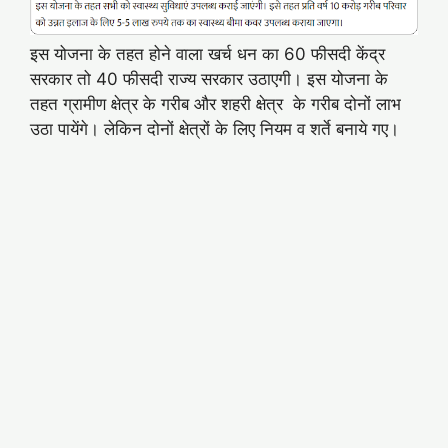
इस योजना के तहत होने वाला खर्च धन का 60 फीसदी केंद्र
सरकार तो 40 फीसदी राज्य सरकार उठाएगी। इस योजना के
तहत ग्रामीण क्षेत्र के गरीब और शहरी क्षेत्र के गरीब दोनों लाभ
उठा पायेंगे। लेकिन दोनों क्षेत्रों के लिए नियम व शर्ते बनाये गए।