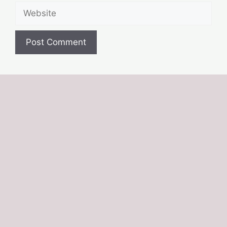
Website