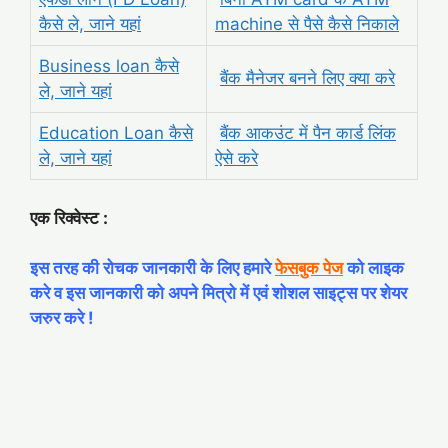
कैसे ले, जाने यहां
machine से पैसे कैसे निकाले
Business loan कैसे
बैंक मैनेजर बनने लिए क्या करे
ले, जाने यहां
Education Loan कैसे
बैंक आकउंट में पैन कार्ड लिंक
ले, जाने यहां
ऐसे करे
एक रिक्वेस्ट :
इस तरह की रोचक जानकारी के लिए हमारे
फेसबुक पेज
को लाइक
करे व इस जानकारी को अपने मित्रो में एवं शोशल साइट्स पर शेयर
जरुर करे !