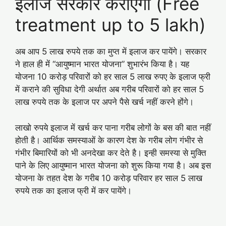
इलाज सरकार कराएगी (Free
treatment up to 5 lakh)
अब आप 5 लाख रुपये तक का मुप्त में इलाज कर पायेंगे। सरकार
ने हाल ही में “आयुष्‍मान भारत योजना” शुभारंभ किया है। यह
योजना 10 करोड़ परिवारों को हर साल 5 लाख रुपए के इलाज फ्री
में कराने की सुविधा देगी अर्थात अब गरीब परिवारों को हर साल 5
लाख रुपये तक के इलाज पर अपने पैसे खर्च नहीं करने होंगे।
लाखो रुपये इलाज में खर्च कर पाना गरीब लोगों के बस की बात नहीं
होती है। आर्थिक समस्याओं के कारण देश के गरीब लोग गंभीर से
गंभीर बिमारियों को भी अनदेखा कर देते है। इन्ही समस्या से मुक्ति
पाने के लिए आयुष्‍मान भारत योजना को शुरू किया गया है। अब इस
योजना के तहत देश के गरीब 10 करोड़ परिवार हर साल 5 लाख
रुपये तक का इलाज फ्री में कर पायेंगे।