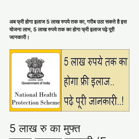
अब फ्री होगा इलाज 5 लाख रुपये तक का, गरीब उठा सकते है इस
योजना लाभ, 5 लाख रुपये तक का होगा फ्री इलाज पढ़े पूरी
जानकारी।
5 लाख रु का मुफ्त