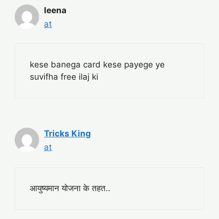
leena
at
kese banega card kese payege ye
suvifha free ilaj ki
Tricks King
at
आयुष्यमान योजना के तहत..