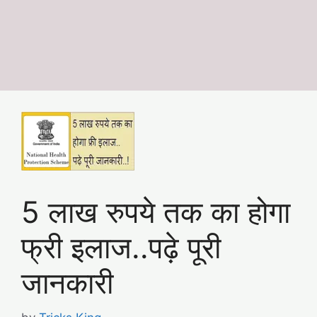
5 लाख रुपये तक का होगा
फ्री इलाज..पढ़े पूरी
जानकारी