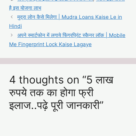
है इस योजना लाभ
मुद्रा लोन कैसे मिलेगा | Mudra Loans Kaise Le in
Hindi
अपने स्मार्टफोन में लगाये फिंगरप्रिंट स्कैनर लॉक | Mobile
Me Fingerprint Lock Kaise Lagaye
4 thoughts on “5 लाख
रुपये तक का होगा फ्री
इलाज..पढ़े पूरी जानकारी”