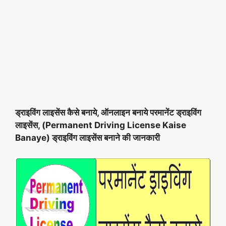
ड्राइविंग लाइसेंस कैसे बनाये, ऑनलाइन बनाये परमानेंट ड्राइविंग
लाइसेंस, (Permanent Driving License Kaise
Banaye) ड्राइविंग लाइसेंस बनाने की जानकारी