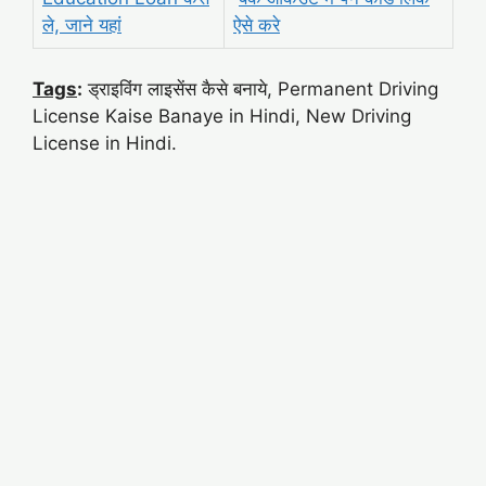
ले, जाने यहां
ऐसे करे
Tags
:
ड्राइविंग लाइसेंस कैसे बनाये, Permanent Driving
License Kaise Banaye in Hindi, New Driving
License in Hindi.