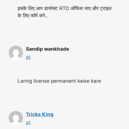
इसके लिए आप डायरेक्ट RTO ऑफिस जाए और ट्राइल
के लिए फॉर्म करे..
Sandip wankhade
at
Larnig license permanent kaise kare
Tricks King
at