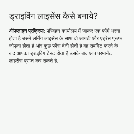
ड्राइविंग लाइसेंस कैसे बनाये?
ऑफलाइन प्रक्रिया:
परिवहन कार्यालय में जाकर एक फॉर्म भरना
होता है उसमे लर्निंग लाइसेंस के साथ दो आयडी और एड्रेस प्रूफ
जोड़ना होता है और कुछ फीस देनी होती है वह सबमिट करने के
बाद आपका ड्राइविंग टेस्ट होता है उसके बाद आप परमानेंट
लाइसेंस प्राप्त कर सकते है.