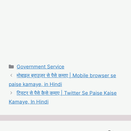
Categories
Government Service
मोबाइल ब्राउज़र से पैसे कमाए | Mobile browser se
paise kamaye, in Hindi
ट्विटर से पैसे कैसे कमाए | Twitter Se Paise Kaise
Kamaye, In Hindi