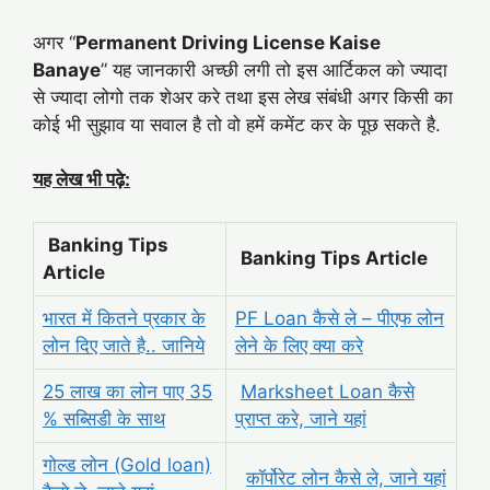
अगर “
Permanent Driving License Kaise
Banaye
” यह जानकारी अच्छी लगी तो इस आर्टिकल को ज्यादा
से ज्यादा लोगो तक शेअर करे तथा इस लेख संबंधी अगर किसी का
कोई भी सुझाव या सवाल है तो वो हमें कमेंट कर के पूछ सकते है.
यह लेख भी पढ़े:
Banking Tips
Banking Tips Article
Article
भारत में कितने प्रकार के
PF Loan कैसे ले – पीएफ लोन
लोन दिए जाते है.. जानिये
लेने के लिए क्या करे
25 लाख का लोन पाए 35
Marksheet Loan कैसे
% सब्सिडी के साथ
प्राप्त करे, जाने यहां
गोल्ड लोन (Gold loan)
कॉर्पोरेट लोन कैसे ले, जाने यहां