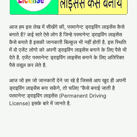
आज हम इस लेख में सीखेंगे की, परमानेन्ट ड्राइविंग लाइसेंस कैसे
बनाते है? कई सारे ऐसे लोग है जिन्हे परमानेन्ट ड्राइविंग लाइसेंस
कैसे बनाते है इसकी जानकारी बिल्कुल भी नहीं होती है. इस स्थिति
में वो एजेंट लोगो को अपनी ड्राइविंग लाइसेंस बनाने के लिए पैसे भी
देते है. एजेंट परमानेन्ट ड्राइविंग लाइसेंस बनाने के लिए अतिरिक्त
पैसे वसूल कर लेते है.
आज जो हम जो जानकारी देने जा रहे है जिससे आप खुद ही अपनी
ड्राइविंग लाइसेंस बना सकेंगे, तो चलिए “कैसे बनाई जाती है
परमानेन्ट ड्राइविंग लाइसेंस (Permanent Driving
License) इसके बारे में जानते है.