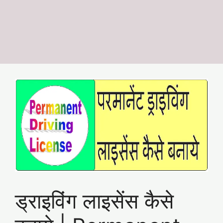
ड्राइविंग लाइसेंस कैसे