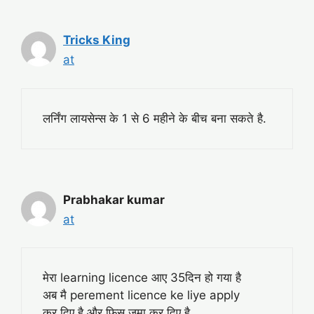
Tricks King
at
लर्निंग लायसेन्स के 1 से 6 महीने के बीच बना सकते है.
Prabhakar kumar
at
मेरा learning licence आए 35दिन हो गया है
अब मै perement licence ke liye apply
कर दिए है और फिस जमा कर दिए है