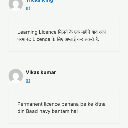
Tricks King
at
Learning Licence मिलने के एक महीने बाद आप
परमानंट Licence के लिए अप्लाई कर सकते है.
Vikas kumar
at
Permanent licence banana be ke kitna
din Baad havy bantam hai