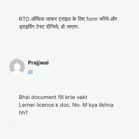
RTO ऑफिस जाकर ट्राइल के लिए form भरिये और
ड्राइविंग टेस्ट दीजिये, हो जाएगा.
Prajjwal
at
Bhai document fill krte vakt
Lerner licence k doc. No. M kya likhna
hh?