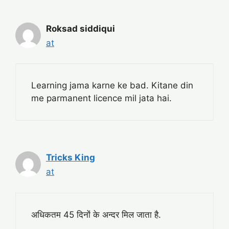
Roksad siddiqui
at
Learning jama karne ke bad. Kitane din
me parmanent licence mil jata hai.
Tricks King
at
अधिकतम 45 दिनों के अन्दर मिल जाता है.