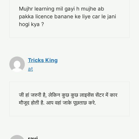
Mujhr learning mil gayi h mujhe ab
pakka licence banane ke liye car le jani
hogi kya ?
Tricks King
at
जी हां जरुरी है, लेकिन कुछ कुछ लाइसेंस सेंटर में कार
मौजूद होती है. आप वहां जाके पूछताछ करे.
ravi