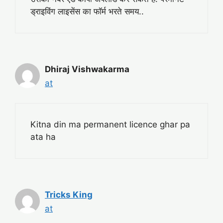
ड्राइविंग लाइसेंस का फॉर्म भरते समय..
Dhiraj Vishwakarma
at
Kitna din ma permanent licence ghar pa
ata ha
Tricks King
at