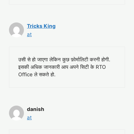
Tricks King
at
उसी से हो जाएगा लेकिन कुछ फ़ोर्मालिटी करनी होगी.
इसकी अधिक जानकारी आप अपने सिटी के RTO
Office ले सकते हो.
danish
at