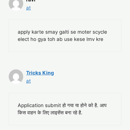
at
apply karte smay galti se moter scycle
elect ho gya toh ab use kese lmv kre
Tricks King
at
Application submit हो गया या होने को है. आप
किस वाहन के लिए लाइसेंस बना रहे है.