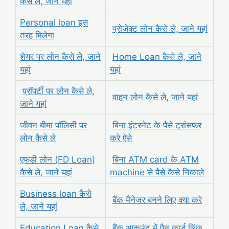
कैसे ले, जाने यहां
Personal loan इस
प्रोजेक्ट लोन कैसे ले, जाने यहां
तरह मिलेगा
शेयर पर लोन कैसे ले, जाने
Home Loan कैसे ले, जाने
यहां
यहां
प्रॉपर्टी पर लोन कैसे ले,
वाहन लोन कैसे ले, जाने यहां
जाने यहां
जीवन बीमा पॉलिसी पर
बिना इंटरनेट के पैसे ट्रांसफर
लोन कैसे ले
करे ऐसे
एफडी लोन (FD Loan)
बिना ATM card के ATM
कैसे ले, जाने यहां
machine से पैसे कैसे निकाले
Business loan कैसे
बैंक मैनेजर बनने लिए क्या करे
ले, जाने यहां
Education Loan कैसे
बैंक आकउंट में पैन कार्ड लिंक