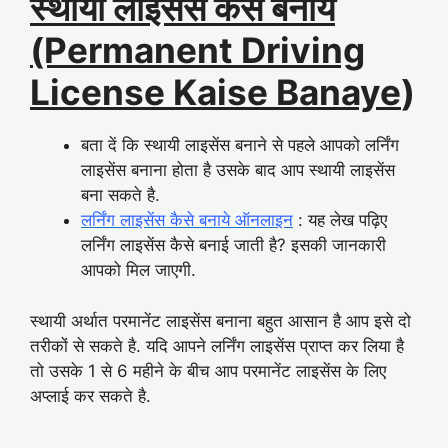
स्थायी लाइसेंस कैसे बनाये
(Permanent Driving
License Kaise Banaye
)
बता दें कि स्थायी लाइसेंस बनाने से पहले आपको लर्निंग
लाइसेंस बनाना होता है उसके बाद आप स्थायी लाइसेंस
बना सकते है.
लर्निंग लाइसेंस कैसे बनाये ऑनलाइन
: यह लेख पढ़िए
लर्निंग लाइसेंस कैसे बनाई जाती है? इसकी जानकारी
आपको मिल जाएगी.
स्थायी अर्थात परमानेंट लाइसेंस बनाना बहुत आसान है आप इसे दो
तरीकों से सकते है. यदि आपने लर्निंग लाइसेंस प्राप्त कर लिया है
तो उसके 1 से 6 महीने के बीच आप परमानेंट लाइसेंस के लिए
अप्लाई कर सकते है.