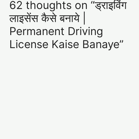
62 thoughts on “ड्राइविंग
लाइसेंस कैसे बनाये |
Permanent Driving
License Kaise Banaye”