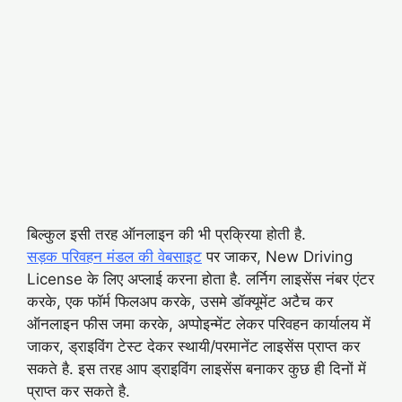
बिल्कुल इसी तरह ऑनलाइन की भी प्रक्रिया होती है.
सड़क परिवहन मंडल की वेबसाइट
पर जाकर, New Driving
License के लिए अप्लाई करना होता है. लर्निग लाइसेंस नंबर एंटर
करके, एक फॉर्म फिलअप करके, उसमे डॉक्यूमेंट अटैच कर
ऑनलाइन फीस जमा करके, अप्पोइन्मेंट लेकर परिवहन कार्यालय में
जाकर, ड्राइविंग टेस्ट देकर स्थायी/परमानेंट लाइसेंस प्राप्त कर
सकते है. इस तरह आप ड्राइविंग लाइसेंस बनाकर कुछ ही दिनों में
प्राप्त कर सकते है.