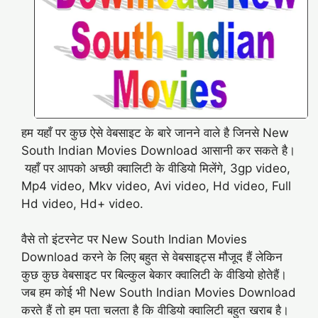
हम यहाँ पर कुछ ऐसे वेबसाइट के बारे जानने वाले है जिनसे New
South Indian Movies Download आसानी कर सकते है।
यहाँ पर आपको अच्छी क्वालिटी के वीडियो मिलेंगे, 3gp video,
Mp4 video, Mkv video, Avi video, Hd video, Full
Hd video, Hd+ video.
वैसे तो इंटरनेट पर New South Indian Movies
Download करने के लिए बहुत से वेबसाइट्स मौजूद हैं लेकिन
कुछ कुछ वेबसाइट पर बिल्कुल बेकार क्वालिटी के वीडियो होतेहैं।
जब हम कोई भी New South Indian Movies Download
करते हैं तो हम पता चलता है कि वीडियो क्वालिटी बहुत खराब है।