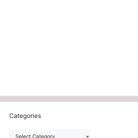
Categories
Categories