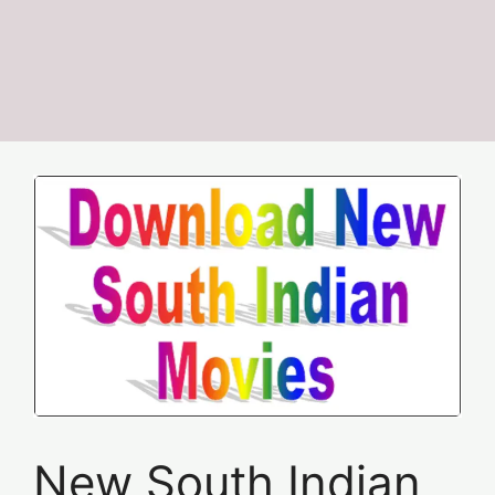
New South Indian