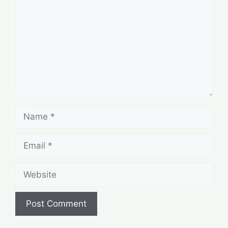
Name
Email
Website