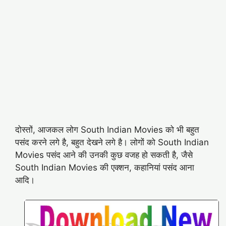
दोस्तों, आजकल लोग South Indian Movies को भी बहुत
पसंद करने लगे है, बहुत देखने लगे है। लोगों को South Indian
Movies पसंद आने की उनकी कुछ वजह हो सकती है, जैसे
South Indian Movies की एक्शन, कहानियां पसंद आना
आदि।