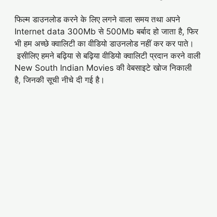
फिल्म डाउनलोड करने के लिए लगने वाला समय तथा अपने
Internet data 300Mb से 500Mb बर्बाद हो जाता है, फिर
भी हम अच्छे क्वालिटी का वीडियो डाउनलोड नहीं कर कर पाते।
इसीलिए हमने बढ़िया से बढ़िया वीडियो क्वालिटी प्रदान करने वाली
New South Indian Movies की वेबसाइटे खोज निकाली
है, जिनकी सूची नीचे दी गई है।