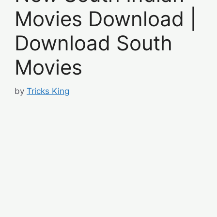
Movies Download |
Download South
Movies
by
Tricks King