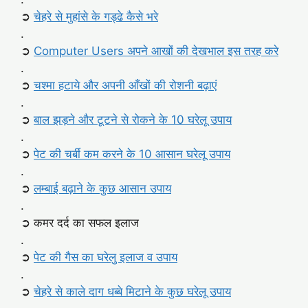
➲
चेहरे से मुहांसे के गड्ढे कैसे भरे
.
➲
Computer Users अपने आखों की देखभाल इस तरह करे
.
➲
चश्मा हटाये और अपनी आँखों की रोशनी बढ़ाएं
.
➲
बाल झड़ने और टूटने से रोकने के 10 घरेलू उपाय
.
➲
पेट की चर्बी कम करने के 10 आसान घरेलू उपाय
.
➲
लम्बाई बढ़ाने के कुछ आसान उपाय
.
➲ कमर दर्द का सफल इलाज
.
➲
पेट की गैस का घरेलु इलाज व उपाय
.
➲
चेहरे से काले दाग धब्बे मिटाने के कुछ घरेलू उपाय