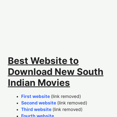
Best Website to
Download New South
Indian Movies
First website
(link removed)
Second website
(link removed)
Third website
(link removed)
Fourth website