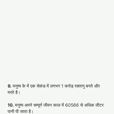
9.
मनुष्य के में एक सेकंड में लगभग 1 करोड़ रक्ताणु बनते और
मरते है।
10.
मनुष्य अपने सम्पूर्ण जीवन काल में 60566 से अधिक लीटर
पानी पी जाता है।