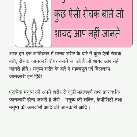
आज हम इस आर्टिकल में मानव शरीर के बारे में कुछ ऐसी रोचक
बाते, रोचक जानकारी शेयर करने जा रहे है जो शायद आप नहीं
जानते होंगे। मनुष्य शरीर के बारे में महत्वपूर्ण एवं दिलचस्प
जानकारी इन हिंदी।
प्रत्येक मनुष्य को अपने शरीर से जुडी महत्वपूर्ण तथा ज्ञानवर्धक
जानकारी होना जरुरी है जैसे – मनुष्य की शक्ति, केपीसिटी तथा
मनुष्य की कमजोरी आदि की जानकारी आदि।