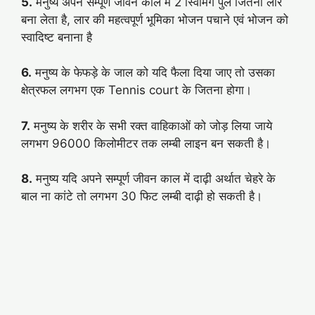
5.
मनुष्य अपने सम्पूर्ण जीवन काल में 2 स्विमिंग पुल जितना लार
बना लेता है, लार की महत्वपूर्ण भूमिका भोजन पचाने एवं भोजन को
स्वादिष्ट बनाना है
6.
मनुष्य के फेफड़े के जाल को यदि फैला दिया जाए तो उसका
क्षेत्रफल लगभग एक Tennis court के जितना होगा।
7.
मनुष्य के शरीर के सभी रक्त वाहिकाओं को जोड़ लिया जाये
लगभग 96000 किलोमीटर तक लम्बी लाइन बन सकती है।
8.
मनुष्य यदि अपने सम्पूर्ण जीवन काल में दाढ़ी अर्थात चेहरे के
बाल ना कांटे तो लगभग 30 फिट लम्बी दाढ़ी हो सकती है।