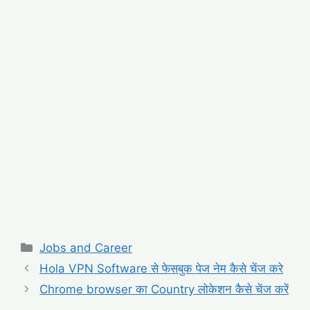
Categories
Jobs and Career
Hola VPN Software से फेसबुक पेज नेम कैसे चेंज करे
Chrome browser का Country लोकेशन कैसे चेंज करें