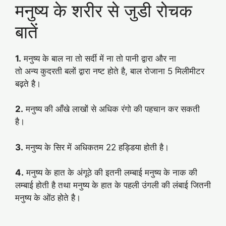
मनुष्य के शरीर से जुडी रोचक
बातें
1.
मनुष्य के बाल ना तो सर्दी में ना तो पानी द्वारा और ना
तो अन्य कुदरती बलों द्वारा नष्ट होते है, बाल रोजाना 5 मिलीमीटर
बढ़ते है।
2.
मनुष्य की आँखे लाखों से अधिक रंगो की पहचान कर सकती
है।
3.
मनुष्य के सिर में अधिकतम 22 हड्डिया होती है।
4.
मनुष्य के हात के अंगूठे की इतनी लम्बाई मनुष्य के नाक की
लम्बाई होती है तथा मनुष्य के हात के पहली उंगली की लंबाई जितनी
मनुष्य के ओंठ होते है।