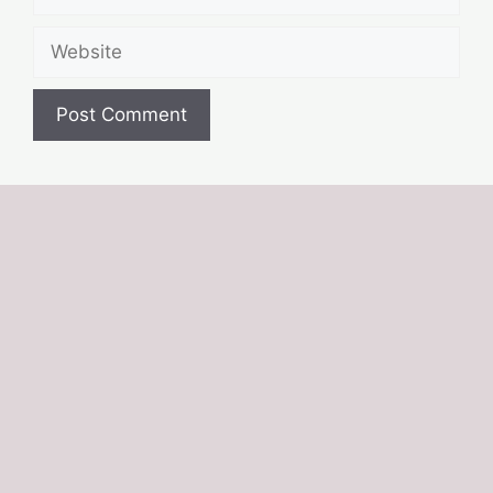
Website