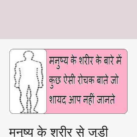
मनुष्य के शरीर से जुडी