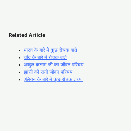
Related Article
भारत के बारे में कुछ रोचक बाते
चाँद के बारे में रोचक बाते
अब्दुल कलाम जी का जीवन परिचय
झांसी की रानी जीवन परिचय
एलियन के बारे मे कुछ रोचक तथ्य