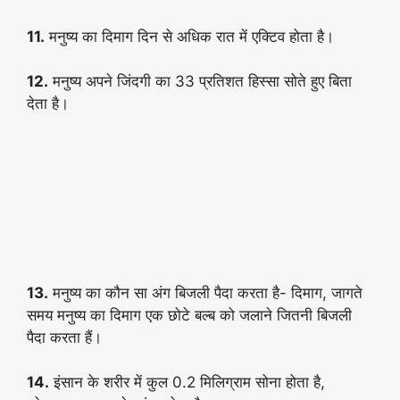
11.
मनुष्य का दिमाग दिन से अधिक रात में एक्टिव होता है।
12.
मनुष्य अपने जिंदगी का 33 प्रतिशत हिस्सा सोते हुए बिता
देता है।
13.
मनुष्य का कौन सा अंग बिजली पैदा करता है- दिमाग, जागते
समय मनुष्य का दिमाग एक छोटे बल्ब को जलाने जितनी बिजली
पैदा करता हैं।
14.
इंसान के शरीर में कुल 0.2 मिलिग्राम सोना होता है,