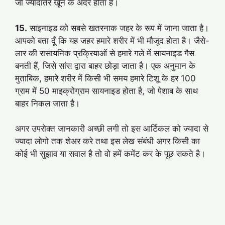
जो ज्यादातर खून के अंदर होता है।
15.
साइनाइड को सबसे खतरनाक जहर के रूप में जाना जाता है।
आपको बता दूँ कि यह जहर हमारे शरीर में भी मौजूद होता है। जैसे-
लार की रासायनिक प्रक्रियाओं से हमारे गले में सायनाइड गैस
बनती हैं, जिसे सांस द्वारा बाहर छोड़ा जाता है। एक अनुमान के
मुताबिक, हमारे शरीर में किसी भी समय हमारे टिशू के हर 100
ग्राम में 50 माइक्रोग्राम सायनाइड होता है, जो पेशाब के साथ
बाहर निकल जाता है।
अगर उपरोक्त जानकारी अच्छी लगी तो इस आर्टिकल को ज्यादा से
ज्यादा लोगो तक शेअर करे तथा इस लेख संबंधी अगर किसी का
कोई भी सुझाव या सवाल है तो वो हमें कमेंट कर के पूछ सकते है।