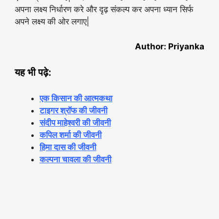
अपना लक्ष्य निर्धारण करे और दृढ़ संकल्प कर अपना ध्यान सिर्फ
अपने लक्ष्य की ओर लगाए|
Author: Priyanka
यह भी पढ़े:
एक किसान की आत्मकथा
टाइगर श्रॉफ की जीवनी
संदीप माहेश्वरी की जीवनी
कपिल शर्मा की जीवनी
हिमा दास की जीवनी
कल्पना चावला की जीवनी