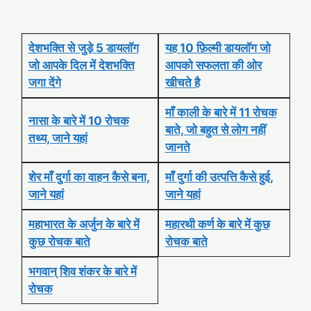
देशभक्ति से जुड़े 5 डायलॉग
यह 10 फ़िल्मी डायलॉग जो
जो आपके दिल में देशभक्ति
आपको सफलता की ओर
जगा देंगे
खीचते है
माँ काली के बारे में 11 रोचक
नासा के बारे में 10 रोचक
बाते, जो बहुत से लोग नहीं
तथ्य, जाने यहां
जानते
शेर माँ दुर्गा का वाहन कैसे बना,
माँ दुर्गा की उत्पत्ति कैसे हुई,
जाने यहां
जाने यहां
महाभारत के अर्जुन के बारे में
महारथी कर्ण के बारे में कुछ
कुछ रोचक बाते
रोचक बाते
भगवान् शिव शंकर के बारे में
रोचक