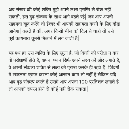
अब संसार की कोई शक्ति मुझे अपने लक्ष्य प्राप्ति से रोक नहीं
सकती, इस दृढ़ संकल्प के साथ आगे बढ़ते रहे| जब आप अपनी
सहायता खुद करेंगे तो ईश्वर भी आपकी सहायता करने के लिए दौड़ा
आयेगा| कहते है की, अगर किसी चीज को दिल से चाहो तो उसे
पूरी कायनात तुमसे मिलाने में लग जाती है|
यह पथ हर उस व्यक्ति के लिए खुला है, जो किसी की परीक्षा न कर
वो परीक्षार्थी होते है, अपना ध्यान सिर्फ अपने लक्ष्य की ओर लगाते है,
वे अपनी संकल्प शक्ति से लक्ष्य को प्राप्त करके ही रहते है| जिंदगी
में सफलता प्राप्त करना कोई आसान काम तो नहीं है लेकिन यदि
आप दृढ़ संकल्प करते है उसमे आप अपना 100 प्रतिशत लगाते है
तो आपको सफल होने से कोई नहीं रोक सकता|