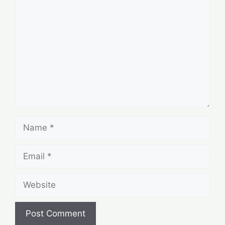
Comment
Name
Email
Website