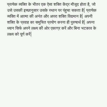
प्रत्येक व्यक्ति के भीतर एक ऐसा शक्ति केंद्र मौजूद होता है, जो
उसे उसकी इच्छानुसार उसके स्थान पर पंहुचा सकता है| प्रत्येक
व्यक्ति में आत्मा की अनंत और अपरा शक्ति विद्यमान है| अपनी
शक्ति के प्रवाह का समुचित प्रयोग करना ही पुरुषार्थ है| अपना
ध्यान सिर्फ अपने लक्ष्य की ओर एकाग्र करें और बिना भटकाव के
लक्ष्य को पूर्ण करें|