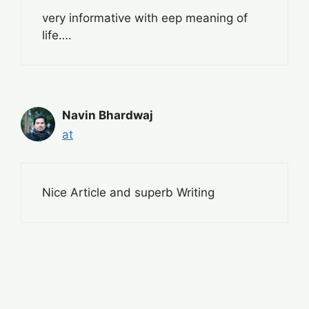
very informative with eep meaning of
life….
Navin Bhardwaj
at
Nice Article and superb Writing