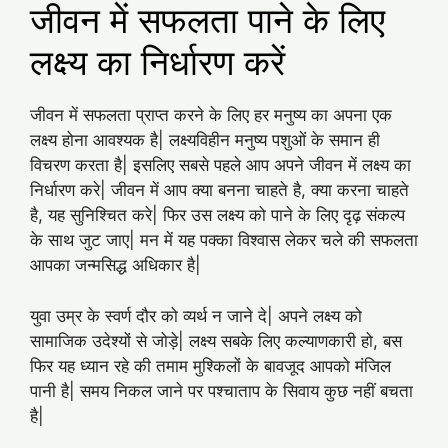
जीवन में सफलता पाने के लिए
लक्ष्य का निर्धारण करें
जीवन में सफलता प्राप्त करने के लिए हर मनुष्य का अपना एक
लक्ष्य होना आवश्यक है| लक्ष्यविहीन मनुष्य पशुओं के समान ही
विचरण करता है| इसलिए सबसे पहले आप अपने जीवन में लक्ष्य का
निर्धारण करे| जीवन में आप क्या बनना चाहते है, क्या करना चाहते
है, यह सुनिश्चित करे| फिर उस लक्ष्य को पाने के लिए दृढ़ संकल्प
के साथ जुट जाए| मन में यह पक्का विश्वास लेकर चले की सफलता
आपका जन्मसिद्ध अधिकार है|
युवा उम्र के स्वर्ण दौर को व्यर्थ न जाने दे| अपने लक्ष्य को
सामाजिक उदेश्यों से जोड़े| लक्ष्य सबके लिए कल्याणकारी हो, बस
फिर यह ध्यान रहे की तमाम मुश्किलों के बावजूद आपको मंजिल
पानी है| समय निकल जाने पर पश्चाताप के सिवाय कुछ नहीं बचता
है|