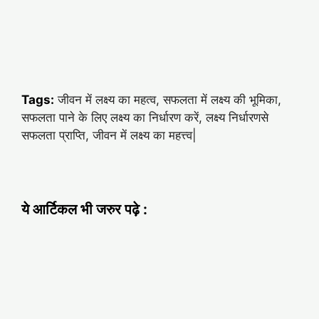
Tags:
जीवन में लक्ष्य का महत्व, सफलता में लक्ष्य की भूमिका,
सफलता पाने के लिए लक्ष्य का निर्धारण करें, लक्ष्य निर्धारणसे
सफलता प्राप्ति, जीवन में लक्ष्य का महत्त्व|
ये आर्टिकल भी जरुर पढ़े :