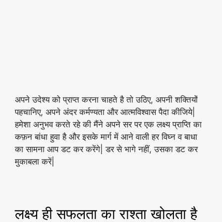
अपने उदेश्य को प्राप्त करना चाहते है तो उठिए, अपनी शक्तियों
पहचानिए, अपने अंदर कर्मण्यता और आत्मविश्वास पैदा कीजिये|
हमेशा अनुभव करते रहे की मैंने अपने सर पर एक लक्ष्य प्राप्ति का
कफ़न बांधा हुवा है और इसके मार्ग में आने वाली हर विघ्न व बाधा
का सामना आप डट कर करेंगे| डर से भागे नहीं, उसका डट कर
मुकाबला करें|
लक्ष्य ही सफलता का राश्ता खोलता है