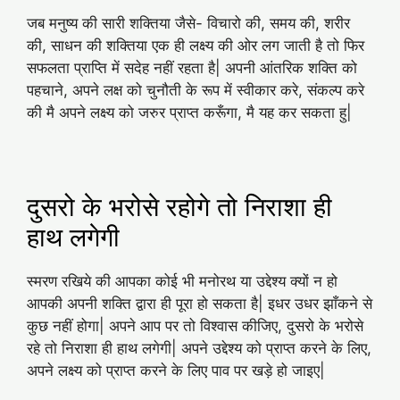
जब मनुष्य की सारी शक्तिया जैसे- विचारो की, समय की, शरीर
की, साधन की शक्तिया एक ही लक्ष्य की ओर लग जाती है तो फिर
सफलता प्राप्ति में सदेह नहीं रहता है| अपनी आंतरिक शक्ति को
पहचाने, अपने लक्ष को चुनौती के रूप में स्वीकार करे, संकल्प करे
की मै अपने लक्ष्य को जरुर प्राप्त करूँगा, मै यह कर सकता हु|
दुसरो के भरोसे रहोगे तो निराशा ही
हाथ लगेगी
स्मरण रखिये की आपका कोई भी मनोरथ या उद्देश्य क्यों न हो
आपकी अपनी शक्ति द्वारा ही पूरा हो सकता है| इधर उधर झाँकने से
कुछ नहीं होगा| अपने आप पर तो विश्वास कीजिए, दुसरो के भरोसे
रहे तो निराशा ही हाथ लगेगी| अपने उद्देश्य को प्राप्त करने के लिए,
अपने लक्ष्य को प्राप्त करने के लिए पाव पर खड़े हो जाइए|