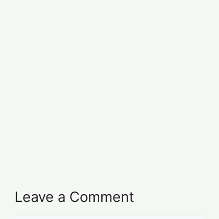
Leave a Comment