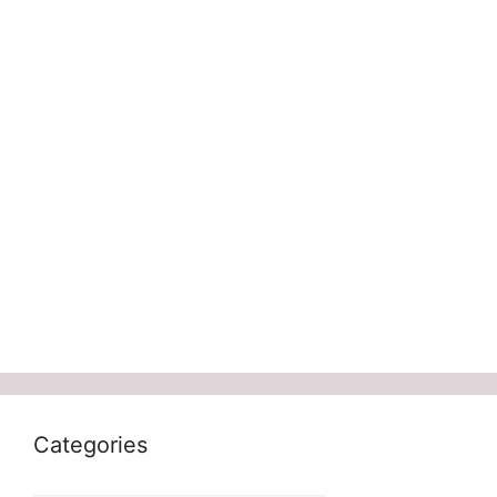
Categories