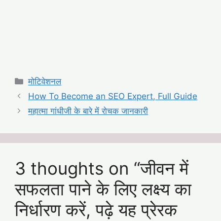
Categories
मोटिवेशनल
How To Become an SEO Expert, Full Guide
महात्मा गांधीजी के बारे में रोचक जानकारी
3 thoughts on “जीवन में
सफलता पाने के लिए लक्ष्य का
निर्धारण करें, पढ़े यह प्रेरक