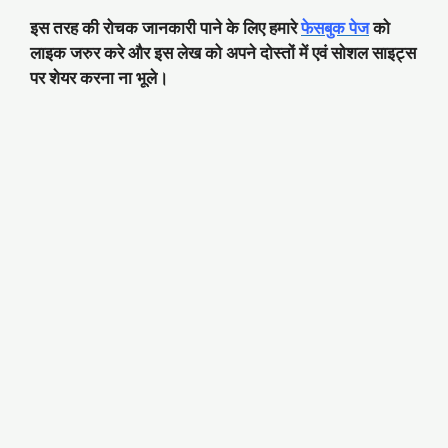
इस तरह की रोचक जानकारी पाने के लिए हमारे
फेसबुक पेज
को
लाइक जरुर करे और इस लेख को अपने दोस्तों में एवं सोशल साइट्स
पर शेयर करना ना भूले।