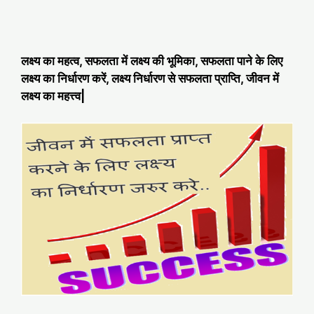
लक्ष्य का महत्व, सफलता में लक्ष्य की भूमिका, सफलता पाने के लिए
लक्ष्य का निर्धारण करें, लक्ष्य निर्धारण से सफलता प्राप्ति, जीवन में
लक्ष्य का महत्त्व|