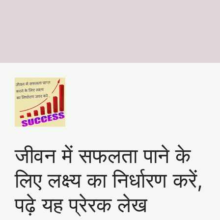
जीवन में सफलता पाने के
लिए लक्ष्य का निर्धारण करें,
पढ़े यह प्रेरक लेख