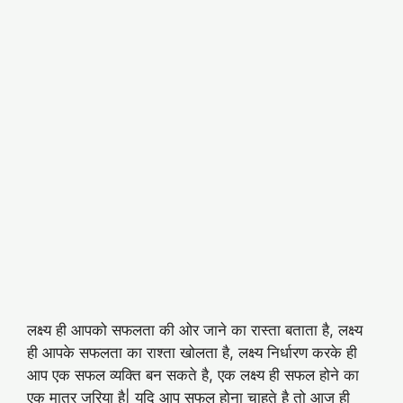
लक्ष्य ही आपको सफलता की ओर जाने का रास्ता बताता है, लक्ष्य
ही आपके सफलता का राश्ता खोलता है, लक्ष्य निर्धारण करके ही
आप एक सफल व्यक्ति बन सकते है, एक लक्ष्य ही सफल होने का
एक मात्र जरिया है| यदि आप सफल होना चाहते है तो आज ही