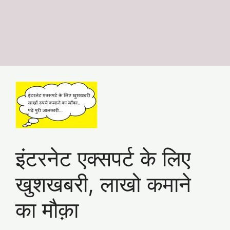
इंटरनेट एक्सपर्ट के लिए
खुशखबरी, लाखो कमाने
का मौक़ा