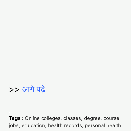
>>
आगे पढ़े
.
.
Tags
:
Online colleges, classes, degree, course,
jobs, education, health records, personal health