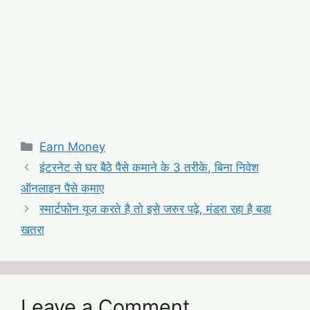
Categories
Earn Money
इंटरनेट से घर बैठे पैसे कमाने के 3 तरीके, बिना निवेश
ऑनलाइन पैसे कमाए
स्मार्टफोन यूज करते है तो इसे जरुर पढ़े, मंडरा रहा है बड़ा
खतरा
Leave a Comment