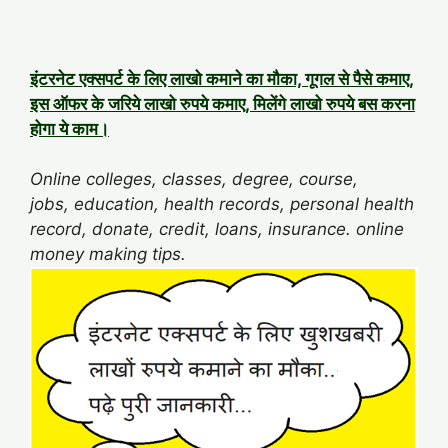
इंटरनेट एक्सपर्ट के लिए लाखो कमाने का मौका, गूगल से पैसे कमाए,
इस ऑफर के जरिये लाखो रुपये कमाए, मिलेंगे लाखो रुपये बस करना
होगा ये काम।
Online colleges, classes, degree, course,
jobs, education, health records, personal health
record, donate, credit, loans, insurance. online
money making tips.