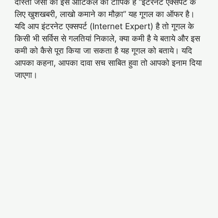
दोस्तों जैसा की इस आर्टिकल का टॉपिक है “इंटरनेट एक्सपर्ट के
लिए खुशखबरी, लाखो कमाने का मौक़ा” यह गूगल का ऑफर है।
यदि आप इंटरनेट एक्सपर्ट (Internet Expert) है तो गूगल के
किसी भी सर्विस से गलतियां निकाले, क्या कमी है ये बताये और इस
कमी को कैसे पूरा किया जा सकता है यह गूगल को बताये। यदि
आपका कहना, आपका दावा सच साबित हुवा तो आपको इनाम दिया
जाएगा।