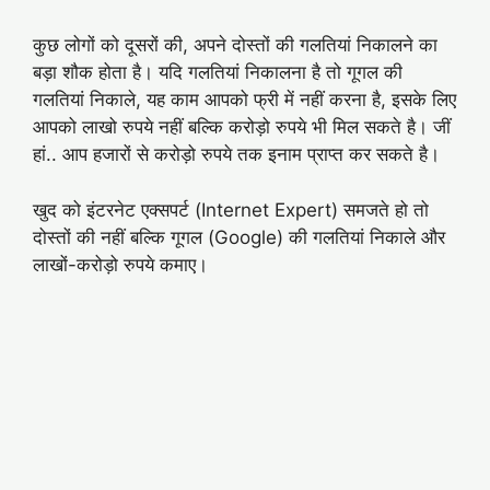
कुछ लोगों को दूसरों की, अपने दोस्तों की गलतियां निकालने का
बड़ा शौक होता है। यदि गलतियां निकालना है तो गूगल की
गलतियां निकाले, यह काम आपको फ्री में नहीं करना है, इसके लिए
आपको लाखो रुपये नहीं बल्कि करोड़ो रुपये भी मिल सकते है। जीं
हां.. आप हजारों से करोड़ो रुपये तक इनाम प्राप्त कर सकते है।
खुद को इंटरनेट एक्सपर्ट (Internet Expert) समजते हो तो
दोस्तों की नहीं बल्कि गूगल (Google) की गलतियां निकाले और
लाखों-करोड़ो रुपये कमाए।