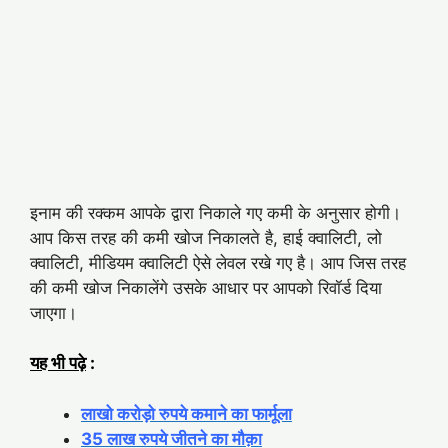
इनाम की रक्कम आपके द्वारा निकाले गए कमी के अनुसार होगी।
आप किस तरह की कमी खोज निकालते है, हाई क्वालिटी, लो
क्वालिटी, मीडियम क्वालिटी ऐसे लेवल रखे गए है। आप जिस तरह
की कमी खोज निकालेंगे उसके आधार पर आपको रिवॉर्ड दिया
जाएगा।
यह भी पढ़े
:
लाखो करोड़ो रुपये कमाने का फार्मूला
35 लाख रुपये जीतने का मौक़ा