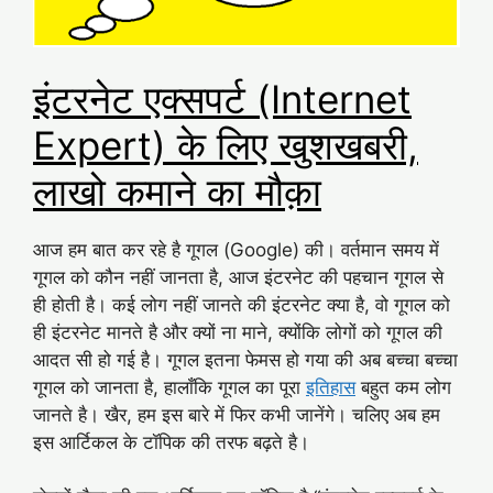
इंटरनेट एक्सपर्ट (Internet
Expert) के लिए खुशखबरी,
लाखो कमाने का मौक़ा
आज हम बात कर रहे है गूगल (Google) की। वर्तमान समय में
गूगल को कौन नहीं जानता है, आज इंटरनेट की पहचान गूगल से
ही होती है। कई लोग नहीं जानते की इंटरनेट क्या है, वो गूगल को
ही इंटरनेट मानते है और क्यों ना माने, क्योंकि लोगों को गूगल की
आदत सी हो गई है। गूगल इतना फेमस हो गया की अब बच्चा बच्चा
गूगल को जानता है, हालाँकि गूगल का पूरा
इतिहास
बहुत कम लोग
जानते है। खैर, हम इस बारे में फिर कभी जानेंगे। चलिए अब हम
इस आर्टिकल के टॉपिक की तरफ बढ़ते है।