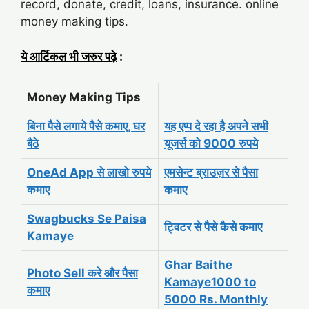
record, donate, credit, loans, insurance. online
money making tips.
ये आर्टिकल भी जरुर पढ़े
:
Money Making Tips
बिना पैसे लगाये पैसे कमाए, घर
यह एप्प दे रहा है अपने सभी
बैठे
यूजर्स को 9000 रुपये
OneAd App से लाखो रुपये
एमसेन्ट ब्राउज़र से पैसा
कमाए
कमाए
Swagbucks Se Paisa
ट्विटर से पैसे कैसे कमाए
Kamaye
Ghar Baithe
Photo Sell करे और पैसा
Kamaye1000 to
कमाए
5000 Rs. Monthly