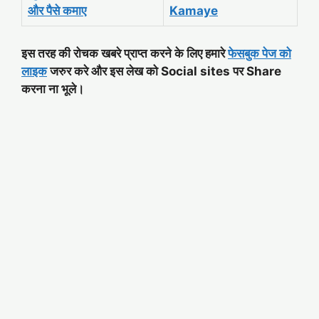
और पैसे कमाए
Kamaye
इस तरह की रोचक खबरे प्राप्त करने के लिए हमारे
फेसबुक पेज को
लाइक
जरुर करे और इस लेख को Social sites पर Share
करना ना भूले।