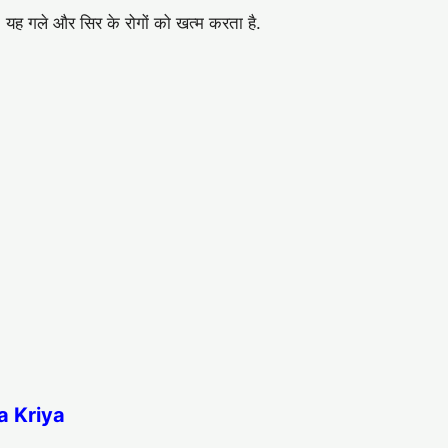
. यह गले और सिर के रोगों को खत्म करता है.
ma Kriya