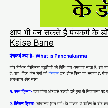
आप भी बन सकते है पंचकर्म क
Kaise Bane
पंचकर्म क्या है- What is Panchakarma
पांच विभिन्न चिकित्सा पद्धतियों को विधि द्वारा अपनाया जाता है, इसे प
है. वात, पित्‍त जैसे रोगों को
पंचकर्म
द्वारा ठीक किया जा सकता है. पंचकर
आस्‍थापन और नस्‍य.
१. वमन क्रिया-
कफ होना और इसे उलटी द्वारे मुख से निकालना यह वम
२. विरेचन क्रिया-
शौचालय (मल मार्ग) के माध्यम से व्यक्ति के दोष 