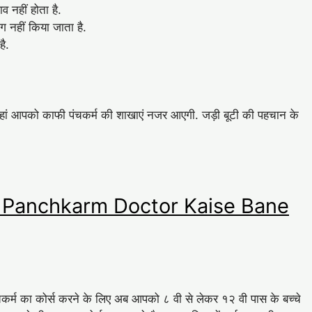
व नहीं होता है.
ोग नहीं किया जाता है.
है.
 वहां आपको काफी पंचकर्म की शाखाएं नजर आएगी. जड़ी बूटी की पहचान के
्टर – Panchkarm Doctor Kaise Bane
ंचकर्म का कोर्स करने के लिए अब आपको ८ वी से लेकर १२ वी पास के बच्चे