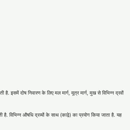
. इसमें दोष निवारण के लिए मल मार्ग, मूत्र मार्ग, मुख से विभिन्न द्रवों
है. विभिन्न औषधि द्रव्यों के साथ (काढ़े) का प्रयोग किया जाता है. यह