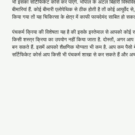
भी इसका सर्टिफिकेट कोर्स कर पाएंगे. भोपाल के अटल बिहारी विश्वव
बीमारियां हैं. कोई बीमारी एलोपेथिक से ठीक होती है तों कोई आयुर्वेद 
किया गया तों यह चिकित्सा के क्षेत्र में काफी फायदेमंद साबित हो सक
पंचकर्म क्रिया की विशेषता यह है की इसके इस्तेमाल से आपको कोई सा
किसी शस्त्र क्रिया का उपयोग नहीं किया जाता है. दोस्तों, अगर आप 
बन सकते हैं. इसमें आपको शैक्षणिक योग्यता भी कम है. आप कम पैसो म
सर्टिफिकेट कोर्स आप किसी भी पंचकर्म शाखा से कर सकते हैं और अच्छे