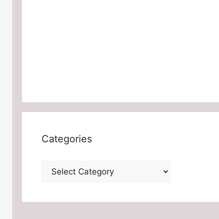
Categories
Categories