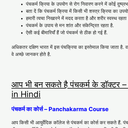
पंचकर्म क्रिया के उपयोग से रोग निवारण करने में कोई दुष्प्रभा
बता दें कि पंचकर्म क्रिया में किसी भी शस्त्र क्रिया का उपय
हमारी त्वचा निखारने में मदद करता है और शरीर स्वस्थ रहता 
पंचकर्म के उपाय से मन शांत और संकेन्द्रित रहता है.
ऐसी कई बीमारियाँ हैं जो पंचकर्म से ठीक हो गई हैं.
अधिकतर दक्षिण भारत में इस पंचक्रिया का इस्तेमाल किया जाता है.
वे अच्छे जानकर होते है.
आप भी बन सकते है पंचकर्म के डॉक
in Hindi
पंचकर्म का कोर्स – Panchakarma Course
आप किसी भी आयुर्वेदिक कॉलेज से पंचकर्म का कोर्स कर सकते हैं. प