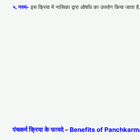
५. नस्‍य-
इस क्रिया में नासिका द्वारा औषधि का उपयोग किया जाता है
पंचकर्म क्रिया के फायदे – Benefits of Panchkar