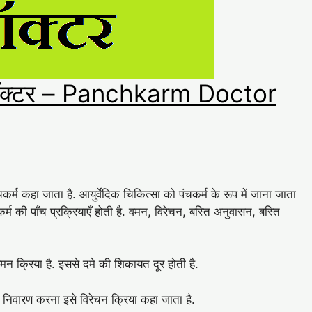
े डॉक्टर – Panchkarm Doctor
ंचकर्म कहा जाता है. आयुर्वेदिक चिकित्सा को पंचकर्म के रूप में जाना जाता
्म की पाँच प्रक्रियाएँ होती है. वमन, विरेचन, बस्ति अनुवासन, बस्ति
न क्रिया है. इससे दमे की शिकायत दूर होती है.
का निवारण करना इसे विरेचन क्रिया कहा जाता है.