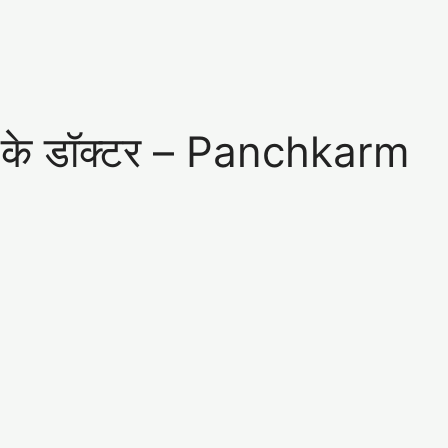
्म के डॉक्टर – Panchkarm