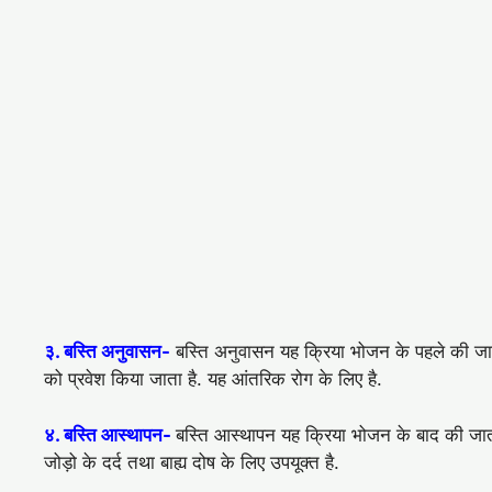
३. बस्ति अनुवासन-
बस्ति अनुवासन यह क्रिया भोजन के पहले की जाती है
को प्रवेश किया जाता है. यह आंतरिक रोग के लिए है.
४. बस्ति आस्‍थापन-
बस्ति आस्‍थापन यह क्रिया भोजन के बाद की जाती 
जोड़ो के दर्द तथा बाह्य दोष के लिए उपयूक्त है.