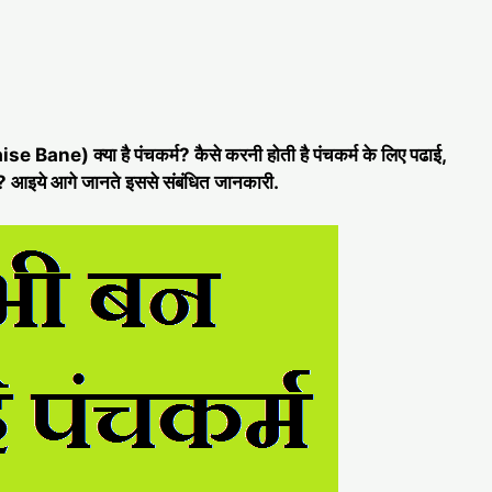
ane) क्या है पंचकर्म? कैसे करनी होती है पंचकर्म के लिए पढाई,
े?
आइये आगे जानते इससे संबंधित जानकारी.