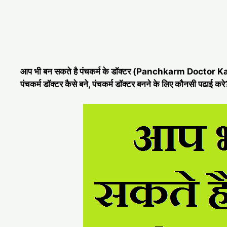
आप भी बन सकते है पंचकर्म के डॉक्टर (Panchkarm Doctor Kaise B
पंचकर्म डॉक्टर कैसे बने, पंचकर्म डॉक्टर बनने के लिए कौनसी पढाई कर