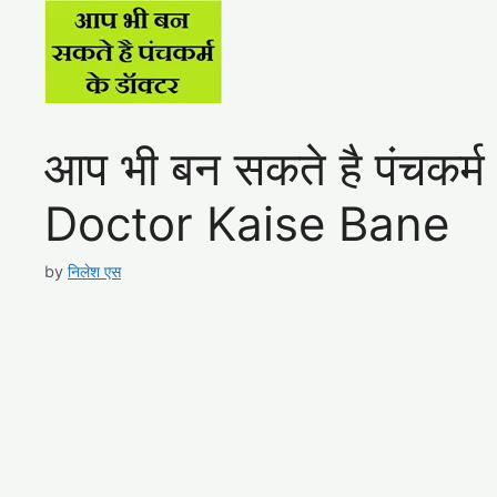
आप भी बन सकते है पंचकर
Doctor Kaise Bane
by
निलेश एस