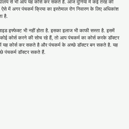
िद्यालय से भी आप यह कोर्स कर सकते है. आज दुनिया में कई तरह की
से, ऐसे में अगर पंचकर्म क्रिया का इस्तेमाल रोग निवारण के लिए अधिकांश
ता है.
इड इफ्फेक्ट भी नहीं होता है. इसका इलाज भी काफी सस्ता है. इसमें
कोई कोर्स करने की सोच रहे हैं, तो आप पंचकर्म का कोर्स करके डॉक्टर
ें यह कोर्स कर सकते है और पंचकर्म के अच्छे डॉक्टर बन सकते है. यह
 पंचकर्म डॉक्टर सकते हैं.