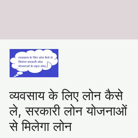
व्यवसाय के लिए लोन कैसे
ले, सरकारी लोन योजनाओं
से मिलेगा लोन