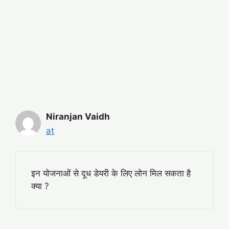
Niranjan Vaidh
at
इन योजनाओं से दूध डेयरी के लिए लोन मिल सकता है
क्या ?