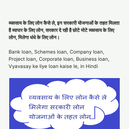
व्यवसाय के लिए लोन कैसे ले, इन सरकारी योजनाओं के तहत मिलता
है व्यापार के लिए लोन, सरकार दे रही है छोटे मोटे व्यवसाय के लिए
लोन, मिलेगा धंधे के लिए लोन।
Bank loan, Schemes loan, Company loan,
Project loan, Corporate loan, Business loan,
Vyavasay ke liye loan kaise le, in Hindi