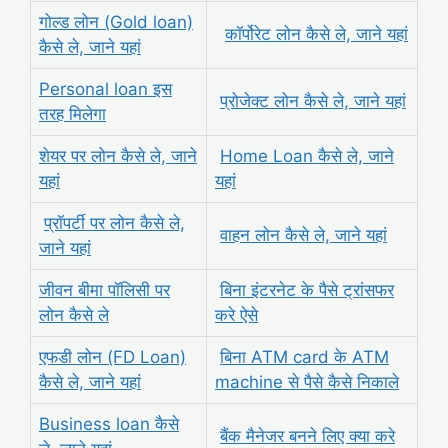
गोल्ड लोन (Gold loan)
कॉर्पोरेट लोन कैसे ले, जाने यहां
कैसे ले, जाने यहां
Personal loan इस
प्रोजेक्ट लोन कैसे ले, जाने यहां
तरह मिलेगा
शेयर पर लोन कैसे ले, जाने
Home Loan कैसे ले, जाने
यहां
यहां
प्रॉपर्टी पर लोन कैसे ले,
वाहन लोन कैसे ले, जाने यहां
जाने यहां
जीवन बीमा पॉलिसी पर
बिना इंटरनेट के पैसे ट्रांसफर
लोन कैसे ले
करे ऐसे
एफडी लोन (FD Loan)
बिना ATM card के ATM
कैसे ले, जाने यहां
machine से पैसे कैसे निकाले
Business loan कैसे
बैंक मैनेजर बनने लिए क्या करे