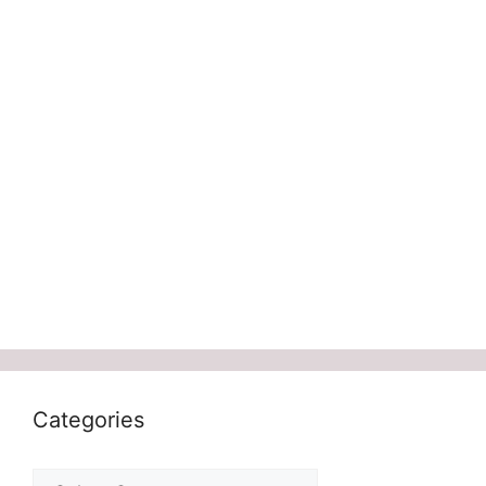
Categories
Categories