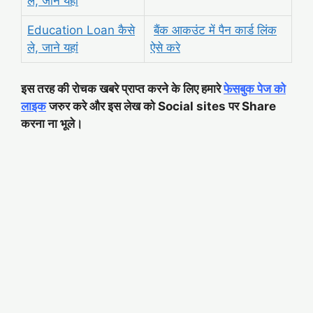
ले, जाने यहां
Education Loan कैसे
बैंक आकउंट में पैन कार्ड लिंक
ले, जाने यहां
ऐसे करे
इस तरह की रोचक खबरे प्राप्त करने के लिए हमारे
फेसबुक पेज को
लाइक
जरुर करे और इस लेख को Social sites पर Share
करना ना भूले।