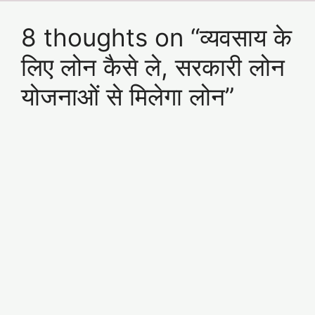
8 thoughts on “व्यवसाय के
लिए लोन कैसे ले, सरकारी लोन
योजनाओं से मिलेगा लोन”