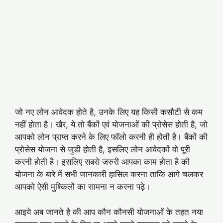
जो नए लोन आवेदक होते है, उनके लिए यह किसी कसौटी से कम
नहीं होता है। खैर, ये तो बैंकों एवं योजनाओं की प्रोसेस होती है, जो
आपको लोन प्राप्त करने के लिए फॉलो करनी ही होती है। बैंकों की
प्रोसेस योजना से जुडी होती है, इसलिए लोन आवेदकों वो पूरी
करनी होती है। इसलिए सबसे जरुरी आपका काम होता है की
योजना के बारे में सभी जानकारी हासिल करना ताकि आगे चलकर
आपको ऐसी मुश्किलों का सामना न करना पढ़े।
आइये अब जानते है की आप कौन कौनसी योजनाओं के तहत नया