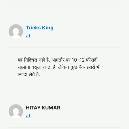
Tricks King
at
यह निश्चित नहीं है, आमतौर पर 10-12 फीसदी
सालाना वसूला जाता है. लेकिन कुछ बैंक इससे भी
ज्यादा लेते है.
HITAY KUMAR
at