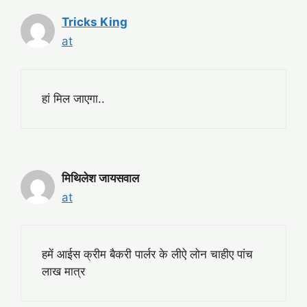
Tricks King
at
हां मिल जाएगा..
मिथिलेश जायसवाल
at
हमें आईस क्रीम बैकरी पार्लर के लीऐ लोन चाहीए पांच
लाख मात्र