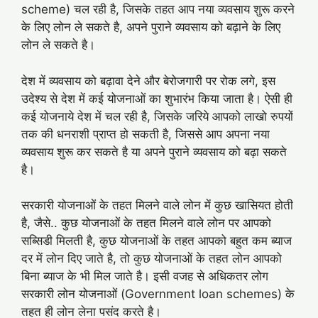
scheme) चल रही है, जिसके तहत आप नया व्यवसाय शुरू करने
के लिए लोन ले सकते है, अपने पुराने व्यवसाय को बढ़ाने के लिए
लोन ले सकते है।
देश में व्यवसाय को बढ़ावा देने और बेरोजगारी पर रोक लगे, इस
उदेश्य से देश में कई योजनाओं का शुभारंभ किया जाता है। ऐसी ही
कई योजनाये देश में चल रही है, जिसके जरिये आपको लाखो रुपयों
तक की धनराशी प्राप्त हो सकती है, जिससे आप अपना नया
व्यवसाय शुरू कर सकते है या अपने पुराने व्यवसाय को बढ़ा सकते
है।
सरकारी योजनाओं के तहत मिलने वाले लोन में कुछ खासियत होती
है, जैसे.. कुछ योजनाओं के तहत मिलने वाले लोन पर आपको
सब्सिडी मिलती है, कुछ योजनाओं के तहत आपको बहुत कम ब्याज
दर में लोन दिए जाते है, तो कुछ योजनाओं के तहत लोन आपको
बिना ब्याज के भी मिल जाते है। इसी वजह से अधिकतर लोग
सरकारी लोन योजनाओं (Government loan schemes) के
तहत ही लोन लेना पसंद करते है।