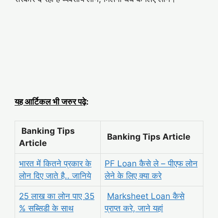
यह आर्टिकल भी जरुर पढ़े
:
Banking Tips
Banking Tips Article
Article
भारत में कितने प्रकार के
PF Loan कैसे ले – पीएफ लोन
लोन दिए जाते है.. जानिये
लेने के लिए क्या करे
25 लाख का लोन पाए 35
Marksheet Loan कैसे
% सब्सिडी के साथ
प्राप्त करे, जाने यहां