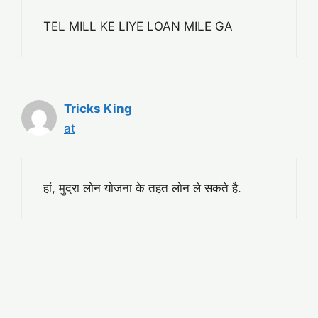
TEL MILL KE LIYE LOAN MILE GA
Tricks King
at
हां, मुद्रा लोन योजना के तहत लोन ले सकते है.