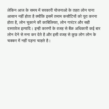
लेकिन आज के समय में सरकारी योजनाओ के तहत लोन पाना
आसान नहीं होता है क्योंकि इसमें तमाम कसौटियों को पूरा करना
होता है, लोन चुकाने की काबिलियत, लोन गारंटर और सही
दस्तावेज इत्यादि। इन्ही कारणों के वजह से बैंक अधिकारी कई बार
लोन देने से मना कर देते है और इसी वजह से कुछ लोग लोन के
चक्कर में नहीं पड़ना चाहते है।