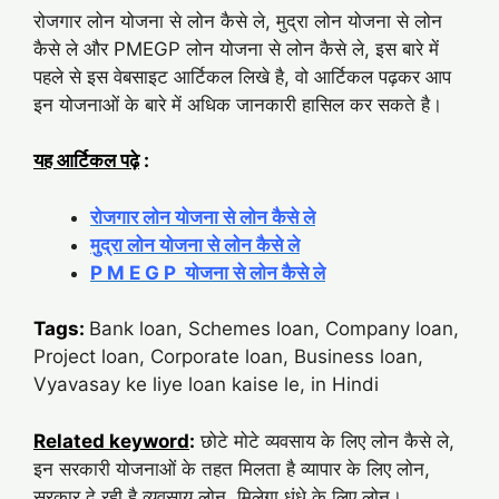
रोजगार लोन योजना से लोन कैसे ले, मुद्रा लोन योजना से लोन
कैसे ले और PMEGP लोन योजना से लोन कैसे ले, इस बारे में
पहले से इस वेबसाइट आर्टिकल लिखे है, वो आर्टिकल पढ़कर आप
इन योजनाओं के बारे में अधिक जानकारी हासिल कर सकते है।
यह आर्टिकल पढ़े
:
रोजगार लोन योजना से लोन कैसे ले
मुद्रा लोन योजना से लोन कैसे ले
P M E G P योजना से लोन कैसे ले
Tags:
Bank loan, Schemes loan, Company loan,
Project loan, Corporate loan, Business loan,
Vyavasay ke liye loan kaise le, in Hindi
Related keyword
:
छोटे मोटे व्यवसाय के लिए लोन कैसे ले,
इन सरकारी योजनाओं के तहत मिलता है व्यापार के लिए लोन,
सरकार दे रही है व्यवसाय लोन, मिलेगा धंधे के लिए लोन।