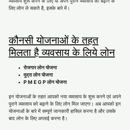
व्यवसाय शुरू करने के लिए या अपने पुराने व्यवसाय को बढ़ाने के
लिए लोन ले सकते है, इसके बारे में।
कौनसी योजनाओं के तहत
मिलता है व्यवसाय के लिये लोन
रोजगार लोन योजना
मुद्रा लोन योजना
P M E G P लोन योजना
इन योजनाओं के तहत आपको नया व्यवसाय के शुरू करने एवं अपने
पुराने व्यवसाय को बढ़ाने के लिए लोन मिल जाएगा। अब आपको इन
योजनाओं के बारे में सम्पूर्ण जानकारी हासिल करना है और उसके
बाद लोन के लिए अप्लाई करना है।