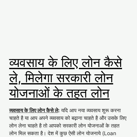
व्यवसाय के लिए लोन कैसे
ले, मिलेगा सरकारी लोन
योजनाओं के तहत लोन
व्यवसाय के लिए लोन कैसे ले
:
यदि आप नया व्यवसाय शुरू करना
चाहते है या आप अपने व्यवसाय को बढ़ाना चाहते है और उसके लिए
लोन लेना चाहते है तो आपको सरकारी लोन योजनाओं के तहत
लोन मिल सकता है। देश में कुछ ऐसी लोन योजनाये (Loan