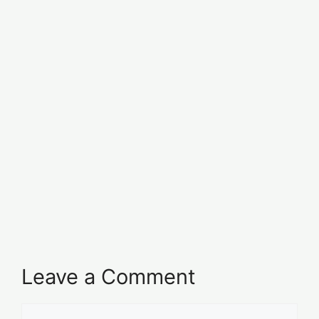
Leave a Comment
Comment