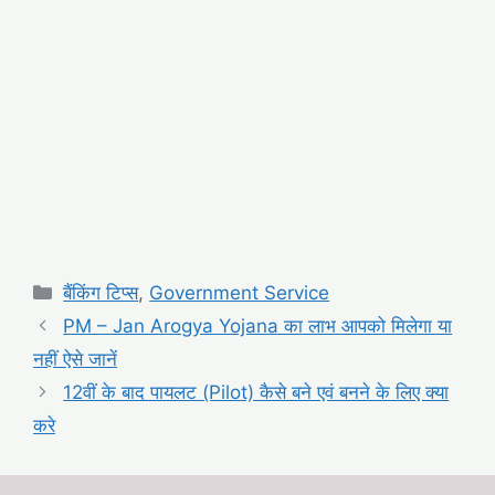
Categories
बैंकिंग टिप्स
,
Government Service
PM – Jan Arogya Yojana का लाभ आपको मिलेगा या
नहीं ऐसे जानें
12वीं के बाद पायलट (Pilot) कैसे बने एवं बनने के लिए क्या
करे