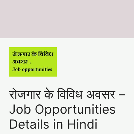
रोजगार के विविध अवसर –
Job Opportunities
Details in Hindi