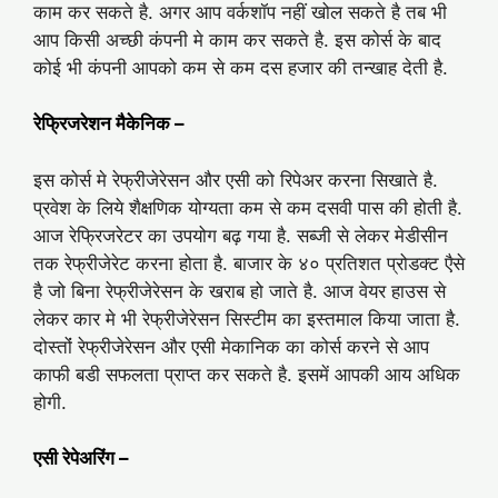
काम कर सकते है. अगर आप वर्कशॉप नहीं खोल सकते है तब भी
आप किसी अच्छी कंपनी मे काम कर सकते है. इस कोर्स के बाद
कोई भी कंपनी आपको कम से कम दस हजार की तन्खाह देती है.
रेफ्रिजरेशन मैकेनिक –
इस कोर्स मे रेफ्रीजेरेसन और एसी को रिपेअर करना सिखाते है.
प्रवेश के लिये शैक्षणिक योग्यता कम से कम दसवी पास की होती है.
आज रेफ्रिजरेटर का उपयोग बढ़ गया है. सब्जी से लेकर मेडीसीन
तक रेफ्रीजेरेट करना होता है. बाजार के ४० प्रतिशत प्रोडक्ट एैसे
है जो बिना रेफ्रीजेरेसन के खराब हो जाते है. आज वेयर हाउस से
लेकर कार मे भी रेफ्रीजेरेसन सिस्टीम का इस्तमाल किया जाता है.
दोस्तोंं रेफ्रीजेरेसन और एसी मेकानिक का कोर्स करने से आप
काफी बडी सफलता प्राप्त कर सकते है. इसमें आपकी आय अधिक
होगी.
एसी रेपेअरिंग
–