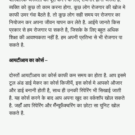
व्यक्ति को कुछ तो काम करना होगा. कूछ लोग रोजगार की खोज मे
काफी उमर गंंवा बैठते है. तो कूछ लोग सही समय पर रोजगार का
नियोजन कर अपना जीवन यापन कर लेते है. आईये जानते किस
प्रकार से हम रोजगार पा सकते है, जिसके के लिए बहुत अधिक
शिक्षा की आवश्यकता नहीं है. हम अपनी प्रतिभा से भी रोजगार पा
सकते है.
आयटीआय का कोर्स
–
दोस्तोंं आयटीआय का कोर्स काफी कम समय का होता है. आप इसमे
टूल अंड डाई मेकर का कोर्स किजीयेंं, इस कोर्स मे आपको औजार
और डाई बनानी होती है, साथ ही उनकी रिपेरिंग भी सिखाई जाती
है. यह कोर्स करने के बाद आप अपना खुद का वर्कशॉप खोल सकते
है. जहाँँ आप रिपेरिंग और मँँन्यूफँक्चरिंग का छोटा सा युनिट खोल
सकते है.