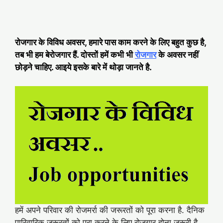
रोजगार के विविध अवसर, हमारे पास काम करने के लिए बहुत कुछ है,
तब भी हम बेरोजगार हैं. दोस्तों हमें कभी भी
रोजगार
के अवसर नहीं
छोड़ने चाहिए. आइये इसके बारे में थोड़ा जानते है.
हमें अपने परिवार की रोजमर्रा की जरूरतों को पूरा करना है. दैनिक
पारिवारिक जरूरतों को पूरा करने के लिए रोजगार होना जरूरी है.