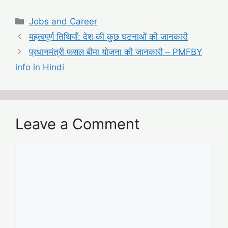
Categories
Jobs and Career
महत्वपूर्ण तिथियाँ: देश की कुछ घटनाओं की जानकारी
प्रधानमंत्री फसल बीमा योजना की जानकारी – PMFBY
info in Hindi
Leave a Comment
Comment