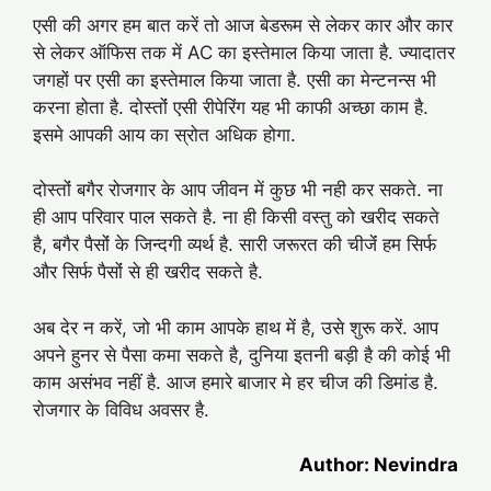
एसी की अगर हम बात करें तो आज बेडरूम से लेकर कार और कार
से लेकर ऑफिस तक में AC का इस्तेमाल किया जाता है. ज्यादातर
जगहों पर एसी का इस्तेमाल किया जाता है. एसी का मेन्टनन्स भी
करना होता है. दोस्तोंं एसी रीपेरिंग यह भी काफी अच्छा काम है.
इसमे आपकी आय का स्रोत अधिक होगा.
दोस्तोंं बगैर रोजगार के आप जीवन में कुछ भी नही कर सकते. ना
ही आप परिवार पाल सकते है. ना ही किसी वस्तु को खरीद सकते
है, बगैर पैसोंं के जिन्दगी व्यर्थ है. सारी जरूरत की चीजेंं हम सिर्फ
और सिर्फ पैसोंं से ही खरीद सकते है.
अब देर न करें, जो भी काम आपके हाथ में है, उसे शुरू करें. आप
अपने हुनर से पैसा कमा सकते है, दुनिया इतनी बड़ी है की कोई भी
काम असंभव नहीं है. आज हमारे बाजार मे हर चीज की डिमांड है.
रोजगार के विविध अवसर है.
Author: Nevindra