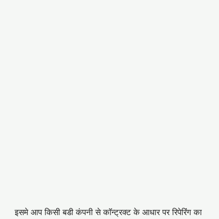
इसमे आप किसी बडी कंपनी से काॅन्ट्रक्ट के आधार पर रिपेरिंग का