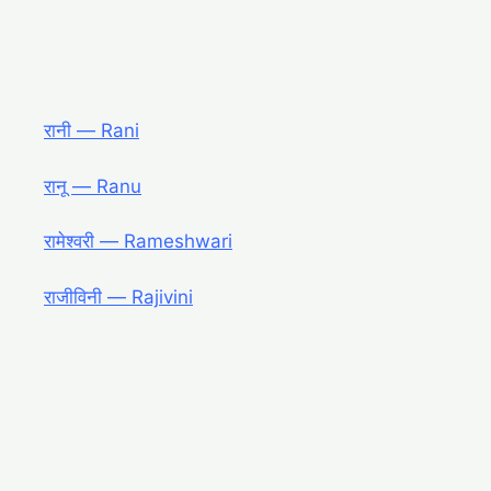
रानी ― Rani
रानू ― Ranu
रामेश्वरी ― Rameshwari
राजीविनी ― Rajivini