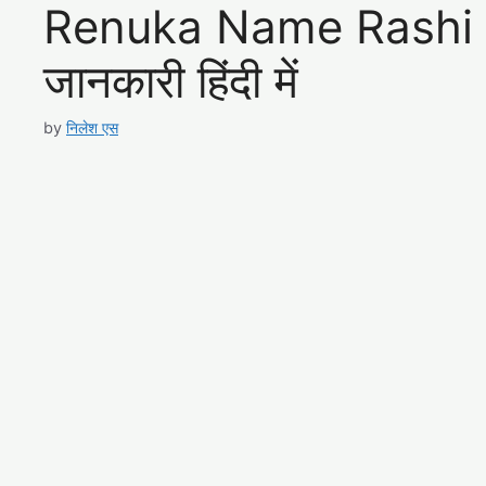
Renuka Name Rashi – रे
जानकारी हिंदी में
by
निलेश एस