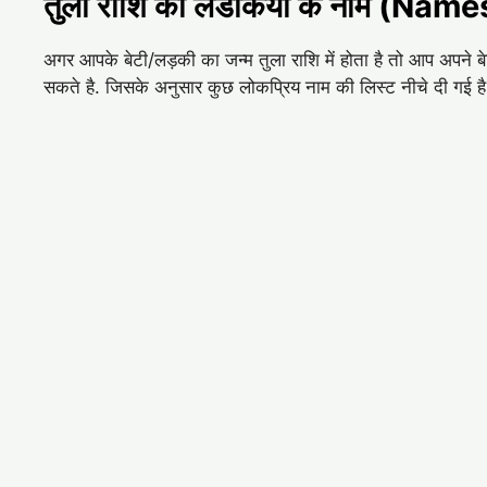
तुला राशि की लडकियों के नाम (Name
अगर आपके बेटी/लड़की का जन्म तुला राशि में होता है तो आप अपन
सकते है. जिसके अनुसार कुछ लोकप्रिय नाम की लिस्ट नीचे दी गई ह