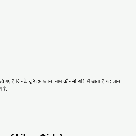
िये गए है जिनके द्वारे हम अपना नाम कौनसी राशि में आता है यह जान
 है.