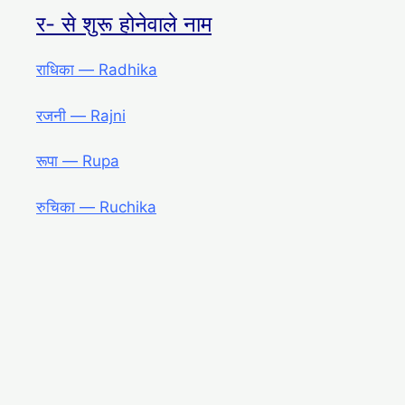
र- से शुरू होनेवाले नाम
राधिका ― Radhika
रजनी ― Rajni
रूपा ― Rupa
रुचिका ― Ruchika