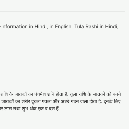
ormation in Hindi, in English, Tula Rashi in Hindi,
 राशि के जातकों का पंचमेश शनि होता है. तुला राशि के जातकों को बनने
के जातकों का शरीर दुबला पतला और अच्‍छे गठन वाला होता है. इनके लिए
त और लाल तथा शुभ अंक एक व दस हैं.