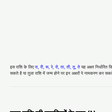
इस राशि के लिए
रा, री, रू, रे, रो, ता, ती, तू, ते
यह अक्षर निर्धारित क
सकते है या तुला राशि में जन्म होने पर इन अक्षरों पे नामकरण कर सकते