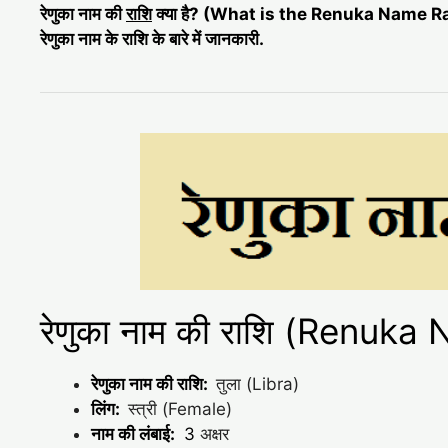
रेणुका नाम की
राशि
क्या है? (What is the Renuka Name R
रेणुका नाम के राशि के बारे में जानकारी.
रेणुका नाम की राशि (Renuka
रेणुका नाम की राशि:
तुला (Libra)
लिंग:
स्त्री (Female)
नाम की लंबाई:
3
अक्षर