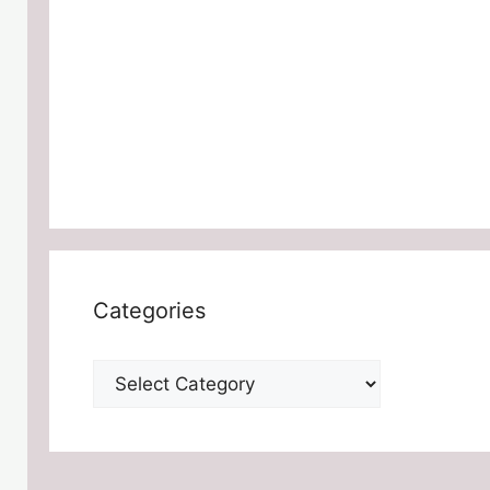
Categories
Categories