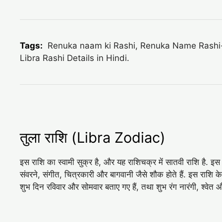
Tags:
Renuka naam ki Rashi, Renuka Name Rashi-inf
Libra Rashi Details in Hindi.
तुला राशि (Libra Zodiac)
इस राशि का स्वामी सुक्र है, और यह राशिचक्र में सातवी राशि है. इस
संवरने, संगीत, चित्रकारी और बागवानी जैसे शौक होते हैं. इस राशि 
शुभ दिन रविवार और सोमवार बताए गए हैं, तथा शुभ रंग नारंगी, श्‍वे