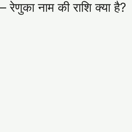
णुका नाम की राशि क्या है?