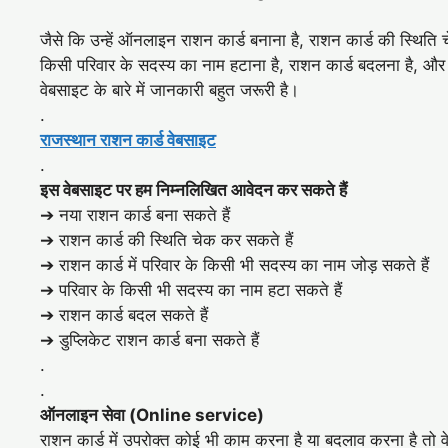
जैसे कि उन्हें ऑनलाइन राशन कार्ड बनाना है, राशन कार्ड की स्थिति 
किसी परिवार के सदस्य का नाम हटाना है, राशन कार्ड बदलना है, और डुप
वेबसाइट के बारे में जानकारी बहुत जरूरी है।
.
राजस्थान राशन कार्ड वेबसाइट
.
इस वेबसाइट पर हम निम्नलिखित आवेदन कर सकते हैं
➔ नया राशन कार्ड बना सकते हैं
➔ राशन कार्ड की स्थिति चेक कर सकते हैं
➔ राशन कार्ड में परिवार के किसी भी सदस्य का नाम जोड़ सकते हैं
➔ परिवार के किसी भी सदस्य का नाम हटा सकते हैं
➔ राशन कार्ड बदल सकते हैं
➔ डुप्लिकेट राशन कार्ड बना सकते हैं
.
.
ऑनलाइन सेवा (Online service)
राशन कार्ड में उपरोक्त कोई भी काम करना है या बदलाव करना है त