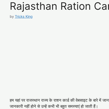
Rajasthan Ration Ca
by
Tricks King
हम यहां पर राजस्थान राज्य के राशन कार्ड की वेबसाइट के बारे में जा
जानकारी नहीं होने से उन्हें कभी भी बहुत समस्याएं हो जाती हैं।