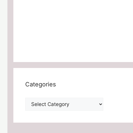
Categories
Categories