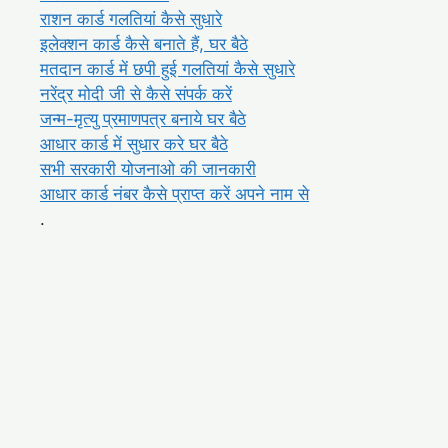
राशन कार्ड गलतियां कैसे सुधारे
इलेक्शन कार्ड कैसे बनाते हैं, घर बैठे
मतदान कार्ड में छपी हुई गलतियां कैसे सुधारे
नरेंद्र मोदी जी से कैसे संपर्क करें
जन्म-मृत्यु प्रमाणपत्र बनाये घर बैठे
आधार कार्ड में सुधार करे घर बैठे
सभी सरकारी योजनाओ की जानकारी
आधार कार्ड नंबर कैसे प्राप्त करें अपने नाम से
.