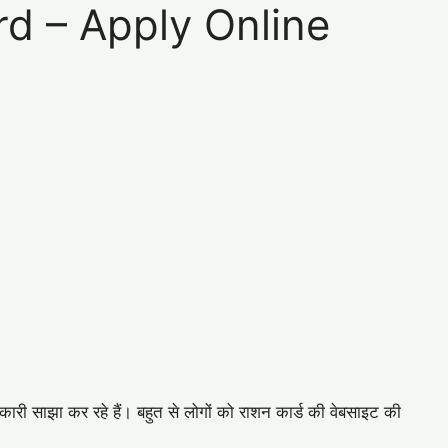
rd – Apply Online
नकारी साझा कर रहे हैं। बहुत से लोगों को राशन कार्ड की वेबसाइट की