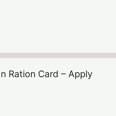
n Ration Card – Apply