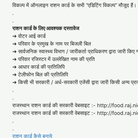
विकल्प में ऑनलाइन राशन कार्ड के सभी “एडिटिंग विकल्प” मौजूद हैं।
.
.
राशन कार्ड के लिए आवश्यक दस्तावेज
➔ वोटर आई कार्ड
➔ परिवार के प्रमुख के नाम पर बिजली बिल
➔ सार्वजनिक स्वास्थ्य विभाग / जारीकर्ता प्राधिकरण द्वारा जारी कि
➔ परिवार रजिस्टर में उल्लेखित नाम की प्रति
➔ आधार कार्ड की प्रतिलिपि
➔ टेलीफोन बिल की प्रतिलिपि
➔ किसी भी सरकारी / अर्ध-सरकारी एजेंसी द्वारा जारी किसी अन्य प्रा
.
.
राजस्थान राशन कार्ड की सरकारी वेबसाइट :- http://food.raj.ni
राजस्थान राशन कार्ड की सरकारी वेबसाइट :- http://food.raj.ni
.
.
राशन कार्ड कैसे बनाये