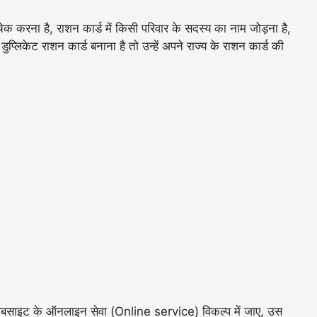
चेक करना है, राशन कार्ड में किसी परिवार के सदस्य का नाम जोड़ना है,
्लिकेट राशन कार्ड बनाना है तो उन्हें अपने राज्य के राशन कार्ड की
ो वेबसाइट के ऑनलाइन सेवा (Online service) विकल्प में जाए, उस