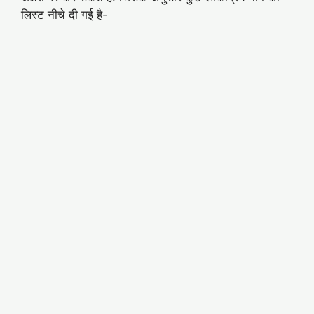
लिस्ट नीचे दी गई है-