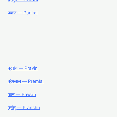
पंकज — Pankaj
प्रवीण — Pravin
प्रेमलाल — Premlal
पवन — Pawan
प्रांशु — Pranshu