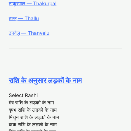
ठाकूरपाल — Thakurpal
ठल्लू — Thallu
ठनवेलु — Thanvelu
राशि के अनुसार लड़कों के नाम
Select Rashi
मेष राशि के लड़को के नाम
वृषभ राशि के लड़को के नाम
मिथुन राशि के लड़को के नाम
कर्क राशि के लड़को के नाम