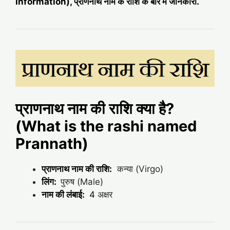
Information), प्राणनाथ नाम के राशि के बारे में जानकारी.
प्राणनाथ नाम की राशि क्या है?
(What is the rashi named
Prannath)
प्राणनाथ नाम की राशि:
कन्या (Virgo)
लिंग:
पुरुष (Male)
नाम की लंबाई:
4
अक्षर