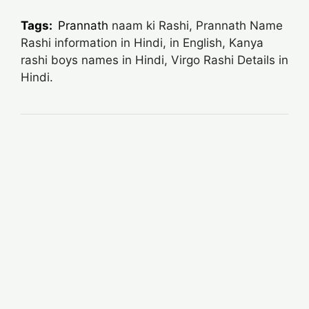
Tags:
Prannath
naam ki Rashi, Prannath Name
Rashi information in Hindi, in English, Kanya
rashi boys names in Hindi, Virgo Rashi Details in
Hindi.