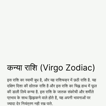
कन्या राशि (Virgo Zodiac)
इस राशि का स्वामी बुध है, और यह राशिचक्र में छठी राशि है. यह
दक्षिण दिशा की द्योतक राशि है और इस राशि का चिह्न हाथ में फूल
की डाली लिये कन्या है. इस राशि के जातक संकोची और शर्मीले
प्रभाव के साथ झिझकने वाले होते है, यह अपनी भावनाओं पर
ज्यादा देर नियंत्रण नही रख पाते.