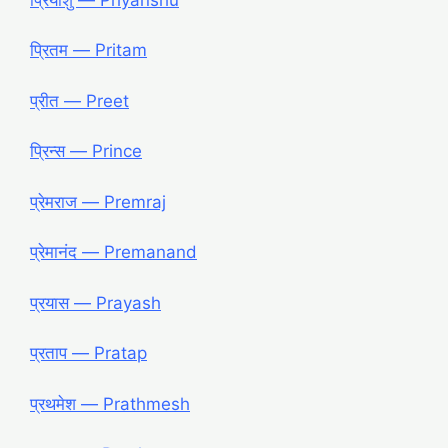
प्रितम — Pritam
प्रीत — Preet
प्रिन्स — Prince
प्रेमराज — Premraj
प्रेमानंद — Premanand
प्रयास — Prayash
प्रताप — Pratap
प्रथमेश — Prathmesh