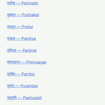
परमेश — Parmesh
पुष्कल — Pushakal
प्रतुल — Pratul
पांड्या — Pandya
परिमल — Parimal
प्रेमसागर — Premsagar
पार्थिव — Parthiv
पुरंदर — Purandar
पशुपति — Pashupati