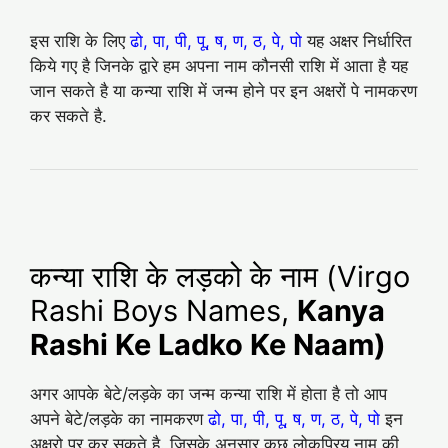
इस राशि के लिए
ढो, पा, पी, पू, ष, ण, ठ, पे, पो
यह अक्षर निर्धारित
किये गए है जिनके द्वारे हम अपना नाम कौनसी राशि में आता है यह
जान सकते है या कन्या राशि में जन्म होने पर इन अक्षरों पे नामकरण
कर सकते है.
कन्या राशि के लड़को के नाम (Virgo
Rashi Boys Names,
Kanya
Rashi Ke Ladko Ke Naam)
अगर आपके बेटे/लड़के का जन्म कन्या राशि में होता है तो आप
अपने बेटे/लड़के का नामकरण
ढो, पा, पी, पू, ष, ण, ठ, पे, पो
इन
अक्षरो पर कर सकते है. जिसके अनुसार कुछ लोकप्रिय नाम की