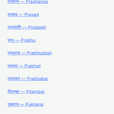
प्रसन्ना — Prashanna
प्रसाद — Prasad
प्रजापति — Prajapati
प्रभु — Prabhu
प्रभुदास — Prabhudash
प्रभात — Prabhat
प्रभाकर — Prabhakar
पिताम्बर — Pitambar
पुखराज — Pukharaj