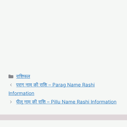
Categories
राशिफल
पराग नाम की राशि – Parag Name Rashi
Information
पीलू नाम की राशि – Pillu Name Rashi Information