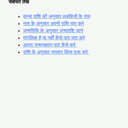
सबंधित लेख
कन्या राशि की अनुसार लड़कियों के नाम
नाम के अनुसार अपनी राशि पता करे
जन्मतिथि के अनुसार जन्मराशि जाने
मांगलिक है या नहीं कैसे पता पता करे
अपना जन्मनक्षत्र पता कैसे करे
राशि के अनुसार भगवान किस पूजा करे