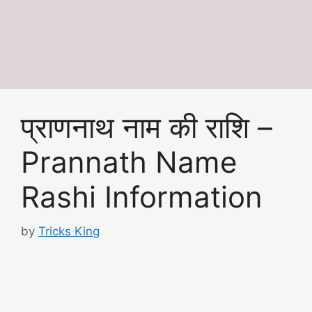
प्राणनाथ नाम की राशि –
Prannath Name
Rashi Information
by
Tricks King