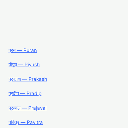
पूरन — Puran
पीयूष — Piyush
प्रकाश — Prakash
प्रदीप — Pradip
प्रज्वल — Prajaval
पवित्र — Pavitra