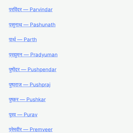
परविंदर — Parvindar
पसुनाथ — Pashunath
पार्थ — Parth
प्रद्युमन — Pradyuman
पुष्पेंदर — Pushpendar
पुष्पराज — Pushpraj
पुष्कर — Pushkar
पूरव — Purav
प्रेमवीर — Premveer