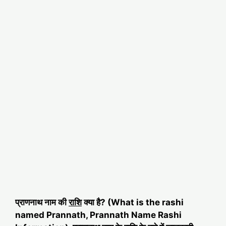
प्राणनाथ नाम की
राशि
क्या है? (What is the rashi
named Prannath, Prannath Name Rashi