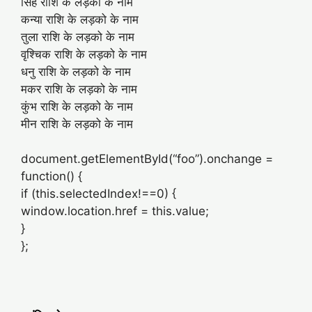
सिंह राशि के लड़को के नाम
कन्या राशि के लड़को के नाम
तुला राशि के लड़को के नाम
वृश्चिक राशि के लड़को के नाम
धनु राशि के लड़को के नाम
मकर राशि के लड़को के नाम
कुंभ राशि के लड़को के नाम
मीन राशि के लड़को के नाम
document.getElementById(“foo”).onchange =
function() {
if (this.selectedIndex!==0) {
window.location.href = this.value;
}
};