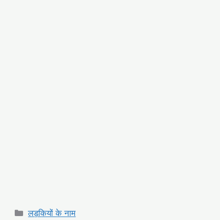
Categories
लड़कियों के नाम