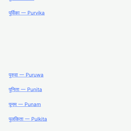
पुर्विका 一 Purvika
पुरुवा 一 Puruwa
पुनिता 一 Punita
पूनम 一 Punam
पुलकिता 一 Pulkita