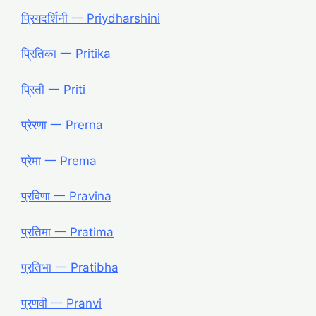
प्रियदर्शिनी 一 Priydharshini
प्रितिका 一 Pritika
प्रिती 一 Priti
प्रेरणा 一 Prerna
प्रेमा 一 Prema
प्रविणा 一 Pravina
प्रतिमा 一 Pratima
प्रतिभा 一 Pratibha
प्रणवी 一 Pranvi