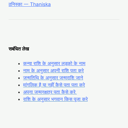
ठनिस्का 一 Thaniska
सबंधित लेख
कन्या राशि के अनुसार लड़को के नाम
नाम के अनुसार अपनी राशि पता करे
जन्मतिथि के अनुसार जन्मराशि जाने
मांगलिक है या नहीं कैसे पता पता करे
अपना जन्मनक्षत्र पता कैसे करे
राशि के अनुसार भगवान किस पूजा करे