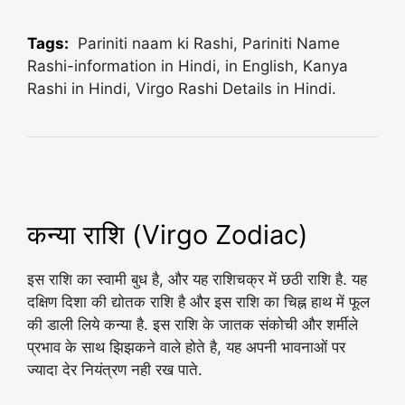
Tags:
Pariniti naam ki Rashi, Pariniti Name
Rashi-information in Hindi, in English, Kanya
Rashi in Hindi, Virgo Rashi Details in Hindi.
कन्या राशि (Virgo Zodiac)
इस राशि का स्वामी बुध है, और यह राशिचक्र में छठी राशि है. यह
दक्षिण दिशा की द्योतक राशि है और इस राशि का चिह्न हाथ में फूल
की डाली लिये कन्या है. इस राशि के जातक संकोची और शर्मीले
प्रभाव के साथ झिझकने वाले होते है, यह अपनी भावनाओं पर
ज्यादा देर नियंत्रण नही रख पाते.