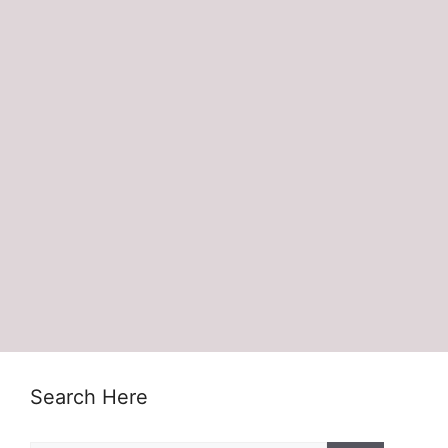
Search Here