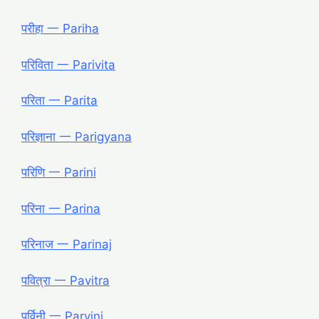
परीहा 一 Pariha
परिविता 一 Parivita
परिता 一 Parita
परिज्ञाना 一 Parigyana
परिणि 一 Parini
परिना 一 Parina
परिनाज 一 Parinaj
पवित्रा 一 Pavitra
पर्विनी 一 Parvini