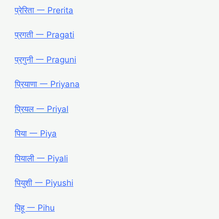
प्रेरिता 一 Prerita
प्रगती 一 Pragati
प्रगुनी 一 Praguni
प्रियाणा 一 Priyana
प्रियल 一 Priyal
पिया 一 Piya
पियाली 一 Piyali
पियुशी 一 Piyushi
पिहू 一 Pihu