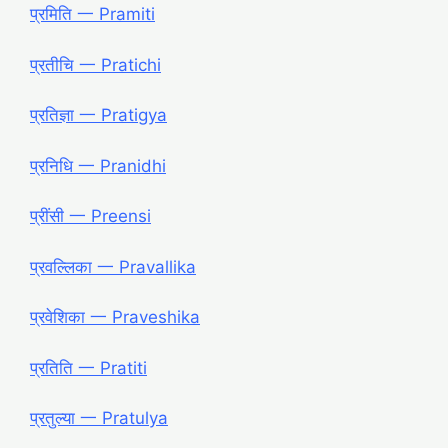
प्रमिति 一 Pramiti
प्रतीचि 一 Pratichi
प्रतिज्ञा 一 Pratigya
प्रनिधि 一 Pranidhi
प्रींसी 一 Preensi
प्रवल्लिका 一 Pravallika
प्रवेशिका 一 Praveshika
प्रतिति 一 Pratiti
प्रतुल्या 一 Pratulya