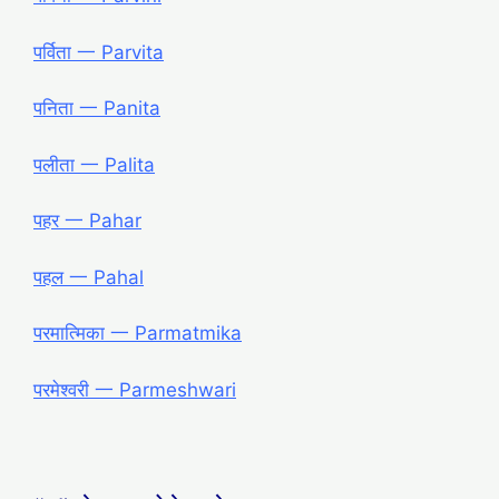
पर्विता 一 Parvita
पनिता 一 Panita
पलीता 一 Palita
पहर 一 Pahar
पहल 一 Pahal
परमात्मिका 一 Parmatmika
परमेश्वरी 一 Parmeshwari