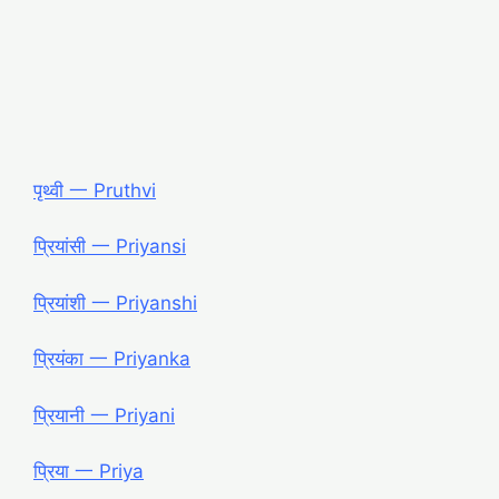
पृथ्वी 一 Pruthvi
प्रियांसी 一 Priyansi
प्रियांशी 一 Priyanshi
प्रियंका 一 Priyanka
प्रियानी 一 Priyani
प्रिया 一 Priya