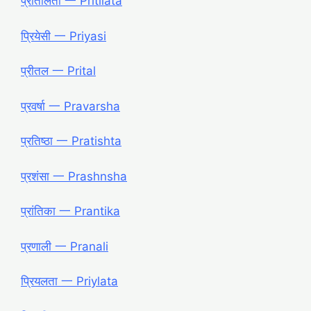
प्रीतीलता 一 Pritilata
प्रियेसी 一 Priyasi
प्रीतल 一 Prital
प्रवर्षा 一 Pravarsha
प्रतिष्ठा 一 Pratishta
प्रशंसा 一 Prashnsha
प्रांतिका 一 Prantika
प्रणाली 一 Pranali
प्रियलता 一 Priylata