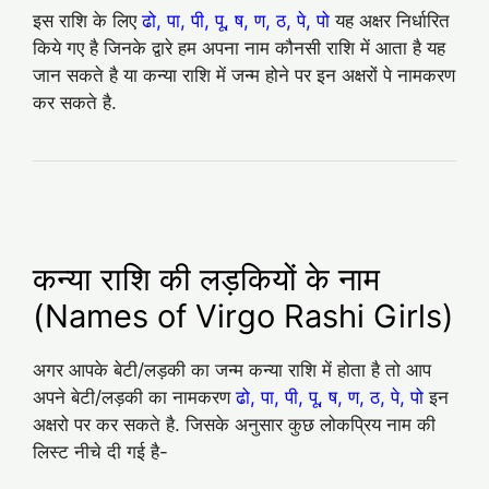
इस राशि के लिए
ढो, पा, पी, पू, ष, ण, ठ, पे, पो
यह अक्षर निर्धारित
किये गए है जिनके द्वारे हम अपना नाम कौनसी राशि में आता है यह
जान सकते है या कन्या राशि में जन्म होने पर इन अक्षरों पे नामकरण
कर सकते है.
कन्या राशि की लड़कियों के नाम
(Names of Virgo Rashi Girls)
अगर आपके बेटी/लड़की का जन्म कन्या राशि में होता है तो आप
अपने बेटी/लड़की का नामकरण
ढो, पा, पी, पू, ष, ण, ठ, पे, पो
इन
अक्षरो पर कर सकते है. जिसके अनुसार कुछ लोकप्रिय नाम की
लिस्ट नीचे दी गई है-