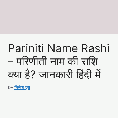
Pariniti Name Rashi
– परिणीती नाम की राशि
क्या है? जानकारी हिंदी में
by
निलेश एस