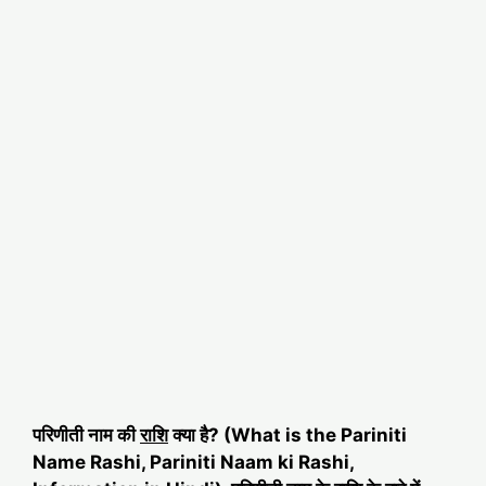
परिणीती नाम की
राशि
क्या है? (What is the Pariniti
Name Rashi, Pariniti Naam ki Rashi,