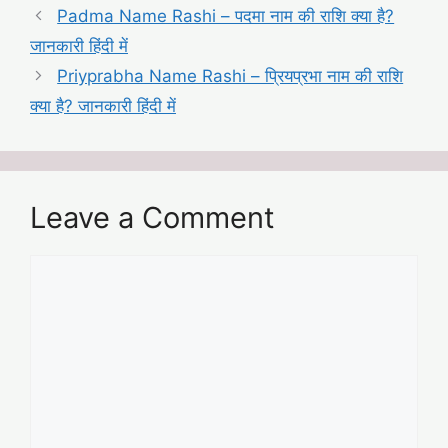
Padma Name Rashi – पदमा नाम की राशि क्या है?
जानकारी हिंदी में
Priyprabha Name Rashi – प्रियप्रभा नाम की राशि
क्या है? जानकारी हिंदी में
Leave a Comment
Comment