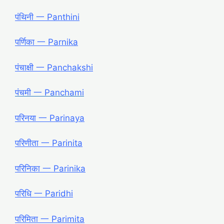
पंथिनी 一 Panthini
पर्णिका 一 Parnika
पंचाक्षी 一 Panchakshi
पंचमी 一 Panchami
परिनया 一 Parinaya
परिणीता 一 Parinita
परिनिका 一 Parinika
परिधि 一 Paridhi
परिमिता 一 Parimita