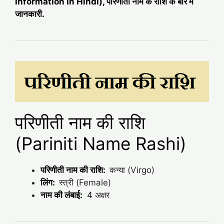
Information in Hindi), परिणीती नाम के राशि के बारे में
जानकारी.
परिणीती नाम की राशि
(Pariniti Name Rashi)
परिणीती नाम की राशि:
कन्या (Virgo)
लिंग:
स्त्री (Female)
नाम की लंबाई:
4
अक्षर