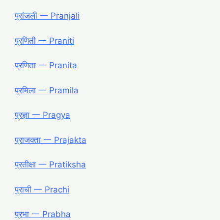
प्रांजली 一 Pranjali
प्रणिती 一 Praniti
प्रणिता 一 Pranita
प्रमिला 一 Pramila
प्रज्ञा 一 Pragya
प्राजक्ता 一 Prajakta
प्रतीक्षा 一 Pratiksha
प्राची 一 Prachi
प्रभा 一 Prabha