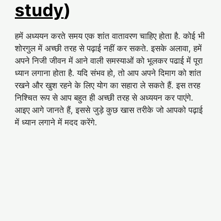
study
)
हमें अध्ययन करते समय एक शांत वातावरण चाहिए होता है. कोई भी
शोरगुल में अच्छी तरह से पढ़ाई नहीं कर सकते. इसके अलावा, हमें
अपने निजी जीवन में आने वाली समस्याओं को भूलकर पढाई में पूरा
ध्यान लगाना होता है. यदि संभव हो, तो आप अपने दिमाग को शांत
रखने और खुश रहने के लिए योग का सहारा ले सकते हैं. इस तरह
निश्चित रूप से आप बहुत ही अच्छी तरह से अध्ययन कर पाएंगे.
आइए आगे जानते हैं, इससे जुड़े कुछ खास तरीके जो आपको पढ़ाई
में ध्यान लगाने में मदद करेंगे.