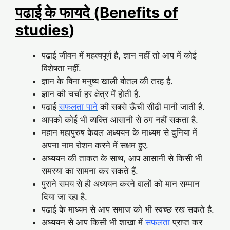
पढाई के फायदे (Benefits of
studies
)
पढाई जीवन में महत्वपूर्ण है, ज्ञान नहीं तो आप में कोई
विशेषता नहीं.
ज्ञान के बिना मनुष्य खाली बोतल की तरह है.
ज्ञान की चर्चा हर क्षेत्र में होती है.
पढाई
सफलता पाने
की सबसे ऊँची सीढी मानी जाती है.
आपको कोई भी व्यक्ति आसानी से ठग नहीं सकता है.
महान महापुरुष केवल अध्ययन के माध्यम से दुनिया में
अपना नाम रोशन करने में सक्षम हुए.
अध्ययन की ताकत के साथ, आप आसानी से किसी भी
समस्या का सामना कर सकते हैं.
पुराने समय से ही अध्ययन करने वालों को मान सम्मान
दिया जा रहा है.
पढाई के माध्यम से आप समाज को भी स्वच्छ रख सकते है.
अध्ययन से आप किसी भी शाखा में
सफलता
प्राप्त कर