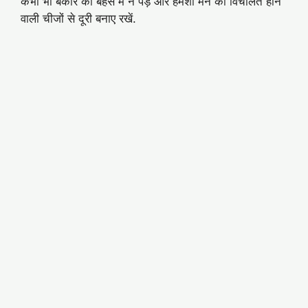
कभी भी बेकार की बहस में न पड़ें और हमेशा मन को विचलित होने
वाली चीजों से दूरी बनाए रखें.