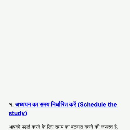
१.
अध्ययन का समय निर्धारित करें (Schedule the
study
)
आपको पढ़ाई करने के लिए समय का बटवारा करने की जरूरत है.