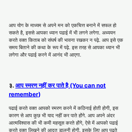
आप योग के माध्यम से अपने मन को एकचित्त बनाने में सफल हो
सकते है, इससे आपका ध्यान पढाई में भी लगने लगेगा. अध्ययन
करते वक्त किताब को संघर्ष की भावना रखकर न पढ़े. आप इसे एक
समय बिताने की कथा के रूप में पढ़े. इस तरह से आपका ध्यान भी
लगेगा और पढाई करने में आनंद भी आएगा.
३.
आप स्मरण नहीं कर पाते है (You can not
remember
)
पढाई करते वक्त आपको स्मरण करने में कठिनाई होती होगी, इस
कारण से आप कुछ भी याद नहीं कर पाते होंगे. आप अपने अंदर
आत्मविश्वास की भी कमी महसूस करते होंगे, ऐसे में आपको पढाई
करते वक्त लिखने की आदत डालनी होगी. इसके लिए आप पढते