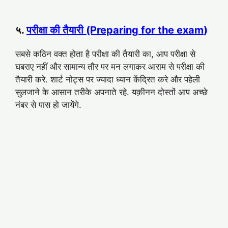
५.
परीक्षा की तैयारी (Preparing for the exam
)
सबसे कठिन वक्त होता है परीक्षा की तैयारी का, आप परीक्षा से
घबराए नहीं और सामान्य तौर पर मन लगाकर आराम से परीक्षा की
तैयारी करे. शार्ट नोट्स पर ज्यादा ध्यान केंद्रित करे और पहेली
सुलजाने के आसान तरीके अपनाते रहे. यक़ीनन दोस्तों आप अच्छे
नंबर से पास हो जायेंगे.