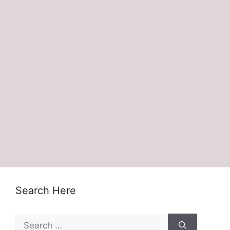
Search Here
Search