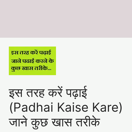
इस तरह करें पढ़ाई
(Padhai Kaise Kare)
जाने कुछ खास तरीके