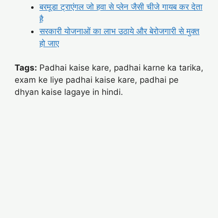
बरमूडा ट्राएंगल जो हवा से प्लेन जैसी चीजे गायब कर देता
है
सरकारी योजनाओं का लाभ उठाये और बेरोजगारी से मुक्त
हो जाए
Tags:
Padhai kaise kare, padhai karne ka tarika,
exam ke liye padhai kaise kare, padhai pe
dhyan kaise lagaye in hindi.