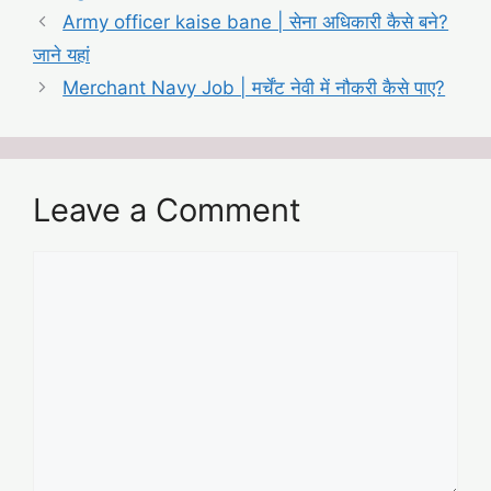
Army officer kaise bane | सेना अधिकारी कैसे बने?
जाने यहां
Merchant Navy Job | मर्चेंट नेवी में नौकरी कैसे पाए?
Leave a Comment
Comment