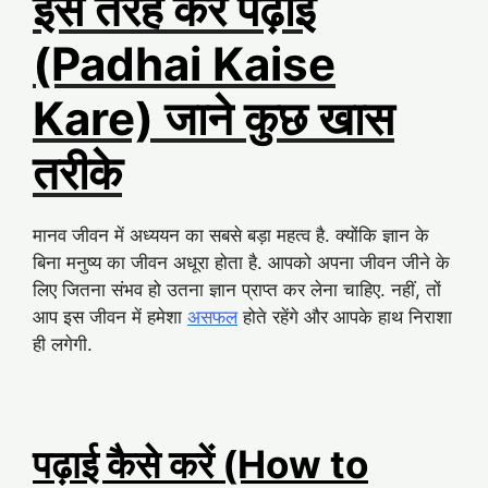
इस तरह करें पढ़ाई
(Padhai Kaise
Kare) जाने कुछ खास
तरीके
मानव जीवन में अध्ययन का सबसे बड़ा महत्व है. क्योंकि ज्ञान के
बिना मनुष्य का जीवन अधूरा होता है. आपको अपना जीवन जीने के
लिए जितना संभव हो उतना ज्ञान प्राप्त कर लेना चाहिए. नहीं, तों
आप इस जीवन में हमेशा
असफल
होते रहेंगे और आपके हाथ निराशा
ही लगेगी.
पढ़ाई कैसे करें (How to