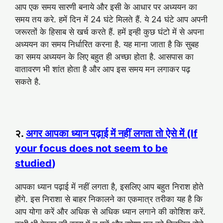
आप एक समय सारणी बनाये और इसी के आधार पर अध्ययन का
समय तय करे. हमें दिन में 24 घंटे मिलते हैं. ये 24 घंटे आप अपनी
जरूरतों के हिसाब से खर्च करते हैं. हमें इन्ही कुछ घंटो में से अपना
अध्ययन का समय निर्धारित करना है. यह माना जाता है कि सुबह
का समय अध्ययन के लिए बहुत ही अच्छा होता है. आसपास का
वातावरण भी शांत होता है और आप इस समय मन लगाकर पढ़
सकते है.
२.
अगर आपका ध्यान पढ़ाई में नहीं लगता तो ऐसे में (If
your focus does not seem to be
studied
)
आपका ध्यान पढ़ाई में नहीं लगता है, इसलिए आप बहुत निराश होते
होंगे. इस निराशा से बाहर निकालने का एकमात्र तरीका यह है कि
आप योगा करें और अधिक से अधिक ध्यान लगाने की कोशिश करें.