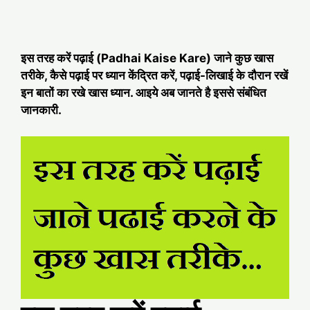
इस तरह करें पढ़ाई (Padhai Kaise Kare) जाने कुछ खास
तरीके, कैसे पढ़ाई पर ध्यान केंद्रित करें, पढ़ाई-लिखाई के दौरान रखें
इन बातों का रखे खास ध्यान. आइये अब जानते है इससे संबंधित
जानकारी.