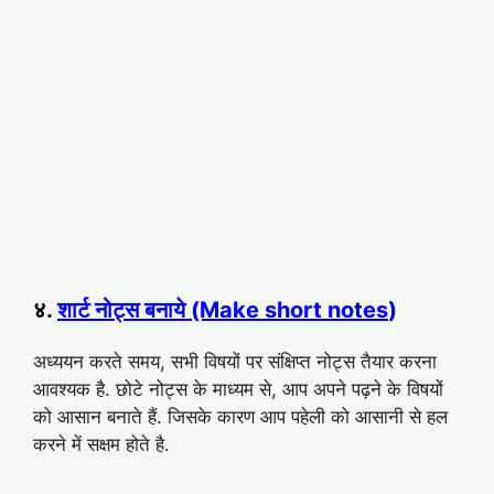
४.
शार्ट नोट्स बनाये (Make short notes
)
अध्ययन करते समय, सभी विषयों पर संक्षिप्त नोट्स तैयार करना
आवश्यक है. छोटे नोट्स के माध्यम से, आप अपने पढ़ने के विषयों
को आसान बनाते हैं. जिसके कारण आप पहेली को आसानी से हल
करने में सक्षम होते है.