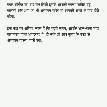
वक्त शीर्षक को बार बार लिखे इससे आपकी स्मरण शक्ति बढ़
जायेगी और आप जों भी अध्ययन करेंगे वो आपको अच्छे से याद होते
रहेगा.
इस बात पर अधिक ध्यान दें कि पढ़ते समय, आपके आस-पास शांत
वातावरण होना आवश्यक है. हो सके तों आप सुबह के वक्त से
अध्ययन करना जारी रखे.