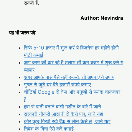
सकते हैं.
Author: Nevindra
यह भी जरुर पढ़े
सिर्फ 5-10 हजार में शुरू करें ये बिजनेस हर महीने होगी
मोटी कमाई
आप काम की कर रहे है तलाश तों कम बजट में शुरू करे ये
व्यापार
अगर आपके पास पैसे नहीं रुकते, तो अपनाएं ये उपाय
गुगल से जुड़े घर बैठे हजारों रुपये कमाए
चींटियाँ Google से तेज़ और मनुष्यों से ज्यादा ताकतवर
है
हवा से पानी बनाने वाली मशीन के बारे में जाने
सरकारी नौकरी आसानी से कैसे पाए, जाने यहां
बगैर कुछ गिरवी रखे बैंक से लोन कैसे ले, जाने यहां
निवेश के बिना ऐसे करें कमाई